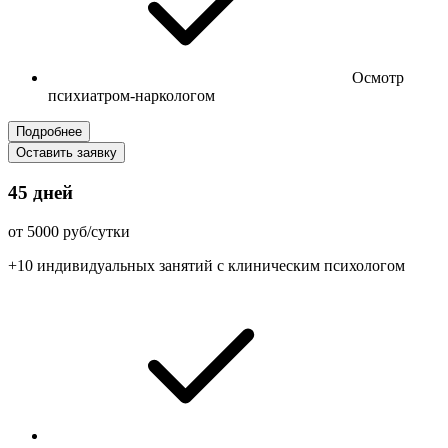
Осмотр
психиатром-наркологом
Подробнее
Оставить заявку
45 дней
от 5000 руб/сутки
+10 индивидуальных занятий с клиническим психологом