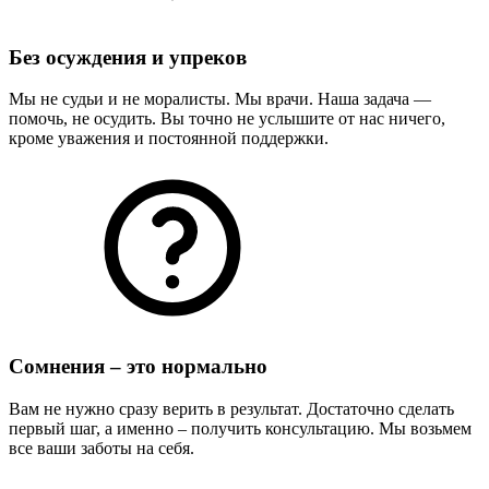
Без осуждения и упреков
Мы не судьи и не моралисты. Мы врачи. Наша задача —
помочь, не осудить. Вы точно не услышите от нас ничего,
кроме уважения и постоянной поддержки.
Сомнения – это нормально
Вам не нужно сразу верить в результат. Достаточно сделать
первый шаг, а именно – получить консультацию. Мы возьмем
все ваши заботы на себя.