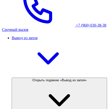
+7 (960) 030-38-38
Срочный вызов
Вывод из запоя
Открыть подменю «Вывод из запоя»