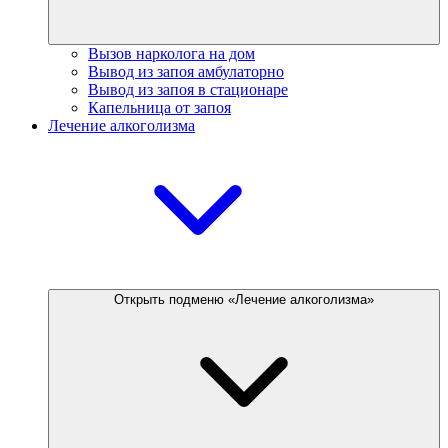
Вызов нарколога на дом
Вывод из запоя амбулаторно
Вывод из запоя в стационаре
Капельница от запоя
Лечение алкоголизма
Открыть подменю «Лечение алкоголизма»