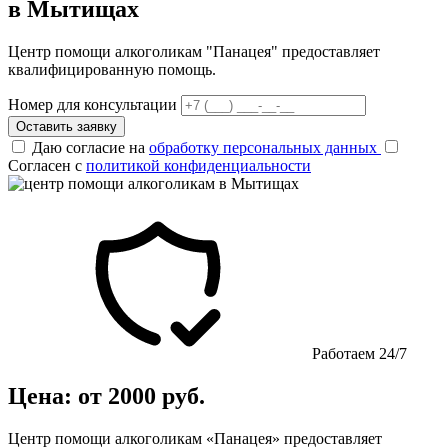
в Мытищах
Центр помощи алкоголикам "Панацея" предоставляет
квалифицированную помощь.
Номер для консультации
Оставить заявку
Даю согласие на
обработку персональных данных
Согласен с
политикой конфиденциальности
Работаем 24/7
Цена: от 2000 руб.
Центр помощи алкоголикам «Панацея» предоставляет