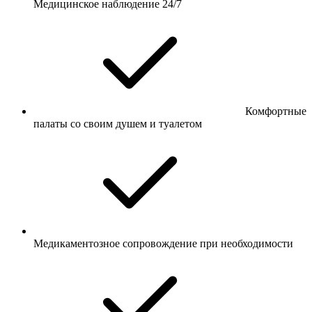
Медицинское наблюдение 24/7
Комфортные
палаты со своим душем и туалетом
Медикаментозное сопровождение при необходимости