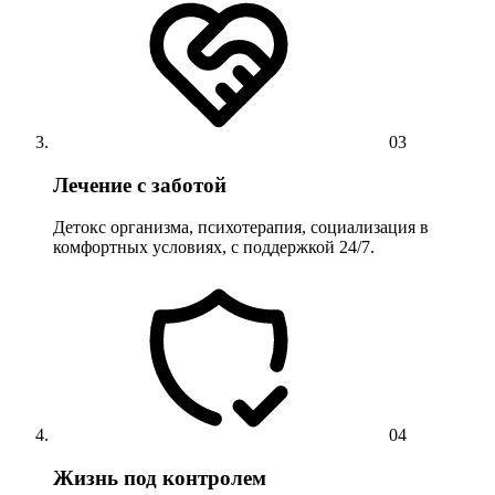
03
Лечение с заботой
Детокс организма, психотерапия, социализация в
комфортных условиях, с поддержкой 24/7.
04
Жизнь под контролем