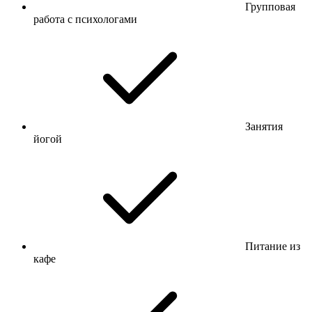
Групповая
работа с психологами
Занятия
йогой
Питание из
кафе