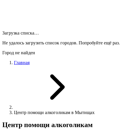
Загрузка списка…
Не удалось загрузить список городов. Попробуйте ещё раз.
Город не найден
Главная
Центр помощи алкоголикам в Мытищах
Центр помощи алкоголикам