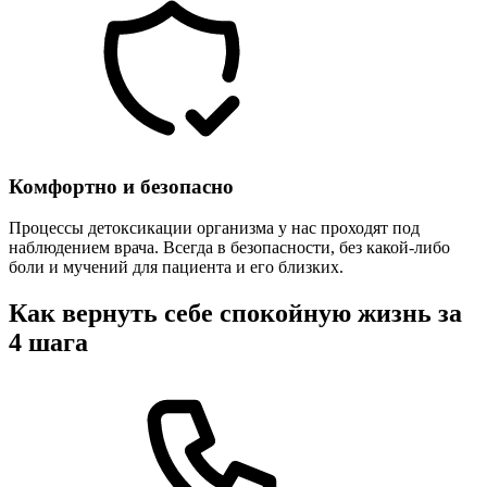
Комфортно и безопасно
Процессы детоксикации организма у нас проходят под
наблюдением врача. Всегда в безопасности, без какой-либо
боли и мучений для пациента и его близких.
Как вернуть себе спокойную жизнь за
4 шага