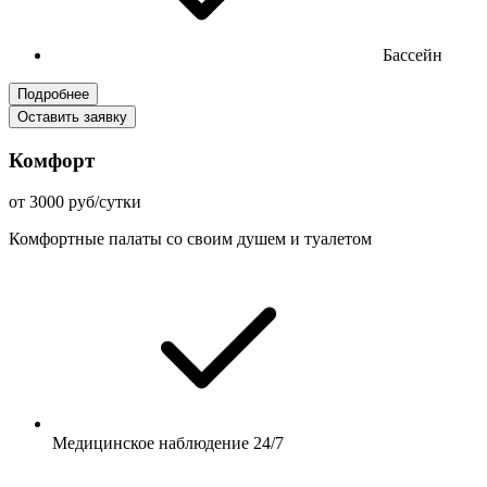
Бассейн
Подробнее
Оставить заявку
Комфорт
от 3000 руб/сутки
Комфортные палаты со своим душем и туалетом
Медицинское наблюдение 24/7