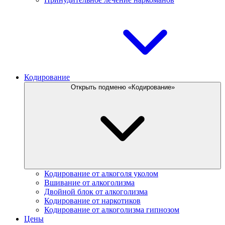
Кодирование
Открыть подменю «Кодирование»
Кодирование от алкоголя уколом
Вшивание от алкоголизма
Двойной блок от алкоголизма
Кодирование от наркотиков
Кодирование от алкоголизма гипнозом
Цены