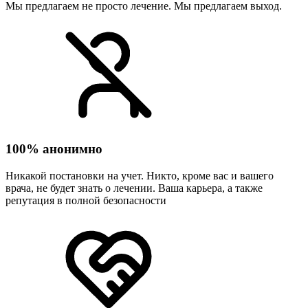
Мы предлагаем не просто лечение. Мы предлагаем выход.
100% анонимно
Никакой постановки на учет. Никто, кроме вас и вашего
врача, не будет знать о лечении. Ваша карьера, а также
репутация в полной безопасности