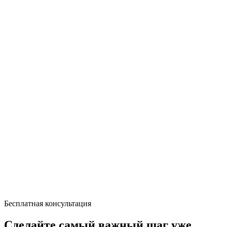
Бесплатная консультация
Сделайте самый важный шаг уже