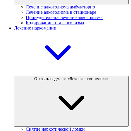
Лечение алкоголизма амбулаторно
Лечение алкоголизма в стационаре
Принудительное лечение алкоголизма
Кодирование от алкоголизма
Лечение наркомании
Открыть подменю «Лечение наркомании»
Снятие наркотической ломки