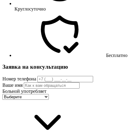
Круглосуточно
Бесплатно
Заявка на консультацию
Номер телефона
Ваше имя
Больной употребляет