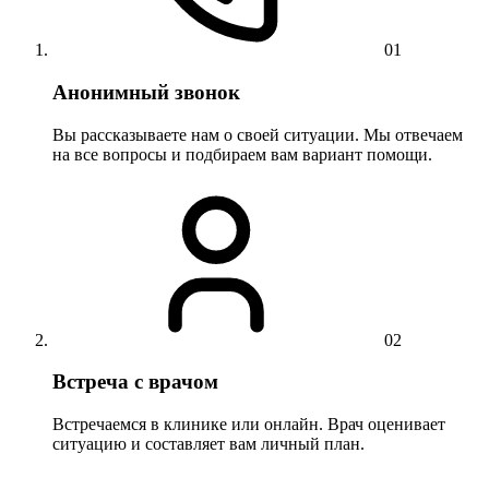
01
Анонимный звонок
Вы рассказываете нам о своей ситуации. Мы отвечаем
на все вопросы и подбираем вам вариант помощи.
02
Встреча с врачом
Встречаемся в клинике или онлайн. Врач оценивает
ситуацию и составляет вам личный план.