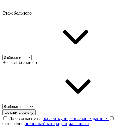
Стаж больного
Возраст больного
Оставить заявку
Даю согласие на
обработку персональных данных
Согласен с
политикой конфиденциальности