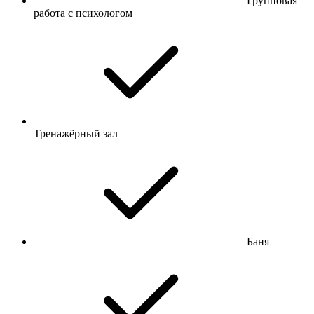
Групповая
работа с психологом
Тренажёрный зал
Баня