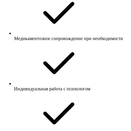
Медикаментозное сопровождение при необходимости
Индивидуальная работа с психологом