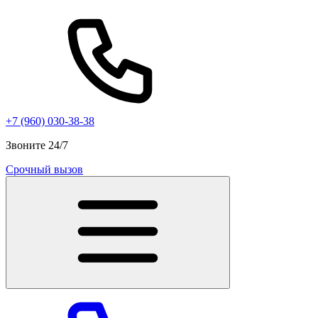
+7 (960) 030-38-38
Звоните 24/7
Срочный вызов