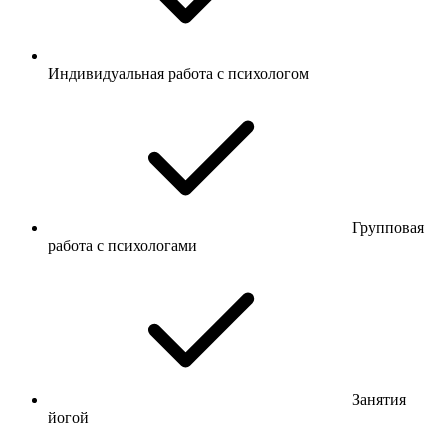
Индивидуальная работа с психологом
Групповая
работа с психологами
Занятия
йогой