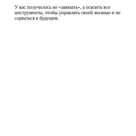
У вас получилось не «завязать», а освоить все
инструменты, чтобы управлять своей жизнью и не
сорваться в будущем.