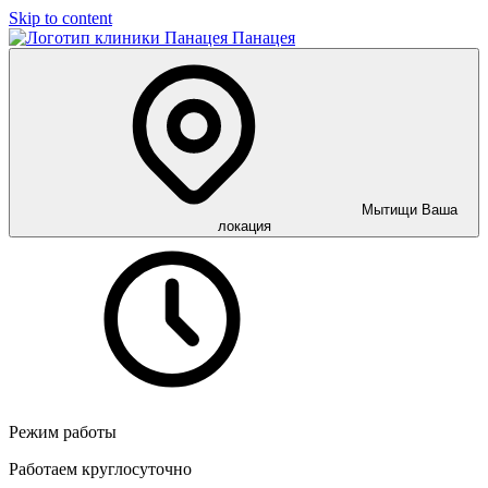
Skip to content
Панацея
Мытищи
Ваша
локация
Режим работы
Работаем круглосуточно