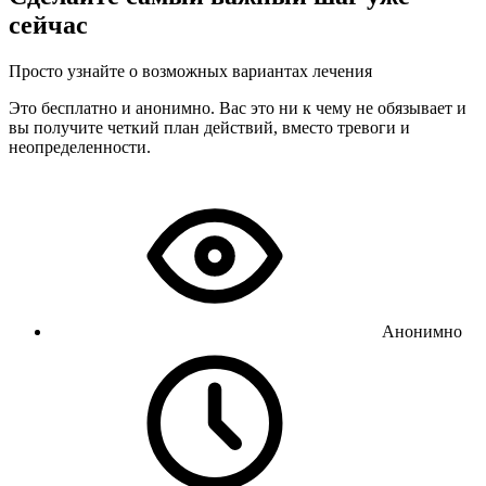
сейчас
Просто узнайте о возможных вариантах лечения
Это бесплатно и анонимно. Вас это ни к чему не обязывает и
вы получите четкий план действий, вместо тревоги и
неопределенности.
Анонимно