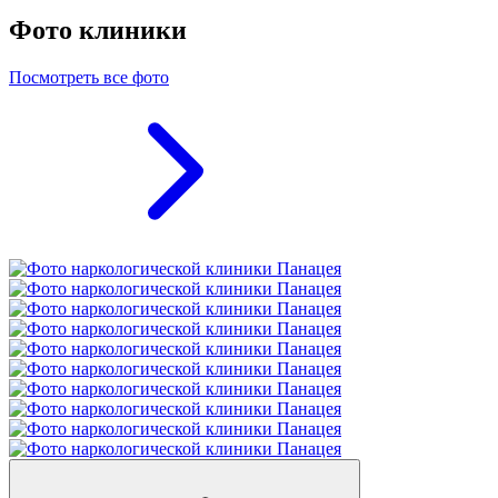
Фото клиники
Посмотреть все фото