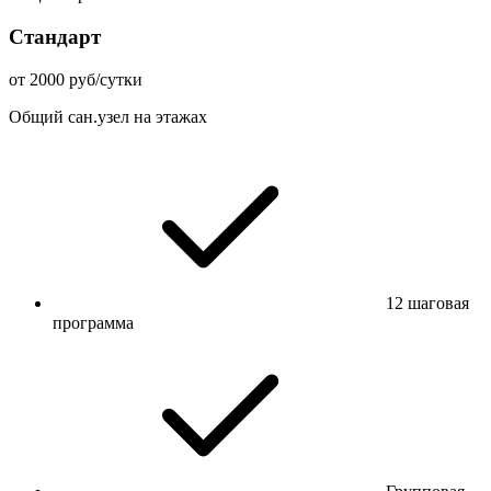
Стандарт
от 2000 руб/сутки
Общий сан.узел на этажах
12 шаговая
программа