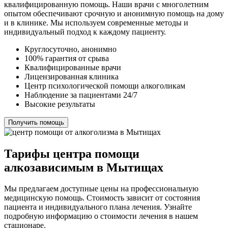
квалифицированную помощь. Наши врачи с многолетним
опытом обеспечивают срочную и анонимную помощь на дому
и в клинике. Мы используем современные методы и
индивидуальный подход к каждому пациенту.
Круглосуточно, анонимно
100% гарантия от срыва
Квалифицированные врачи
Лицензированная клиника
Центр психологической помощи алкоголикам
Наблюдение за пациентами 24/7
Высокие результаты
Получить помощь
Тарифы центра помощи
алкозависимым в Мытищах
Мы предлагаем доступные цены на профессиональную
медицинскую помощь. Стоимость зависит от состояния
пациента и индивидуального плана лечения. Узнайте
подробную информацию о стоимости лечения в нашем
стационаре.