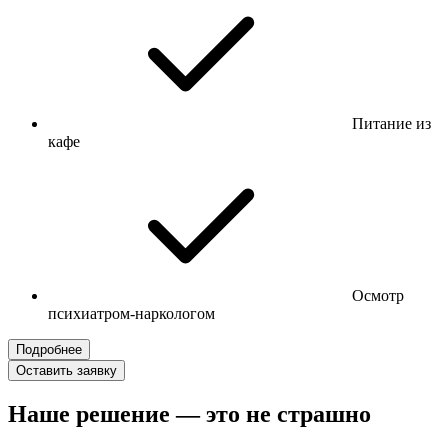
Питание из
кафе
Осмотр
психиатром-наркологом
Подробнее
Оставить заявку
Наше решение — это не страшно