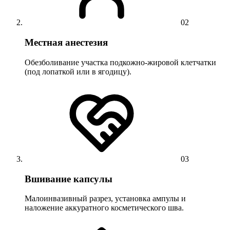
02
Местная анестезия
Обезболивание участка подкожно-жировой клетчатки
(под лопаткой или в ягодицу).
03
Вшивание капсулы
Малоинвазивный разрез, установка ампулы и
наложение аккуратного косметического шва.