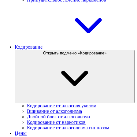
Кодирование
Открыть подменю «Кодирование»
Кодирование от алкоголя уколом
Вшивание от алкоголизма
Двойной блок от алкоголизма
Кодирование от наркотиков
Кодирование от алкоголизма гипнозом
Цены