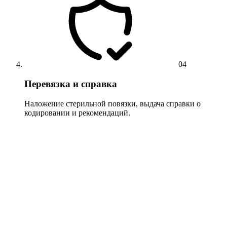
04
Перевязка и справка
Наложение стерильной повязки, выдача справки о
кодировании и рекомендаций.