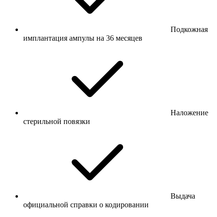
Подкожная
имплантация ампулы на 36 месяцев
Наложение
стерильной повязки
Выдача
официальной справки о кодировании