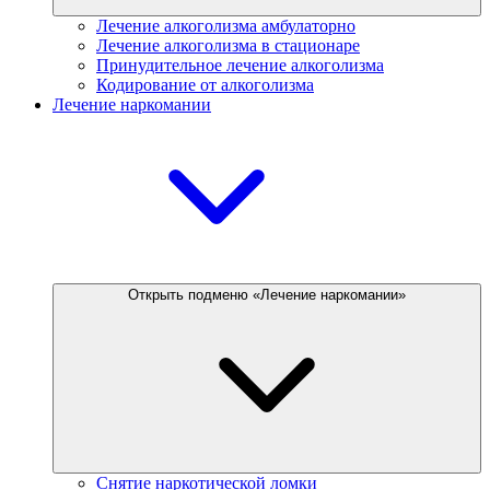
Лечение алкоголизма амбулаторно
Лечение алкоголизма в стационаре
Принудительное лечение алкоголизма
Кодирование от алкоголизма
Лечение наркомании
Открыть подменю «Лечение наркомании»
Снятие наркотической ломки