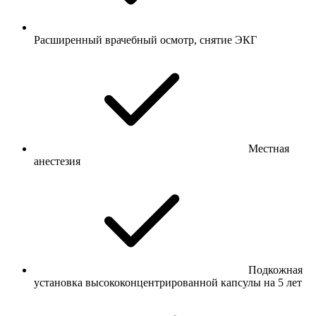
Расширенный врачебный осмотр, снятие ЭКГ
Местная
анестезия
Подкожная
установка высококонцентрированной капсулы на 5 лет