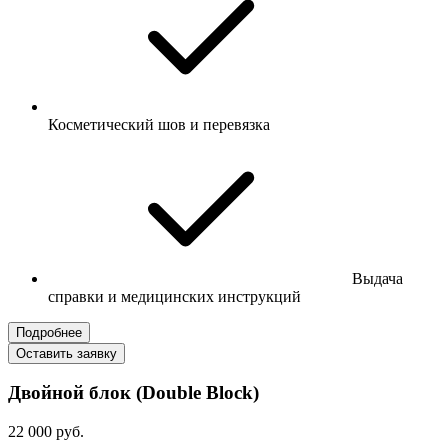
Косметический шов и перевязка
Выдача
справки и медицинских инструкций
Подробнее
Оставить заявку
Двойной блок (Double Block)
22 000 руб.