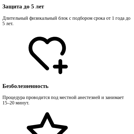
Защита до 5 лет
Длительный физикальный блок с подбором срока от 1 года до
5 лет.
Безболезненность
Процедура проводится под местной анестезией и занимает
15–20 минут.