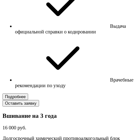
Выдача
официальной справки о кодировании
Врачебные
рекомендации по уходу
Подробнее
Оставить заявку
Вшивание на 3 года
16 000 руб.
Долгосрочный химический противоалкогольный блок