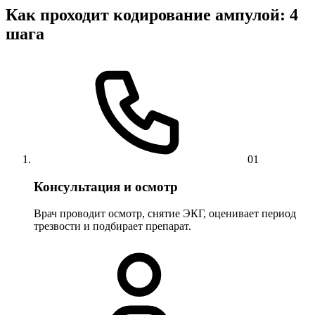
Как проходит кодирование ампулой: 4
шага
01
Консультация и осмотр
Врач проводит осмотр, снятие ЭКГ, оценивает период
трезвости и подбирает препарат.