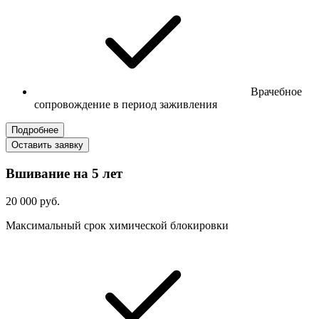
Врачебное
сопровождение в период заживления
Подробнее
Оставить заявку
Вшивание на 5 лет
20 000 руб.
Максимальный срок химической блокировки