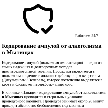
Работаем 24/7
Кодирование ампулой от алкоголизма
в Мытищах
Кодирование ампулой (подкожная имплантация) — один из
самых надежных и долгосрочных методов
противоалкогольной терапии. Процедура заключается в
подкожном введении импланта с действующим веществом
(Дисульфирам / Эспераль), которое постепенно выделяется в
кровь и блокирует переработку спиртного.
В клинике «Панацея»
кодирование ампулой от алкоголизма
в Мытищах
проводится в стерильных условиях
процедурного кабинета. Процедура занимает около 20 минут,
проходит абсолютно безболезненно под местным