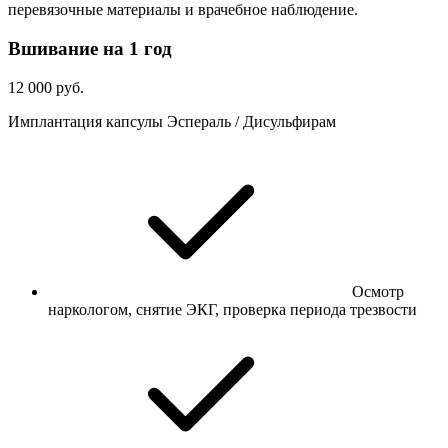
перевязочные материалы и врачебное наблюдение.
Вшивание на 1 год
12 000 руб.
Имплантация капсулы Эспераль / Дисульфирам
Осмотр
наркологом, снятие ЭКГ, проверка периода трезвости