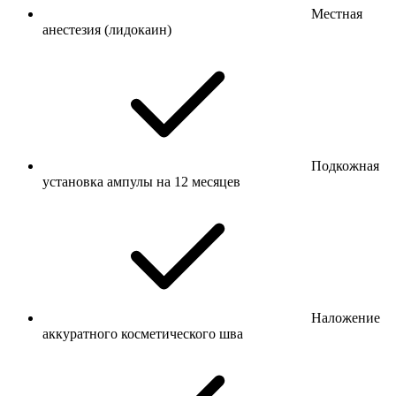
Местная
анестезия (лидокаин)
Подкожная
установка ампулы на 12 месяцев
Наложение
аккуратного косметического шва