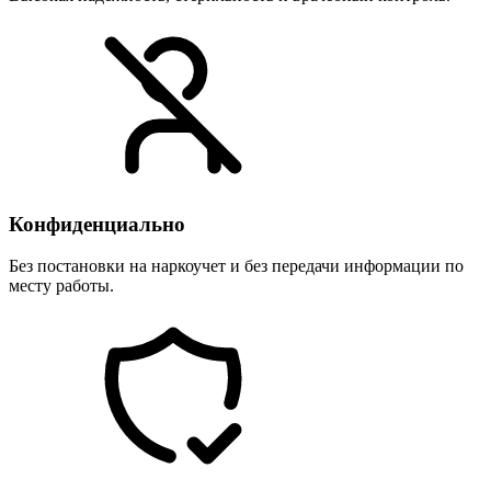
Конфиденциально
Без постановки на наркоучет и без передачи информации по
месту работы.