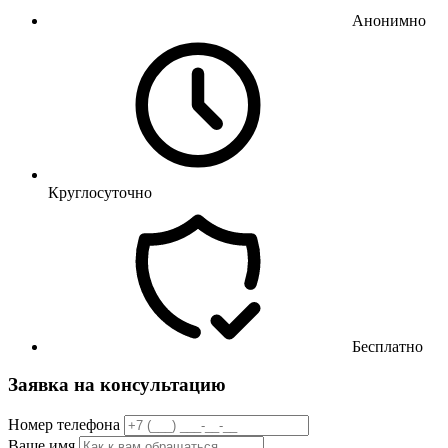
Анонимно
Круглосуточно
Бесплатно
Заявка на консультацию
Номер телефона
Ваше имя