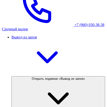
+7 (960) 030-38-38
Срочный вызов
Вывод из запоя
Открыть подменю «Вывод из запоя»