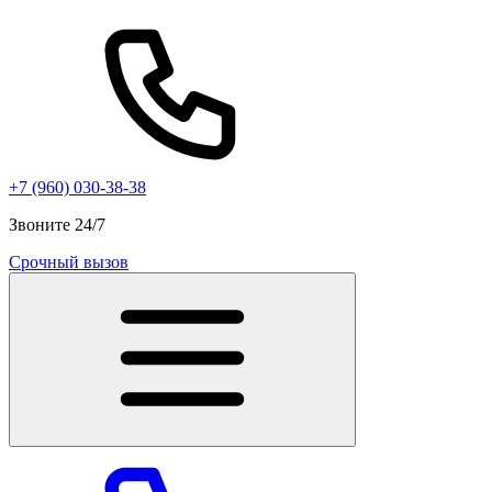
+7 (960) 030-38-38
Звоните 24/7
Срочный вызов