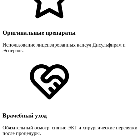
Оригинальные препараты
Использование лицензированных капсул Дисульфирам и
Эспераль.
Врачебный уход
Обязательный осмотр, снятие ЭКГ и хирургические перевязки
после процедуры.