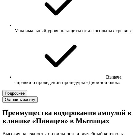
Максимальный уровень защиты от алкогольных срывов
Выдача
справки о проведении процедуры «Двойной блок»
Подробнее
Оставить заявку
Преимущества кодирования ампулой в
клинике «Панацея» в Мытищах
Высокая надежность, стерильность и врачебный контроль.