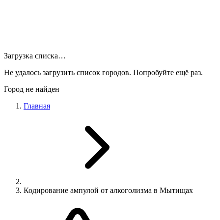
Загрузка списка…
Не удалось загрузить список городов. Попробуйте ещё раз.
Город не найден
Главная
Кодирование ампулой от алкоголизма в Мытищах