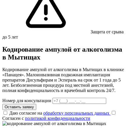
Защита от срыва
до 5 лет
Кодирование ампулой от алкоголизма
в Мытищах
Кодирование ампулой от алкоголизма в Мытищах в клинике
«Панацея». Малоинвазивная подкожная имплантация
препаратов Дисульфирам и Эспераль на срок от 1 года до 5
лет. Безболезненная процедура под местной анестезией,
полная конфиденциальность и врачебный контроль 24/7.
Номер для консультации
Оставить заявку
Даю согласие на
обработку персональных данных
Согласен с
политикой конфиденциальности