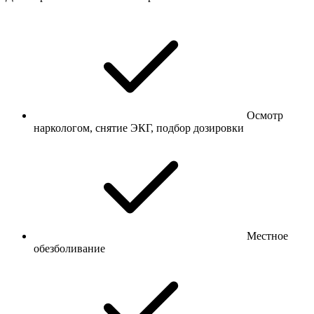
Осмотр
наркологом, снятие ЭКГ, подбор дозировки
Местное
обезболивание