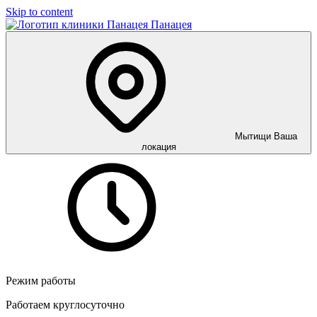
Skip to content
Панацея
Мытищи
Ваша
локация
Режим работы
Работаем круглосуточно