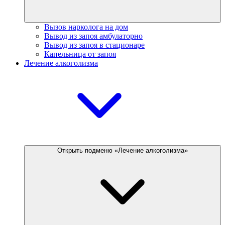
Вызов нарколога на дом
Вывод из запоя амбулаторно
Вывод из запоя в стационаре
Капельница от запоя
Лечение алкоголизма
Открыть подменю «Лечение алкоголизма»