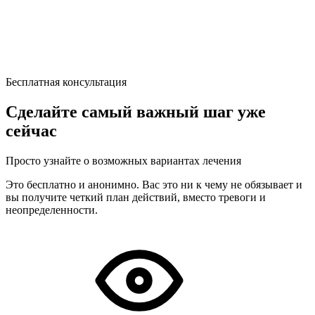
Бесплатная консультация
Сделайте самый важный шаг уже
сейчас
Просто узнайте о возможных вариантах лечения
Это бесплатно и анонимно. Вас это ни к чему не обязывает и
вы получите четкий план действий, вместо тревоги и
неопределенности.