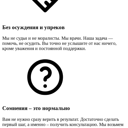
Без осуждения и упреков
Мы не судьи и не моралисты. Мы врачи. Наша задача —
помочь, не осудить. Вы точно не услышите от нас ничего,
кроме уважения и постоянной поддержки.
Сомнения – это нормально
Вам не нужно сразу верить в результат. Достаточно сделать
первый шаг, а именно – получить консультацию. Мы возьмем