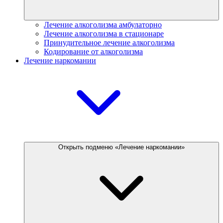
Лечение алкоголизма амбулаторно
Лечение алкоголизма в стационаре
Принудительное лечение алкоголизма
Кодирование от алкоголизма
Лечение наркомании
Открыть подменю «Лечение наркомании»