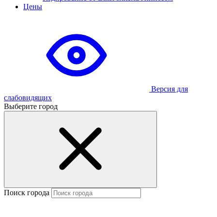
Цены
Версия для
слабовидящих
Выберите город
Поиск города