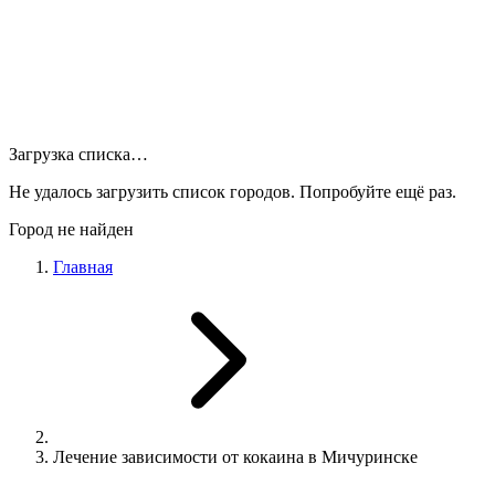
Загрузка списка…
Не удалось загрузить список городов. Попробуйте ещё раз.
Город не найден
Главная
Лечение зависимости от кокаина в Мичуринске