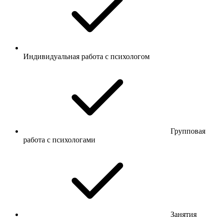
Индивидуальная работа с психологом
Групповая
работа с психологами
Занятия