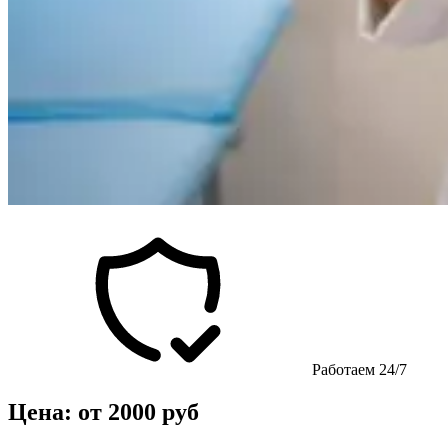
Работаем 24/7
Цена: от 2000 руб