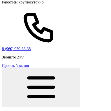
Работаем круглосуточно
8 (960) 030-38-38
Звоните 24/7
Срочный вызов