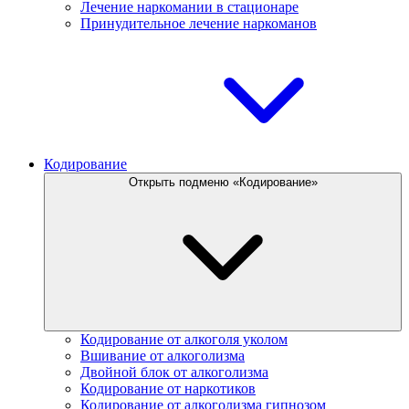
Лечение наркомании в стационаре
Принудительное лечение наркоманов
Кодирование
Открыть подменю «Кодирование»
Кодирование от алкоголя уколом
Вшивание от алкоголизма
Двойной блок от алкоголизма
Кодирование от наркотиков
Кодирование от алкоголизма гипнозом