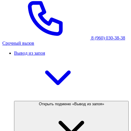
8 (960) 030-38-38
Срочный вызов
Вывод из запоя
Открыть подменю «Вывод из запоя»