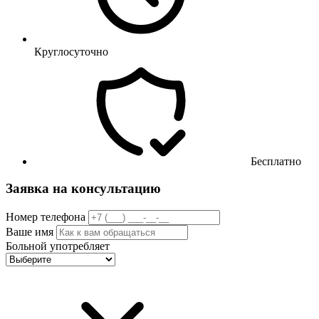
Круглосуточно
Бесплатно
Заявка на консультацию
Номер телефона
Ваше имя
Больной употребляет