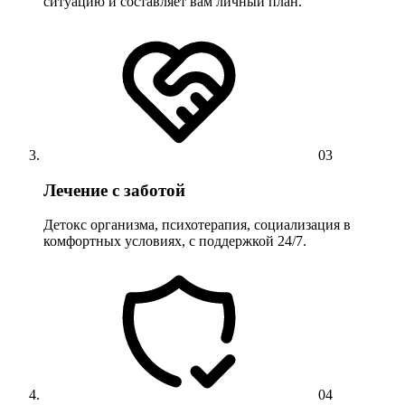
ситуацию и составляет вам личный план.
03
Лечение с заботой
Детокс организма, психотерапия, социализация в
комфортных условиях, с поддержкой 24/7.
04