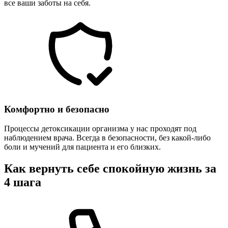
все ваши заботы на себя.
Комфортно и безопасно
Процессы детоксикации организма у нас проходят под
наблюдением врача. Всегда в безопасности, без какой-либо
боли и мучений для пациента и его близких.
Как вернуть себе спокойную жизнь за
4 шага