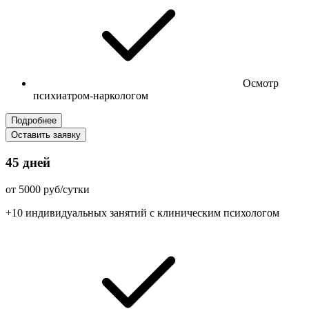
Осмотр
психиатром-наркологом
Подробнее
Оставить заявку
45 дней
от 5000 руб/сутки
+10 индивидуальных занятий с клиническим психологом