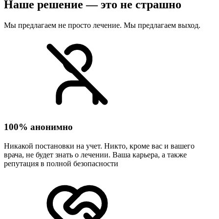
Наше решение — это не страшно
Мы предлагаем не просто лечение. Мы предлагаем выход.
100% анонимно
Никакой постановки на учет. Никто, кроме вас и вашего
врача, не будет знать о лечении. Ваша карьера, а также
репутация в полной безопасности