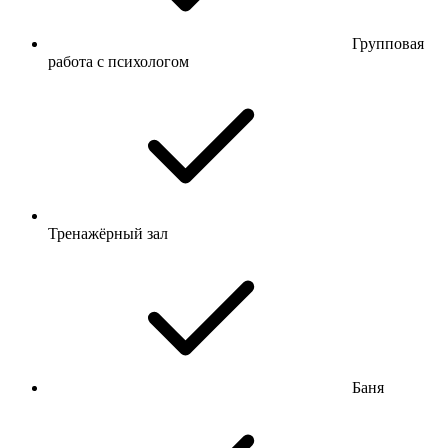
Групповая
работа с психологом
Тренажёрный зал
Баня