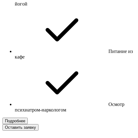
йогой
Питание из
кафе
Осмотр
психиатром-наркологом
Подробнее
Оставить заявку