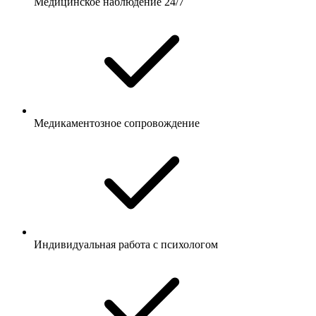
Медицинское наблюдение 24/7
Медикаментозное сопровождение
Индивидуальная работа с психологом