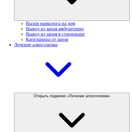
Вызов нарколога на дом
Вывод из запоя амбулаторно
Вывод из запоя в стационаре
Капельница от запоя
Лечение алкоголизма
Открыть подменю «Лечение алкоголизма»