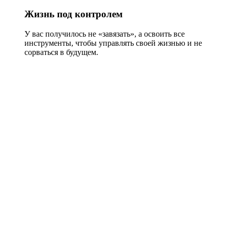
Жизнь под контролем
У вас получилось не «завязать», а освоить все
инструменты, чтобы управлять своей жизнью и не
сорваться в будущем.