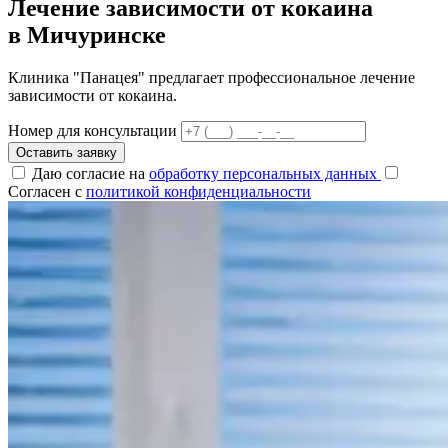
Лечение зависимости от кокаина
в Мичуринске
Клиника "Панацея" предлагает профессиональное лечение
зависимости от кокаина.
Номер для консультации
Оставить заявку
Даю согласие на
обработку персональных данных
Согласен с
политикой конфиденциальности