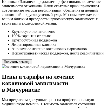
Клиника «Панацея» предлагает профессиональное лечение
зависимости от кокаина. Наши опытные врачи применяют
современные методы реабилитации, обеспечивая полный
анонимный и круглосуточный уход. Мы поможем вам или
вашим близким преодолеть наркотическую зависимость и
вернуться к полноценной жизни.
Круглосуточно, анонимно
100% гарантия от срыва
Круглосуточная поддержка
Лицензированная клиника
Анонимное лечение кокаиновых наркоманов
Психотерапевтическая поддержка, после реабилитации
Получить помощь
Цены и тарифы на лечение
кокаиновой зависимости
в Мичуринске
Мы предлагаем доступные цены на профессиональную
медицинскую помощь. Стоимость зависит от состояния