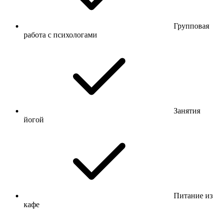
Групповая
работа с психологами
Занятия
йогой
Питание из
кафе