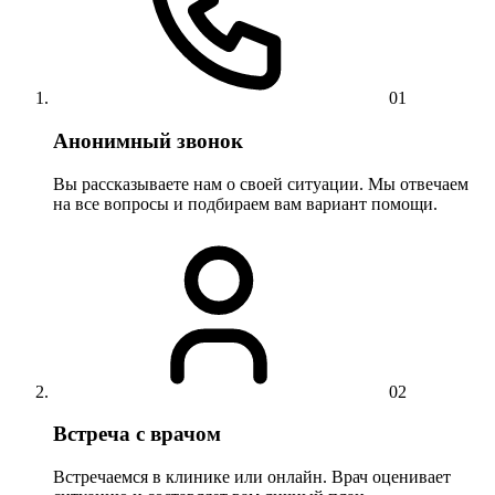
01
Анонимный звонок
Вы рассказываете нам о своей ситуации. Мы отвечаем
на все вопросы и подбираем вам вариант помощи.
02
Встреча с врачом
Встречаемся в клинике или онлайн. Врач оценивает