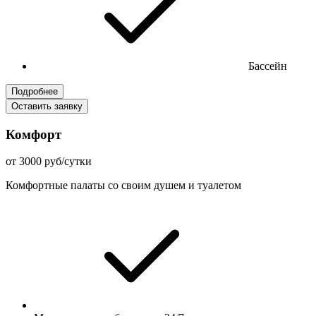
Бассейн
Подробнее
Оставить заявку
Комфорт
от 3000 руб/сутки
Комфортные палаты со своим душем и туалетом