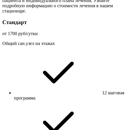
пациента и индивидуального плана лечения. Узнайте
подробную информацию о стоимости лечения в нашем
стационаре.
Стандарт
от 1700 руб/сутки
Общий сан.узел на этажах
12 шаговая
программа