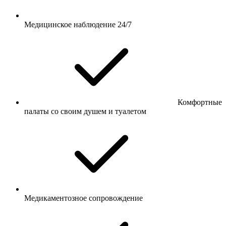
Медицинское наблюдение 24/7
Комфортные
палаты со своим душем и туалетом
Медикаментозное сопровождение