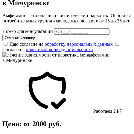
в Мичуринске
Амфетамин - это опасный синтетический наркотик. Основная
потребительская группа - молодежь в возрасте от 15 до 35 лет.
Номер для консультации
Оставить заявку
Даю согласие на
обработку персональных данных
Согласен с
политикой конфиденциальности
Работаем 24/7
Цена: от 2000 руб.