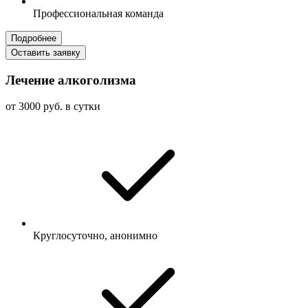
Профессиональная команда
Подробнее
Оставить заявку
Лечение алкоголизма
от 3000 руб. в сутки
Круглосуточно, анонимно