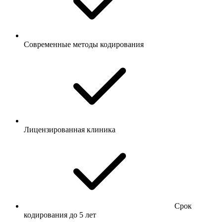
Современные методы кодирования
Лицензированная клиника
Срок
кодирования до 5 лет