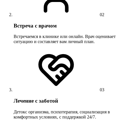
02
Встреча с врачом
Встречаемся в клинике или онлайн. Врач оценивает
ситуацию и составляет вам личный план.
03
Лечение с заботой
Детокс организма, психотерапия, социализация в
комфортных условиях, с поддержкой 24/7.