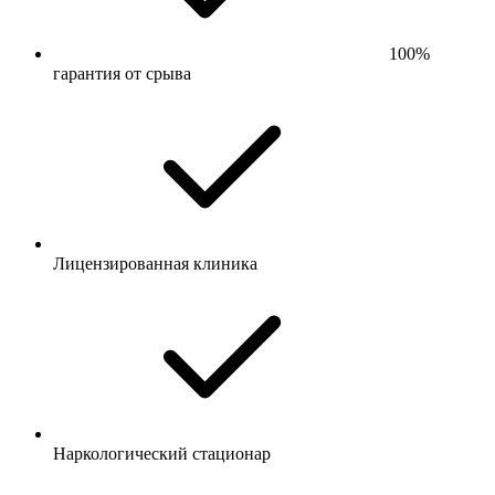
100%
гарантия от срыва
Лицензированная клиника
Наркологический стационар