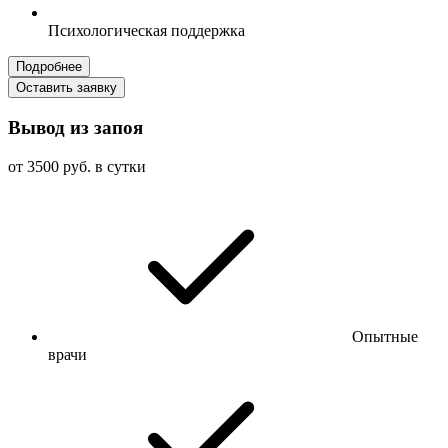
Психологическая поддержка
Подробнее
Оставить заявку
Вывод из запоя
от 3500 руб. в сутки
Опытные
врачи