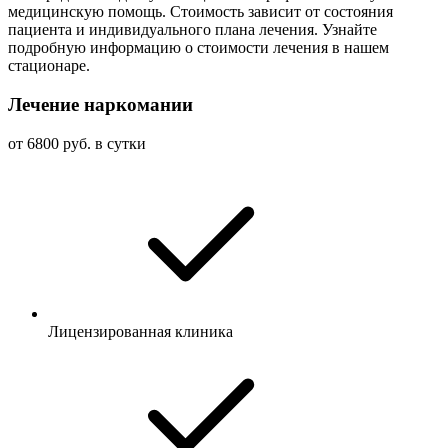
медицинскую помощь. Стоимость зависит от состояния
пациента и индивидуального плана лечения. Узнайте
подробную информацию о стоимости лечения в нашем
стационаре.
Лечение наркомании
от 6800 руб. в сутки
Лицензированная клиника