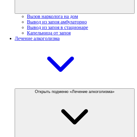
Вызов нарколога на дом
Вывод из запоя амбулаторно
Вывод из запоя в стационаре
Капельница от запоя
Лечение алкоголизма
Открыть подменю «Лечение алкоголизма»