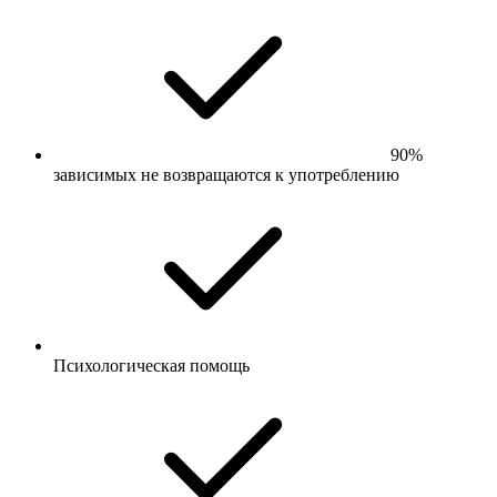
90%
зависимых не возвращаются к употреблению
Психологическая помощь