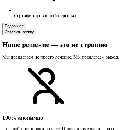
Сертифицированный персонал
Подробнее
Оставить заявку
Наше решение — это не страшно
Мы предлагаем не просто лечение. Мы предлагаем выход.
100% анонимно
Никакой постановки на учет. Никто, кроме вас и вашего