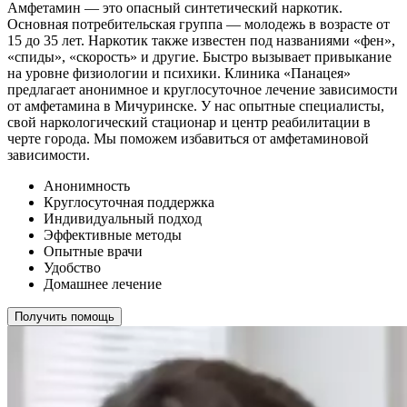
Амфетамин — это опасный синтетический наркотик.
Основная потребительская группа — молодежь в возрасте от
15 до 35 лет. Наркотик также известен под названиями «фен»,
«спиды», «скорость» и другие. Быстро вызывает привыкание
на уровне физиологии и психики. Клиника «Панацея»
предлагает анонимное и круглосуточное лечение зависимости
от амфетамина в Мичуринске. У нас опытные специалисты,
свой наркологический стационар и центр реабилитации в
черте города. Мы поможем избавиться от амфетаминовой
зависимости.
Анонимность
Круглосуточная поддержка
Индивидуальный подход
Эффективные методы
Опытные врачи
Удобство
Домашнее лечение
Получить помощь