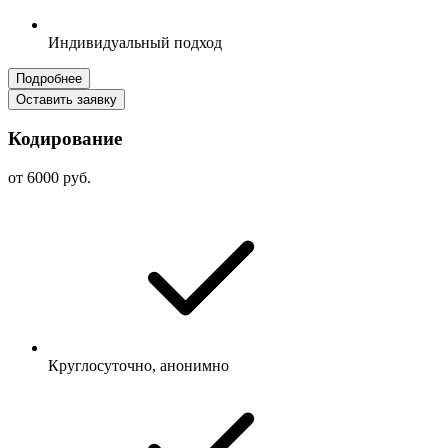
Индивидуальный подход
Подробнее
Оставить заявку
Кодирование
от 6000 руб.
Круглосуточно, анонимно