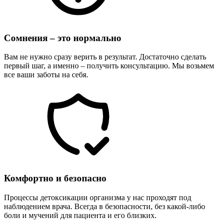
Сомнения – это нормально
Вам не нужно сразу верить в результат. Достаточно сделать
первый шаг, а именно – получить консультацию. Мы возьмем
все ваши заботы на себя.
Комфортно и безопасно
Процессы детоксикации организма у нас проходят под
наблюдением врача. Всегда в безопасности, без какой-либо
боли и мучений для пациента и его близких.