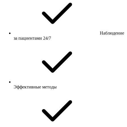
Наблюдение
за пациентами 24/7
Эффективные методы