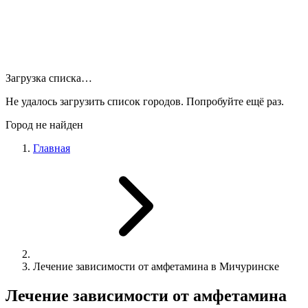
Загрузка списка…
Не удалось загрузить список городов. Попробуйте ещё раз.
Город не найден
Главная
Лечение зависимости от амфетамина в Мичуринске
Лечение зависимости от амфетамина