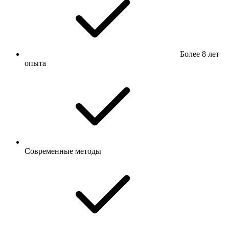
Более 8 лет
опыта
Современные методы