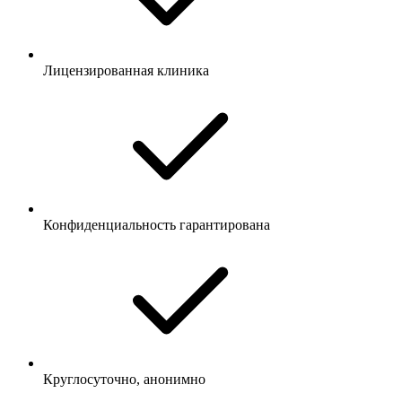
Лицензированная клиника
Конфиденциальность гарантирована
Круглосуточно, анонимно