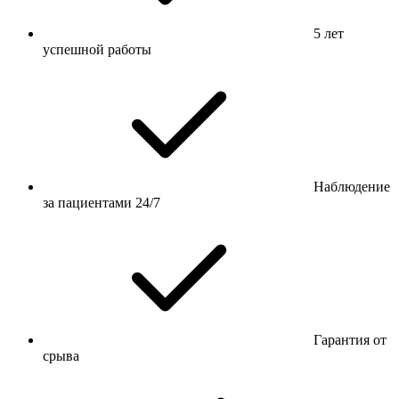
5 лет
успешной работы
Наблюдение
за пациентами 24/7
Гарантия от
срыва