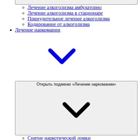
Лечение алкоголизма амбулаторно
Лечение алкоголизма в стационаре
Принудительное лечение алкоголизма
Кодирование от алкоголизма
Лечение наркомании
Открыть подменю «Лечение наркомании»
Снятие наркотической ломки