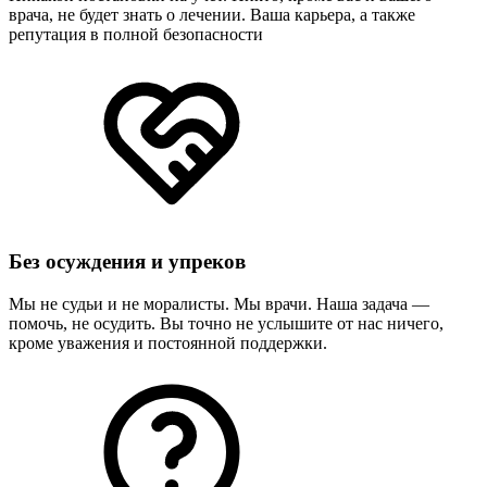
врача, не будет знать о лечении. Ваша карьера, а также
репутация в полной безопасности
Без осуждения и упреков
Мы не судьи и не моралисты. Мы врачи. Наша задача —
помочь, не осудить. Вы точно не услышите от нас ничего,
кроме уважения и постоянной поддержки.