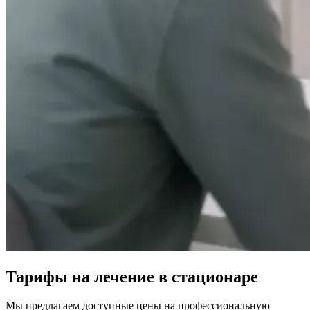
Тарифы на лечение в стационаре
Мы предлагаем доступные цены на профессиональную