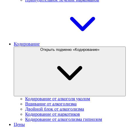
Кодирование
Открыть подменю «Кодирование»
Кодирование от алкоголя уколом
Вшивание от алкоголизма
Двойной блок от алкоголизма
Кодирование от наркотиков
Кодирование от алкоголизма гипнозом
Цены