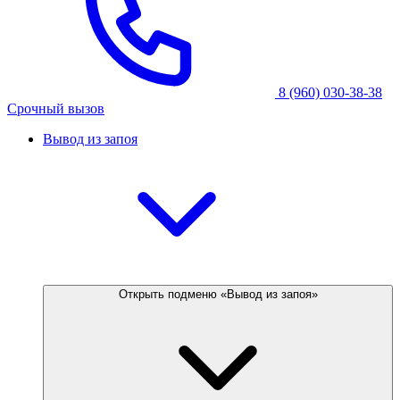
8 (960) 030-38-38
Срочный вызов
Вывод из запоя
Открыть подменю «Вывод из запоя»