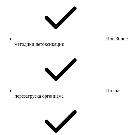
Новейшие
методики детоксикации
Полная
перезагрузка организма