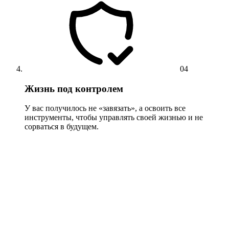
04
Жизнь под контролем
У вас получилось не «завязать», а освоить все
инструменты, чтобы управлять своей жизнью и не
сорваться в будущем.