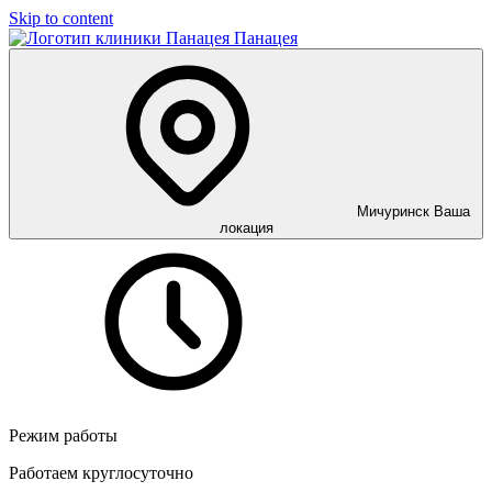
Skip to content
Панацея
Мичуринск
Ваша
локация
Режим работы
Работаем круглосуточно