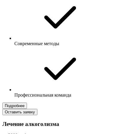
Современные методы
Профессиональная команда
Подробнее
Оставить заявку
Лечение алкоголизма