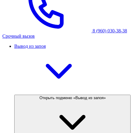
8 (960) 030-38-38
Срочный вызов
Вывод из запоя
Открыть подменю «Вывод из запоя»