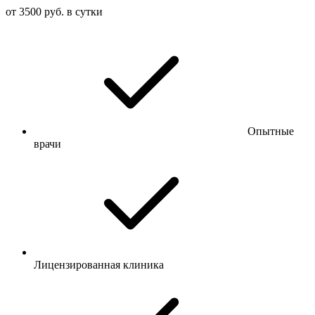
от 3500 руб. в сутки
Опытные
врачи
Лицензированная клиника