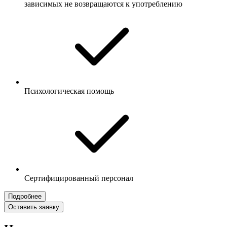
зависимых не возвращаются к употреблению
Психологическая помощь
Сертифицированный персонал
Подробнее
Оставить заявку