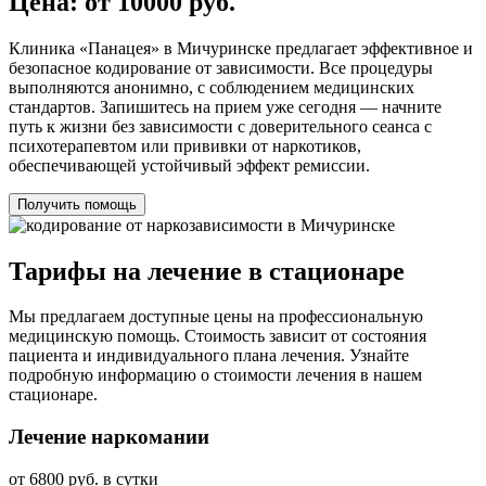
Цена: от 10000 руб.
Клиника «Панацея» в Мичуринске предлагает эффективное и
безопасное кодирование от зависимости. Все процедуры
выполняются анонимно, с соблюдением медицинских
стандартов. Запишитесь на прием уже сегодня — начните
путь к жизни без зависимости с доверительного сеанса с
психотерапевтом или прививки от наркотиков,
обеспечивающей устойчивый эффект ремиссии.
Получить помощь
Тарифы на лечение в стационаре
Мы предлагаем доступные цены на профессиональную
медицинскую помощь. Стоимость зависит от состояния
пациента и индивидуального плана лечения. Узнайте
подробную информацию о стоимости лечения в нашем
стационаре.
Лечение наркомании
от 6800 руб. в сутки