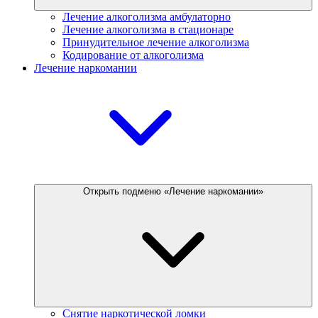
Лечение алкоголизма амбулаторно
Лечение алкоголизма в стационаре
Принудительное лечение алкоголизма
Кодирование от алкоголизма
Лечение наркомании
Открыть подменю «Лечение наркомании»
Снятие наркотической ломки