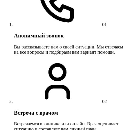
01
Анонимный звонок
Вы рассказываете нам о своей ситуации. Мы отвечаем
на все вопросы и подбираем вам вариант помощи.
02
Встреча с врачом
Встречаемся в клинике или онлайн. Врач оценивает
ситуацию и составляет вам личный план.