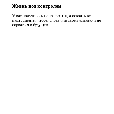
Жизнь под контролем
У вас получилось не «завязать», а освоить все
инструменты, чтобы управлять своей жизнью и не
сорваться в будущем.