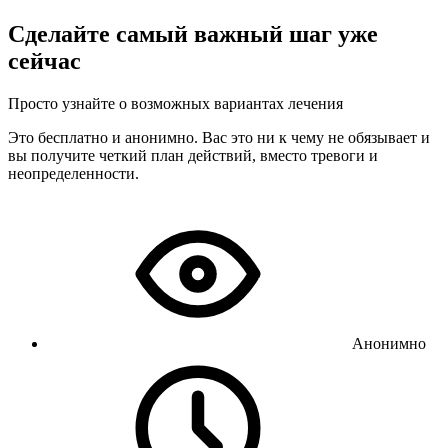
Сделайте самый важный шаг уже
сейчас
Просто узнайте о возможных вариантах лечения
Это бесплатно и анонимно. Вас это ни к чему не обязывает и
вы получите четкий план действий, вместо тревоги и
неопределенности.
Анонимно