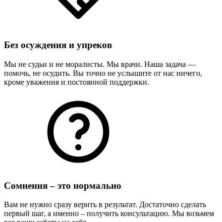
Без осуждения и упреков
Мы не судьи и не моралисты. Мы врачи. Наша задача —
помочь, не осудить. Вы точно не услышите от нас ничего,
кроме уважения и постоянной поддержки.
Сомнения – это нормально
Вам не нужно сразу верить в результат. Достаточно сделать
первый шаг, а именно – получить консультацию. Мы возьмем