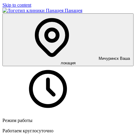
Skip to content
Панацея
Мичуринск
Ваша
локация
Режим работы
Работаем круглосуточно