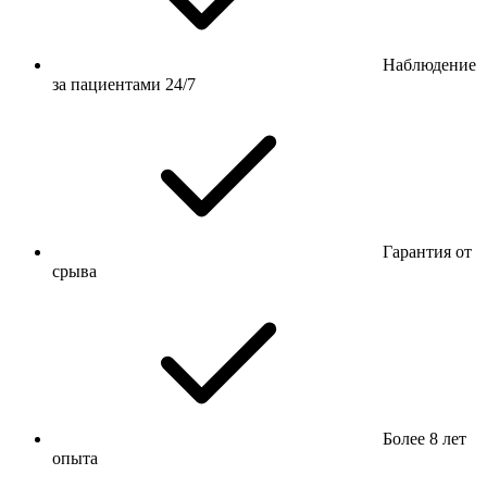
Наблюдение
за пациентами 24/7
Гарантия от
срыва
Более 8 лет
опыта