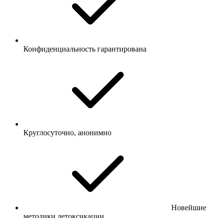
Конфиденциальность гарантирована
Круглосуточно, анонимно
Новейшие
методики детоксикации