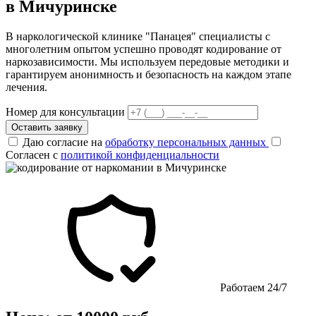
в Мичуринске
В наркологической клинике "Панацея" специалисты с
многолетним опытом успешно проводят кодирование от
наркозависимости. Мы используем передовые методики и
гарантируем анонимность и безопасность на каждом этапе
лечения.
Номер для консультации
Оставить заявку
Даю согласие на
обработку персональных данных
Согласен с
политикой конфиденциальности
Работаем 24/7