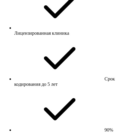
Лицензированная клиника
Срок
кодирования до 5 лет
90%