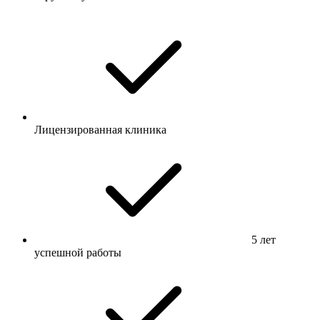
Лицензированная клиника
5 лет
успешной работы