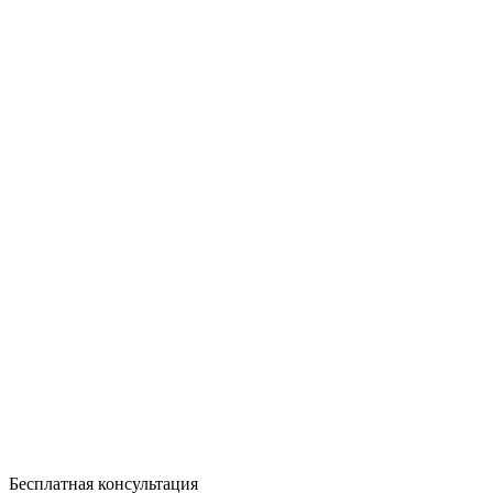
Бесплатная консультация