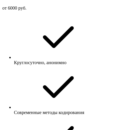
от 6000 руб.
Круглосуточно, анонимно
Современные методы кодирования