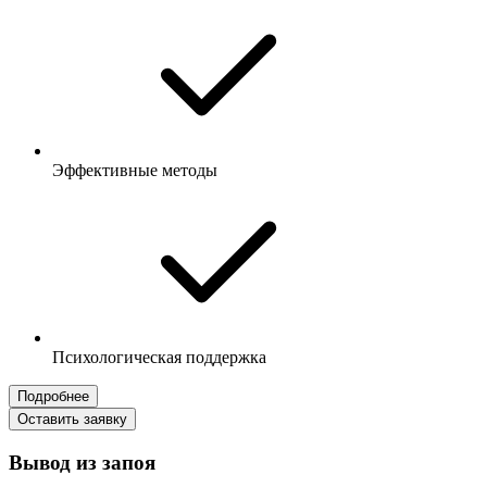
Эффективные методы
Психологическая поддержка
Подробнее
Оставить заявку
Вывод из запоя