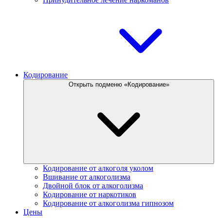
Кодирование
Открыть подменю «Кодирование»
Кодирование от алкоголя уколом
Вшивание от алкоголизма
Двойной блок от алкоголизма
Кодирование от наркотиков
Кодирование от алкоголизма гипнозом
Цены