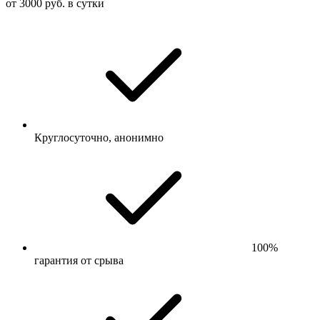
от 3000 руб. в сутки
Круглосуточно, анонимно
100%
гарантия от срыва