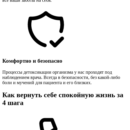
все ваши заботы на себя.
Комфортно и безопасно
Процессы детоксикации организма у нас проходят под
наблюдением врача. Всегда в безопасности, без какой-либо
боли и мучений для пациента и его близких.
Как вернуть себе спокойную жизнь за
4 шага