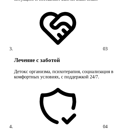
03
Лечение с заботой
Детокс организма, психотерапия, социализация в
комфортных условиях, с поддержкой 24/7.
04