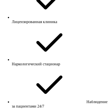
Лицензированная клиника
Наркологический стационар
Наблюдение
за пациентами 24/7