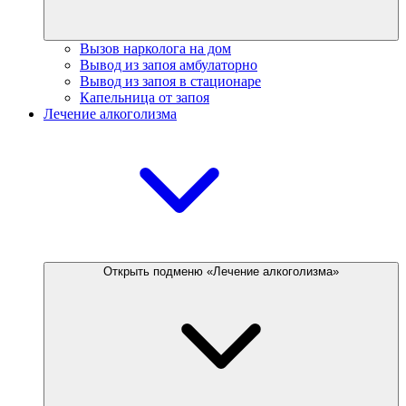
Вызов нарколога на дом
Вывод из запоя амбулаторно
Вывод из запоя в стационаре
Капельница от запоя
Лечение алкоголизма
Открыть подменю «Лечение алкоголизма»