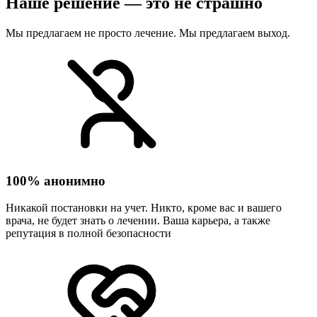
Наше решение — это не страшно
Мы предлагаем не просто лечение. Мы предлагаем выход.
100% анонимно
Никакой постановки на учет. Никто, кроме вас и вашего
врача, не будет знать о лечении. Ваша карьера, а также
репутация в полной безопасности