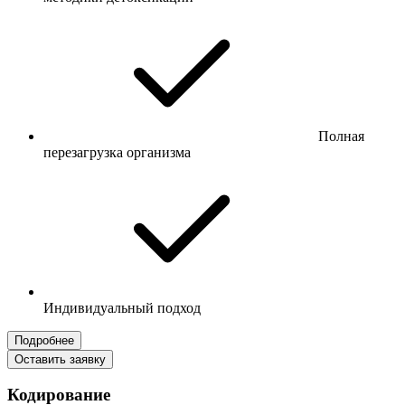
Полная
перезагрузка организма
Индивидуальный подход
Подробнее
Оставить заявку
Кодирование