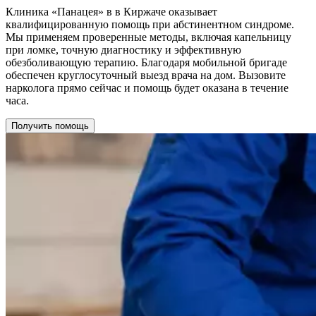
Клиника «Панацея» в в Киржаче оказывает
квалифицированную помощь при абстинентном синдроме.
Мы применяем проверенные методы, включая капельницу
при ломке, точную диагностику и эффективную
обезболивающую терапию. Благодаря мобильной бригаде
обеспечен круглосуточный выезд врача на дом. Вызовите
нарколога прямо сейчас и помощь будет оказана в течение
часа.
Получить помощь