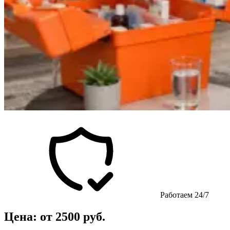
Работаем 24/7
Цена: от 2500 руб.