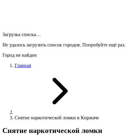
Загрузка списка…
Не удалось загрузить список городов. Попробуйте ещё раз.
Город не найден
Главная
Снятие наркотической ломки в Киржаче
Снятие наркотической ломки