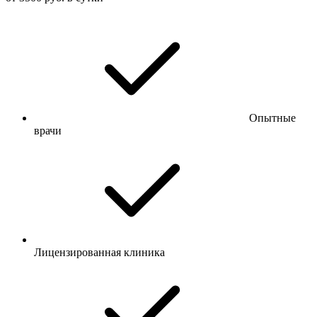
Опытные
врачи
Лицензированная клиника