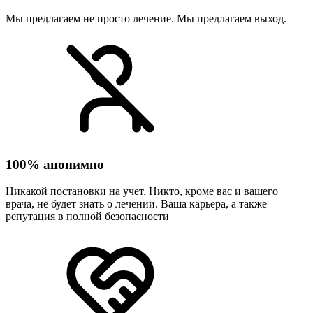
Мы предлагаем не просто лечение. Мы предлагаем выход.
100% анонимно
Никакой постановки на учет. Никто, кроме вас и вашего
врача, не будет знать о лечении. Ваша карьера, а также
репутация в полной безопасности