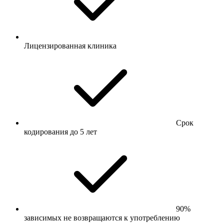
Лицензированная клиника
Срок
кодирования до 5 лет
90%
зависимых не возвращаются к употреблению