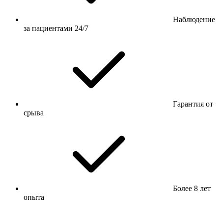
Наблюдение
за пациентами 24/7
Гарантия от
срыва
Более 8 лет
опыта