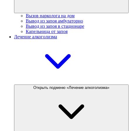
Вызов нарколога на дом
Вывод из запоя амбулаторно
Вывод из запоя в стационаре
Капельница от запоя
Лечение алкоголизма
Открыть подменю «Лечение алкоголизма»