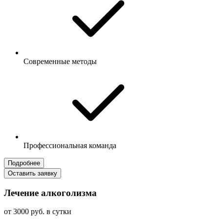
Современные методы
Профессиональная команда
Подробнее
Оставить заявку
Лечение алкоголизма
от 3000 руб. в сутки