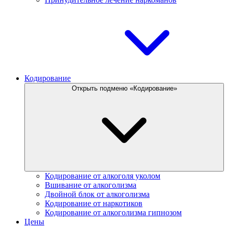
Кодирование
Открыть подменю «Кодирование»
Кодирование от алкоголя уколом
Вшивание от алкоголизма
Двойной блок от алкоголизма
Кодирование от наркотиков
Кодирование от алкоголизма гипнозом
Цены