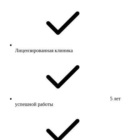
Лицензированная клиника
5 лет
успешной работы