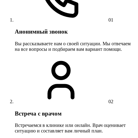
01
Анонимный звонок
Вы рассказываете нам о своей ситуации. Мы отвечаем
на все вопросы и подбираем вам вариант помощи.
02
Встреча с врачом
Встречаемся в клинике или онлайн. Врач оценивает
ситуацию и составляет вам личный план.