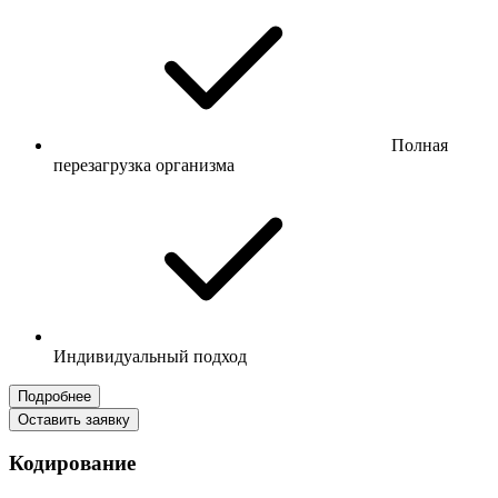
Полная
перезагрузка организма
Индивидуальный подход
Подробнее
Оставить заявку
Кодирование