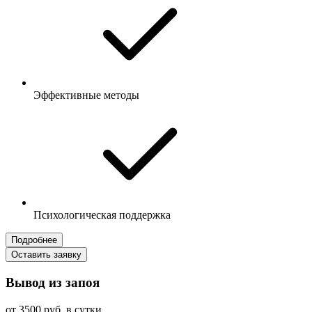
Эффективные методы
Психологическая поддержка
Подробнее
Оставить заявку
Вывод из запоя
от 3500 руб. в сутки