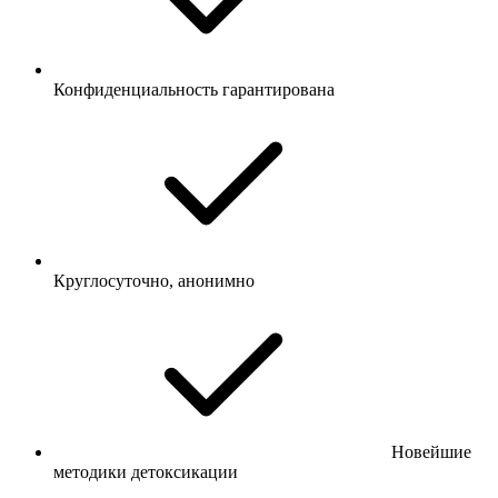
Конфиденциальность гарантирована
Круглосуточно, анонимно
Новейшие
методики детоксикации