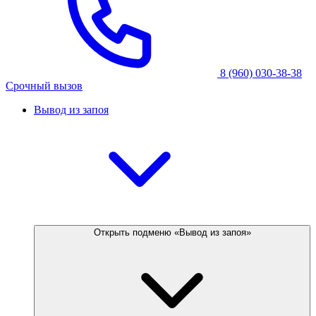
8 (960) 030-38-38
Срочный вызов
Вывод из запоя
Открыть подменю «Вывод из запоя»