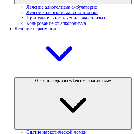
Лечение алкоголизма амбулаторно
Лечение алкоголизма в стационаре
Принудительное лечение алкоголизма
Кодирование от алкоголизма
Лечение наркомании
Открыть подменю «Лечение наркомании»
Снятие наркотической ломки