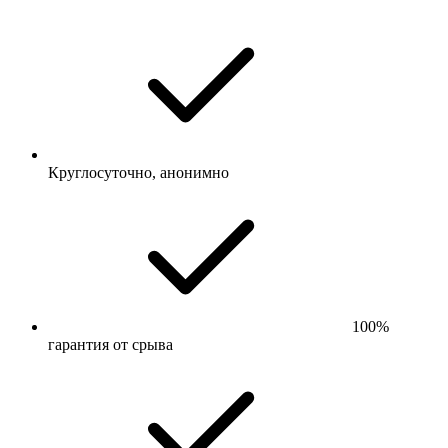
Круглосуточно, анонимно
100%
гарантия от срыва