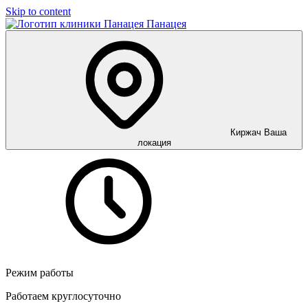
Skip to content
Панацея
Киржач
Ваша
локация
Режим работы
Работаем круглосуточно