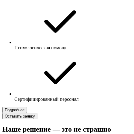
Психологическая помощь
Сертифицированный персонал
Подробнее
Оставить заявку
Наше решение — это не страшно