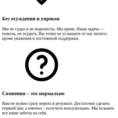
Без осуждения и упреков
Мы не судьи и не моралисты. Мы врачи. Наша задача —
помочь, не осудить. Вы точно не услышите от нас ничего,
кроме уважения и постоянной поддержки.
Сомнения – это нормально
Вам не нужно сразу верить в результат. Достаточно сделать
первый шаг, а именно – получить консультацию. Мы возьмем
все ваши заботы на себя.