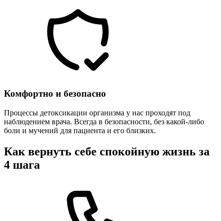
Комфортно и безопасно
Процессы детоксикации организма у нас проходят под
наблюдением врача. Всегда в безопасности, без какой-либо
боли и мучений для пациента и его близких.
Как вернуть себе спокойную жизнь за
4 шага