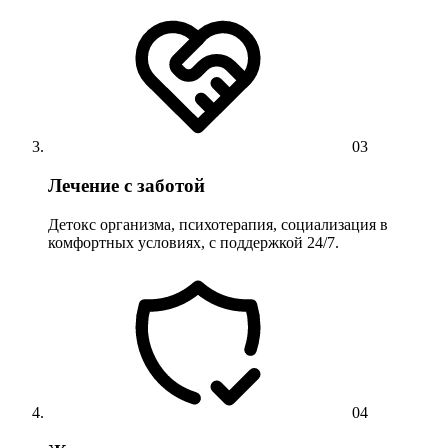
03
Лечение с заботой
Детокс организма, психотерапия, социализация в
комфортных условиях, с поддержкой 24/7.
04