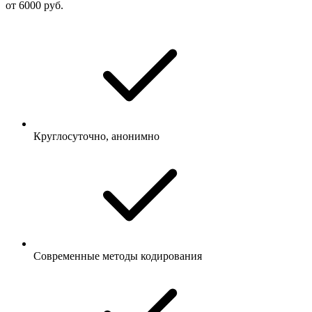
от 6000 руб.
Круглосуточно, анонимно
Современные методы кодирования