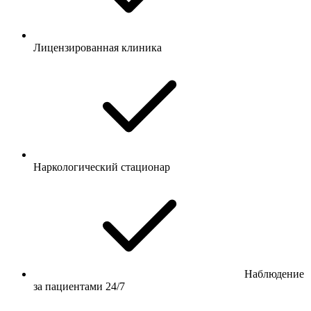
Лицензированная клиника
Наркологический стационар
Наблюдение
за пациентами 24/7