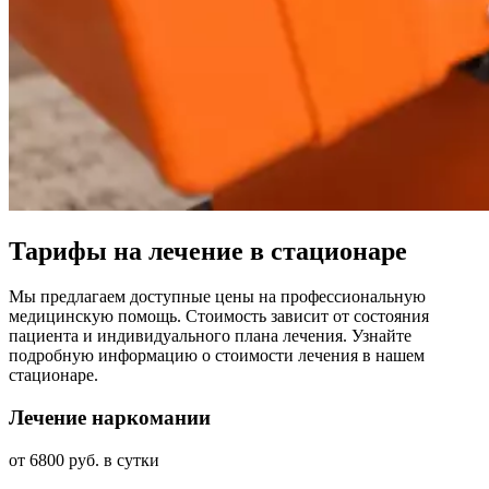
Тарифы на лечение в стационаре
Мы предлагаем доступные цены на профессиональную
медицинскую помощь. Стоимость зависит от состояния
пациента и индивидуального плана лечения. Узнайте
подробную информацию о стоимости лечения в нашем
стационаре.
Лечение наркомании
от 6800 руб. в сутки