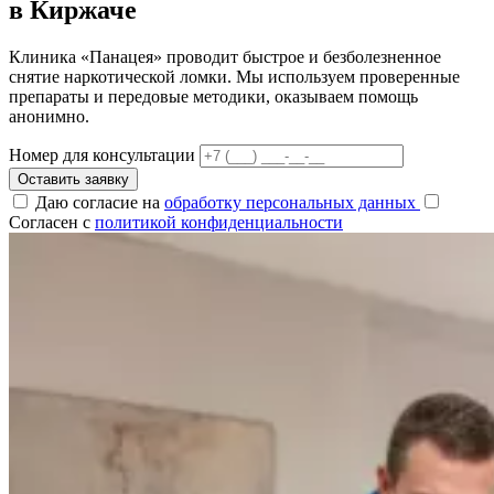
в Киржаче
Клиника «Панацея» проводит быстрое и безболезненное
снятие наркотической ломки. Мы используем проверенные
препараты и передовые методики, оказываем помощь
анонимно.
Номер для консультации
Оставить заявку
Даю согласие на
обработку персональных данных
Согласен с
политикой конфиденциальности