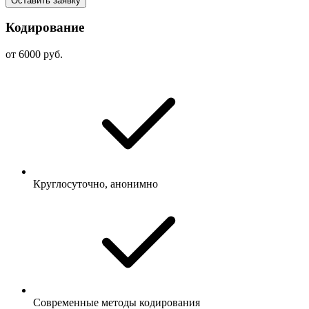
Оставить заявку
Кодирование
от 6000 руб.
Круглосуточно, анонимно
Современные методы кодирования