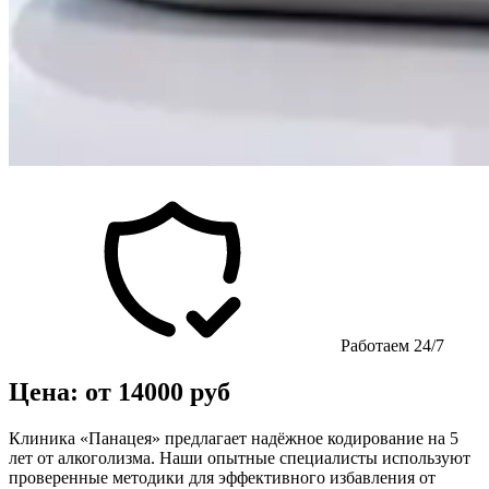
Работаем 24/7
Цена: от 14000 руб
Клиника «Панацея» предлагает надёжное кодирование на 5
лет от алкоголизма. Наши опытные специалисты используют
проверенные методики для эффективного избавления от