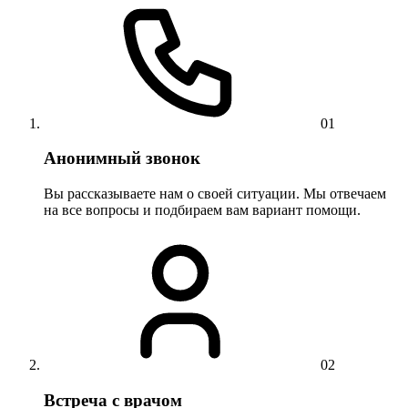
01
Анонимный звонок
Вы рассказываете нам о своей ситуации. Мы отвечаем
на все вопросы и подбираем вам вариант помощи.
02
Встреча с врачом