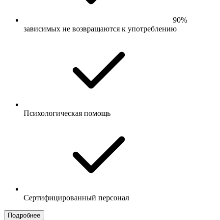
90%
зависимых не возвращаются к употреблению
Психологическая помощь
Сертифицированный персонал
Подробнее