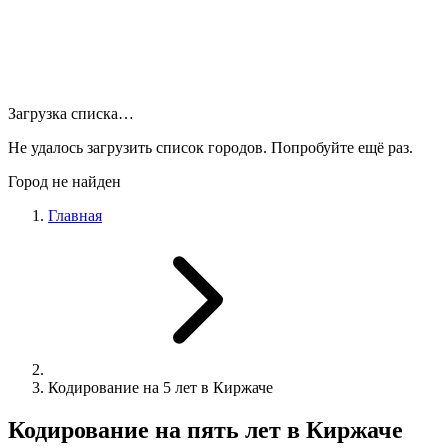
Загрузка списка…
Не удалось загрузить список городов. Попробуйте ещё раз.
Город не найден
Главная
Кодирование на 5 лет в Киржаче
Кодирование на пять лет в Киржаче