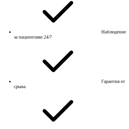
Наблюдение
за пациентами 24/7
Гарантия от
срыва