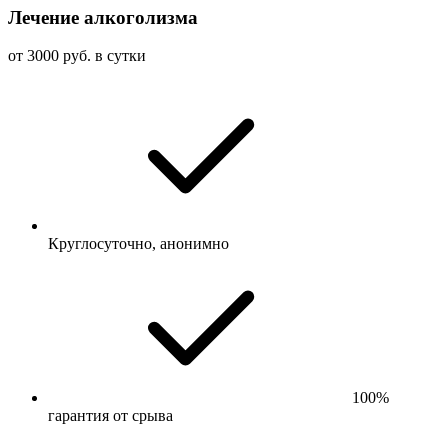
Лечение алкоголизма
от 3000 руб. в сутки
Круглосуточно, анонимно
100%
гарантия от срыва