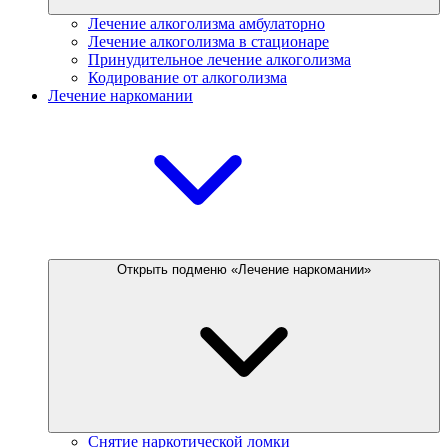
Лечение алкоголизма амбулаторно
Лечение алкоголизма в стационаре
Принудительное лечение алкоголизма
Кодирование от алкоголизма
Лечение наркомании
Открыть подменю «Лечение наркомании»
Снятие наркотической ломки