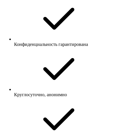
Конфиденциальность гарантирована
Круглосуточно, анонимно