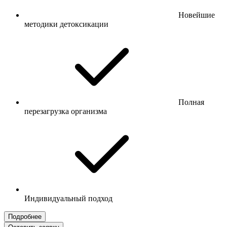
Новейшие
методики детоксикации
Полная
перезагрузка организма
Индивидуальный подход
Подробнее