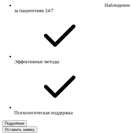
Наблюдение
за пациентами 24/7
Эффективные методы
Психологическая поддержка
Подробнее
Оставить заявку