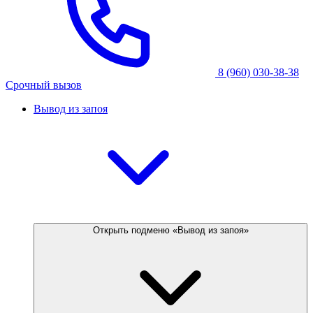
8 (960) 030-38-38
Срочный вызов
Вывод из запоя
Открыть подменю «Вывод из запоя»