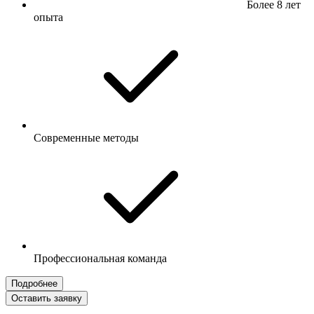
Более 8 лет
опыта
Современные методы
Профессиональная команда
Подробнее
Оставить заявку