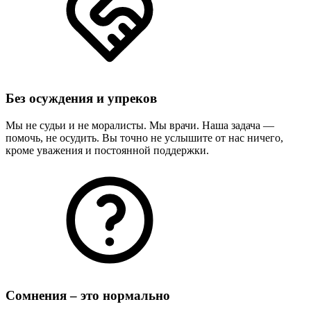
Без осуждения и упреков
Мы не судьи и не моралисты. Мы врачи. Наша задача —
помочь, не осудить. Вы точно не услышите от нас ничего,
кроме уважения и постоянной поддержки.
Сомнения – это нормально