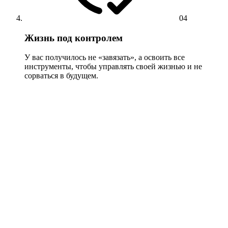
04
Жизнь под контролем
У вас получилось не «завязать», а освоить все
инструменты, чтобы управлять своей жизнью и не
сорваться в будущем.