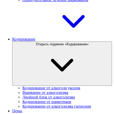
Кодирование
Открыть подменю «Кодирование»
Кодирование от алкоголя уколом
Вшивание от алкоголизма
Двойной блок от алкоголизма
Кодирование от наркотиков
Кодирование от алкоголизма гипнозом
Цены