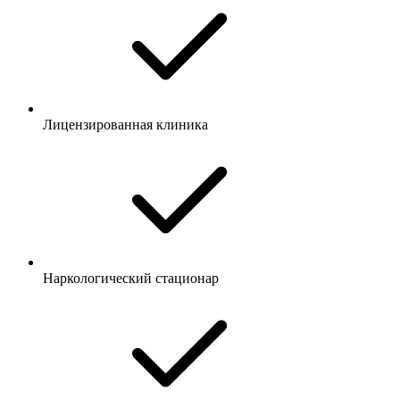
Лицензированная клиника
Наркологический стационар