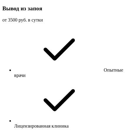
Вывод из запоя
от 3500 руб. в сутки
Опытные
врачи
Лицензированная клиника