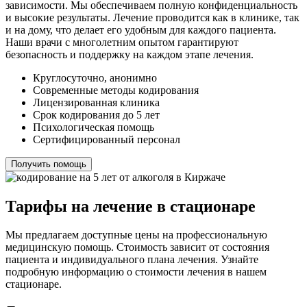
зависимости. Мы обеспечиваем полную конфиденциальность
и высокие результаты. Лечение проводится как в клинике, так
и на дому, что делает его удобным для каждого пациента.
Наши врачи с многолетним опытом гарантируют
безопасность и поддержку на каждом этапе лечения.
Круглосуточно, анонимно
Современные методы кодирования
Лицензированная клиника
Срок кодирования до 5 лет
Психологическая помощь
Сертифицированный персонал
Получить помощь
Тарифы на лечение в стационаре
Мы предлагаем доступные цены на профессиональную
медицинскую помощь. Стоимость зависит от состояния
пациента и индивидуального плана лечения. Узнайте
подробную информацию о стоимости лечения в нашем
стационаре.