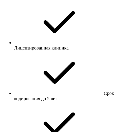
Лицензированная клиника
Срок
кодирования до 5 лет