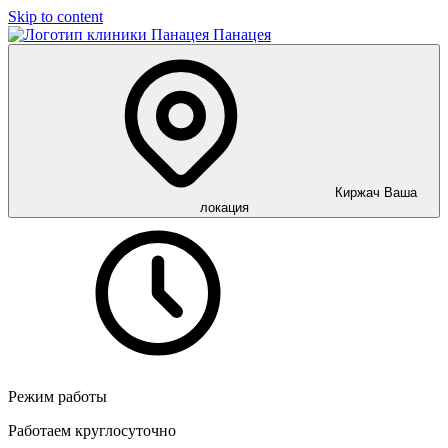
Skip to content
Панацея
Киржач
Ваша
локация
Режим работы
Работаем круглосуточно