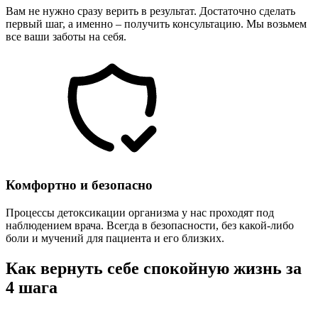
Вам не нужно сразу верить в результат. Достаточно сделать
первый шаг, а именно – получить консультацию. Мы возьмем
все ваши заботы на себя.
Комфортно и безопасно
Процессы детоксикации организма у нас проходят под
наблюдением врача. Всегда в безопасности, без какой-либо
боли и мучений для пациента и его близких.
Как вернуть себе спокойную жизнь за
4 шага