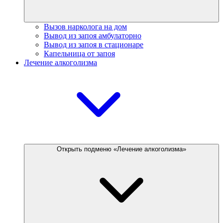
Вызов нарколога на дом
Вывод из запоя амбулаторно
Вывод из запоя в стационаре
Капельница от запоя
Лечение алкоголизма
Открыть подменю «Лечение алкоголизма»