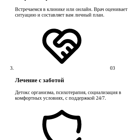
Встречаемся в клинике или онлайн. Врач оценивает
ситуацию и составляет вам личный план.
03
Лечение с заботой
Детокс организма, психотерапия, социализация в
комфортных условиях, с поддержкой 24/7.