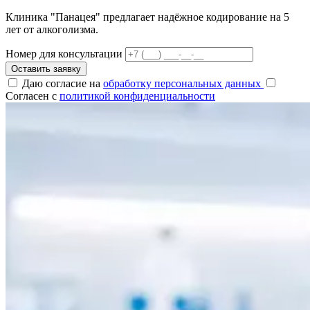
Клиника "Панацея" предлагает надёжное кодирование на 5
лет от алкоголизма.
Номер для консультации
Оставить заявку
Даю согласие на
обработку персональных данных
Согласен с
политикой конфиденциальности