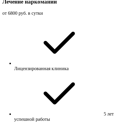
Лечение наркомании
от 6800 руб. в сутки
Лицензированная клиника
5 лет
успешной работы