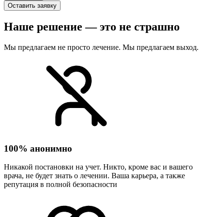
Оставить заявку
Наше решение — это не страшно
Мы предлагаем не просто лечение. Мы предлагаем выход.
100% анонимно
Никакой постановки на учет. Никто, кроме вас и вашего
врача, не будет знать о лечении. Ваша карьера, а также
репутация в полной безопасности