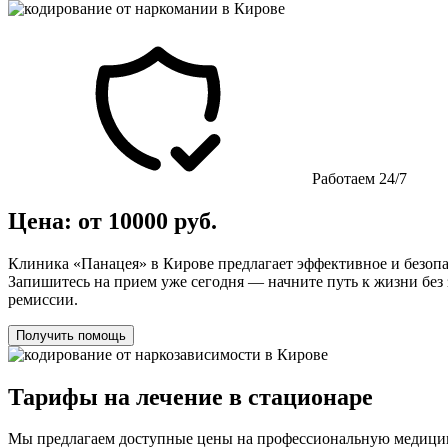
Работаем 24/7
Цена: от 10000 руб.
Клиника «Панацея» в Кирове предлагает эффективное и безоп
Запишитесь на прием уже сегодня — начните путь к жизни без
ремиссии.
Получить помощь
Тарифы на лечение в стационаре
Мы предлагаем доступные цены на профессиональную медицин