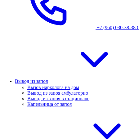
+7 (960) 030-38-38
Вывод из запоя
Вызов нарколога на дом
Вывод из запоя амбулаторно
Вывод из запоя в стационаре
Капельница от запоя