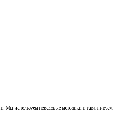
ти. Мы используем передовые методики и гарантируем