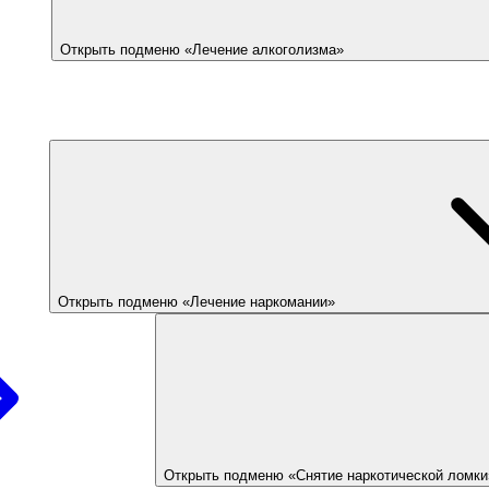
Открыть подменю «Лечение алкоголизма»
Открыть подменю «Лечение наркомании»
Открыть подменю «Снятие наркотической ломки