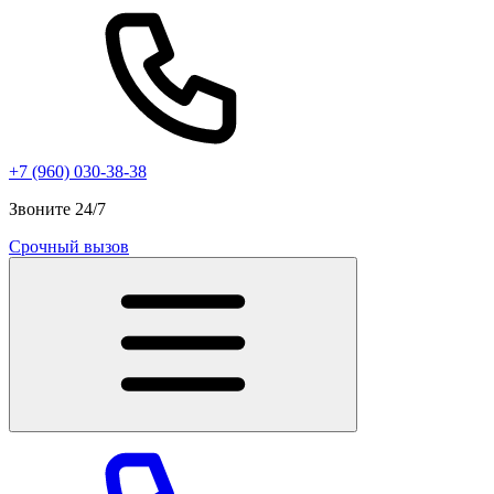
+7 (960) 030-38-38
Звоните 24/7
Срочный вызов