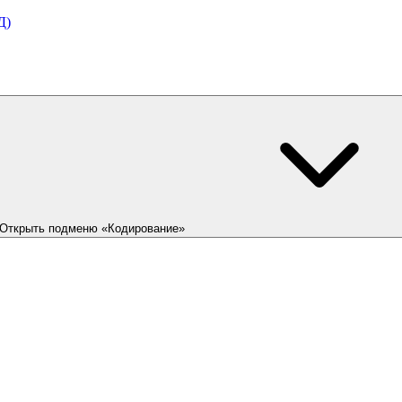
Д)
Открыть подменю «Кодирование»