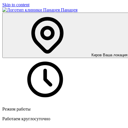
Skip to content
Панацея
Киров
Ваша локация
Режим работы
Работаем круглосуточно