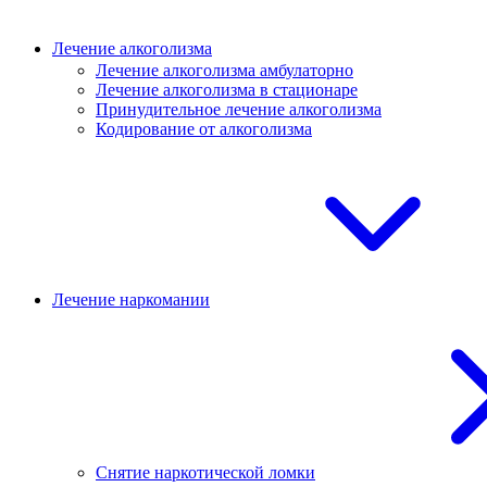
Лечение алкоголизма
Лечение алкоголизма амбулаторно
Лечение алкоголизма в стационаре
Принудительное лечение алкоголизма
Кодирование от алкоголизма
Лечение наркомании
Снятие наркотической ломки