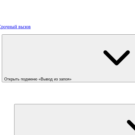
Срочный вызов
Открыть подменю «Вывод из запоя»