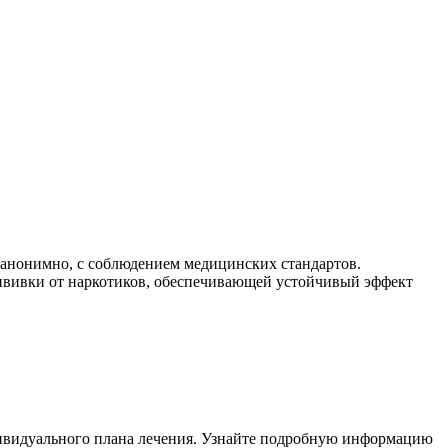
 анонимно, с соблюдением медицинских стандартов.
рививки от наркотиков, обеспечивающей устойчивый эффект
ивидуального плана лечения. Узнайте подробную информацию