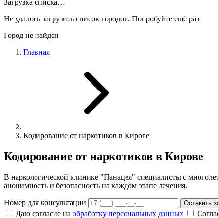
Загрузка списка…
Не удалось загрузить список городов. Попробуйте ещё раз.
Город не найден
Главная
Кодирование от наркотиков в Кирове
Кодирование от наркотиков в Кирове
В наркологической клинике "Панацея" специалисты с многоле
анонимность и безопасность на каждом этапе лечения.
Номер для консультации
Оставить з
Даю согласие на
обработку персональных данных
Согла