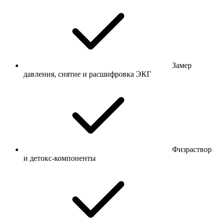
Замер
давления, снятие и расшифровка ЭКГ
Физраствор
и детокс-компоненты