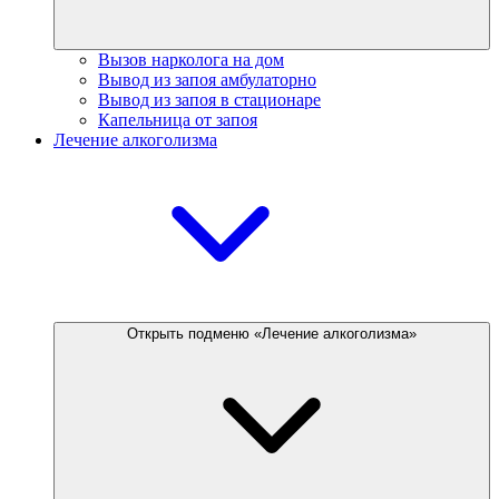
Вызов нарколога на дом
Вывод из запоя амбулаторно
Вывод из запоя в стационаре
Капельница от запоя
Лечение алкоголизма
Открыть подменю «Лечение алкоголизма»