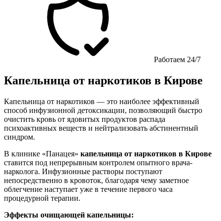
Работаем 24/7
Капельница от наркотиков в Кирове
Капельница от наркотиков — это наиболее эффективный
способ инфузионной детоксикации, позволяющий быстро
очистить кровь от ядовитых продуктов распада
психоактивных веществ и нейтрализовать абстинентный
синдром.
В клинике «Панацея»
капельница от наркотиков в Кирове
ставится под непрерывным контролем опытного врача-
нарколога. Инфузионные растворы поступают
непосредственно в кровоток, благодаря чему заметное
облегчение наступает уже в течение первого часа
процедурной терапии.
Эффекты очищающей капельницы: