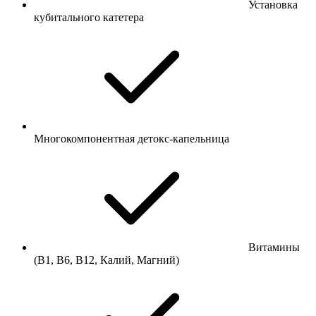
Установка
кубитального катетера
Многокомпонентная детокс-капельница
Витамины
(B1, B6, B12, Калий, Магний)