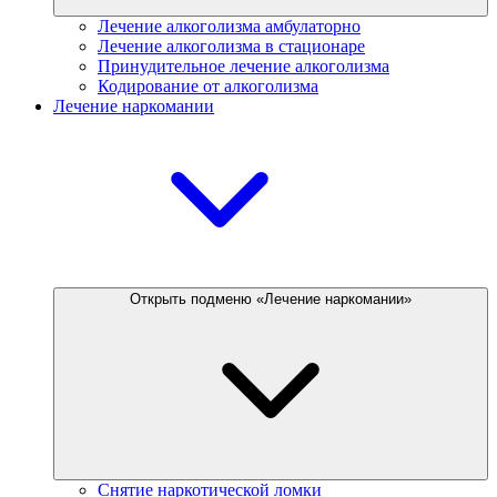
Лечение алкоголизма амбулаторно
Лечение алкоголизма в стационаре
Принудительное лечение алкоголизма
Кодирование от алкоголизма
Лечение наркомании
Открыть подменю «Лечение наркомании»
Снятие наркотической ломки