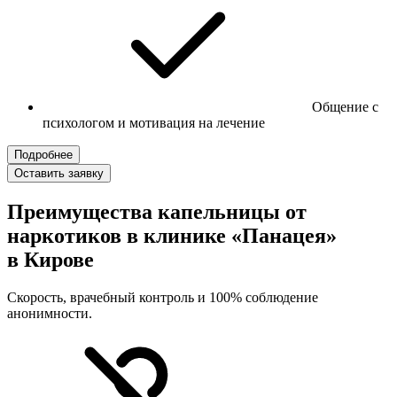
Общение с
психологом и мотивация на лечение
Подробнее
Оставить заявку
Преимущества капельницы от
наркотиков в клинике «Панацея»
в Кирове
Скорость, врачебный контроль и 100% соблюдение
анонимности.