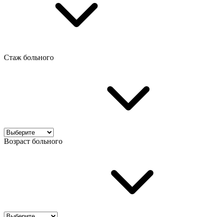
Стаж больного
Возраст больного