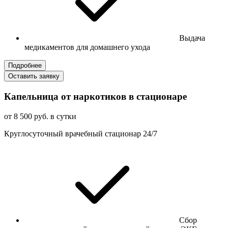
Выдача
медикаментов для домашнего ухода
Подробнее
Оставить заявку
Капельница от наркотиков в стационаре
от 8 500 руб. в сутки
Круглосуточный врачебный стационар 24/7
Сбор