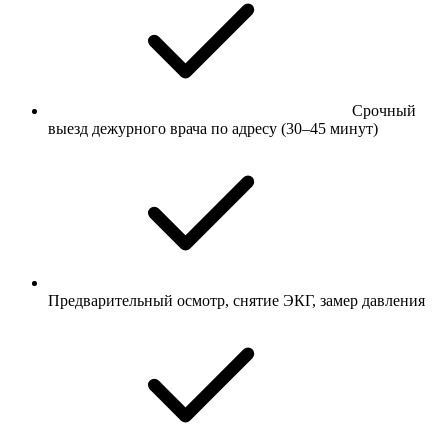
Срочный
выезд дежурного врача по адресу (30–45 минут)
Предварительный осмотр, снятие ЭКГ, замер давления