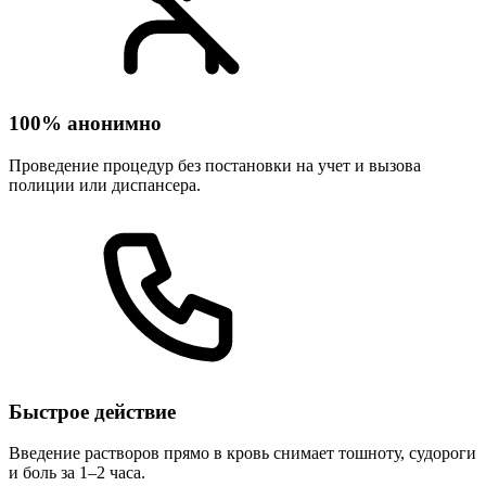
100% анонимно
Проведение процедур без постановки на учет и вызова
полиции или диспансера.
Быстрое действие
Введение растворов прямо в кровь снимает тошноту, судороги
и боль за 1–2 часа.