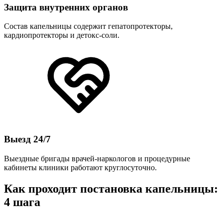
Защита внутренних органов
Состав капельницы содержит гепатопротекторы,
кардиопротекторы и детокс-соли.
Выезд 24/7
Выездные бригады врачей-наркологов и процедурные
кабинеты клиники работают круглосуточно.
Как проходит постановка капельницы:
4 шага