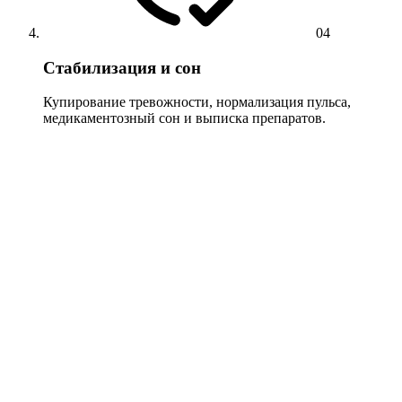
04
Стабилизация и сон
Купирование тревожности, нормализация пульса,
медикаментозный сон и выписка препаратов.