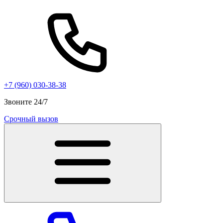
+7 (960) 030-38-38
Звоните 24/7
Срочный вызов