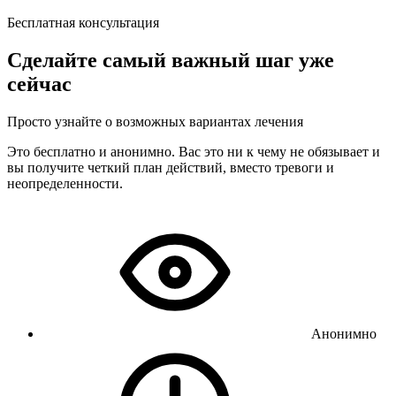
Бесплатная консультация
Сделайте самый важный шаг уже
сейчас
Просто узнайте о возможных вариантах лечения
Это бесплатно и анонимно. Вас это ни к чему не обязывает и
вы получите четкий план действий, вместо тревоги и
неопределенности.
Анонимно