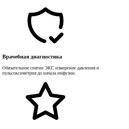
Врачебная диагностика
Обязательное снятие ЭКГ, измерение давления и
пульсоксиметрия до начала инфузии.