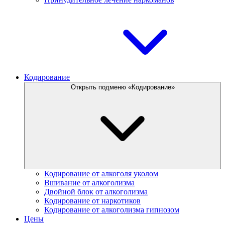
Кодирование
Открыть подменю «Кодирование»
Кодирование от алкоголя уколом
Вшивание от алкоголизма
Двойной блок от алкоголизма
Кодирование от наркотиков
Кодирование от алкоголизма гипнозом
Цены