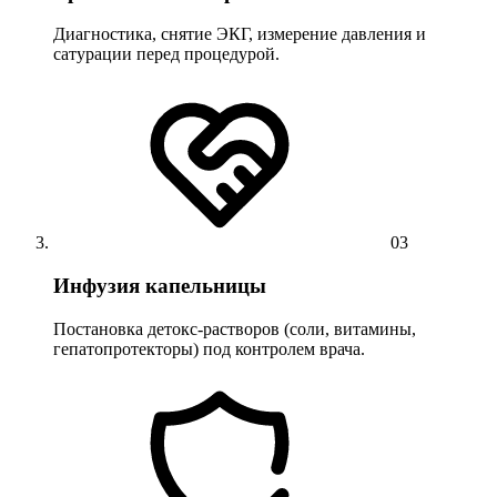
Диагностика, снятие ЭКГ, измерение давления и
сатурации перед процедурой.
03
Инфузия капельницы
Постановка детокс-растворов (соли, витамины,
гепатопротекторы) под контролем врача.