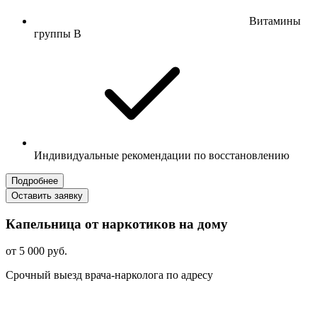
Витамины
группы B
Индивидуальные рекомендации по восстановлению
Подробнее
Оставить заявку
Капельница от наркотиков на дому
от 5 000 руб.
Срочный выезд врача-нарколога по адресу