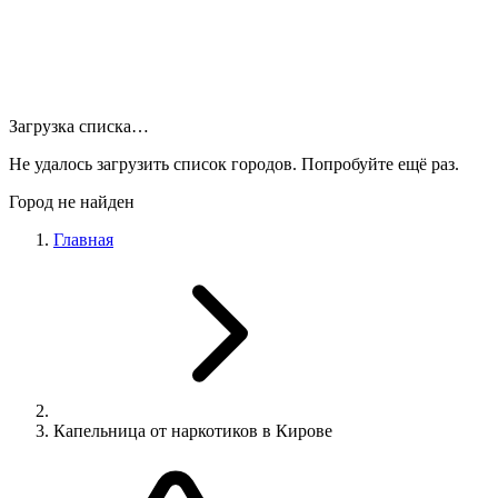
Загрузка списка…
Не удалось загрузить список городов. Попробуйте ещё раз.
Город не найден
Главная
Капельница от наркотиков в Кирове