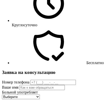
Круглосуточно
Бесплатно
Заявка на консультацию
Номер телефона
Ваше имя
Больной употребляет