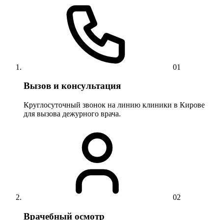
01
Вызов и консультация
Круглосуточный звонок на линию клиники в Кирове
для вызова дежурного врача.
02
Врачебный осмотр