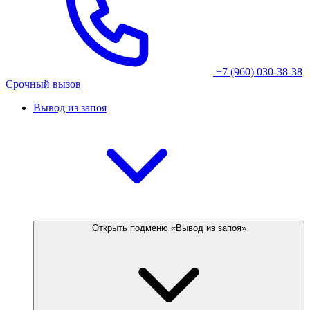
+7 (960) 030-38-38
Срочный вызов
Вывод из запоя
Открыть подменю «Вывод из запоя»