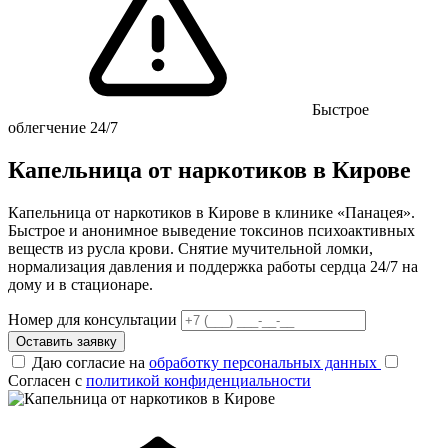
Быстрое
облегчение 24/7
Капельница от наркотиков в Кирове
Капельница от наркотиков в Кирове в клинике «Панацея».
Быстрое и анонимное выведение токсинов психоактивных
веществ из русла крови. Снятие мучительной ломки,
нормализация давления и поддержка работы сердца 24/7 на
дому и в стационаре.
Номер для консультации
Оставить заявку
Даю согласие на
обработку персональных данных
Согласен с
политикой конфиденциальности