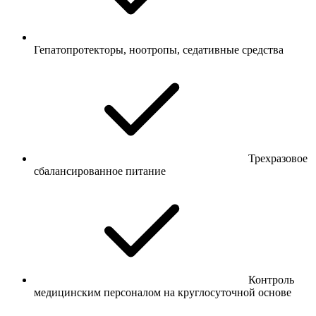
Гепатопротекторы, ноотропы, седативные средства
Трехразовое
сбалансированное питание
Контроль
медицинским персоналом на круглосуточной основе