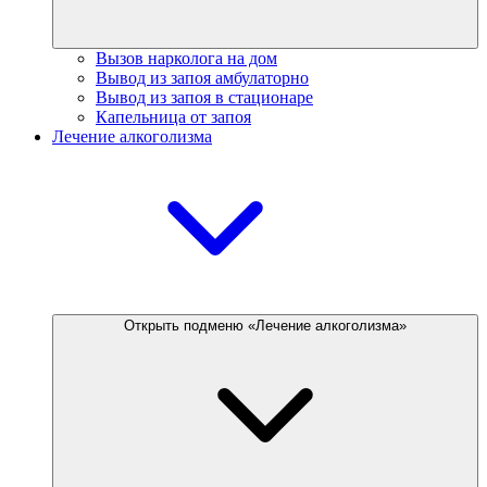
Вызов нарколога на дом
Вывод из запоя амбулаторно
Вывод из запоя в стационаре
Капельница от запоя
Лечение алкоголизма
Открыть подменю «Лечение алкоголизма»