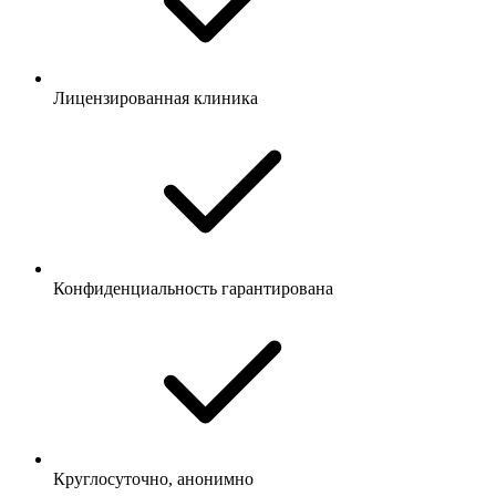
Лицензированная клиника
Конфиденциальность гарантирована
Круглосуточно, анонимно