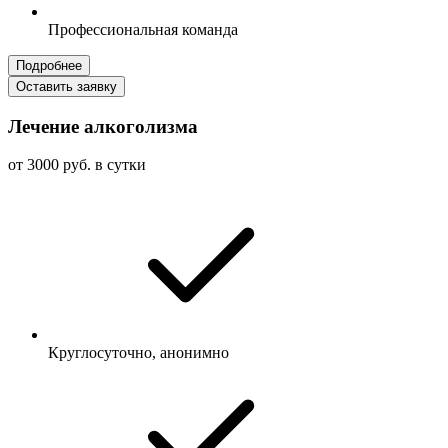
Профессиональная команда
Подробнее
Оставить заявку
Лечение алкоголизма
от 3000 руб. в сутки
Круглосуточно, анонимно