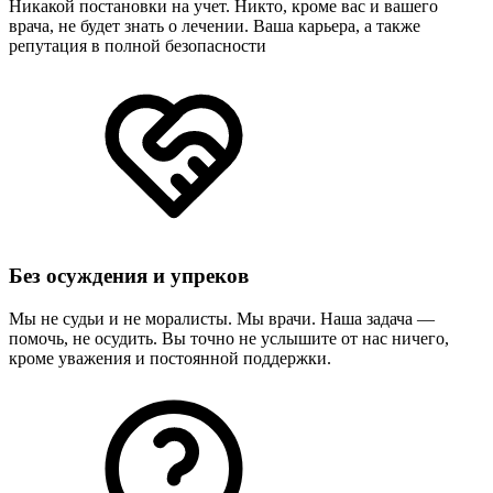
Никакой постановки на учет. Никто, кроме вас и вашего
врача, не будет знать о лечении. Ваша карьера, а также
репутация в полной безопасности
Без осуждения и упреков
Мы не судьи и не моралисты. Мы врачи. Наша задача —
помочь, не осудить. Вы точно не услышите от нас ничего,
кроме уважения и постоянной поддержки.