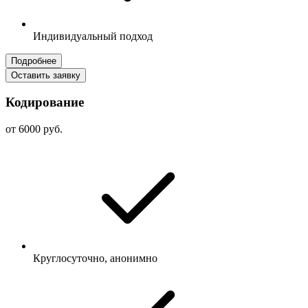
Индивидуальный подход
Подробнее
Оставить заявку
Кодирование
от 6000 руб.
Круглосуточно, анонимно