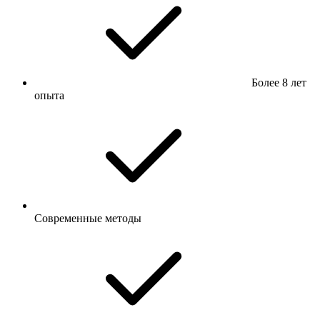
Более 8 лет
опыта
Современные методы