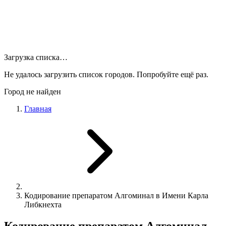
Загрузка списка…
Не удалось загрузить список городов. Попробуйте ещё раз.
Город не найден
Главная
Кодирование препаратом Алгоминал в Имени Карла
Либкнехта
Кодирование препаратом Алгоминал