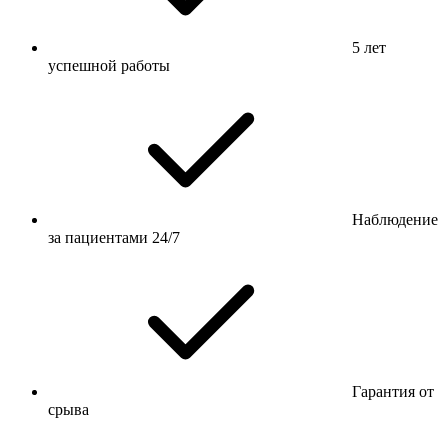
5 лет
успешной работы
Наблюдение
за пациентами 24/7
Гарантия от
срыва