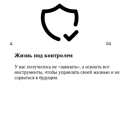
04
Жизнь под контролем
У вас получилось не «завязать», а освоить все
инструменты, чтобы управлять своей жизнью и не
сорваться в будущем.