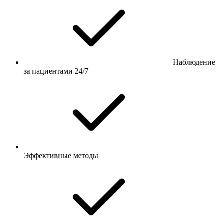
Наблюдение
за пациентами 24/7
Эффективные методы