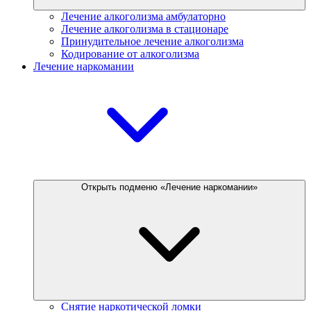
Лечение алкоголизма амбулаторно
Лечение алкоголизма в стационаре
Принудительное лечение алкоголизма
Кодирование от алкоголизма
Лечение наркомании
Открыть подменю «Лечение наркомании»
Снятие наркотической ломки