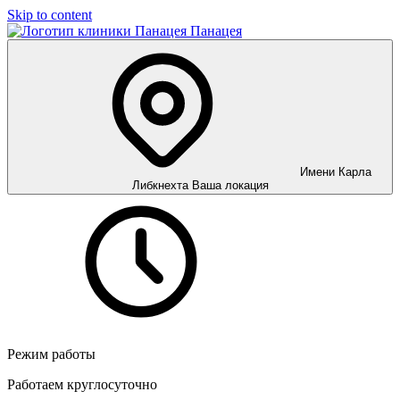
Skip to content
Панацея
Имени Карла
Либкнехта
Ваша локация
Режим работы
Работаем круглосуточно