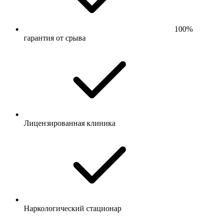
100%
гарантия от срыва
Лицензированная клиника
Наркологический стационар