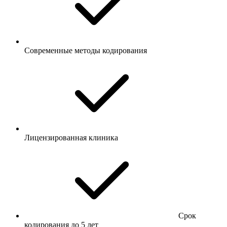
Современные методы кодирования
Лицензированная клиника
Срок
кодирования до 5 лет