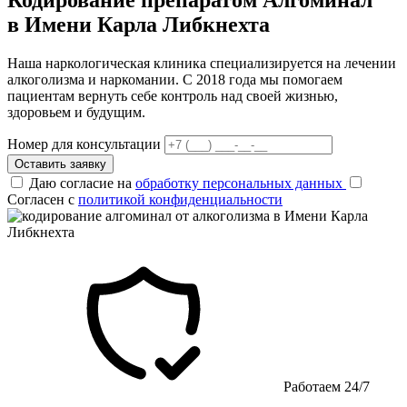
в Имени Карла Либкнехта
Наша наркологическая клиника специализируется на лечении
алкоголизма и наркомании. С 2018 года мы помогаем
пациентам вернуть себе контроль над своей жизнью,
здоровьем и будущим.
Номер для консультации
Оставить заявку
Даю согласие на
обработку персональных данных
Согласен с
политикой конфиденциальности
Работаем 24/7