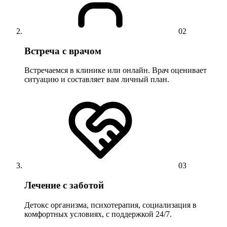
02
Встреча с врачом
Встречаемся в клинике или онлайн. Врач оценивает
ситуацию и составляет вам личный план.
03
Лечение с заботой
Детокс организма, психотерапия, социализация в
комфортных условиях, с поддержкой 24/7.