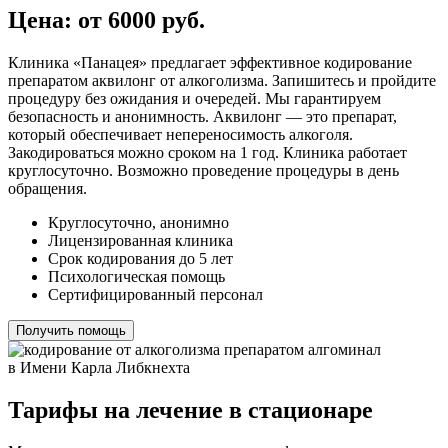
Цена: от 6000 руб.
Клиника «Панацея» предлагает эффективное кодирование
препаратом аквилонг от алкоголизма. Запишитесь и пройдите
процедуру без ожидания и очередей. Мы гарантируем
безопасность и анонимность. Аквилонг — это препарат,
который обеспечивает непереносимость алкоголя.
Закодироваться можно сроком на 1 год. Клиника работает
круглосуточно. Возможно проведение процедуры в день
обращения.
Круглосуточно, анонимно
Лицензированная клиника
Срок кодирования до 5 лет
Психологическая помощь
Сертифицированный персонал
Получить помощь
Тарифы на лечение в стационаре