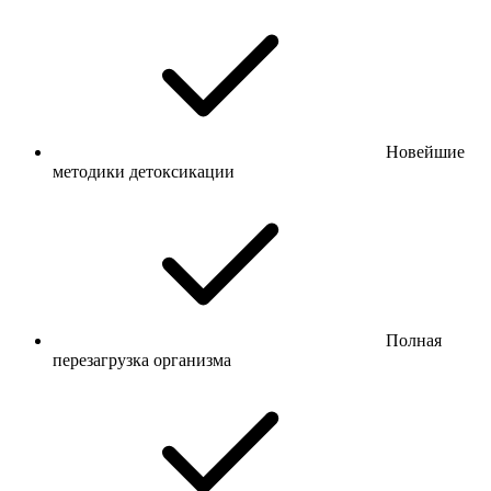
Новейшие
методики детоксикации
Полная
перезагрузка организма