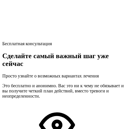
Бесплатная консультация
Сделайте самый важный шаг уже
сейчас
Просто узнайте о возможных вариантах лечения
Это бесплатно и анонимно. Вас это ни к чему не обязывает и
вы получите четкий план действий, вместо тревоги и
неопределенности.