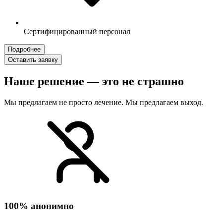
Сертифицированный персонал
Подробнее
Оставить заявку
Наше решение — это не страшно
Мы предлагаем не просто лечение. Мы предлагаем выход.
100% анонимно