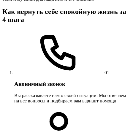
Как вернуть себе спокойную жизнь за
4 шага
01
Анонимный звонок
Вы рассказываете нам о своей ситуации. Мы отвечаем
на все вопросы и подбираем вам вариант помощи.