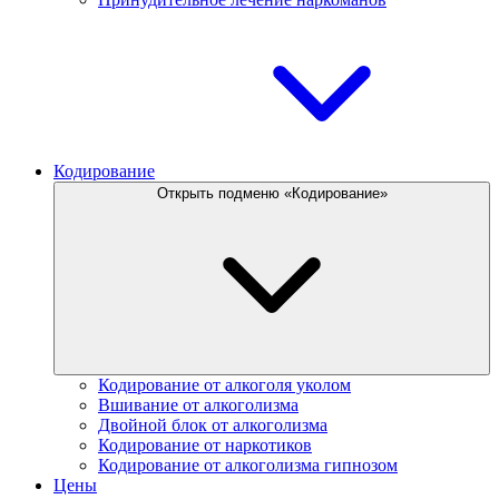
Кодирование
Открыть подменю «Кодирование»
Кодирование от алкоголя уколом
Вшивание от алкоголизма
Двойной блок от алкоголизма
Кодирование от наркотиков
Кодирование от алкоголизма гипнозом
Цены