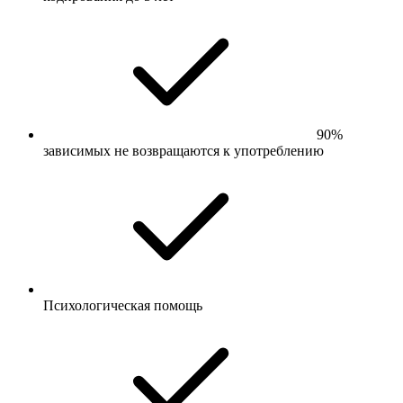
90%
зависимых не возвращаются к употреблению
Психологическая помощь