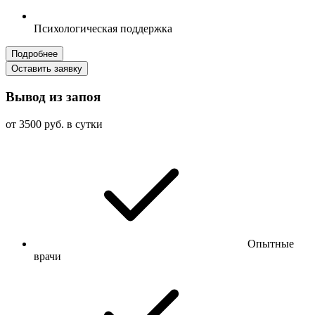
Психологическая поддержка
Подробнее
Оставить заявку
Вывод из запоя
от 3500 руб. в сутки
Опытные
врачи