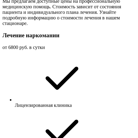
Мы предлагаем доступные цены на профессиональную
медицинскую помощь. Стоимость зависит от состояния
пациента и индивидуального плана лечения. Узнайте
подробную информацию о стоимости лечения в нашем
стационаре.
Лечение наркомании
от 6800 руб. в сутки
Лицензированная клиника