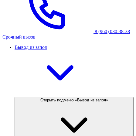
8 (960) 030-38-38
Срочный вызов
Вывод из запоя
Открыть подменю «Вывод из запоя»