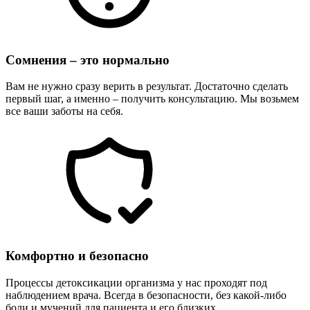
Сомнения – это нормально
Вам не нужно сразу верить в результат. Достаточно сделать
первый шаг, а именно – получить консультацию. Мы возьмем
все ваши заботы на себя.
Комфортно и безопасно
Процессы детоксикации организма у нас проходят под
наблюдением врача. Всегда в безопасности, без какой-либо
боли и мучений для пациента и его близких.