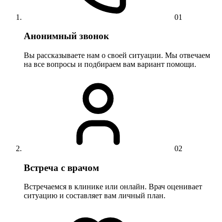
01
Анонимный звонок
Вы рассказываете нам о своей ситуации. Мы отвечаем
на все вопросы и подбираем вам вариант помощи.
02
Встреча с врачом
Встречаемся в клинике или онлайн. Врач оценивает
ситуацию и составляет вам личный план.