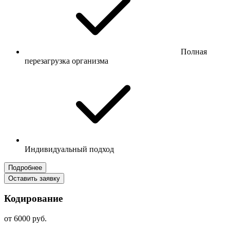
Полная
перезагрузка организма
Индивидуальный подход
Подробнее
Оставить заявку
Кодирование
от 6000 руб.