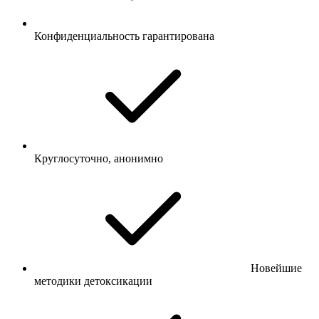
Конфиденциальность гарантирована
Круглосуточно, анонимно
Новейшие
методики детоксикации