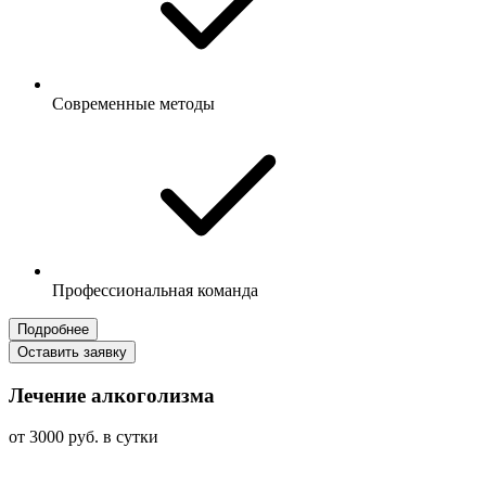
Современные методы
Профессиональная команда
Подробнее
Оставить заявку
Лечение алкоголизма
от 3000 руб. в сутки