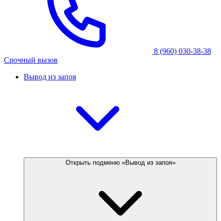
8 (960) 030-38-38
Срочный вызов
Вывод из запоя
Открыть подменю «Вывод из запоя»