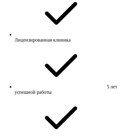
Лицензированная клиника
5 лет
успешной работы