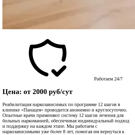
Работаем 24/7
Цена: от 2000 руб/сут
Реабилитация наркозависимых по программе 12 шагов в
клинике «Панацея» проводится анонимно и круглосуточно.
Опытные врачи применяют систему 12 шагов лечения для
больных наркоманией, обеспечивая индивидуальный подход
и поддержку на каждом этапе. Мы работаем с
наркозависимыми уже более 8 лет, помогая им вернуться к