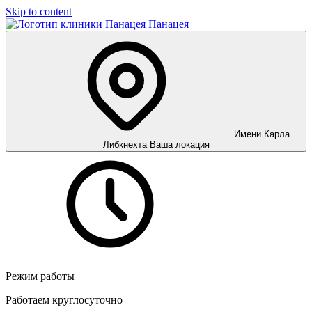
Skip to content
Панацея
Имени Карла
Либкнехта
Ваша локация
Режим работы
Работаем круглосуточно