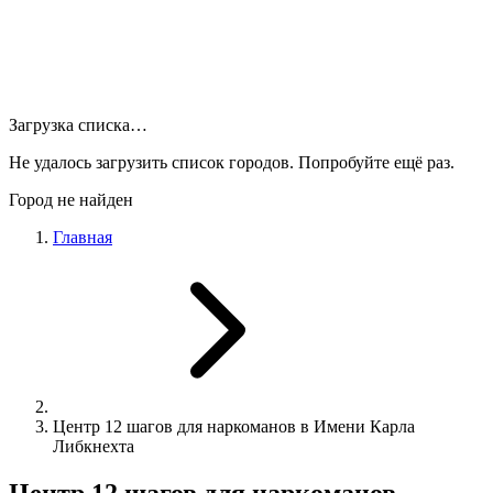
Загрузка списка…
Не удалось загрузить список городов. Попробуйте ещё раз.
Город не найден
Главная
Центр 12 шагов для наркоманов в Имени Карла
Либкнехта
Центр 12 шагов для наркоманов