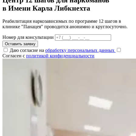
в Имени Карла Либкнехта
Реабилитация наркозависимых по программе 12 шагов в
клинике "Панацея" проводится анонимно и круглосуточно.
Номер для консультации
Оставить заявку
Даю согласие на
обработку персональных данных
Согласен с
политикой конфиденциальности