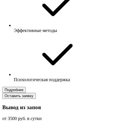
Эффективные методы
Психологическая поддержка
Подробнее
Оставить заявку
Вывод из запоя
от 3500 руб. в сутки