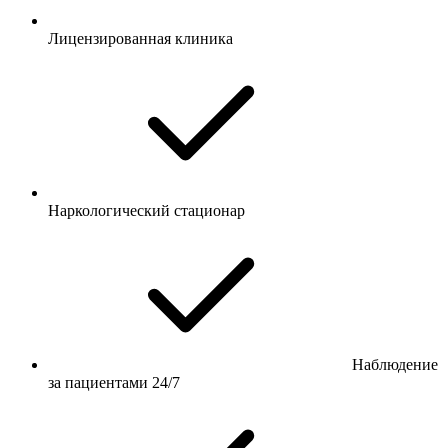
Лицензированная клиника
Наркологический стационар
Наблюдение
за пациентами 24/7