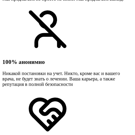
100% анонимно
Никакой постановки на учет. Никто, кроме вас и вашего
врача, не будет знать о лечении. Ваша карьера, а также
репутация в полной безопасности