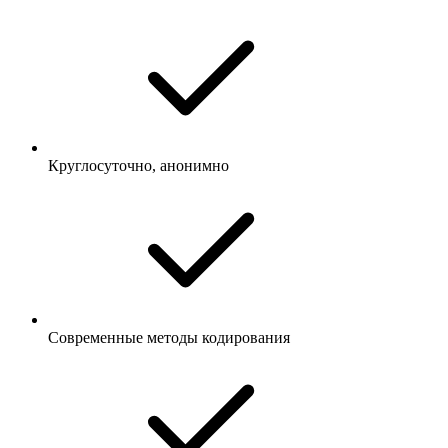
Круглосуточно, анонимно
Современные методы кодирования