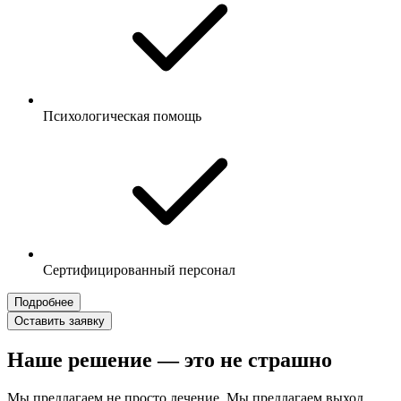
Психологическая помощь
Сертифицированный персонал
Подробнее
Оставить заявку
Наше решение — это не страшно
Мы предлагаем не просто лечение. Мы предлагаем выход.