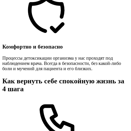
Комфортно и безопасно
Процессы детоксикации организма у нас проходят под
наблюдением врача. Всегда в безопасности, без какой-либо
боли и мучений для пациента и его близких.
Как вернуть себе спокойную жизнь за
4 шага