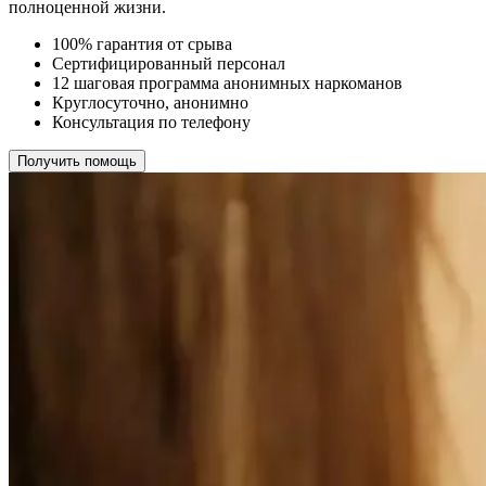
полноценной жизни.
100% гарантия от срыва
Сертифицированный персонал
12 шаговая программа анонимных наркоманов
Круглосуточно, анонимно
Консультация по телефону
Получить помощь