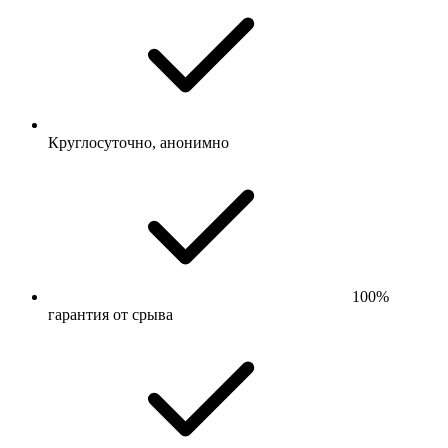
Круглосуточно, анонимно
100%
гарантия от срыва