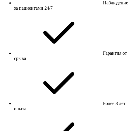
Наблюдение
за пациентами 24/7
Гарантия от
срыва
Более 8 лет
опыта