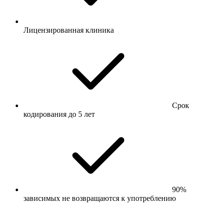
Лицензированная клиника
Срок
кодирования до 5 лет
90%
зависимых не возвращаются к употреблению