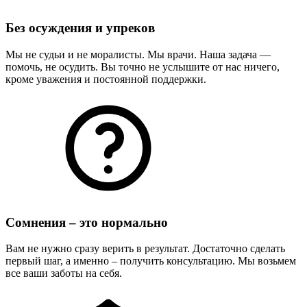
Без осуждения и упреков
Мы не судьи и не моралисты. Мы врачи. Наша задача —
помочь, не осудить. Вы точно не услышите от нас ничего,
кроме уважения и постоянной поддержки.
Сомнения – это нормально
Вам не нужно сразу верить в результат. Достаточно сделать
первый шаг, а именно – получить консультацию. Мы возьмем
все ваши заботы на себя.