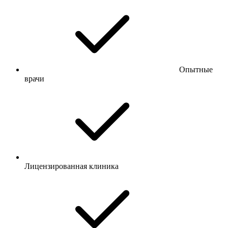
Опытные
врачи
Лицензированная клиника