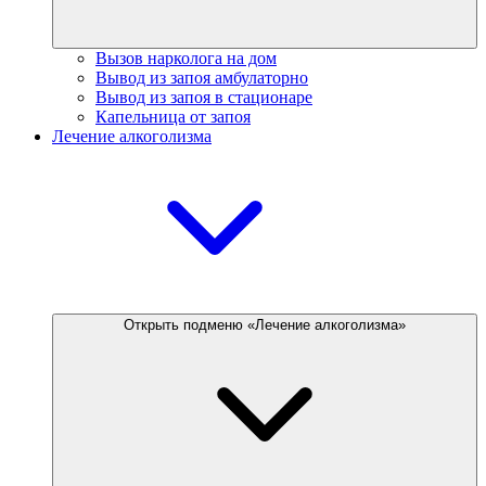
Вызов нарколога на дом
Вывод из запоя амбулаторно
Вывод из запоя в стационаре
Капельница от запоя
Лечение алкоголизма
Открыть подменю «Лечение алкоголизма»