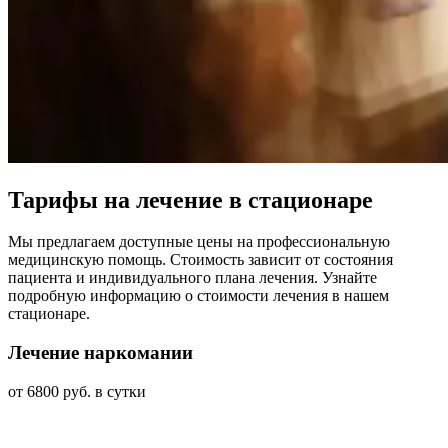
Тарифы на лечение в стационаре
Мы предлагаем доступные цены на профессиональную
медицинскую помощь. Стоимость зависит от состояния
пациента и индивидуального плана лечения. Узнайте
подробную информацию о стоимости лечения в нашем
стационаре.
Лечение наркомании
от 6800 руб. в сутки