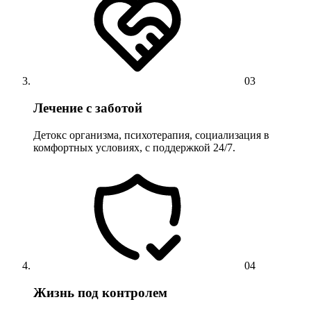
03
Лечение с заботой
Детокс организма, психотерапия, социализация в
комфортных условиях, с поддержкой 24/7.
04
Жизнь под контролем