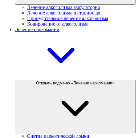
Лечение алкоголизма амбулаторно
Лечение алкоголизма в стационаре
Принудительное лечение алкоголизма
Кодирование от алкоголизма
Лечение наркомании
Открыть подменю «Лечение наркомании»
Снятие наркотической ломки