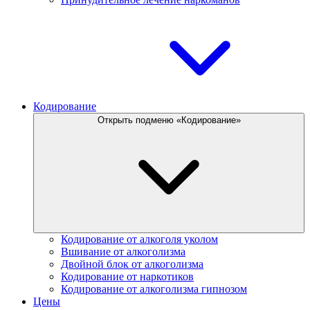
Кодирование
Открыть подменю «Кодирование»
Кодирование от алкоголя уколом
Вшивание от алкоголизма
Двойной блок от алкоголизма
Кодирование от наркотиков
Кодирование от алкоголизма гипнозом
Цены