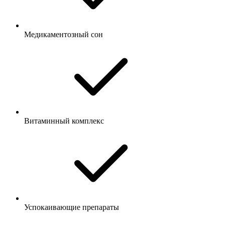
Медикаментозный сон
Витаминный комплекс
Успокаивающие препараты