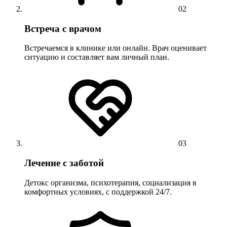
02
Встреча с врачом
Встречаемся в клинике или онлайн. Врач оценивает
ситуацию и составляет вам личный план.
03
Лечение с заботой
Детокс организма, психотерапия, социализация в
комфортных условиях, с поддержкой 24/7.