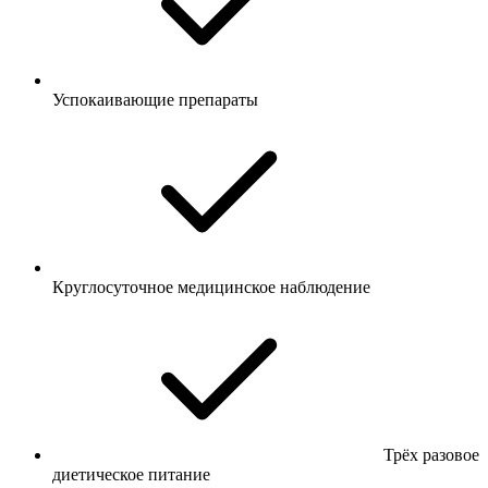
Успокаивающие препараты
Круглосуточное медицинское наблюдение
Трёх разовое
диетическое питание