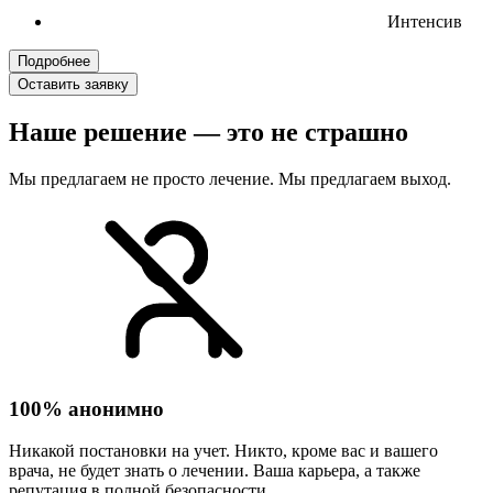
Интенсив
Подробнее
Оставить заявку
Наше решение — это не страшно
Мы предлагаем не просто лечение. Мы предлагаем выход.
100% анонимно
Никакой постановки на учет. Никто, кроме вас и вашего
врача, не будет знать о лечении. Ваша карьера, а также
репутация в полной безопасности