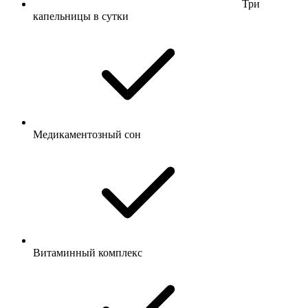
Три
капельницы в сутки
Медикаментозный сон
Витаминный комплекс