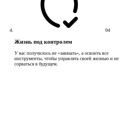
04
Жизнь под контролем
У вас получилось не «завязать», а освоить все
инструменты, чтобы управлять своей жизнью и не
сорваться в будущем.