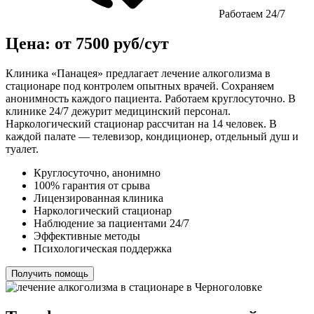
Работаем 24/7
Цена: от 7500 руб/сут
Клиника «Панацея» предлагает лечение алкоголизма в
стационаре под контролем опытных врачей. Сохраняем
анонимность каждого пациента. Работаем круглосуточно. В
клинике 24/7 дежурит медицинский персонал.
Наркологический стационар рассчитан на 14 человек. В
каждой палате — телевизор, кондиционер, отдельный душ и
туалет.
Круглосуточно, анонимно
100% гарантия от срыва
Лицензированная клиника
Наркологический стационар
Наблюдение за пациентами 24/7
Эффективные методы
Психологическая поддержка
Получить помощь