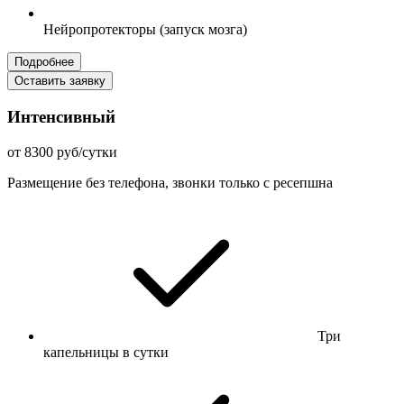
Нейропротекторы (запуск мозга)
Подробнее
Оставить заявку
Интенсивный
от 8300 руб/сутки
Размещение без телефона, звонки только с ресепшна
Три
капельницы в сутки