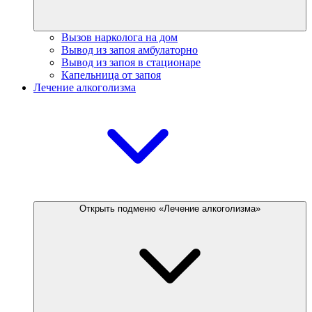
Вызов нарколога на дом
Вывод из запоя амбулаторно
Вывод из запоя в стационаре
Капельница от запоя
Лечение алкоголизма
Открыть подменю «Лечение алкоголизма»