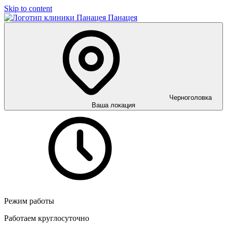
Skip to content
Панацея
Черноголовка
Ваша локация
Режим работы
Работаем круглосуточно