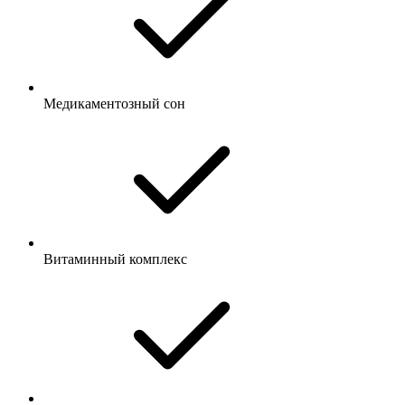
Медикаментозный сон
Витаминный комплекс