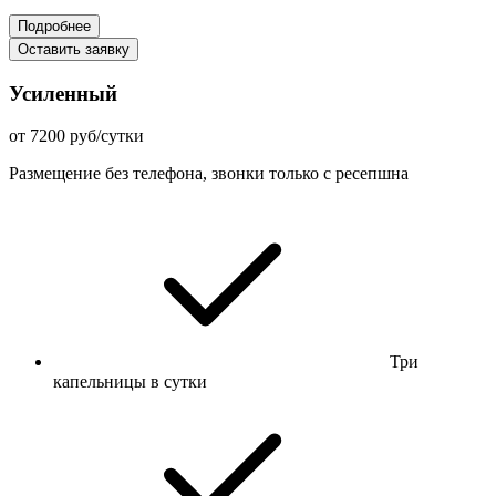
Подробнее
Оставить заявку
Усиленный
от 7200 руб/сутки
Размещение без телефона, звонки только с ресепшна
Три
капельницы в сутки