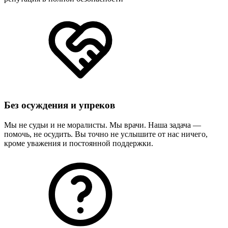
Без осуждения и упреков
Мы не судьи и не моралисты. Мы врачи. Наша задача —
помочь, не осудить. Вы точно не услышите от нас ничего,
кроме уважения и постоянной поддержки.