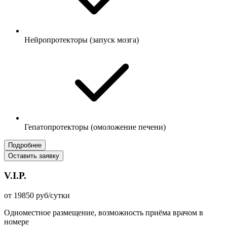
Нейропротекторы (запуск мозга)
Гепатопротекторы (омоложение печени)
Подробнее
Оставить заявку
V.I.P.
от 19850 руб/сутки
Одноместное размещение, возможность приёма врачом в
номере