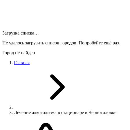
Загрузка списка…
Не удалось загрузить список городов. Попробуйте ещё раз.
Город не найден
Главная
Лечение алкоголизма в стационаре в Черноголовке