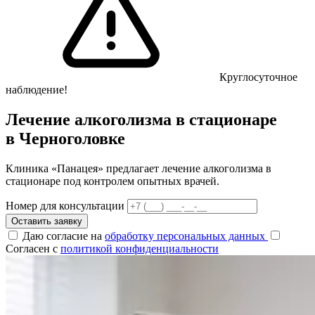
Круглосуточное
наблюдение!
Лечение алкоголизма в стационаре
в Черноголовке
Клиника «Панацея» предлагает лечение алкоголизма в
стационаре под контролем опытных врачей.
Номер для консультации
Оставить заявку
Даю согласие на
обработку персональных данных
Согласен с
политикой конфиденциальности