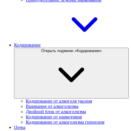
Кодирование
Открыть подменю «Кодирование»
Кодирование от алкоголя уколом
Вшивание от алкоголизма
Двойной блок от алкоголизма
Кодирование от наркотиков
Кодирование от алкоголизма гипнозом
Цены