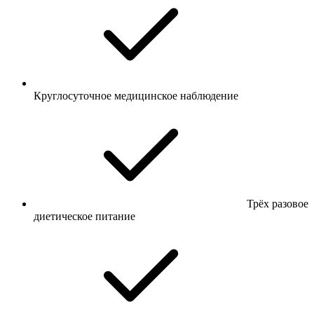
Круглосуточное медицинское наблюдение
Трёх разовое
диетическое питание