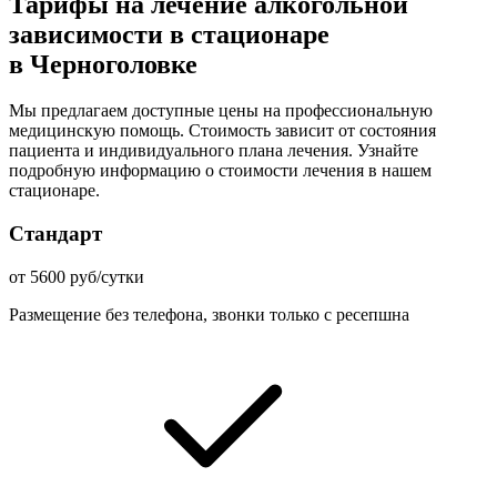
Тарифы на лечение алкогольной
зависимости в стационаре
в Черноголовке
Мы предлагаем доступные цены на профессиональную
медицинскую помощь. Стоимость зависит от состояния
пациента и индивидуального плана лечения. Узнайте
подробную информацию о стоимости лечения в нашем
стационаре.
Стандарт
от 5600 руб/сутки
Размещение без телефона, звонки только с ресепшна