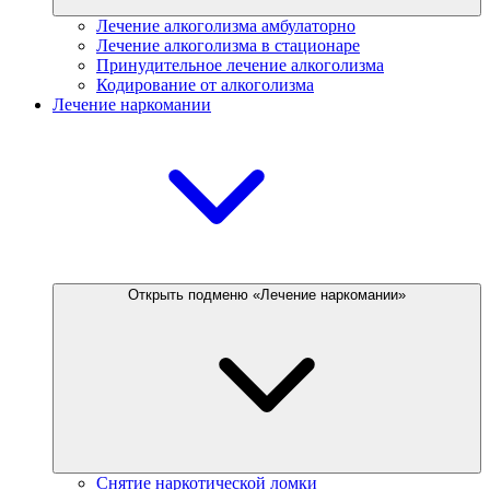
Лечение алкоголизма амбулаторно
Лечение алкоголизма в стационаре
Принудительное лечение алкоголизма
Кодирование от алкоголизма
Лечение наркомании
Открыть подменю «Лечение наркомании»
Снятие наркотической ломки