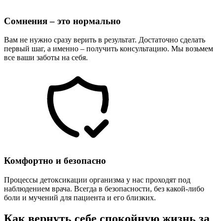
Сомнения – это нормально
Вам не нужно сразу верить в результат. Достаточно сделать
первый шаг, а именно – получить консультацию. Мы возьмем
все ваши заботы на себя.
Комфортно и безопасно
Процессы детоксикации организма у нас проходят под
наблюдением врача. Всегда в безопасности, без какой-либо
боли и мучений для пациента и его близких.
Как вернуть себе спокойную жизнь за