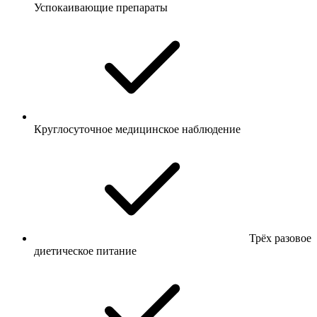
Успокаивающие препараты
Круглосуточное медицинское наблюдение
Трёх разовое
диетическое питание