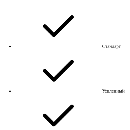
Стандарт
Усиленный