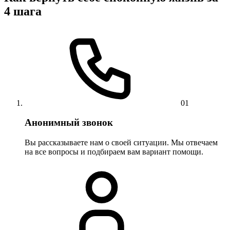
4 шага
01
Анонимный звонок
Вы рассказываете нам о своей ситуации. Мы отвечаем
на все вопросы и подбираем вам вариант помощи.