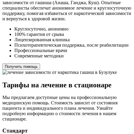
зависимости от гашиша (Анаша, Ганджа, Куш). Опытные
специалисты обеспечат анонимное лечение и круглосуточную
поддержку, помогая избавиться от наркотической зависимости
и вернуться к здоровой жизни.
Круглосуточно, анонимно
100% гарантия от срыва
Лицензированная клиника
Психотерапевтическая поддержка, после реабилитации
Профессиональные врачи
Современные методики
Получить помощь
Тарифы на лечение в стационаре
Мы предлагаем доступные цены на профессиональную
медицинскую помощь. Стоимость зависит от состояния
пациента и индивидуального плана лечения. Узнайте
подробную информацию о стоимости лечения в нашем
стационаре.
Стандарт