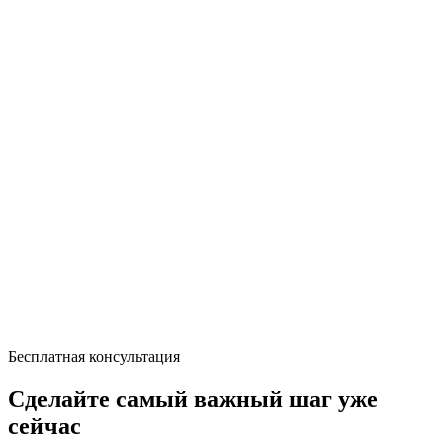
Бесплатная консультация
Сделайте самый важный шаг уже
сейчас