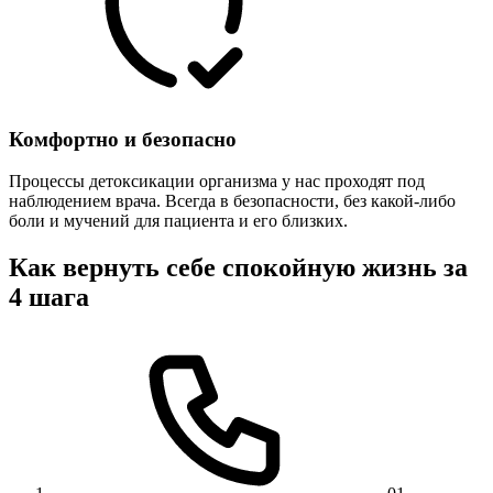
Комфортно и безопасно
Процессы детоксикации организма у нас проходят под
наблюдением врача. Всегда в безопасности, без какой-либо
боли и мучений для пациента и его близких.
Как вернуть себе спокойную жизнь за
4 шага