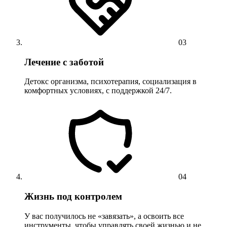
03
Лечение с заботой
Детокс организма, психотерапия, социализация в
комфортных условиях, с поддержкой 24/7.
04
Жизнь под контролем
У вас получилось не «завязать», а освоить все
инструменты, чтобы управлять своей жизнью и не