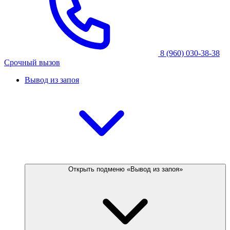
8 (960) 030-38-38
Срочный вызов
Вывод из запоя
Открыть подменю «Вывод из запоя»