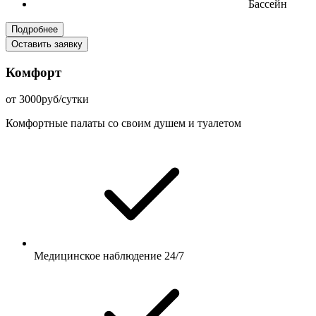
Бассейн
Подробнее
Оставить заявку
Комфорт
от 3000руб/сутки
Комфортные палаты со своим душем и туалетом
Медицинское наблюдение 24/7