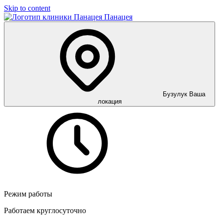
Skip to content
Панацея
Бузулук
Ваша
локация
Режим работы
Работаем круглосуточно