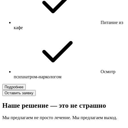
Питание из
кафе
Осмотр
психиатром-наркологом
Подробнее
Оставить заявку
Наше решение — это не страшно
Мы предлагаем не просто лечение. Мы предлагаем выход.