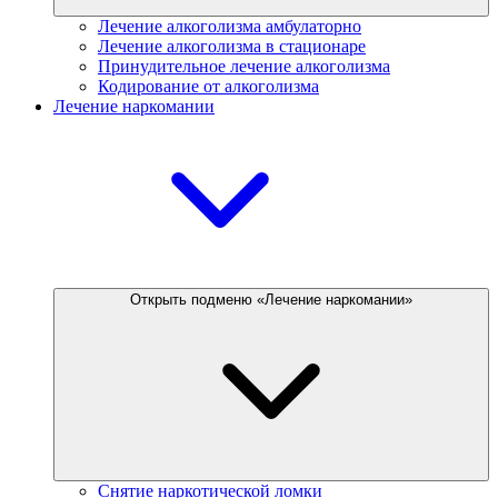
Лечение алкоголизма амбулаторно
Лечение алкоголизма в стационаре
Принудительное лечение алкоголизма
Кодирование от алкоголизма
Лечение наркомании
Открыть подменю «Лечение наркомании»
Снятие наркотической ломки