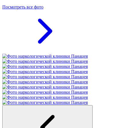
Посмотреть все фото