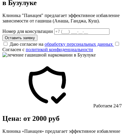
в Бузулуке
Клиника "Панацея" предлагает эффективное избавление
зависимости от гашиша (Анаша, Ганджа, Куш).
Номер для консультации
Оставить заявку
Даю согласие на
обработку персональных данных
Согласен с
политикой конфиденциальности
Работаем 24/7
Цена: от 2000 руб
Клиника «Панацея» предлагает эффективное избавление