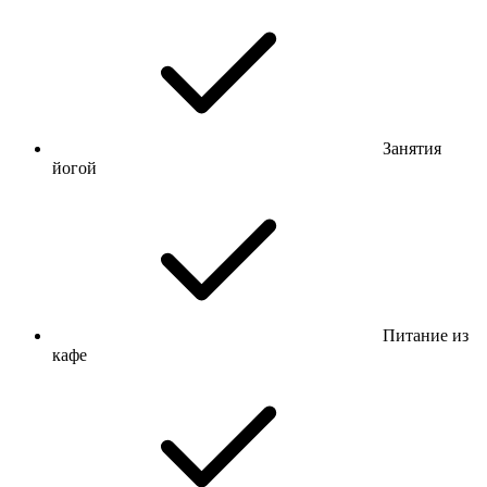
Занятия
йогой
Питание из
кафе