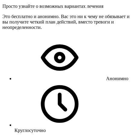
Просто узнайте о возможных вариантах лечения
Это бесплатно и анонимно. Вас это ни к чему не обязывает и
вы получите четкий план действий, вместо тревоги и
неопределенности.
Анонимно
Круглосуточно