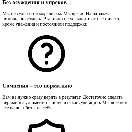
Без осуждения и упреков
Мы не судьи и не моралисты. Мы врачи. Наша задача —
помочь, не осудить. Вы точно не услышите от нас ничего,
кроме уважения и постоянной поддержки.
Сомнения – это нормально
Вам не нужно сразу верить в результат. Достаточно сделать
первый шаг, а именно – получить консультацию. Мы возьмем
все ваши заботы на себя.