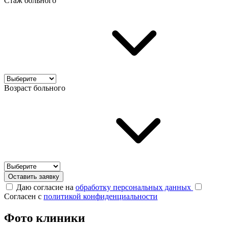
Стаж больного
Возраст больного
Оставить заявку
Даю согласие на
обработку персональных данных
Согласен с
политикой конфиденциальности
Фото клиники