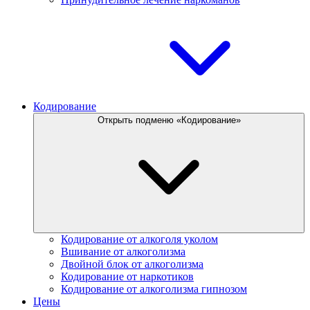
Кодирование
Открыть подменю «Кодирование»
Кодирование от алкоголя уколом
Вшивание от алкоголизма
Двойной блок от алкоголизма
Кодирование от наркотиков
Кодирование от алкоголизма гипнозом
Цены