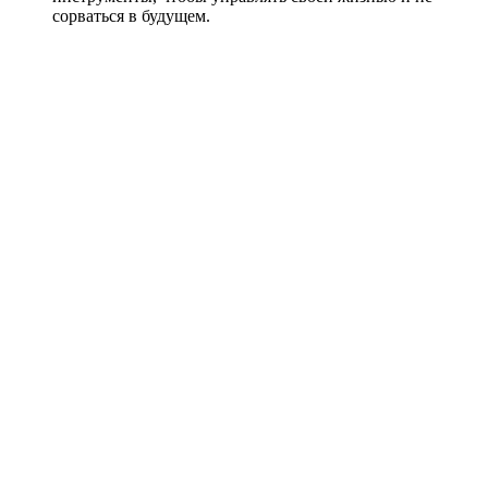
сорваться в будущем.