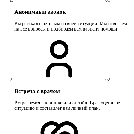
01
Анонимный звонок
Вы рассказываете нам о своей ситуации. Мы отвечаем
на все вопросы и подбираем вам вариант помощи.
02
Встреча с врачом
Встречаемся в клинике или онлайн. Врач оценивает
ситуацию и составляет вам личный план.