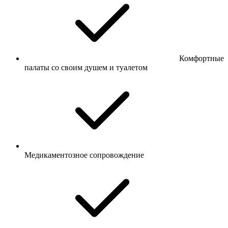
Комфортные
палаты со своим душем и туалетом
Медикаментозное сопровождение