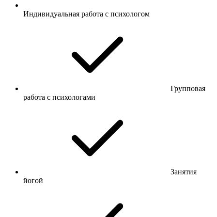
Индивидуальная работа с психологом
Групповая
работа с психологами
Занятия
йогой