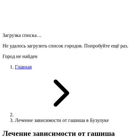
Загрузка списка…
Не удалось загрузить список городов. Попробуйте ещё раз.
Город не найден
Главная
Лечение зависимости от гашиша в Бузулуке
Лечение зависимости от гашиша