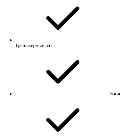
Тренажёрный зал
Баня