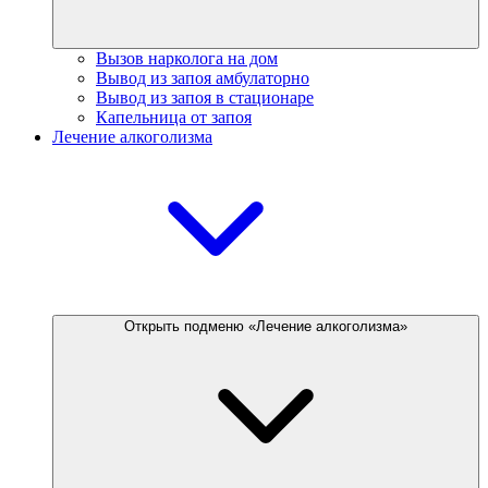
Вызов нарколога на дом
Вывод из запоя амбулаторно
Вывод из запоя в стационаре
Капельница от запоя
Лечение алкоголизма
Открыть подменю «Лечение алкоголизма»