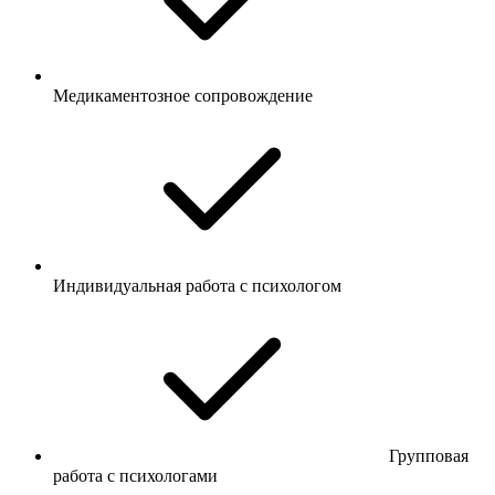
Медикаментозное сопровождение
Индивидуальная работа с психологом
Групповая
работа с психологами