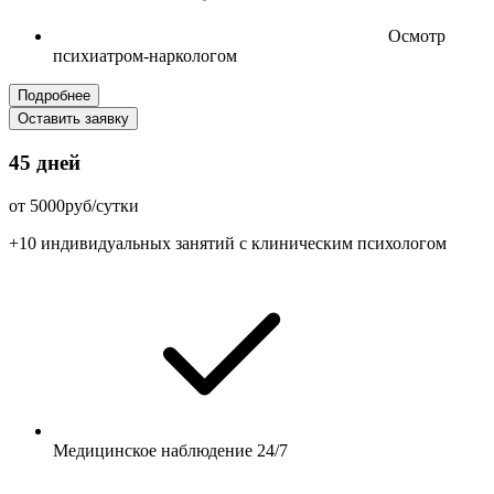
Осмотр
психиатром-наркологом
Подробнее
Оставить заявку
45 дней
от 5000руб/сутки
+10 индивидуальных занятий с клиническим психологом
Медицинское наблюдение 24/7