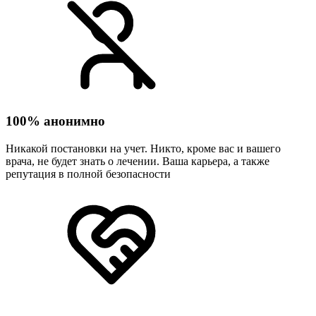
100% анонимно
Никакой постановки на учет. Никто, кроме вас и вашего
врача, не будет знать о лечении. Ваша карьера, а также
репутация в полной безопасности