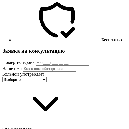
Бесплатно
Заявка на консультацию
Номер телефона
Ваше имя
Больной употребляет