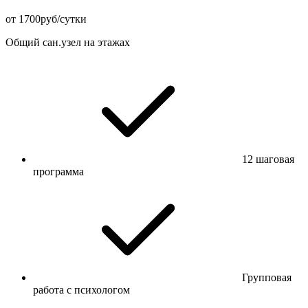
от 1700руб/сутки
Общий сан.узел на этажах
12 шаговая
программа
Групповая
работа с психологом