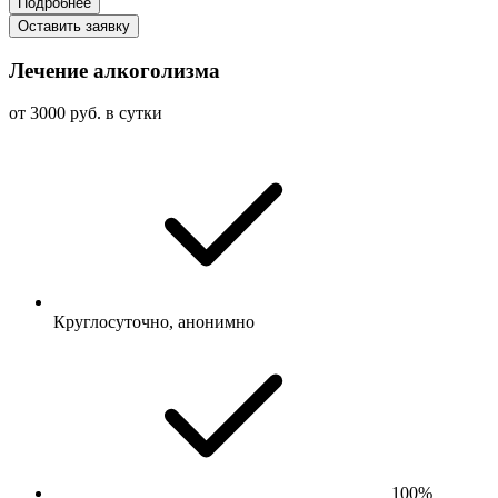
Подробнее
Оставить заявку
Лечение алкоголизма
от 3000 руб. в сутки
Круглосуточно, анонимно
100%