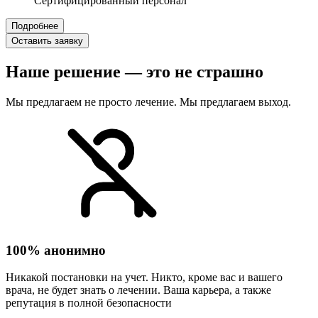
Сертифицированный персонал
Подробнее
Оставить заявку
Наше решение — это не страшно
Мы предлагаем не просто лечение. Мы предлагаем выход.
100% анонимно
Никакой постановки на учет. Никто, кроме вас и вашего
врача, не будет знать о лечении. Ваша карьера, а также
репутация в полной безопасности