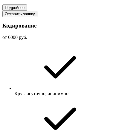
Подробнее
Оставить заявку
Кодирование
от 6000 руб.
Круглосуточно, анонимно