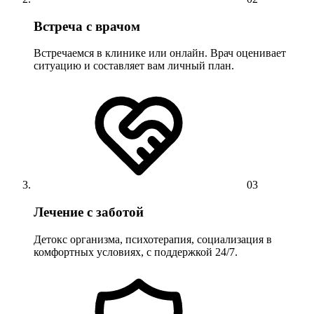
Встреча с врачом
Встречаемся в клинике или онлайн. Врач оценивает
ситуацию и составляет вам личный план.
03
Лечение с заботой
Детокс организма, психотерапия, социализация в
комфортных условиях, с поддержкой 24/7.