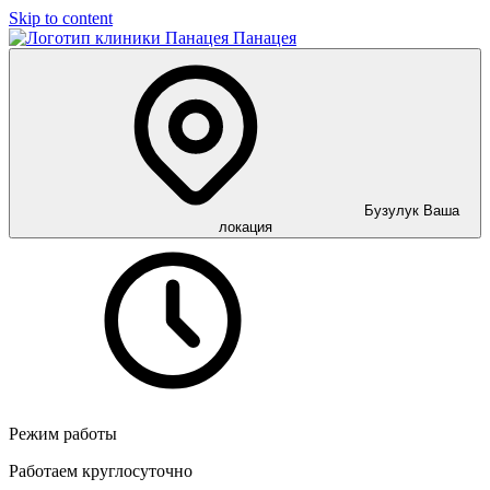
Skip to content
Панацея
Бузулук
Ваша
локация
Режим работы
Работаем круглосуточно