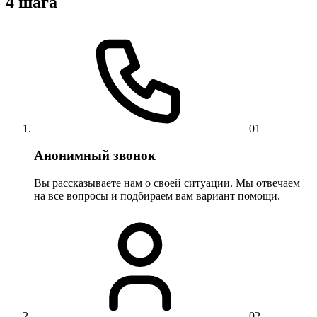
4 шага
01
Анонимный звонок
Вы рассказываете нам о своей ситуации. Мы отвечаем
на все вопросы и подбираем вам вариант помощи.
02