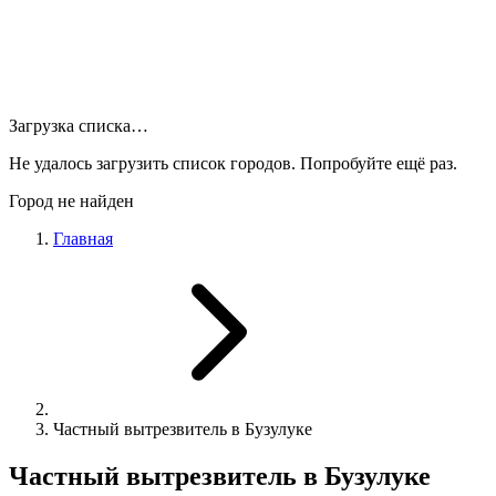
Загрузка списка…
Не удалось загрузить список городов. Попробуйте ещё раз.
Город не найден
Главная
Частный вытрезвитель в Бузулуке
Частный вытрезвитель в Бузулуке