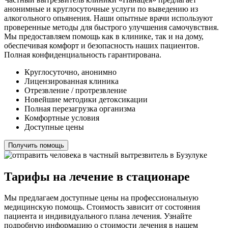
анонимные и круглосуточные услуги по выведению из
алкогольного опьянения. Наши опытные врачи используют
проверенные методы для быстрого улучшения самочувствия.
Мы предоставляем помощь как в клинике, так и на дому,
обеспечивая комфорт и безопасность наших пациентов.
Полная конфиденциальность гарантирована.
Круглосуточно, анонимно
Лицензированная клиника
Отрезвление / протрезвление
Новейшие методики детоксикации
Полная перезагрузка организма
Комфортные условия
Доступные цены
Получить помощь
Тарифы на лечение в стационаре
Мы предлагаем доступные цены на профессиональную
медицинскую помощь. Стоимость зависит от состояния
пациента и индивидуального плана лечения. Узнайте
подробную информацию о стоимости лечения в нашем