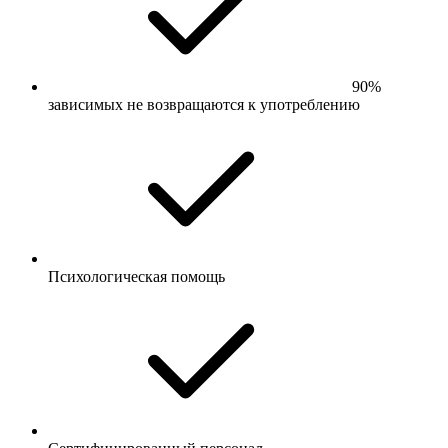
90%
зависимых не возвращаются к употреблению
Психологическая помощь