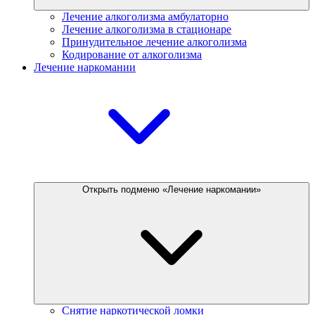
Лечение алкоголизма амбулаторно
Лечение алкоголизма в стационаре
Принудительное лечение алкоголизма
Кодирование от алкоголизма
Лечение наркомании
Открыть подменю «Лечение наркомании»
Снятие наркотической ломки