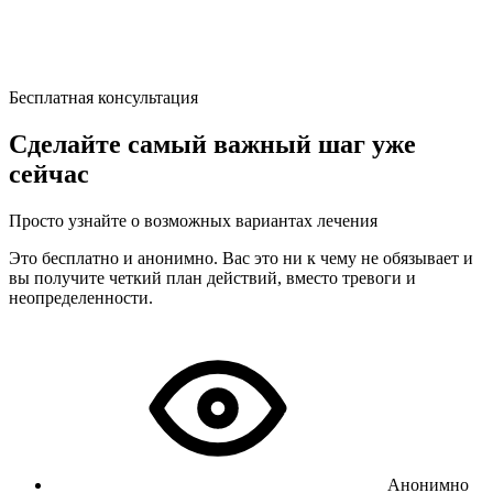
Бесплатная консультация
Сделайте самый важный шаг уже
сейчас
Просто узнайте о возможных вариантах лечения
Это бесплатно и анонимно. Вас это ни к чему не обязывает и
вы получите четкий план действий, вместо тревоги и
неопределенности.
Анонимно