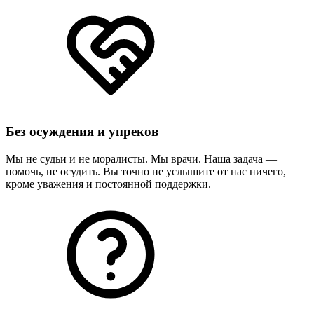
Без осуждения и упреков
Мы не судьи и не моралисты. Мы врачи. Наша задача —
помочь, не осудить. Вы точно не услышите от нас ничего,
кроме уважения и постоянной поддержки.