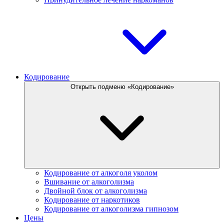
Кодирование
Открыть подменю «Кодирование»
Кодирование от алкоголя уколом
Вшивание от алкоголизма
Двойной блок от алкоголизма
Кодирование от наркотиков
Кодирование от алкоголизма гипнозом
Цены