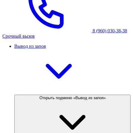
8 (960) 030-38-38
Срочный вызов
Вывод из запоя
Открыть подменю «Вывод из запоя»