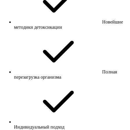
Новейшие
методики детоксикации
Полная
перезагрузка организма
Индивидуальный подход