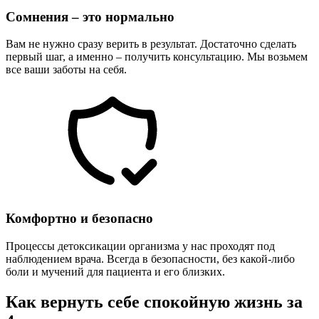
Сомнения – это нормально
Вам не нужно сразу верить в результат. Достаточно сделать
первый шаг, а именно – получить консультацию. Мы возьмем
все ваши заботы на себя.
Комфортно и безопасно
Процессы детоксикации организма у нас проходят под
наблюдением врача. Всегда в безопасности, без какой-либо
боли и мучений для пациента и его близких.
Как вернуть себе спокойную жизнь за