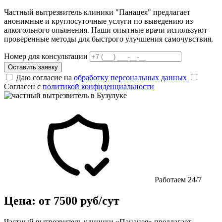
Частный вытрезвитель клиники "Панацея" предлагает
анонимные и круглосуточные услуги по выведению из
алкогольного опьянения. Наши опытные врачи используют
проверенные методы для быстрого улучшения самочувствия.
Номер для консультации
Оставить заявку
Даю согласие на
обработку персональных данных
Согласен с
политикой конфиденциальности
Работаем 24/7
Цена: от 7500 руб/сут
Частный вытрезвитель клиники «Панацея» предлагает