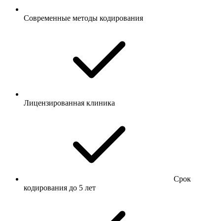
Современные методы кодирования
Лицензированная клиника
Срок
кодирования до 5 лет