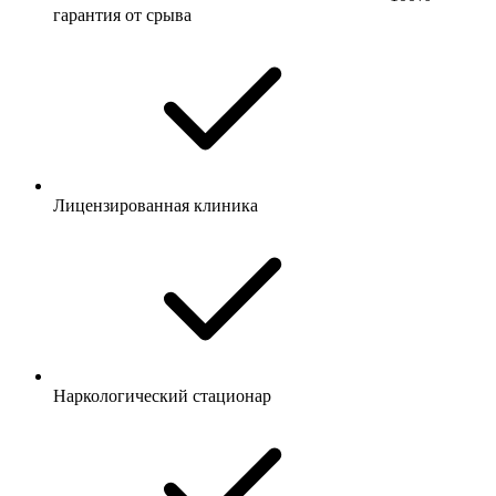
гарантия от срыва
Лицензированная клиника
Наркологический стационар