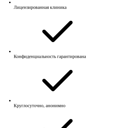
Лицензированная клиника
Конфиденциальность гарантирована
Круглосуточно, анонимно