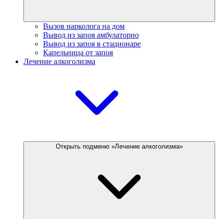
Вызов нарколога на дом
Вывод из запоя амбулаторно
Вывод из запоя в стационаре
Капельница от запоя
Лечение алкоголизма
Открыть подменю «Лечение алкоголизма»