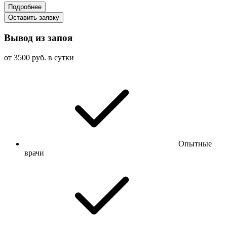
Подробнее
Оставить заявку
Вывод из запоя
от 3500 руб. в сутки
Опытные
врачи