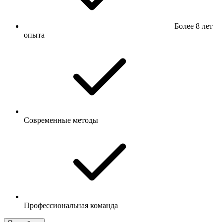
Более 8 лет
опыта
Современные методы
Профессиональная команда