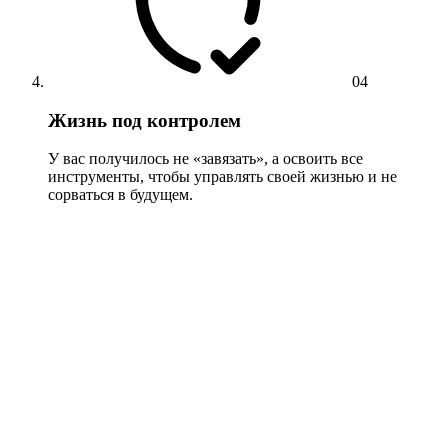
04
Жизнь под контролем
У вас получилось не «завязать», а освоить все
инструменты, чтобы управлять своей жизнью и не
сорваться в будущем.