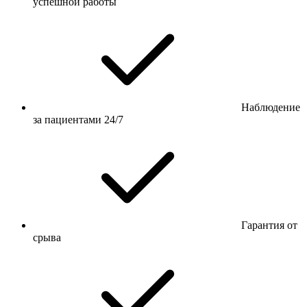
успешной работы
Наблюдение
за пациентами 24/7
Гарантия от
срыва