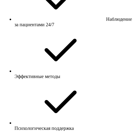
Наблюдение
за пациентами 24/7
Эффективные методы
Психологическая поддержка