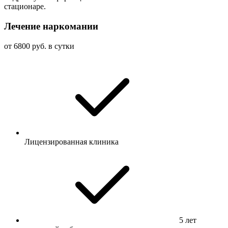
стационаре.
Лечение наркомании
от 6800 руб. в сутки
Лицензированная клиника
5 лет