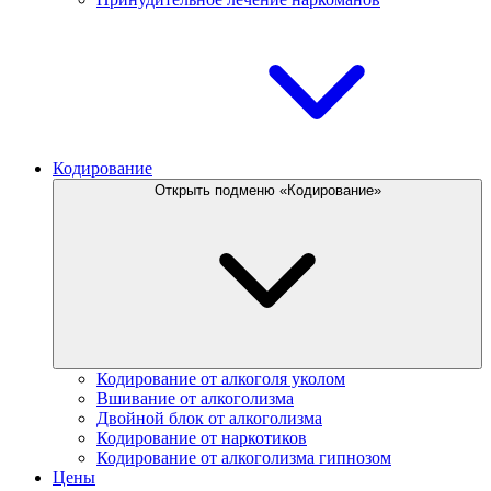
Кодирование
Открыть подменю «Кодирование»
Кодирование от алкоголя уколом
Вшивание от алкоголизма
Двойной блок от алкоголизма
Кодирование от наркотиков
Кодирование от алкоголизма гипнозом
Цены