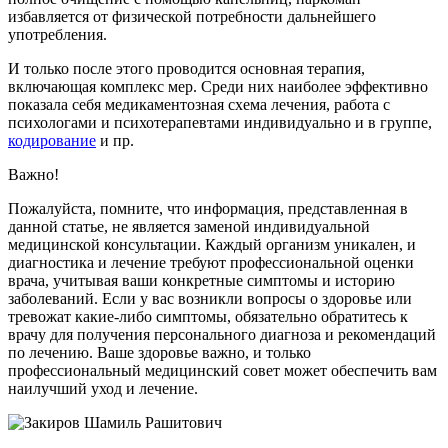
избавляется от физической потребности дальнейшего
употребления.
И только после этого проводится основная терапия,
включающая комплекс мер. Среди них наиболее эффективно
показала себя медикаментозная схема лечения, работа с
психологами и психотерапевтами индивидуально и в группе,
кодирование
и пр.
Важно!
Пожалуйста, помните, что информация, представленная в
данной статье, не является заменой индивидуальной
медицинской консультации. Каждый организм уникален, и
диагностика и лечение требуют профессиональной оценки
врача, учитывая ваши конкретные симптомы и историю
заболеваний. Если у вас возникли вопросы о здоровье или
тревожат какие-либо симптомы, обязательно обратитесь к
врачу для получения персонального диагноза и рекомендаций
по лечению. Ваше здоровье важно, и только
профессиональный медицинский совет может обеспечить вам
наилучший уход и лечение.