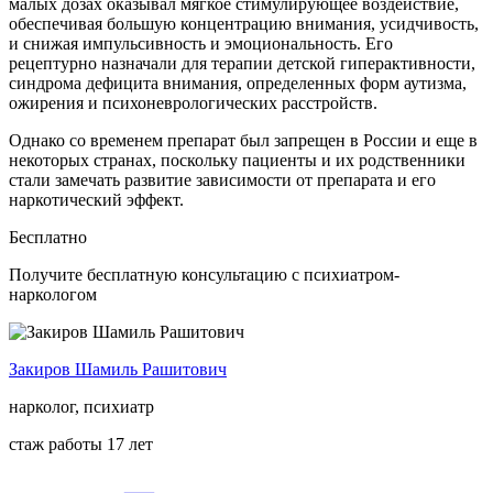
малых дозах оказывал мягкое стимулирующее воздействие,
обеспечивая большую концентрацию внимания, усидчивость,
и снижая импульсивность и эмоциональность. Его
рецептурно назначали для терапии детской гиперактивности,
синдрома дефицита внимания, определенных форм аутизма,
ожирения и психоневрологических расстройств.
Однако со временем препарат был запрещен в России и еще в
некоторых странах, поскольку пациенты и их родственники
стали замечать развитие зависимости от препарата и его
наркотический эффект.
Бесплатно
Получите бесплатную консультацию с психиатром-
наркологом
Закиров Шамиль Рашитович
нарколог, психиатр
стаж работы 17 лет