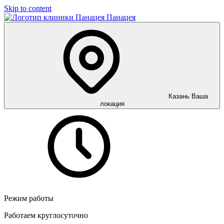
Skip to content
Панацея
Казань
Ваша
локация
Режим работы
Работаем круглосуточно