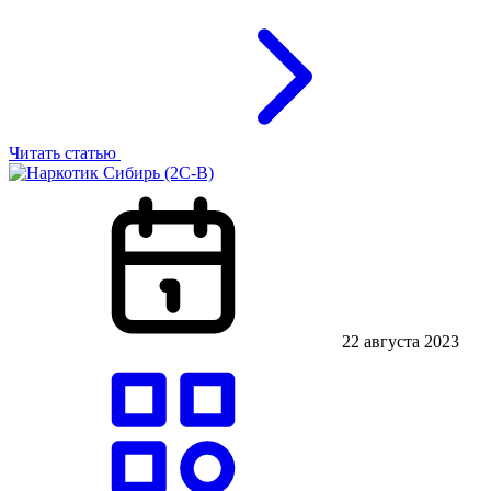
Читать статью
22 августа 2023