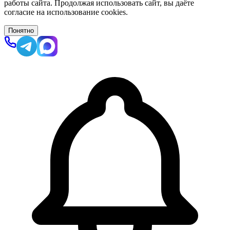
работы сайта. Продолжая использовать сайт, вы даёте
согласие на использование cookies.
Понятно