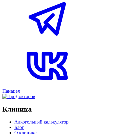
Панацея
Клиника
Алкогольный калькулятор
Блог
О клинике