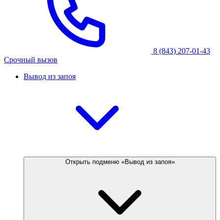
8 (843) 207-01-43
Срочный вызов
Вывод из запоя
Открыть подменю «Вывод из запоя»