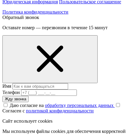
Юридическая информация
Пользовательское соглашение
Политика конфиденциальности
Обратный звонок
Оставьте номер — перезвоним в течение 15 минут
Имя
Телефон
Жду звонка
Даю согласие на
обработку персональных данных
Согласен с
политикой конфиденциальности
Сайт использует cookies
Мы используем файлы cookies для обеспечения корректной