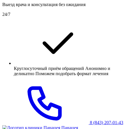
Выезд врача и консультация без ожидания
24/7
Круглосуточный приём обращений Анонимно и
деликатно Поможем подобрать формат лечения
8 (843) 207-01-43
Панацея