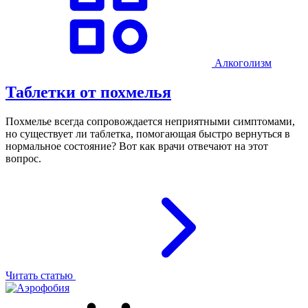
Алкоголизм
Таблетки от похмелья
Похмелье всегда сопровождается неприятными симптомами,
но существует ли таблетка, помогающая быстро вернуться в
нормальное состояние? Вот как врачи отвечают на этот
вопрос.
Читать статью