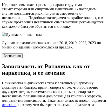
Не стоит совмещать прием препарата с другими
стимуляторами или спиртными напитками. В последнем
случае повышается риск получить смертельную
интоксикацию. Подобные эксперименты крайне опасны, и в
случае проявления негативной симптоматики рекомендуется
как можно быстрее обратиться в клинику.
Лучшая наркологическая клиника 2018, 2019, 2022, 2023 по
мнению издания «Комсомольская правда».
Записаться
Зависимость от Риталина, как от
наркотика, и ее лечение
Психическая и физическая тяга к аптечному наркотику
формируется быстро, врачи говорят о том, что достаточно
двух-трех недель систематического приема препарата с
постоянным повышением дозировки для усиления эффекта,
для развития зависимости. Такая зависимость плохо поддается
лечению
, поэтому чем быстрее зависимый обратится за