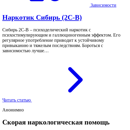
Зависимости
Наркотик Сибирь (2C-B)
Сибирь 2C-B – психоделический наркотик с
психостимулирующим и галлюциногенным эффектом. Его
регулярное употребление приводит к устойчивому
привыканию и тяжелым последствиям. Бороться с
зависимостью лучше…
Читать статью
Анонимно
Скорая наркологическая помощь