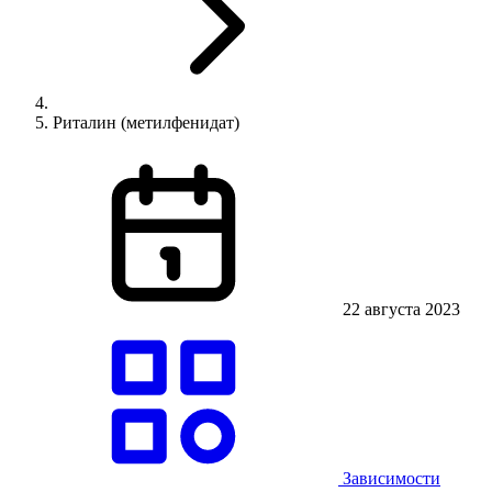
Риталин (метилфенидат)
22 августа 2023
Зависимости