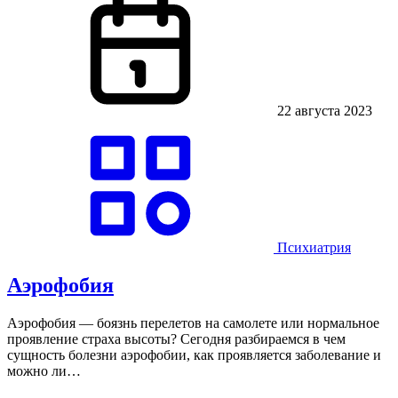
22 августа 2023
Психиатрия
Аэрофобия
Аэрофобия — боязнь перелетов на самолете или нормальное
проявление страха высоты? Сегодня разбираемся в чем
сущность болезни аэрофобии, как проявляется заболевание и
можно ли…