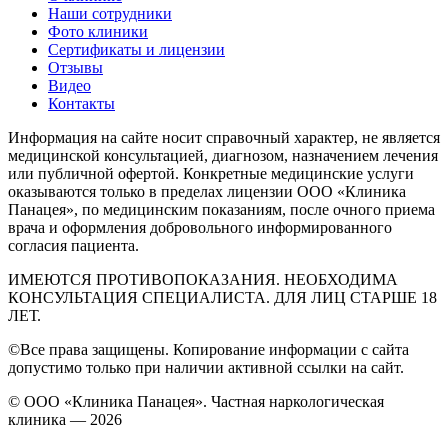
Наши сотрудники
Фото клиники
Сертификаты и лицензии
Отзывы
Видео
Контакты
Информация на сайте носит справочный характер, не является
медицинской консультацией, диагнозом, назначением лечения
или публичной офертой. Конкретные медицинские услуги
оказываются только в пределах лицензии ООО «Клиника
Панацея», по медицинским показаниям, после очного приема
врача и оформления добровольного информированного
согласия пациента.
ИМЕЮТСЯ ПРОТИВОПОКАЗАНИЯ. НЕОБХОДИМА
КОНСУЛЬТАЦИЯ СПЕЦИАЛИСТА. ДЛЯ ЛИЦ СТАРШЕ 18
ЛЕТ.
©Все права защищены. Копирование информации с сайта
допустимо только при наличии активной ссылки на сайт.
© ООО «Клиника Панацея». Частная наркологическая
клиника — 2026