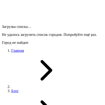
Загрузка списка…
Не удалось загрузить список городов. Попробуйте ещё раз.
Город не найден
Главная
Блог