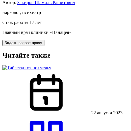
Автор:
Закиров Шамиль Рашитович
нарколог, психиатр
Стаж работы 17 лет
Главный врач клиники «Панацея».
Задать вопрос врачу
Читайте также
22 августа 2023