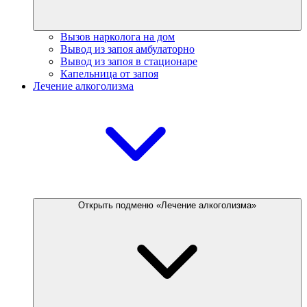
Вызов нарколога на дом
Вывод из запоя амбулаторно
Вывод из запоя в стационаре
Капельница от запоя
Лечение алкоголизма
Открыть подменю «Лечение алкоголизма»