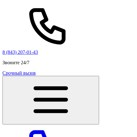
8 (843) 207-01-43
Звоните 24/7
Срочный вызов