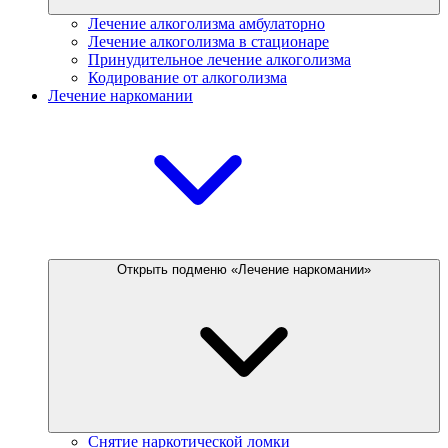
Лечение алкоголизма амбулаторно
Лечение алкоголизма в стационаре
Принудительное лечение алкоголизма
Кодирование от алкоголизма
Лечение наркомании
Открыть подменю «Лечение наркомании»
Снятие наркотической ломки