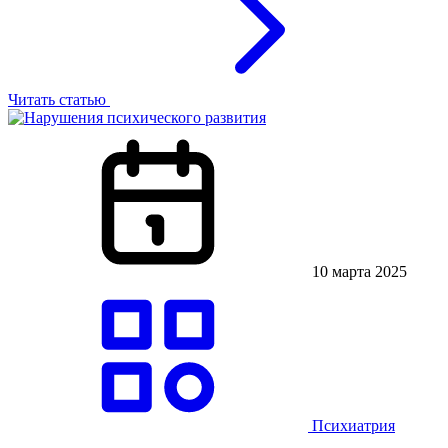
Читать статью
10 марта 2025
Психиатрия