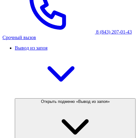
8 (843) 207-01-43
Срочный вызов
Вывод из запоя
Открыть подменю «Вывод из запоя»