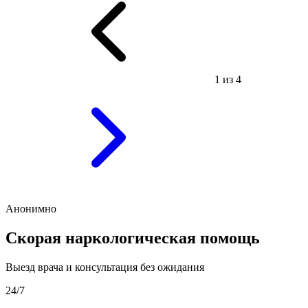
1 из 4
Анонимно
Скорая наркологическая помощь
Выезд врача и консультация без ожидания
24/7