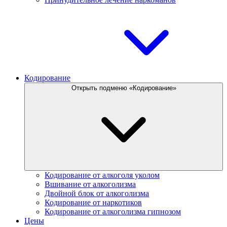
Кодирование
Открыть подменю «Кодирование»
Кодирование от алкоголя уколом
Вшивание от алкоголизма
Двойной блок от алкоголизма
Кодирование от наркотиков
Кодирование от алкоголизма гипнозом
Цены