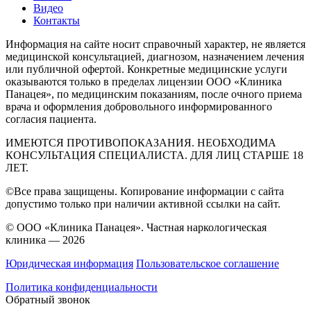
Видео
Контакты
Информация на сайте носит справочный характер, не является
медицинской консультацией, диагнозом, назначением лечения
или публичной офертой. Конкретные медицинские услуги
оказываются только в пределах лицензии ООО «Клиника
Панацея», по медицинским показаниям, после очного приема
врача и оформления добровольного информированного
согласия пациента.
ИМЕЮТСЯ ПРОТИВОПОКАЗАНИЯ. НЕОБХОДИМА
КОНСУЛЬТАЦИЯ СПЕЦИАЛИСТА. ДЛЯ ЛИЦ СТАРШЕ 18
ЛЕТ.
©Все права защищены. Копирование информации с сайта
допустимо только при наличии активной ссылки на сайт.
© ООО «Клиника Панацея». Частная наркологическая
клиника — 2026
Юридическая информация
Пользовательское соглашение
Политика конфиденциальности
Обратный звонок