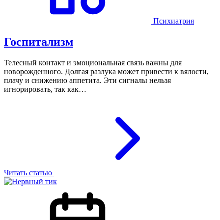
Психиатрия
Госпитализм
Телесный контакт и эмоциональная связь важны для
новорожденного. Долгая разлука может привести к вялости,
плачу и снижению аппетита. Эти сигналы нельзя
игнорировать, так как…
Читать статью