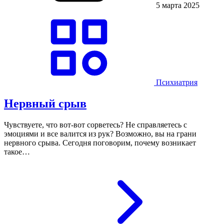
5 марта 2025
Психиатрия
Нервный срыв
Чувствуете, что вот-вот сорветесь? Не справляетесь с
эмоциями и все валится из рук? Возможно, вы на грани
нервного срыва. Сегодня поговорим, почему возникает
такое…