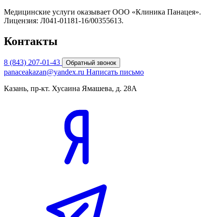
Медицинские услуги оказывает ООО «Клиника Панацея».
Лицензия: Л041-01181-16/00355613.
Контакты
8 (843) 207-01-43
Обратный звонок
panaceakazan@yandex.ru
Написать письмо
Казань, пр-кт. Хусаина Ямашева, д. 28А