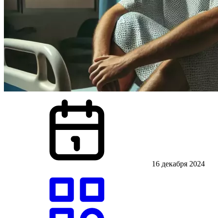
16 декабря 2024