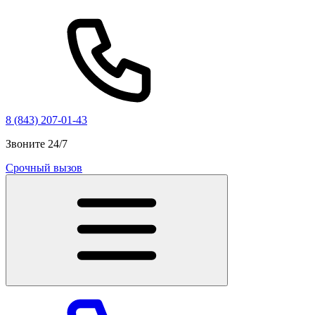
8 (843) 207-01-43
Звоните 24/7
Срочный вызов