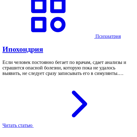
Психиатрия
Ипохондрия
Если человек постоянно бегает по врачам, сдает анализы и
страшится опасной болезни, которую пока не удалось
выявить, не следует сразу записывать его в симулянты.…
Читать статью