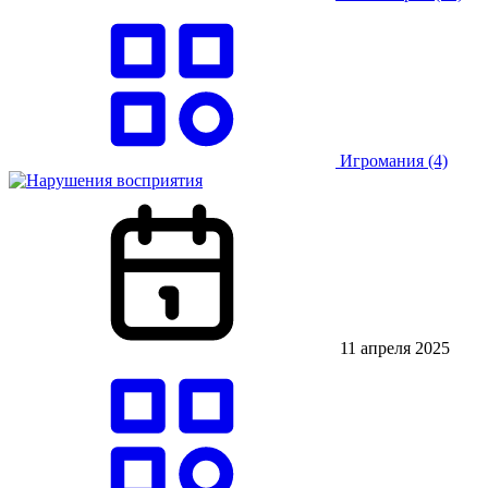
Игромания
(4)
11 апреля 2025