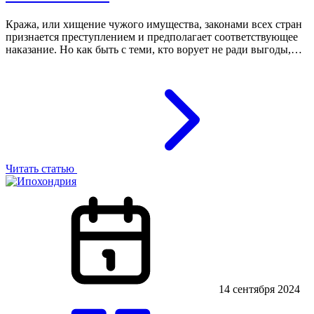
Кража, или хищение чужого имущества, законами всех стран
признается преступлением и предполагает соответствующее
наказание. Но как быть с теми, кто ворует не ради выгоды,…
Читать статью
14 сентября 2024