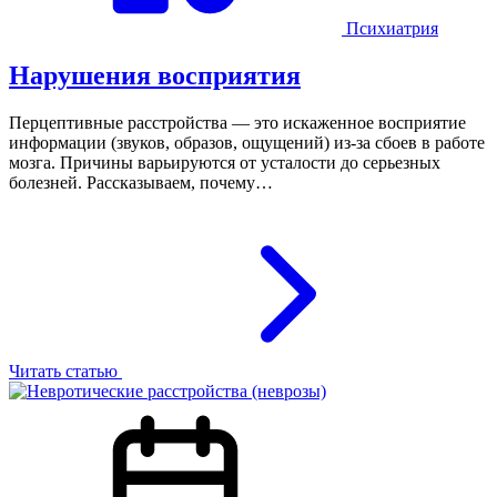
Психиатрия
Нарушения восприятия
Перцептивные расстройства — это искаженное восприятие
информации (звуков, образов, ощущений) из-за сбоев в работе
мозга. Причины варьируются от усталости до серьезных
болезней. Рассказываем, почему…
Читать статью