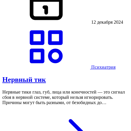
12 декабря 2024
Психиатрия
Нервный тик
Нервные тики глаз, губ, лица или конечностей — это сигнал
сбоя в нервной системе, который нельзя игнорировать.
Причины могут быть разными, от безобидных до…