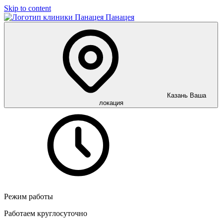
Skip to content
Панацея
Казань
Ваша
локация
Режим работы
Работаем круглосуточно