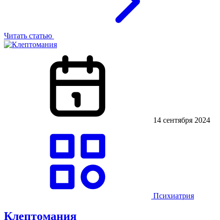
Читать статью
14 сентября 2024
Психиатрия
Клептомания