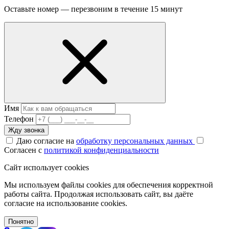
Оставьте номер — перезвоним в течение 15 минут
Имя
Телефон
Жду звонка
Даю согласие на
обработку персональных данных
Согласен с
политикой конфиденциальности
Сайт использует cookies
Мы используем файлы cookies для обеспечения корректной
работы сайта. Продолжая использовать сайт, вы даёте
согласие на использование cookies.
Понятно