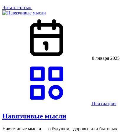
Читать статью
8 января 2025
Психиатрия
Навязчивые мысли
Навязчивые мысли — о будущем, здоровье или бытовых