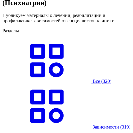
(Психиатрия)
Публикуем материалы о лечении, реабилитации и
профилактике зависимостей от специалистов клиники.
Разделы
Все
(320)
Зависимости
(319)