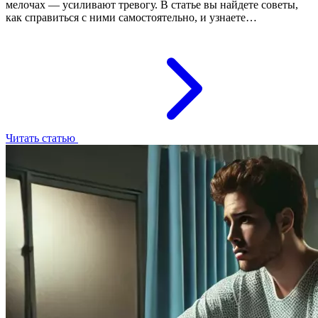
мелочах — усиливают тревогу. В статье вы найдете советы,
как справиться с ними самостоятельно, и узнаете…
Читать статью