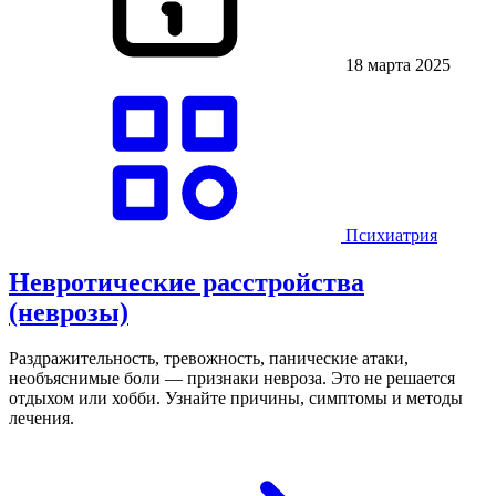
18 марта 2025
Психиатрия
Невротические расстройства
(неврозы)
Раздражительность, тревожность, панические атаки,
необъяснимые боли — признаки невроза. Это не решается
отдыхом или хобби. Узнайте причины, симптомы и методы
лечения.