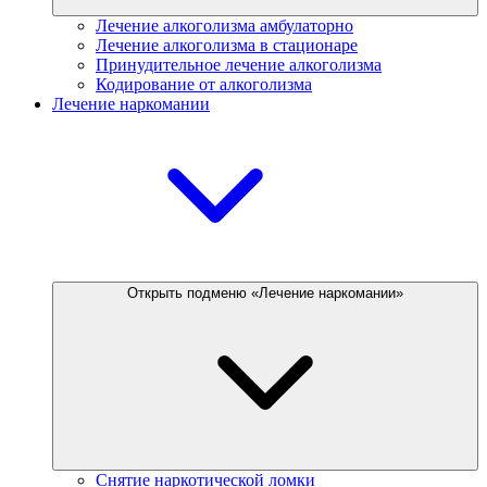
Лечение алкоголизма амбулаторно
Лечение алкоголизма в стационаре
Принудительное лечение алкоголизма
Кодирование от алкоголизма
Лечение наркомании
Открыть подменю «Лечение наркомании»
Снятие наркотической ломки