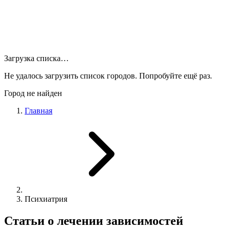
Загрузка списка…
Не удалось загрузить список городов. Попробуйте ещё раз.
Город не найден
Главная
Психиатрия
Статьи о лечении зависимостей