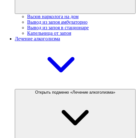
Вызов нарколога на дом
Вывод из запоя амбулаторно
Вывод из запоя в стационаре
Капельница от запоя
Лечение алкоголизма
Открыть подменю «Лечение алкоголизма»