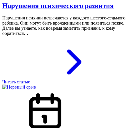
Нарушения психического развития
Нарушения психики встречаются у каждого шестого-седьмого
ребенка. Они могут быть врожденными или появиться позже.
Далее вы узнаете, как вовремя заметить признаки, к кому
обратиться…
Читать статью