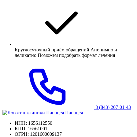
Круглосуточный приём обращений Анонимно и
деликатно Поможем подобрать формат лечения
8 (843) 207-01-43
Панацея
ИНН: 1656112550
КПП: 16561001
ОГРН: 1201600009137