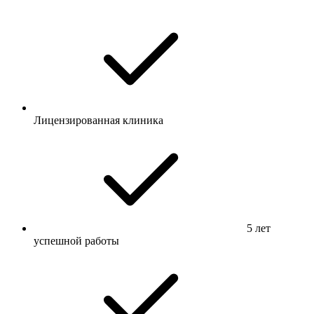
Лицензированная клиника
5 лет
успешной работы