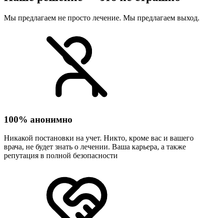
Мы предлагаем не просто лечение. Мы предлагаем выход.
100% анонимно
Никакой постановки на учет. Никто, кроме вас и вашего
врача, не будет знать о лечении. Ваша карьера, а также
репутация в полной безопасности