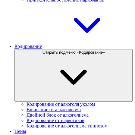
Кодирование
Открыть подменю «Кодирование»
Кодирование от алкоголя уколом
Вшивание от алкоголизма
Двойной блок от алкоголизма
Кодирование от наркотиков
Кодирование от алкоголизма гипнозом
Цены