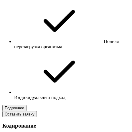
Полная
перезагрузка организма
Индивидуальный подход
Подробнее
Оставить заявку
Кодирование