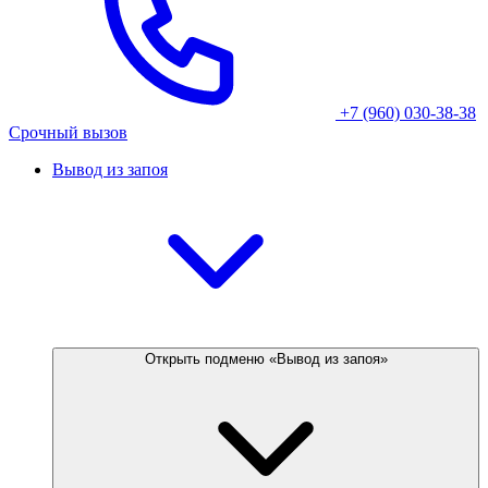
+7 (960) 030-38-38
Срочный вызов
Вывод из запоя
Открыть подменю «Вывод из запоя»