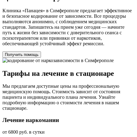
Клиника «Панацея» в Симферополе предлагает эффективное
и безопасное кодирование от зависимости. Все процедуры
выполняются анонимно, с соблюдением медицинских
стандартов. Запишитесь на прием уже сегодня — начните
путь к жизни без зависимости с доверительного сеанса с
психотерапевтом или прививки от наркотиков,
обеспечивающей устойчивый эффект ремиссии.
Получить помощь
Тарифы на лечение в стационаре
Мы предлагаем доступные цены на профессиональную
медицинскую помощь. Стоимость зависит от состояния
пациента и индивидуального плана лечения. Узнайте
подробную информацию о стоимости лечения в нашем
стационаре.
Лечение наркомании
от 6800 руб. в сутки