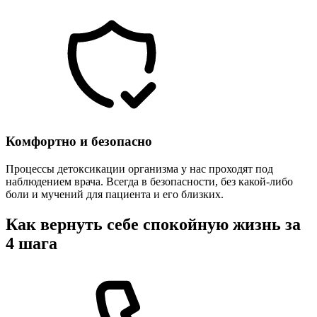
Комфортно и безопасно
Процессы детоксикации организма у нас проходят под
наблюдением врача. Всегда в безопасности, без какой-либо
боли и мучений для пациента и его близких.
Как вернуть себе спокойную жизнь за
4 шага