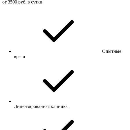
от 3500 руб. в сутки
Опытные
врачи
Лицензированная клиника