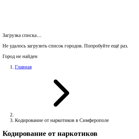
Загрузка списка…
Не удалось загрузить список городов. Попробуйте ещё раз.
Город не найден
Главная
Кодирование от наркотиков в Симферополе
Кодирование от наркотиков