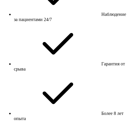
Наблюдение
за пациентами 24/7
Гарантия от
срыва
Более 8 лет
опыта