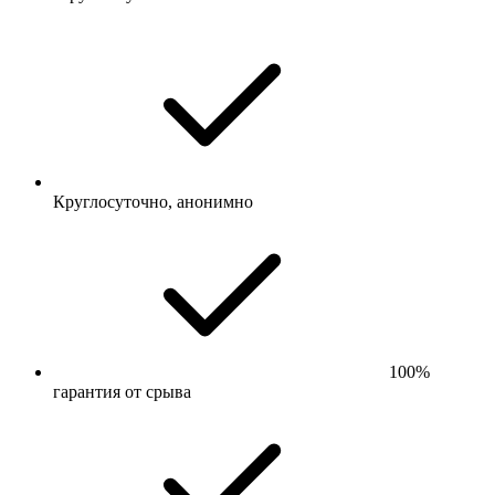
Круглосуточно, анонимно
100%
гарантия от срыва