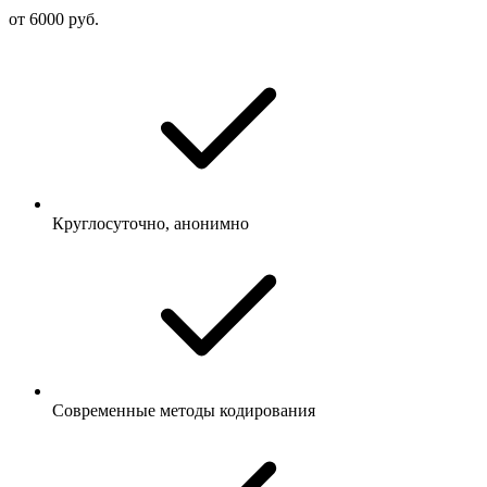
от 6000 руб.
Круглосуточно, анонимно
Современные методы кодирования