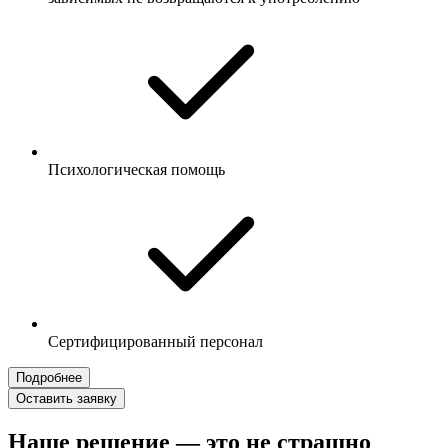
Психологическая помощь
Сертифицированный персонал
Подробнее
Оставить заявку
Наше решение — это не страшно