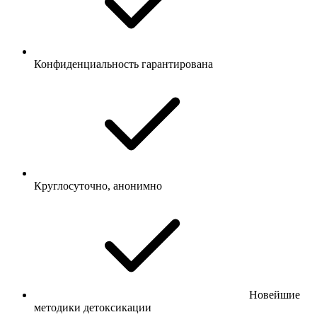
Конфиденциальность гарантирована
Круглосуточно, анонимно
Новейшие
методики детоксикации