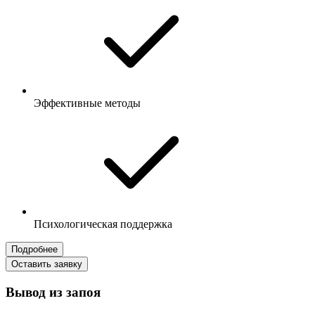
Эффективные методы
Психологическая поддержка
Подробнее
Оставить заявку
Вывод из запоя