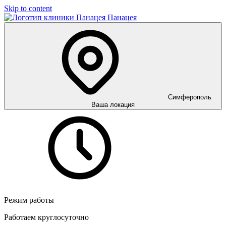
Skip to content
Панацея
Симферополь
Ваша локация
Режим работы
Работаем круглосуточно