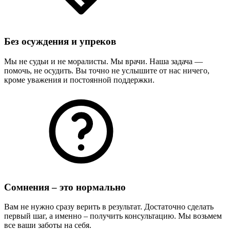
Без осуждения и упреков
Мы не судьи и не моралисты. Мы врачи. Наша задача —
помочь, не осудить. Вы точно не услышите от нас ничего,
кроме уважения и постоянной поддержки.
Сомнения – это нормально
Вам не нужно сразу верить в результат. Достаточно сделать
первый шаг, а именно – получить консультацию. Мы возьмем
все ваши заботы на себя.