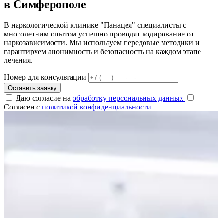
в Симферополе
В наркологической клинике "Панацея" специалисты с
многолетним опытом успешно проводят кодирование от
наркозависимости. Мы используем передовые методики и
гарантируем анонимность и безопасность на каждом этапе
лечения.
Номер для консультации
Оставить заявку
Даю согласие на
обработку персональных данных
Согласен с
политикой конфиденциальности