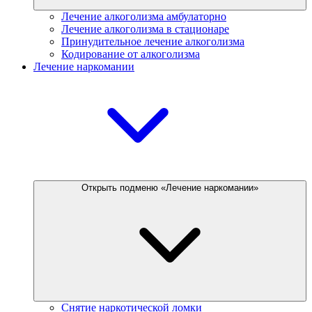
Лечение алкоголизма амбулаторно
Лечение алкоголизма в стационаре
Принудительное лечение алкоголизма
Кодирование от алкоголизма
Лечение наркомании
Открыть подменю «Лечение наркомании»
Снятие наркотической ломки