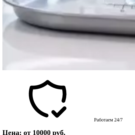
Работаем 24/7
Цена: от 10000 руб.