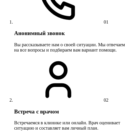
01
Анонимный звонок
Вы рассказываете нам о своей ситуации. Мы отвечаем
на все вопросы и подбираем вам вариант помощи.
02
Встреча с врачом
Встречаемся в клинике или онлайн. Врач оценивает
ситуацию и составляет вам личный план.