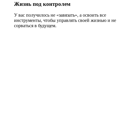
Жизнь под контролем
У вас получилось не «завязать», а освоить все
инструменты, чтобы управлять своей жизнью и не
сорваться в будущем.