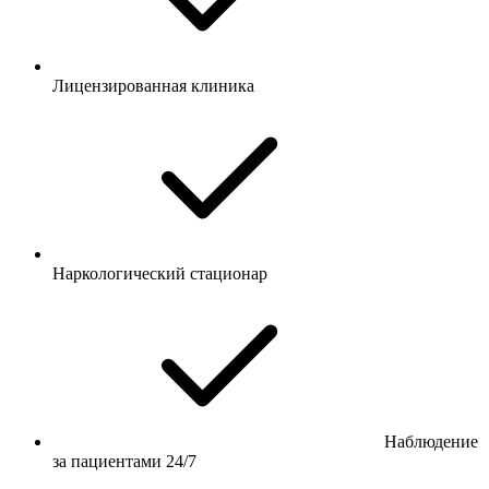
Лицензированная клиника
Наркологический стационар
Наблюдение
за пациентами 24/7