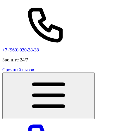
+7 (960) 030-38-38
Звоните 24/7
Срочный вызов