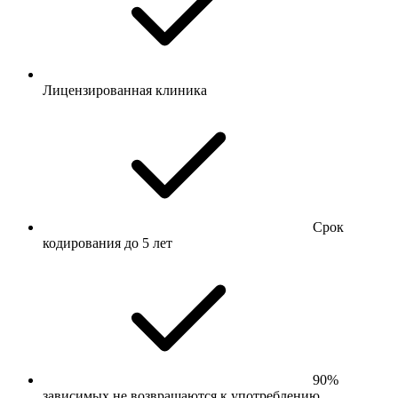
Лицензированная клиника
Срок
кодирования до 5 лет
90%
зависимых не возвращаются к употреблению