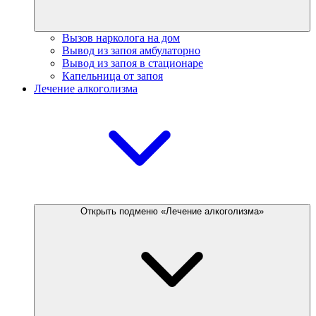
Вызов нарколога на дом
Вывод из запоя амбулаторно
Вывод из запоя в стационаре
Капельница от запоя
Лечение алкоголизма
Открыть подменю «Лечение алкоголизма»