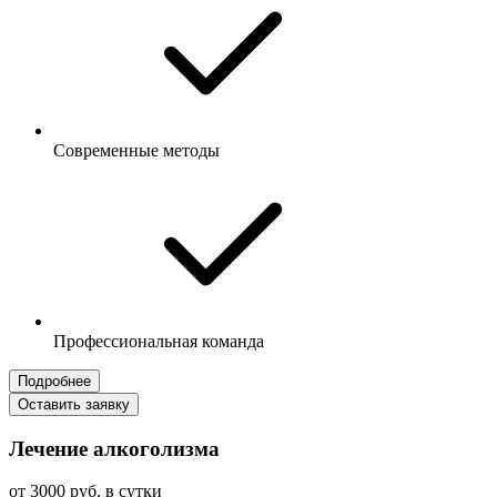
Современные методы
Профессиональная команда
Подробнее
Оставить заявку
Лечение алкоголизма
от 3000 руб. в сутки