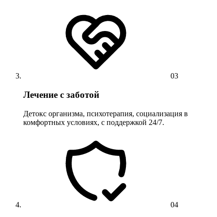
03
Лечение с заботой
Детокс организма, психотерапия, социализация в
комфортных условиях, с поддержкой 24/7.
04