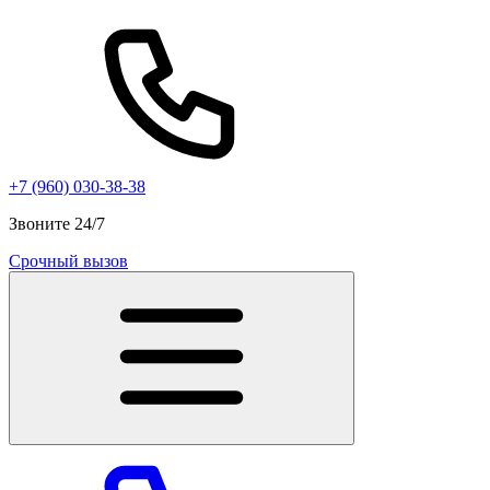
+7 (960) 030-38-38
Звоните 24/7
Срочный вызов