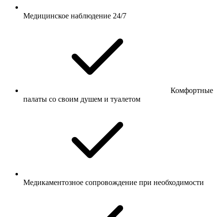
Медицинское наблюдение 24/7
Комфортные
палаты со своим душем и туалетом
Медикаментозное сопровождение при необходимости