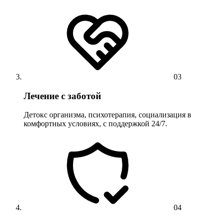
03
Лечение с заботой
Детокс организма, психотерапия, социализация в
комфортных условиях, с поддержкой 24/7.
04