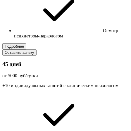
Осмотр
психиатром-наркологом
Подробнее
Оставить заявку
45 дней
от 5000 руб/сутки
+10 индивидуальных занятий с клиническим психологом