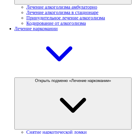
Лечение алкоголизма амбулаторно
Лечение алкоголизма в стационаре
Принудительное лечение алкоголизма
Кодирование от алкоголизма
Лечение наркомании
Открыть подменю «Лечение наркомании»
Снятие наркотической ломки