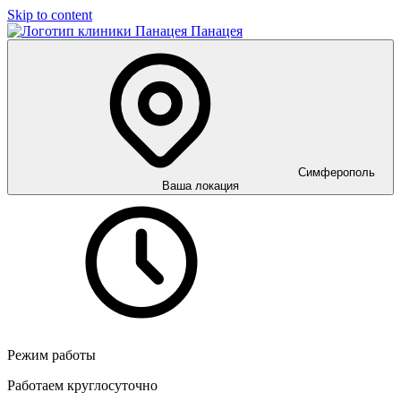
Skip to content
Панацея
Симферополь
Ваша локация
Режим работы
Работаем круглосуточно