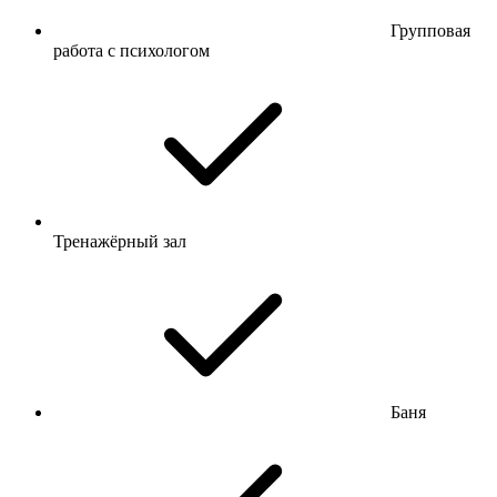
Групповая
работа с психологом
Тренажёрный зал
Баня