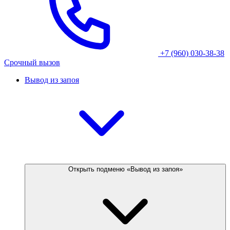
+7 (960) 030-38-38
Срочный вызов
Вывод из запоя
Открыть подменю «Вывод из запоя»