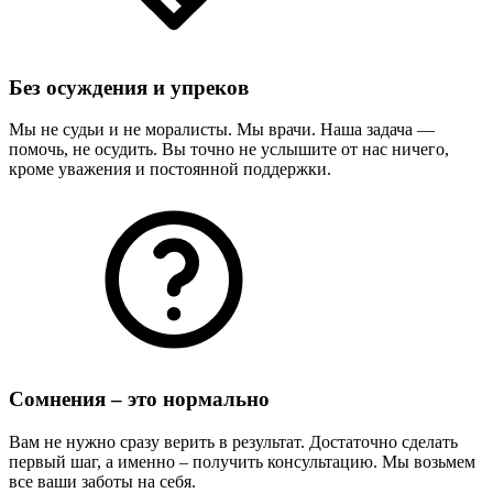
Без осуждения и упреков
Мы не судьи и не моралисты. Мы врачи. Наша задача —
помочь, не осудить. Вы точно не услышите от нас ничего,
кроме уважения и постоянной поддержки.
Сомнения – это нормально
Вам не нужно сразу верить в результат. Достаточно сделать
первый шаг, а именно – получить консультацию. Мы возьмем
все ваши заботы на себя.