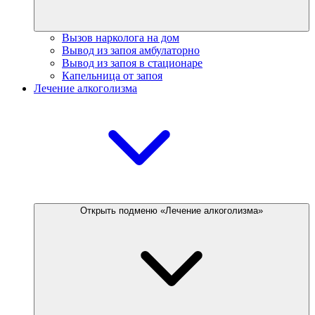
Вызов нарколога на дом
Вывод из запоя амбулаторно
Вывод из запоя в стационаре
Капельница от запоя
Лечение алкоголизма
Открыть подменю «Лечение алкоголизма»