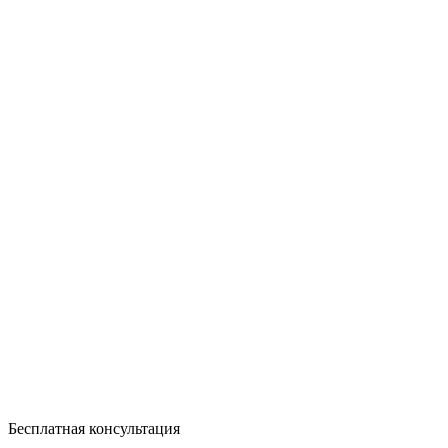
Бесплатная консультация