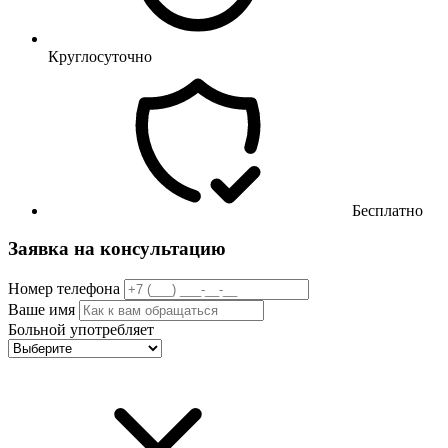
Круглосуточно
Бесплатно
Заявка на консультацию
Номер телефона
Ваше имя
Больной употребляет