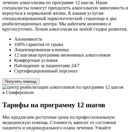
лечение алкоголизма по программе 12 шагов. Наши
специалисты помогут преодолеть алкогольную зависимость и
вернуться к нормальной жизни. К вашим услугам
специализированный наркологический стационар и два
реабилитационных центра. Мы работаем анонимно и
круглосуточно. Лечим алкоголизм на любой стадии развития.
Анонимность
100% гарантия от срыва
Лицензированная клиника
12 шаговая программа анонимных алкоголиков
Комфортные условия
Наблюдение за пациентами 24/7
Сертифицированный персонал
Получить помощь
Тарифы на программу 12 шагов
Мы предлагаем доступные цены на профессиональную
медицинскую помощь. Стоимость зависит от состояния
пациента и индивидуального плана лечения. Узнайте