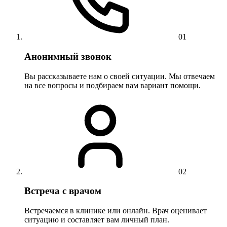
01
Анонимный звонок
Вы рассказываете нам о своей ситуации. Мы отвечаем
на все вопросы и подбираем вам вариант помощи.
02
Встреча с врачом
Встречаемся в клинике или онлайн. Врач оценивает
ситуацию и составляет вам личный план.