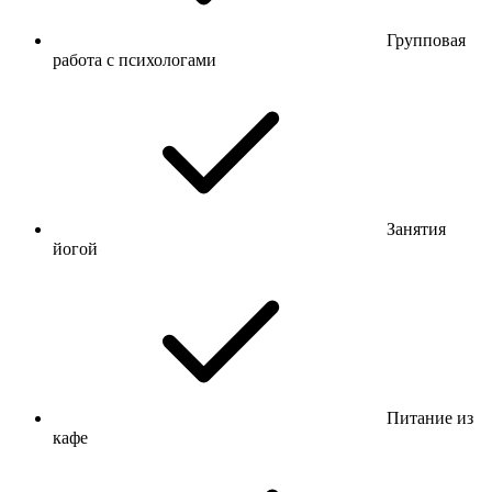
Групповая
работа с психологами
Занятия
йогой
Питание из
кафе