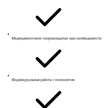
Медикаментозное сопровождение при необходимости
Индивидуальная работа с психологом