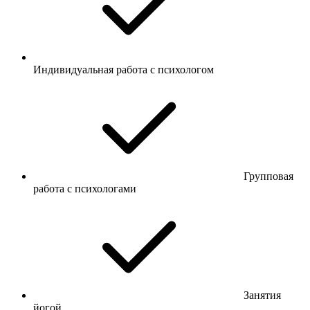
Индивидуальная работа с психологом
Групповая
работа с психологами
Занятия
йогой