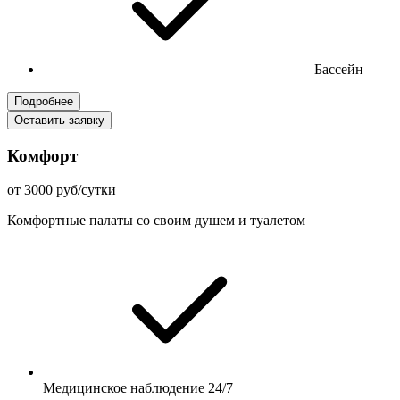
Бассейн
Подробнее
Оставить заявку
Комфорт
от 3000 руб/сутки
Комфортные палаты со своим душем и туалетом
Медицинское наблюдение 24/7