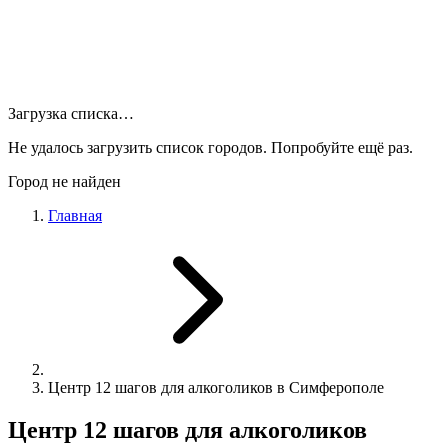
Загрузка списка…
Не удалось загрузить список городов. Попробуйте ещё раз.
Город не найден
Главная
Центр 12 шагов для алкоголиков в Симферополе
Центр 12 шагов для алкоголиков