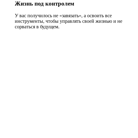
Жизнь под контролем
У вас получилось не «завязать», а освоить все
инструменты, чтобы управлять своей жизнью и не
сорваться в будущем.