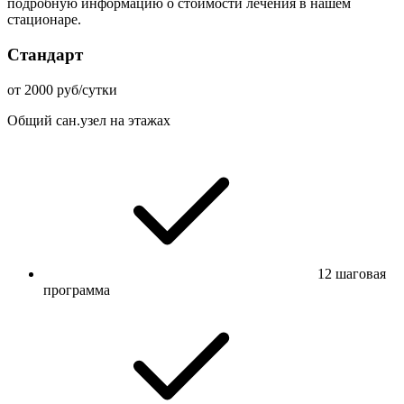
подробную информацию о стоимости лечения в нашем
стационаре.
Стандарт
от 2000 руб/сутки
Общий сан.узел на этажах
12 шаговая
программа