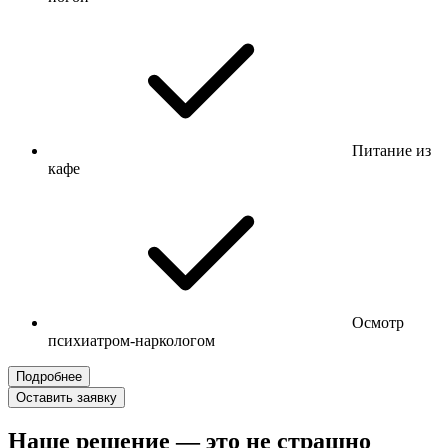
Питание из
кафе
Осмотр
психиатром-наркологом
Подробнее
Оставить заявку
Наше решение — это не страшно