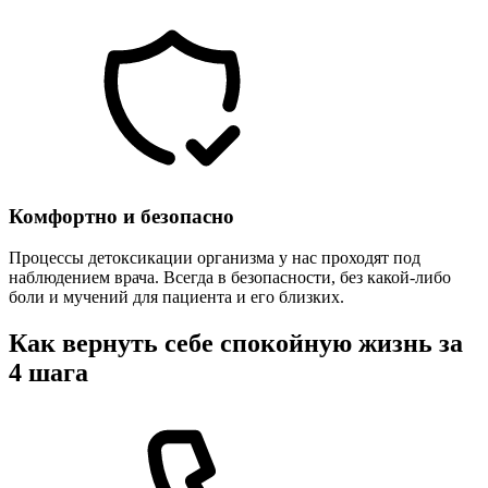
Комфортно и безопасно
Процессы детоксикации организма у нас проходят под
наблюдением врача. Всегда в безопасности, без какой-либо
боли и мучений для пациента и его близких.
Как вернуть себе спокойную жизнь за
4 шага