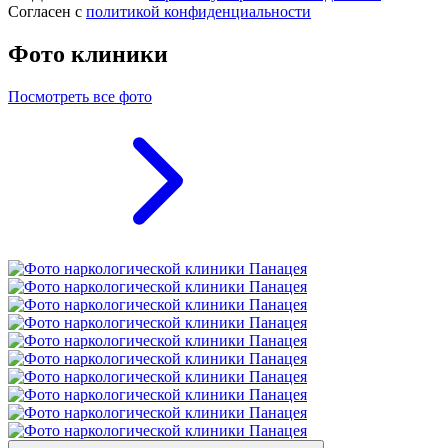
Согласен с
политикой конфиденциальности
Фото клиники
Посмотреть все фото