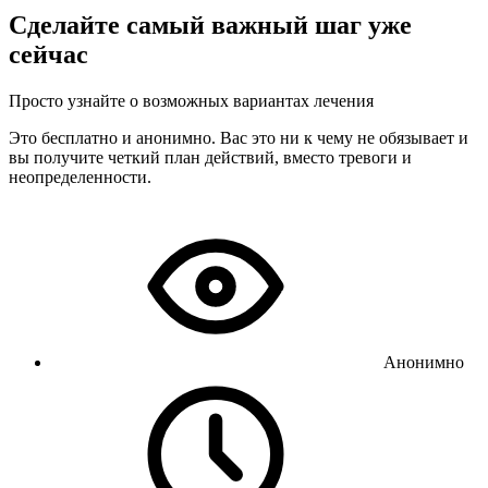
Сделайте самый важный шаг уже
сейчас
Просто узнайте о возможных вариантах лечения
Это бесплатно и анонимно. Вас это ни к чему не обязывает и
вы получите четкий план действий, вместо тревоги и
неопределенности.
Анонимно