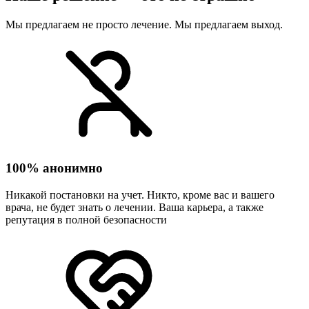
Мы предлагаем не просто лечение. Мы предлагаем выход.
100% анонимно
Никакой постановки на учет. Никто, кроме вас и вашего
врача, не будет знать о лечении. Ваша карьера, а также
репутация в полной безопасности