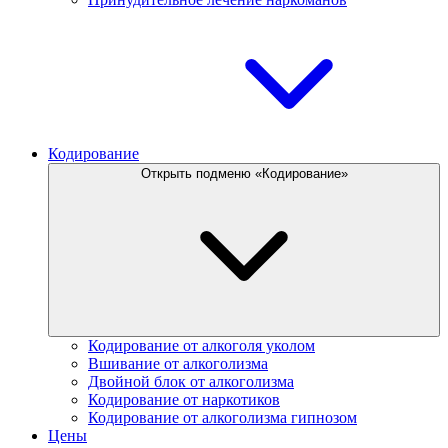
Кодирование
Открыть подменю «Кодирование»
Кодирование от алкоголя уколом
Вшивание от алкоголизма
Двойной блок от алкоголизма
Кодирование от наркотиков
Кодирование от алкоголизма гипнозом
Цены