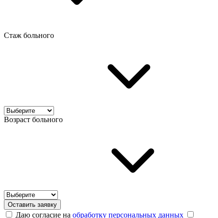
Стаж больного
Возраст больного
Оставить заявку
Даю согласие на
обработку персональных данных