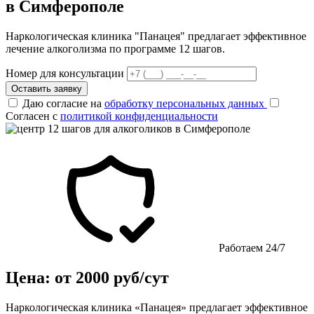
в Симферополе
Наркологическая клиника "Панацея" предлагает эффективное
лечение алкоголизма по программе 12 шагов.
Номер для консультации
Оставить заявку
Даю согласие на
обработку персональных данных
Согласен с
политикой конфиденциальности
Работаем 24/7
Цена: от 2000 руб/сут
Наркологическая клиника «Панацея» предлагает эффективное