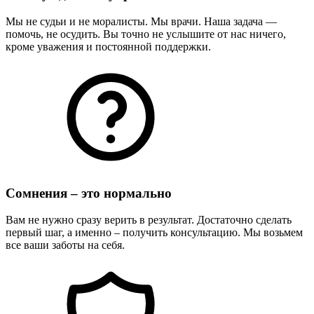
Мы не судьи и не моралисты. Мы врачи. Наша задача —
помочь, не осудить. Вы точно не услышите от нас ничего,
кроме уважения и постоянной поддержки.
Сомнения – это нормально
Вам не нужно сразу верить в результат. Достаточно сделать
первый шаг, а именно – получить консультацию. Мы возьмем
все ваши заботы на себя.