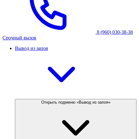
8 (960) 030-38-38
Срочный вызов
Вывод из запоя
Открыть подменю «Вывод из запоя»