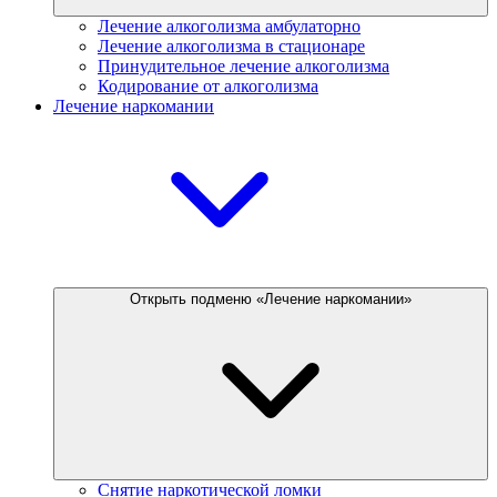
Лечение алкоголизма амбулаторно
Лечение алкоголизма в стационаре
Принудительное лечение алкоголизма
Кодирование от алкоголизма
Лечение наркомании
Открыть подменю «Лечение наркомании»
Снятие наркотической ломки