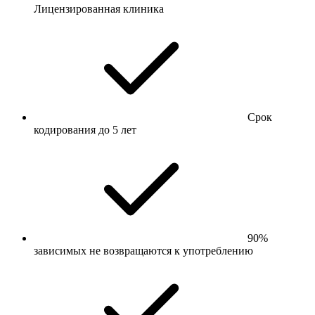
Лицензированная клиника
Срок
кодирования до 5 лет
90%
зависимых не возвращаются к употреблению