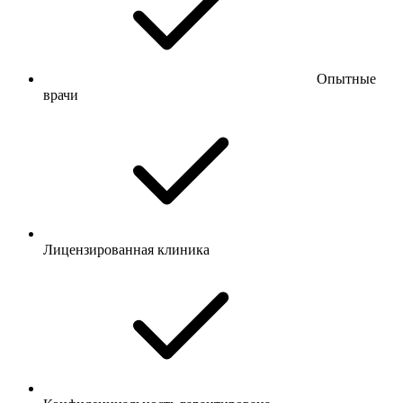
Опытные
врачи
Лицензированная клиника