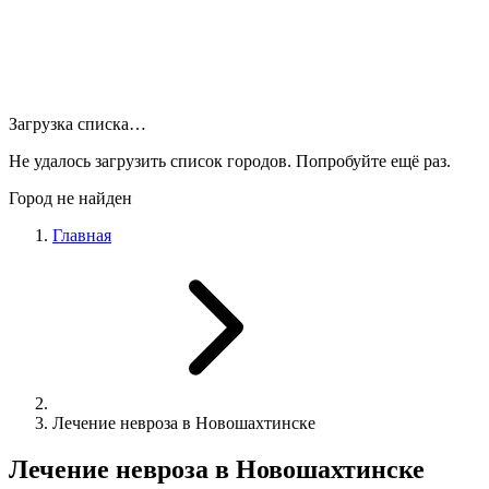
Загрузка списка…
Не удалось загрузить список городов. Попробуйте ещё раз.
Город не найден
Главная
Лечение невроза в Новошахтинске
Лечение невроза в Новошахтинске