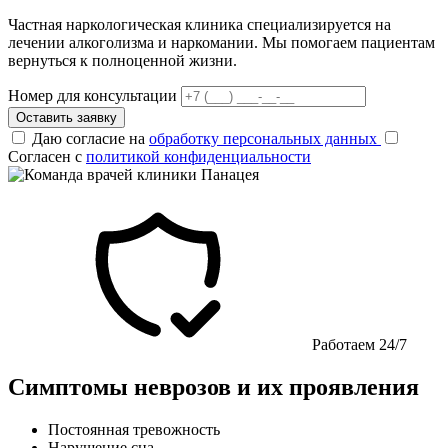
Частная наркологическая клиника специализируется на
лечении алкоголизма и наркомании. Мы помогаем пациентам
вернуться к полноценной жизни.
Номер для консультации
Оставить заявку
Даю согласие на
обработку персональных данных
Согласен с
политикой конфиденциальности
Работаем 24/7
Симптомы неврозов и их проявления
Постоянная тревожность
Нарушение сна