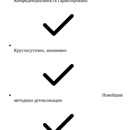
Конфиденциальность гарантирована
Круглосуточно, анонимно
Новейшие
методики детоксикации