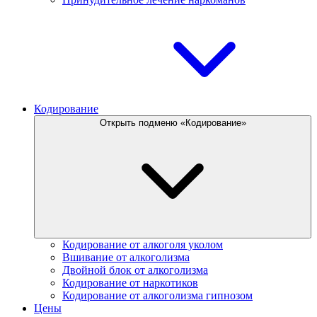
Кодирование
Открыть подменю «Кодирование»
Кодирование от алкоголя уколом
Вшивание от алкоголизма
Двойной блок от алкоголизма
Кодирование от наркотиков
Кодирование от алкоголизма гипнозом
Цены