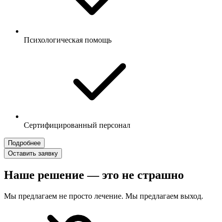
Психологическая помощь
Сертифицированный персонал
Подробнее
Оставить заявку
Наше решение — это не страшно
Мы предлагаем не просто лечение. Мы предлагаем выход.