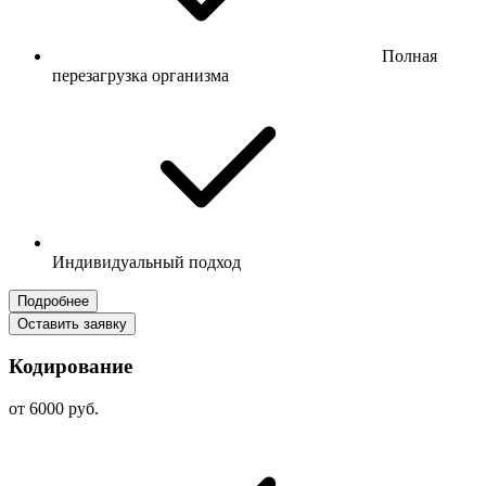
Полная
перезагрузка организма
Индивидуальный подход
Подробнее
Оставить заявку
Кодирование
от 6000 руб.