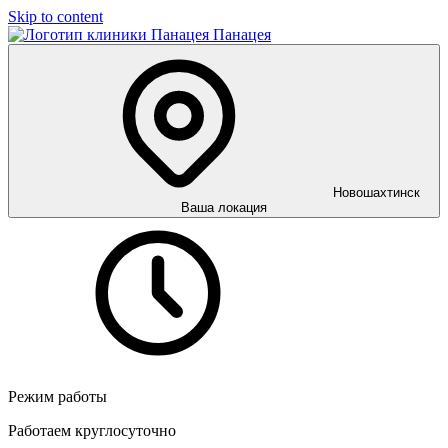
Skip to content
Панацея
Новошахтинск
Ваша локация
Режим работы
Работаем круглосуточно