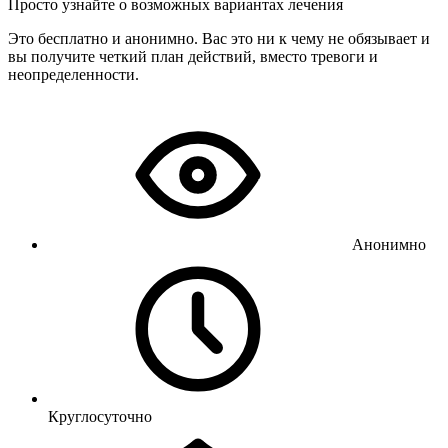
Просто узнайте о возможных вариантах лечения
Это бесплатно и анонимно. Вас это ни к чему не обязывает и
вы получите четкий план действий, вместо тревоги и
неопределенности.
Анонимно
Круглосуточно