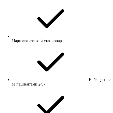
Наркологический стационар
Наблюдение
за пациентами 24/7