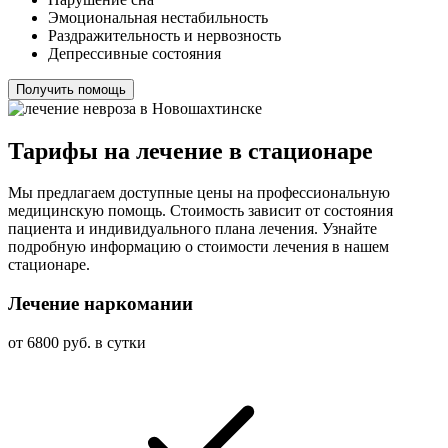
Эмоциональная нестабильность
Раздражительность и нервозность
Депрессивные состояния
Получить помощь
Тарифы на лечение в стационаре
Мы предлагаем доступные цены на профессиональную
медицинскую помощь. Стоимость зависит от состояния
пациента и индивидуального плана лечения. Узнайте
подробную информацию о стоимости лечения в нашем
стационаре.
Лечение наркомании
от 6800 руб. в сутки