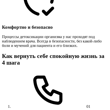
Комфортно и безопасно
Процессы детоксикации организма у нас проходят под
наблюдением врача. Всегда в безопасности, без какой-либо
боли и мучений для пациента и его близких.
Как вернуть себе спокойную жизнь за
4 шага
01