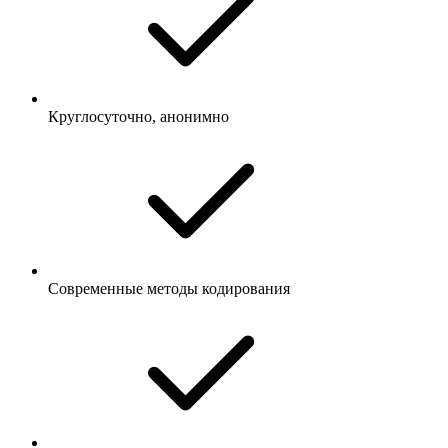
Круглосуточно, анонимно
Современные методы кодирования