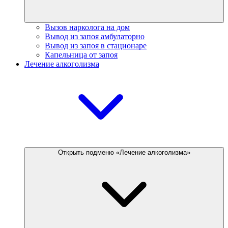
Вызов нарколога на дом
Вывод из запоя амбулаторно
Вывод из запоя в стационаре
Капельница от запоя
Лечение алкоголизма
Открыть подменю «Лечение алкоголизма»