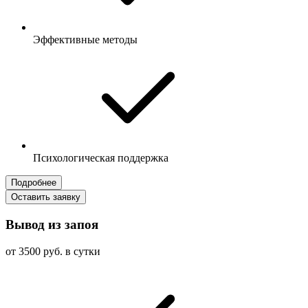
Эффективные методы
Психологическая поддержка
Подробнее
Оставить заявку
Вывод из запоя
от 3500 руб. в сутки