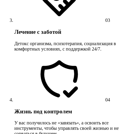
03
Лечение с заботой
Детокс организма, психотерапия, социализация в
комфортных условиях, с поддержкой 24/7.
04
Жизнь под контролем
У вас получилось не «завязать», а освоить все
инструменты, чтобы управлять своей жизнью и не
сорваться в будущем.