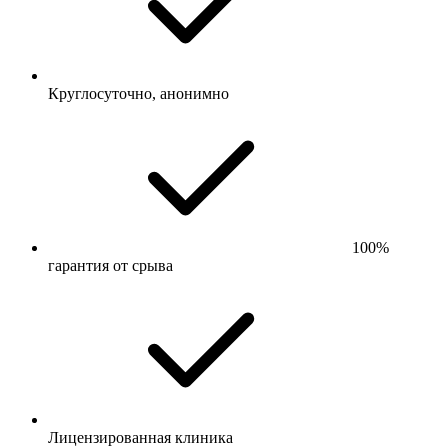
Круглосуточно, анонимно
100%
гарантия от срыва
Лицензированная клиника