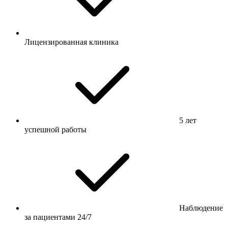
Лицензированная клиника
5 лет
успешной работы
Наблюдение
за пациентами 24/7