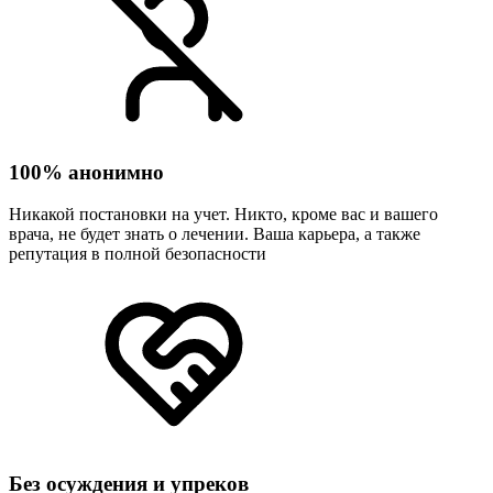
100% анонимно
Никакой постановки на учет. Никто, кроме вас и вашего
врача, не будет знать о лечении. Ваша карьера, а также
репутация в полной безопасности
Без осуждения и упреков