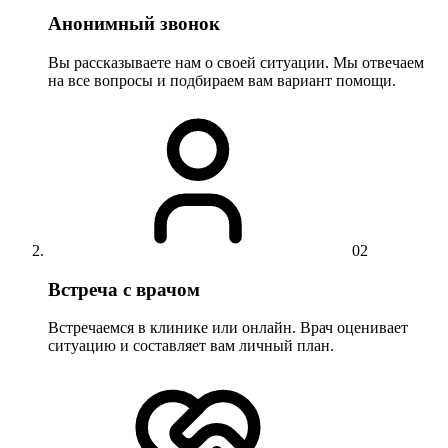
Анонимный звонок
Вы рассказываете нам о своей ситуации. Мы отвечаем
на все вопросы и подбираем вам вариант помощи.
02
Встреча с врачом
Встречаемся в клинике или онлайн. Врач оценивает
ситуацию и составляет вам личный план.