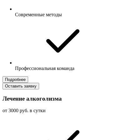
Современные методы
Профессиональная команда
Подробнее
Оставить заявку
Лечение алкоголизма
от 3000 руб. в сутки