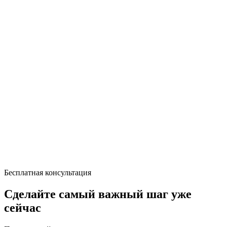
Бесплатная консультация
Сделайте самый важный шаг уже
сейчас