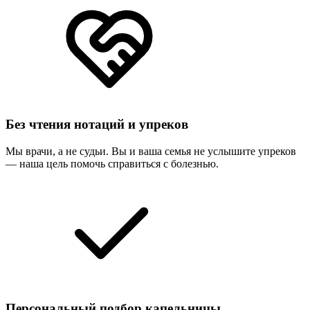
Без чтения нотаций и упреков
Мы врачи, а не судьи. Вы и ваша семья не услышите упреков
— наша цель помочь справиться с болезнью.
Персональный подбор капельницы