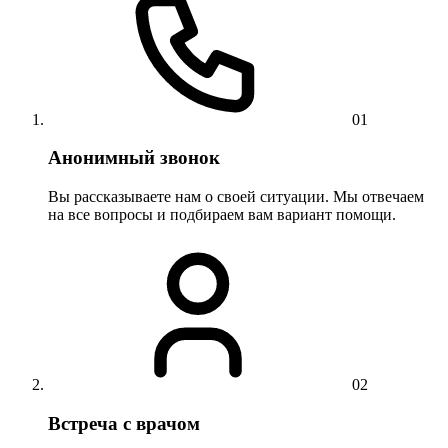
01
Анонимный звонок
Вы рассказываете нам о своей ситуации. Мы отвечаем
на все вопросы и подбираем вам вариант помощи.
02
Встреча с врачом