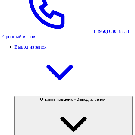
8 (960) 030-38-38
Срочный вызов
Вывод из запоя
Открыть подменю «Вывод из запоя»