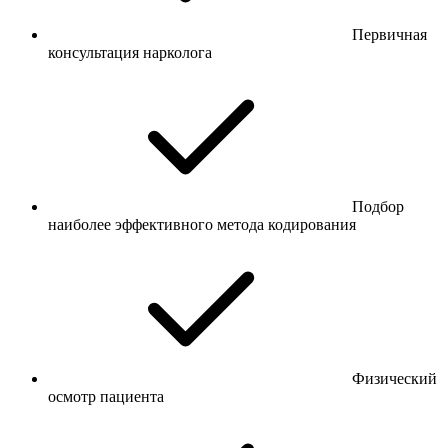
Первичная
консультация нарколога
Подбор
наиболее эффективного метода кодирования
Физический
осмотр пациента