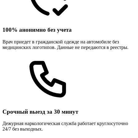
100% анонимно без учета
Врач приедет в гражданской одежде на автомобиле без
медицинских логотипов. Данные не передаются в реестры.
Срочный выезд за 30 минут
Дежурная наркологическая служба работает круглосуточно
24/7 без выходных.