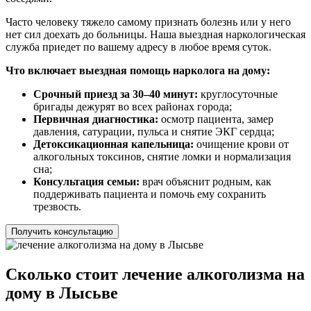
Часто человеку тяжело самому признать болезнь или у него
нет сил доехать до больницы. Наша выездная наркологическая
служба приедет по вашему адресу в любое время суток.
Что включает выездная помощь нарколога на дому:
Срочный приезд за 30–40 минут:
круглосуточные
бригады дежурят во всех районах города;
Первичная диагностика:
осмотр пациента, замер
давления, сатурации, пульса и снятие ЭКГ сердца;
Детоксикационная капельница:
очищение крови от
алкогольных токсинов, снятие ломки и нормализация
сна;
Консультация семьи:
врач объяснит родным, как
поддерживать пациента и помочь ему сохранить
трезвость.
Получить консультацию
Сколько стоит лечение алкоголизма на
дому в Лысьве