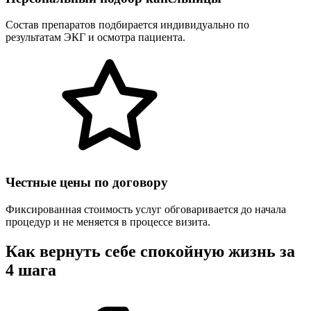
Состав препаратов подбирается индивидуально по
результатам ЭКГ и осмотра пациента.
Честные цены по договору
Фиксированная стоимость услуг обговаривается до начала
процедур и не меняется в процессе визита.
Как вернуть себе спокойную жизнь за
4 шага