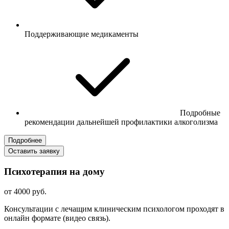
Поддерживающие медикаменты
Подробные
рекомендации дальнейшей профилактики алкоголизма
Подробнее
Оставить заявку
Психотерапия на дому
от 4000 руб.
Консультации с лечащим клиническим психологом проходят в
онлайн формате (видео связь).