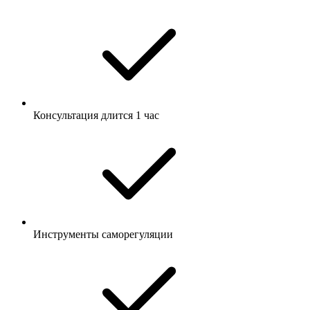
Консультация длится 1 час
Инструменты саморегуляции