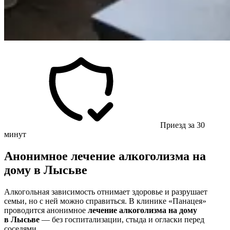
Приезд за 30
минут
Анонимное лечение алкоголизма на
дому в Лысьве
Алкогольная зависимость отнимает здоровье и разрушает
семьи, но с ней можно справиться. В клинике «Панацея»
проводится анонимное
лечение алкоголизма на дому
в Лысьве
— без госпитализации, стыда и огласки перед
соседями.