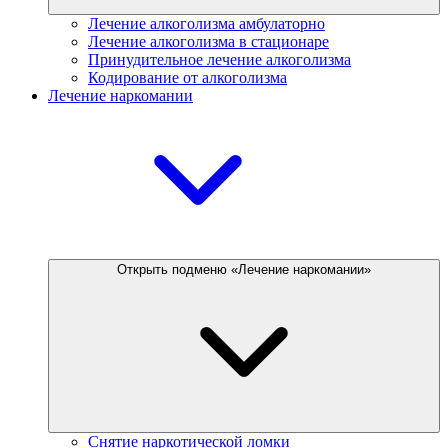
Лечение алкоголизма амбулаторно
Лечение алкоголизма в стационаре
Принудительное лечение алкоголизма
Кодирование от алкоголизма
Лечение наркомании
Открыть подменю «Лечение наркомании»
Снятие наркотической ломки