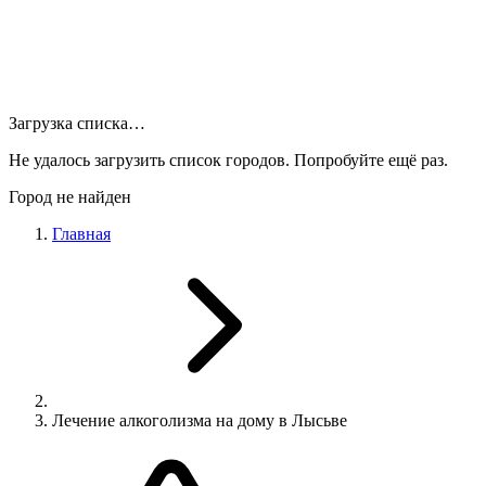
Загрузка списка…
Не удалось загрузить список городов. Попробуйте ещё раз.
Город не найден
Главная
Лечение алкоголизма на дому в Лысьве