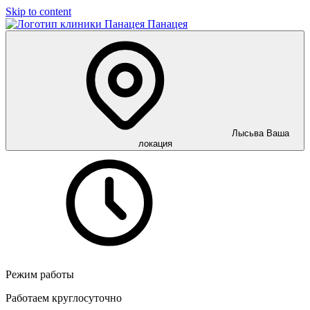
Skip to content
Панацея
Лысьва
Ваша
локация
Режим работы
Работаем круглосуточно