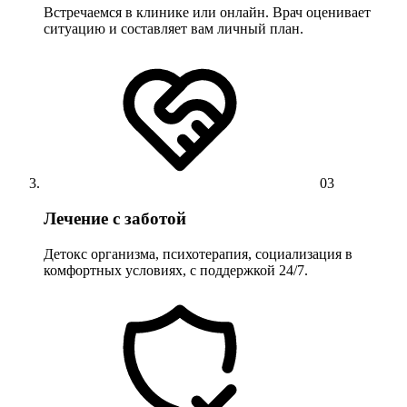
Встречаемся в клинике или онлайн. Врач оценивает
ситуацию и составляет вам личный план.
03
Лечение с заботой
Детокс организма, психотерапия, социализация в
комфортных условиях, с поддержкой 24/7.