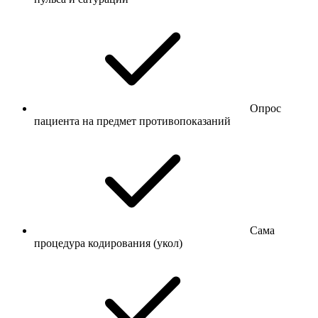
Опрос
пациента на предмет противопоказаний
Сама
процедура кодирования (укол)