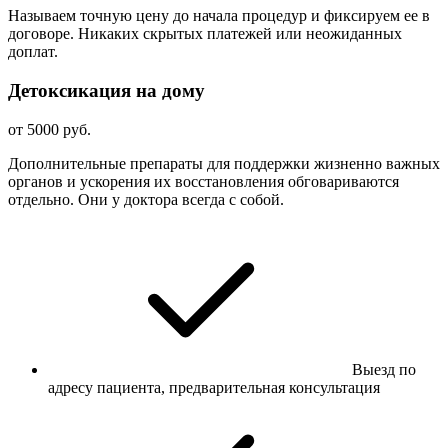
Называем точную цену до начала процедур и фиксируем ее в
договоре. Никаких скрытых платежей или неожиданных
доплат.
Детоксикация на дому
от 5000 руб.
Дополнительные препараты для поддержки жизненно важных
органов и ускорения их восстановления обговариваются
отдельно. Они у доктора всегда с собой.
Выезд по
адресу пациента, предварительная консультация