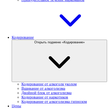
Кодирование
Открыть подменю «Кодирование»
Кодирование от алкоголя уколом
Вшивание от алкоголизма
Двойной блок от алкоголизма
Кодирование от наркотиков
Кодирование от алкоголизма гипнозом
Цены