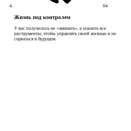
04
Жизнь под контролем
У вас получилось не «завязать», а освоить все
инструменты, чтобы управлять своей жизнью и не
сорваться в будущем.