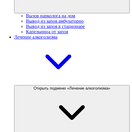
Вызов нарколога на дом
Вывод из запоя амбулаторно
Вывод из запоя в стационаре
Капельница от запоя
Лечение алкоголизма
Открыть подменю «Лечение алкоголизма»