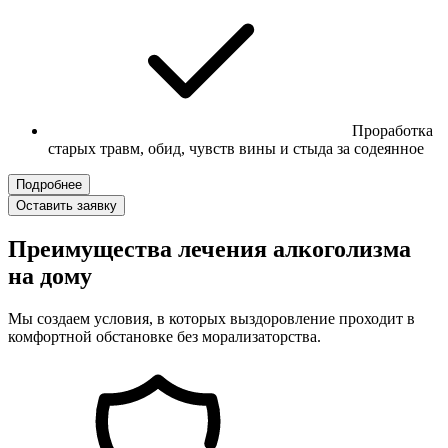
Проработка
старых травм, обид, чувств вины и стыда за содеянное
Подробнее
Оставить заявку
Преимущества лечения алкоголизма
на дому
Мы создаем условия, в которых выздоровление проходит в
комфортной обстановке без морализаторства.