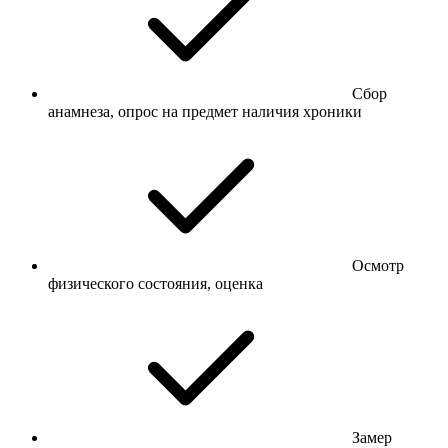
Сбор
анамнеза, опрос на предмет наличия хроники
Осмотр
физического состояния, оценка
Замер