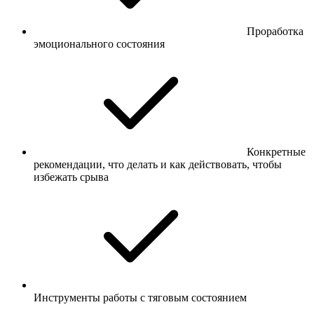
Проработка
эмоционального состояния
Конкретные
рекомендации, что делать и как действовать, чтобы
избежать срыва
Инструменты работы с тяговым состоянием