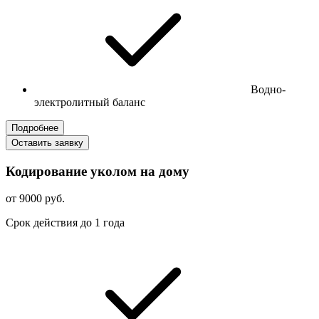
Водно-
электролитный баланс
Подробнее
Оставить заявку
Кодирование уколом на дому
от 9000 руб.
Срок действия до 1 года