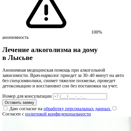
100%
анонимность
Лечение алкоголизма на дому
в Лысьве
Анонимная медицинская помощь при алкогольной
зависимости. Врач-нарколог приедет за 30–40 минут на авто
без спецсимволики, снимет тяжелое похмелье, проведет
детоксикацию и восстановит сон без постановки на учет.
Номер для консультации
Оставить заявку
Даю согласие на
обработку персональных данных
Согласен с
политикой конфиденциальности