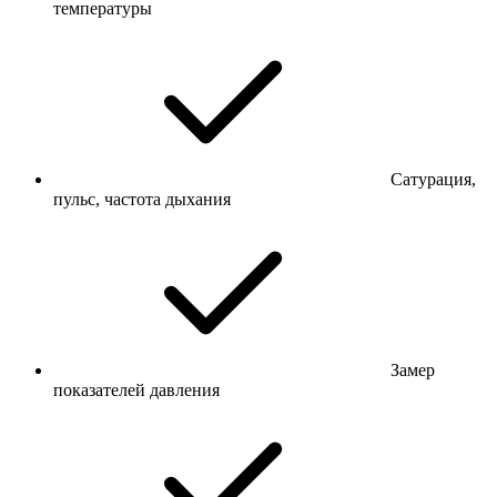
температуры
Сатурация,
пульс, частота дыхания
Замер
показателей давления