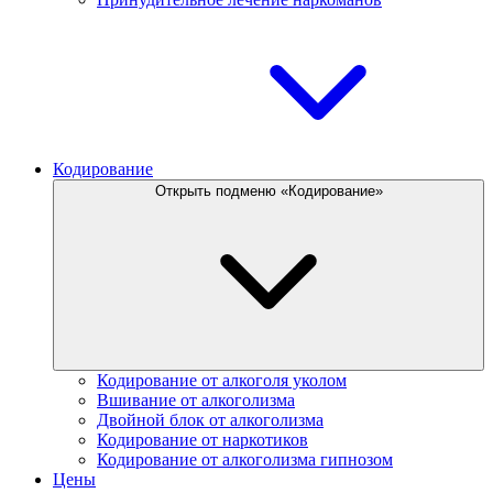
Кодирование
Открыть подменю «Кодирование»
Кодирование от алкоголя уколом
Вшивание от алкоголизма
Двойной блок от алкоголизма
Кодирование от наркотиков
Кодирование от алкоголизма гипнозом
Цены