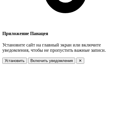
Приложение Панацея
Установите сайт на главный экран или включите
уведомления, чтобы не пропустить важные записи.
Установить
Включить уведомления
✕