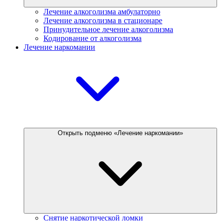
Лечение алкоголизма амбулаторно
Лечение алкоголизма в стационаре
Принудительное лечение алкоголизма
Кодирование от алкоголизма
Лечение наркомании
Открыть подменю «Лечение наркомании»
Снятие наркотической ломки