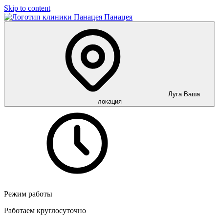
Skip to content
Панацея
Луга
Ваша
локация
Режим работы
Работаем круглосуточно