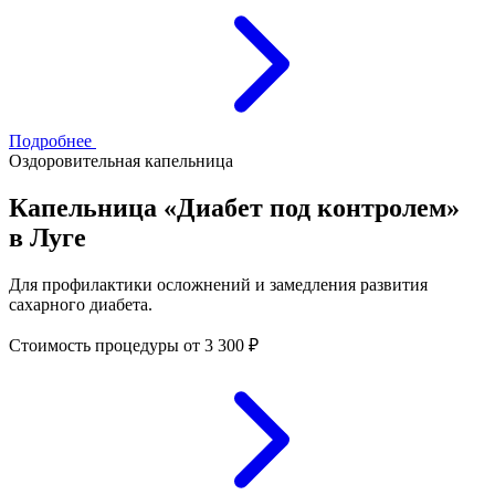
Подробнее
Оздоровительная капельница
Капельница «Диабет под контролем»
в Луге
Для профилактики осложнений и замедления развития
сахарного диабета.
Стоимость процедуры
от 3 300 ₽