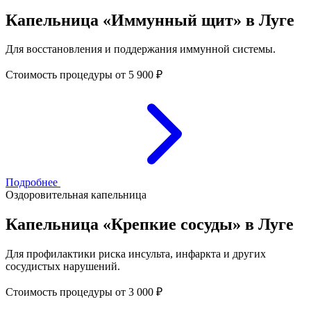
Капельница «Иммунный щит» в Луге
Для восстановления и поддержания иммунной системы.
Стоимость процедуры
от 5 900 ₽
Подробнее
Оздоровительная капельница
Капельница «Крепкие сосуды» в Луге
Для профилактики риска инсульта, инфаркта и других
сосудистых нарушений.
Стоимость процедуры
от 3 000 ₽