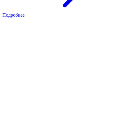
Подробнее