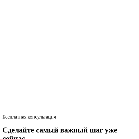
Бесплатная консультация
Сделайте самый важный шаг уже
сейчас