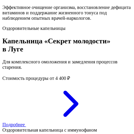
Эффективное очищение организма, восстановление дефицита
витаминов и поддержание жизненного тонуса под
наблюдением опытных врачей-наркологов.
Оздоровительные капельницы
Капельница «Секрет молодости»
в Луге
Для комплексного омоложения и замедления процессов
старения.
Стоимость процедуры
от 4 400 ₽
Подробнее
Оздоровительная капельница с иммунофаном