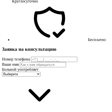
Круглосуточно
Бесплатно
Заявка на консультацию
Номер телефона
Ваше имя
Больной употребляет