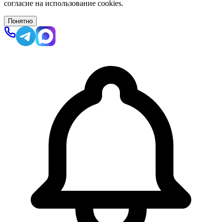
согласие на использование cookies.
Понятно