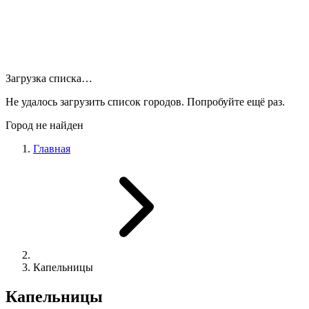
Загрузка списка…
Не удалось загрузить список городов. Попробуйте ещё раз.
Город не найден
Главная
Капельницы
Капельницы