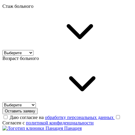
Стаж больного
Возраст больного
Оставить заявку
Даю согласие на
обработку персональных данных
Согласен с
политикой конфиденциальности
Панацея