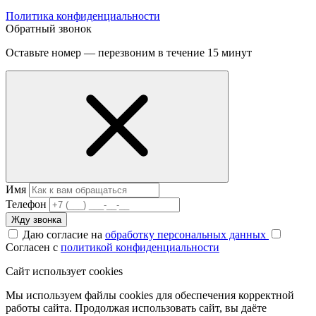
Политика конфиденциальности
Обратный звонок
Оставьте номер — перезвоним в течение 15 минут
Имя
Телефон
Жду звонка
Даю согласие на
обработку персональных данных
Согласен с
политикой конфиденциальности
Сайт использует cookies
Мы используем файлы cookies для обеспечения корректной
работы сайта. Продолжая использовать сайт, вы даёте