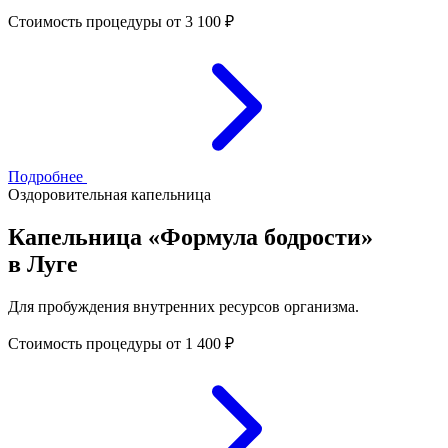
Стоимость процедуры
от 3 100 ₽
Подробнее
Оздоровительная капельница
Капельница «Формула бодрости»
в Луге
Для пробуждения внутренних ресурсов организма.
Стоимость процедуры
от 1 400 ₽