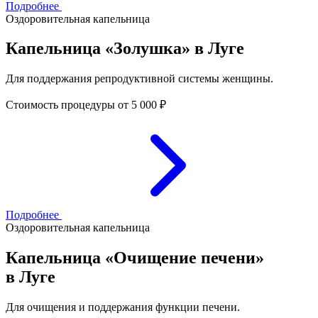
Подробнее
Оздоровительная капельница
Капельница «Золушка» в Луге
Для поддержания репродуктивной системы женщины.
Стоимость процедуры
от 5 000 ₽
Подробнее
Оздоровительная капельница
Капельница «Очищение печени»
в Луге
Для очищения и поддержания функции печени.