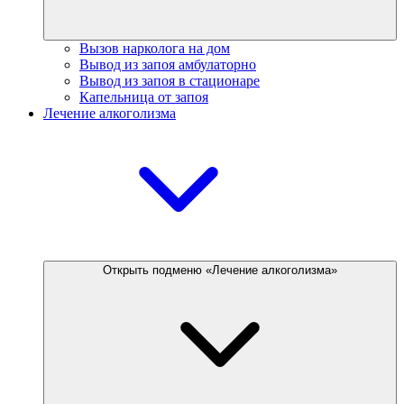
Вызов нарколога на дом
Вывод из запоя амбулаторно
Вывод из запоя в стационаре
Капельница от запоя
Лечение алкоголизма
Открыть подменю «Лечение алкоголизма»