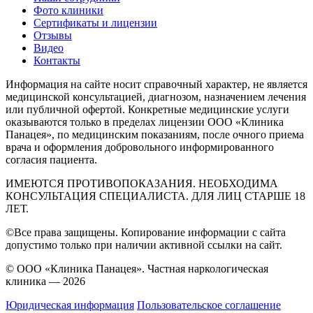
Фото клиники
Сертификаты и лицензии
Отзывы
Видео
Контакты
Информация на сайте носит справочный характер, не является
медицинской консультацией, диагнозом, назначением лечения
или публичной офертой. Конкретные медицинские услуги
оказываются только в пределах лицензии ООО «Клиника
Панацея», по медицинским показаниям, после очного приема
врача и оформления добровольного информированного
согласия пациента.
ИМЕЮТСЯ ПРОТИВОПОКАЗАНИЯ. НЕОБХОДИМА
КОНСУЛЬТАЦИЯ СПЕЦИАЛИСТА. ДЛЯ ЛИЦ СТАРШЕ 18
ЛЕТ.
©Все права защищены. Копирование информации с сайта
допустимо только при наличии активной ссылки на сайт.
© ООО «Клиника Панацея». Частная наркологическая
клиника — 2026
Юридическая информация
Пользовательское соглашение