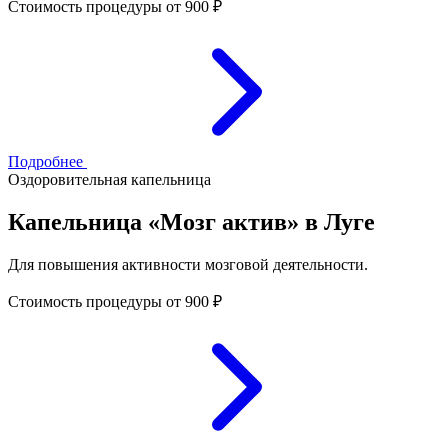
Стоимость процедуры
от 900 ₽
Подробнее
Оздоровительная капельница
Капельница «Мозг актив» в Луге
Для повышения активности мозговой деятельности.
Стоимость процедуры
от 900 ₽