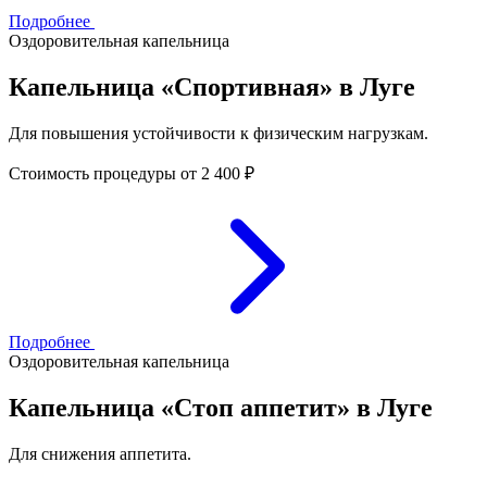
Подробнее
Оздоровительная капельница
Капельница «Спортивная» в Луге
Для повышения устойчивости к физическим нагрузкам.
Стоимость процедуры
от 2 400 ₽
Подробнее
Оздоровительная капельница
Капельница «Стоп аппетит» в Луге
Для снижения аппетита.