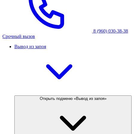
8 (960) 030-38-38
Срочный вызов
Вывод из запоя
Открыть подменю «Вывод из запоя»