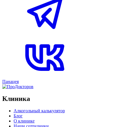
Панацея
Клиника
Алкогольный калькулятор
Блог
О клинике
Наши сотрудники