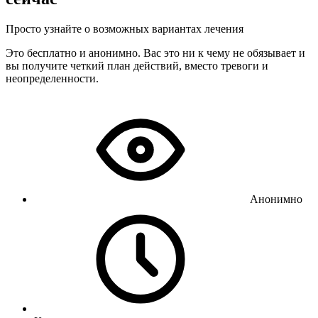
Просто узнайте о возможных вариантах лечения
Это бесплатно и анонимно. Вас это ни к чему не обязывает и
вы получите четкий план действий, вместо тревоги и
неопределенности.
Анонимно