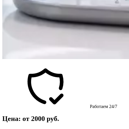
Работаем 24/7
Цена: от 2000 руб.