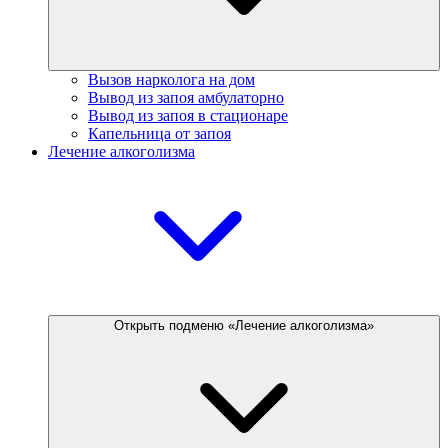
Вызов нарколога на дом
Вывод из запоя амбулаторно
Вывод из запоя в стационаре
Капельница от запоя
Лечение алкоголизма
Открыть подменю «Лечение алкоголизма»