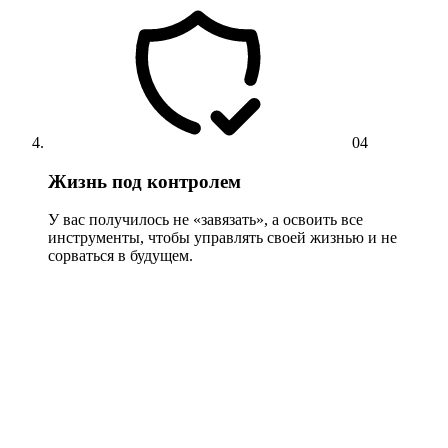
04
Жизнь под контролем
У вас получилось не «завязать», а освоить все
инструменты, чтобы управлять своей жизнью и не
сорваться в будущем.