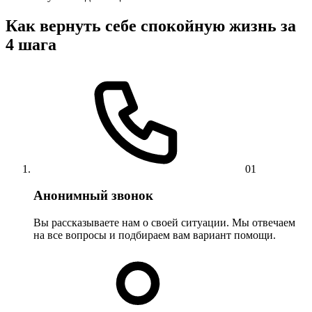
Как вернуть себе спокойную жизнь за
4 шага
01
Анонимный звонок
Вы рассказываете нам о своей ситуации. Мы отвечаем
на все вопросы и подбираем вам вариант помощи.