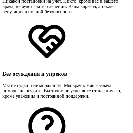
Никакой постановки на учет. Никто, кроме вас и вашего
врача, не будет знать о лечении. Ваша карьера, а также
репутация в полной безопасности
Без осуждения и упреков
Мы не судьи и не моралисты. Мы врачи. Наша задача —
помочь, не осудить. Вы точно не услышите от нас ничего,
кроме уважения и постоянной поддержки.