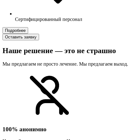
Сертифицированный персонал
Подробнее
Оставить заявку
Наше решение — это не страшно
Мы предлагаем не просто лечение. Мы предлагаем выход.
100% анонимно