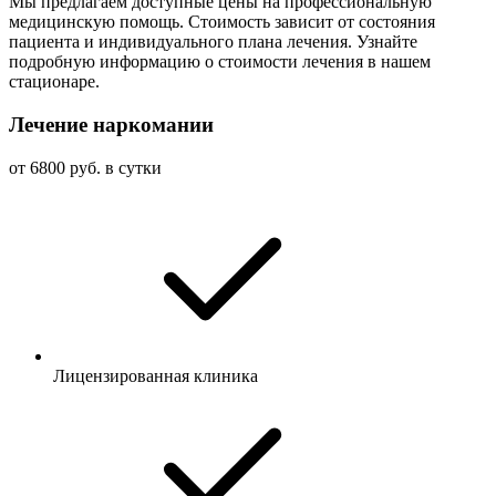
Мы предлагаем доступные цены на профессиональную
медицинскую помощь. Стоимость зависит от состояния
пациента и индивидуального плана лечения. Узнайте
подробную информацию о стоимости лечения в нашем
стационаре.
Лечение наркомании
от 6800 руб. в сутки
Лицензированная клиника