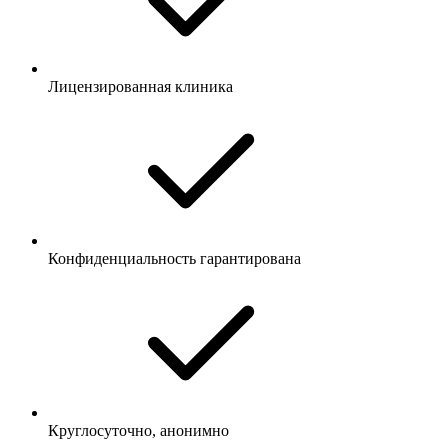
Лицензированная клиника
Конфиденциальность гарантирована
Круглосуточно, анонимно