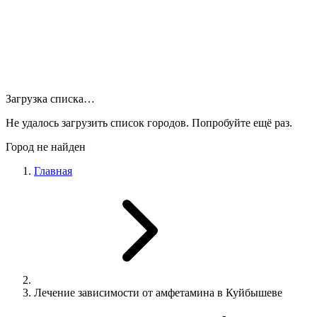
Загрузка списка…
Не удалось загрузить список городов. Попробуйте ещё раз.
Город не найден
Главная
Лечение зависимости от амфетамина в Куйбышеве