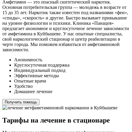
Амфетамин — это опасный синтетический наркотик.
Основная потребительская группа — молодежь в возрасте от
15 до 35 лет. Наркотик также известен под названиями «фен»,
«спиды», «скорость» и другие. Быстро вызывает привыкание
на уровне физиологии и психики. Клиника «Панацея»
предлагает анонимное и круглосуточное лечение зависимости
от амфетамина в Куйбышеве. У нас опытные специалисты,
свой наркологический стационар и центр реабилитации в
черте города. Мы поможем избавиться от амфетаминовой
зависимости.
Анонимность
Круглосуточная поддержка
Индивидуальный подход
Эффективные методы
Опытные врачи
Удобство
Домашнее лечение
Получить помощь
Тарифы на лечение в стационаре