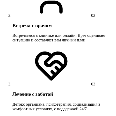
02
Встреча с врачом
Встречаемся в клинике или онлайн. Врач оценивает
ситуацию и составляет вам личный план.
03
Лечение с заботой
Детокс организма, психотерапия, социализация в
комфортных условиях, с поддержкой 24/7.