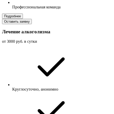
Профессиональная команда
Подробнее
Оставить заявку
Лечение алкоголизма
от 3000 руб. в сутки
Круглосуточно, анонимно