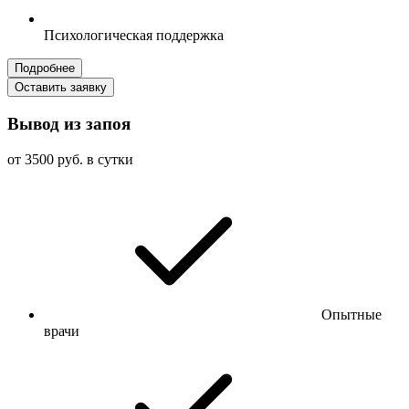
Психологическая поддержка
Подробнее
Оставить заявку
Вывод из запоя
от 3500 руб. в сутки
Опытные
врачи