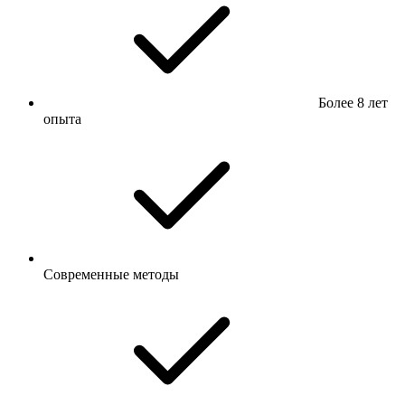
Более 8 лет
опыта
Современные методы