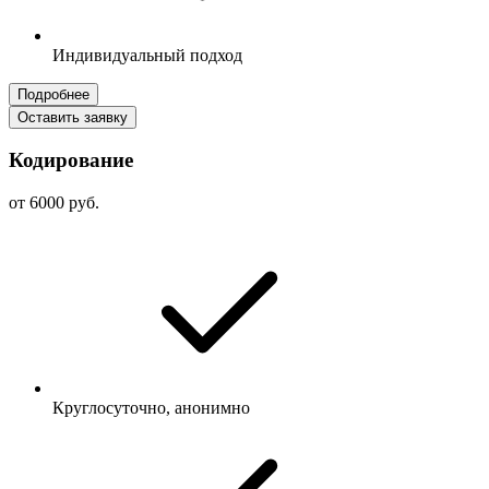
Индивидуальный подход
Подробнее
Оставить заявку
Кодирование
от 6000 руб.
Круглосуточно, анонимно