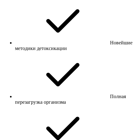
Новейшие
методики детоксикации
Полная
перезагрузка организма