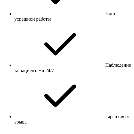
5 лет
успешной работы
Наблюдение
за пациентами 24/7
Гарантия от
срыва