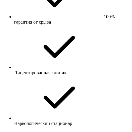
100%
гарантия от срыва
Лицензированная клиника
Наркологический стационар