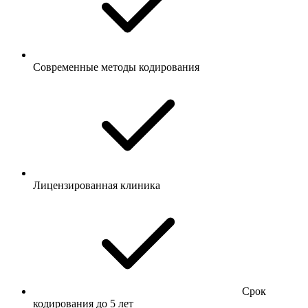
Современные методы кодирования
Лицензированная клиника
Срок
кодирования до 5 лет