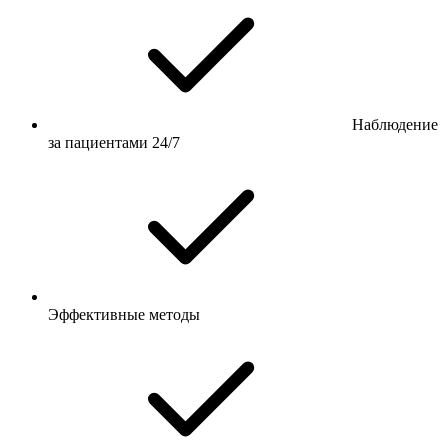
Наблюдение
за пациентами 24/7
Эффективные методы