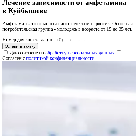
Лечение зависимости от амфетамина
в Куйбышеве
Амфетамин - это опасный синтетический наркотик. Основная
потребительская группа - молодежь в возрасте от 15 до 35 лет.
Номер для консультации
Оставить заявку
Даю согласие на
обработку персональных данных
Согласен с
политикой конфиденциальности