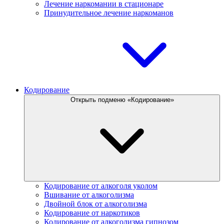
Лечение наркомании в стационаре
Принудительное лечение наркоманов
Кодирование
Открыть подменю «Кодирование»
Кодирование от алкоголя уколом
Вшивание от алкоголизма
Двойной блок от алкоголизма
Кодирование от наркотиков
Кодирование от алкоголизма гипнозом