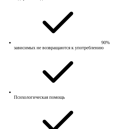
90%
зависимых не возвращаются к употреблению
Психологическая помощь