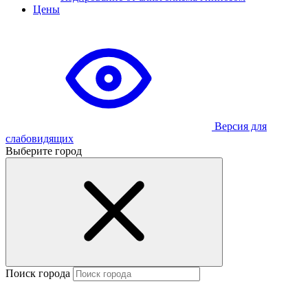
Цены
Версия для
слабовидящих
Выберите город
Поиск города