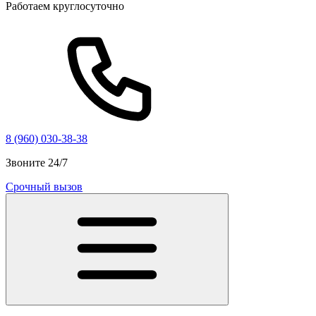
Работаем круглосуточно
8 (960) 030-38-38
Звоните 24/7
Срочный вызов