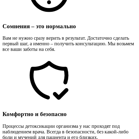
Сомнения – это нормально
Вам не нужно сразу верить в результат. Достаточно сделать
первый шаг, а именно – получить консультацию. Мы возьмем
все ваши заботы на себя.
Комфортно и безопасно
Процессы детоксикации организма у нас проходят под
наблюдением врача. Всегда в безопасности, без какой-либо
боли и мучений для пациента и его близких.