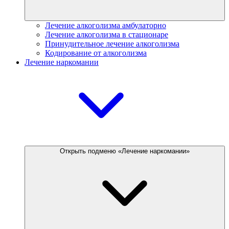
Лечение алкоголизма амбулаторно
Лечение алкоголизма в стационаре
Принудительное лечение алкоголизма
Кодирование от алкоголизма
Лечение наркомании
Открыть подменю «Лечение наркомании»