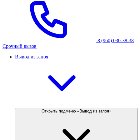
8 (960) 030-38-38
Срочный вызов
Вывод из запоя
Открыть подменю «Вывод из запоя»