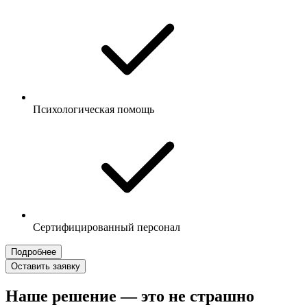
Психологическая помощь
Сертифицированный персонал
Подробнее
Оставить заявку
Наше решение — это не страшно