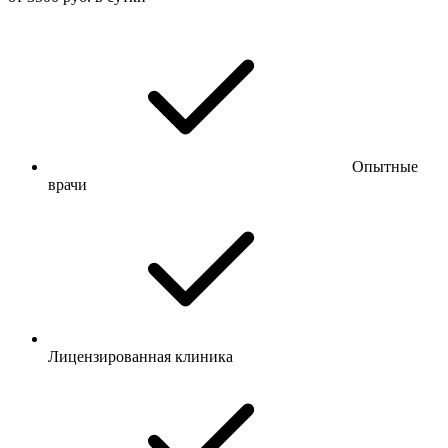
Опытные
врачи
Лицензированная клиника