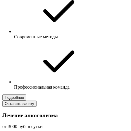
Современные методы
Профессиональная команда
Подробнее
Оставить заявку
Лечение алкоголизма
от 3000 руб. в сутки