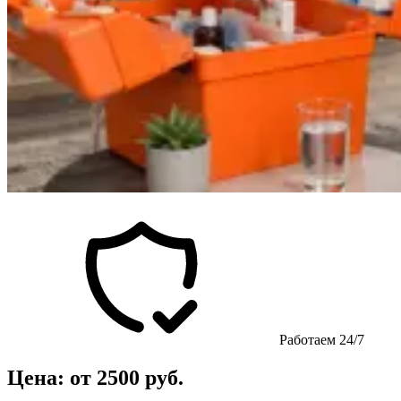
Работаем 24/7
Цена: от 2500 руб.