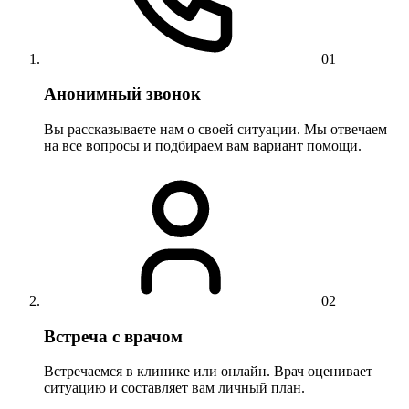
01
Анонимный звонок
Вы рассказываете нам о своей ситуации. Мы отвечаем
на все вопросы и подбираем вам вариант помощи.
02
Встреча с врачом
Встречаемся в клинике или онлайн. Врач оценивает
ситуацию и составляет вам личный план.