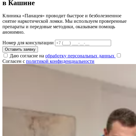
в Кашине
Клиника «Панацея» проводит быстрое и безболезненное
снятие наркотической ломки. Мы используем проверенные
препараты и передовые методики, оказываем помощь
анонимно.
Номер для консультации
Оставить заявку
Даю согласие на
обработку персональных данных
Согласен с
политикой конфиденциальности