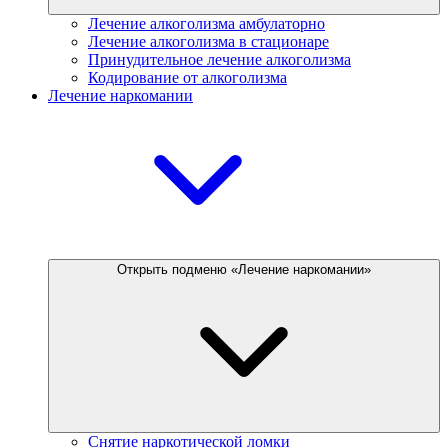
Лечение алкоголизма амбулаторно
Лечение алкоголизма в стационаре
Принудительное лечение алкоголизма
Кодирование от алкоголизма
Лечение наркомании
Открыть подменю «Лечение наркомании»
Снятие наркотической ломки