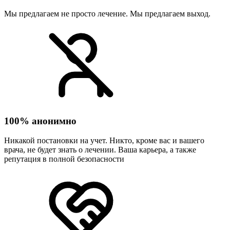
Мы предлагаем не просто лечение. Мы предлагаем выход.
100% анонимно
Никакой постановки на учет. Никто, кроме вас и вашего
врача, не будет знать о лечении. Ваша карьера, а также
репутация в полной безопасности