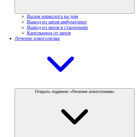
Вызов нарколога на дом
Вывод из запоя амбулаторно
Вывод из запоя в стационаре
Капельница от запоя
Лечение алкоголизма
Открыть подменю «Лечение алкоголизма»