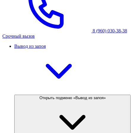
8 (960) 030-38-38
Срочный вызов
Вывод из запоя
Открыть подменю «Вывод из запоя»