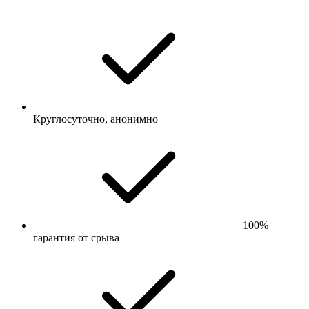
Круглосуточно, анонимно
100%
гарантия от срыва