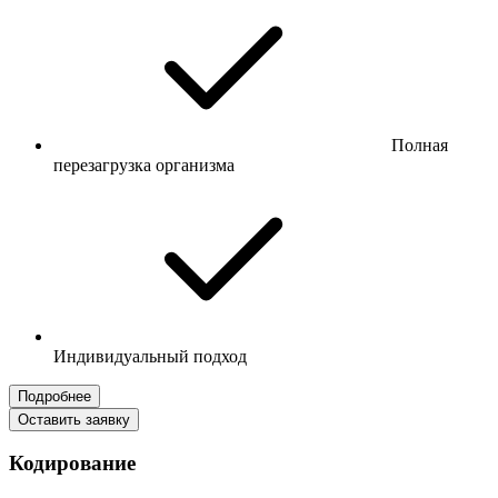
Полная
перезагрузка организма
Индивидуальный подход
Подробнее
Оставить заявку
Кодирование