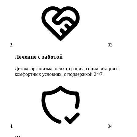
03
Лечение с заботой
Детокс организма, психотерапия, социализация в
комфортных условиях, с поддержкой 24/7.
04