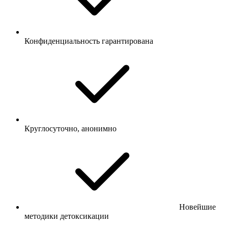
Конфиденциальность гарантирована
Круглосуточно, анонимно
Новейшие
методики детоксикации