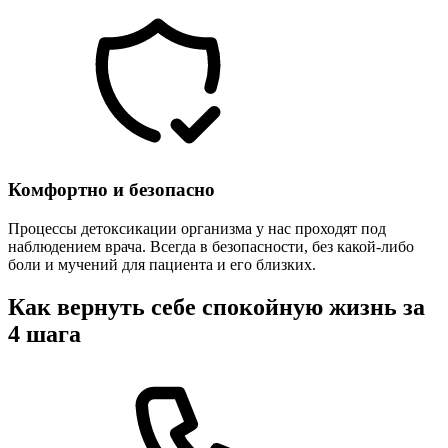
Комфортно и безопасно
Процессы детоксикации организма у нас проходят под
наблюдением врача. Всегда в безопасности, без какой-либо
боли и мучений для пациента и его близких.
Как вернуть себе спокойную жизнь за
4 шага