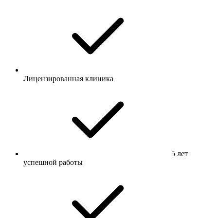
Лицензированная клиника
5 лет
успешной работы