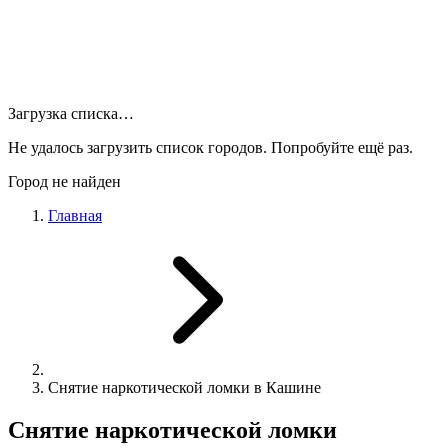
Загрузка списка…
Не удалось загрузить список городов. Попробуйте ещё раз.
Город не найден
Главная
Снятие наркотической ломки в Кашине
Снятие наркотической ломки