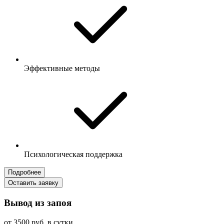
Эффективные методы
Психологическая поддержка
Подробнее
Оставить заявку
Вывод из запоя
от 3500 руб. в сутки