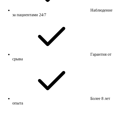
Наблюдение
за пациентами 24/7
Гарантия от
срыва
Более 8 лет
опыта