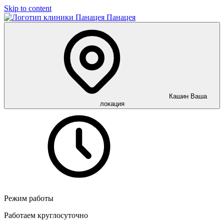
Skip to content
Панацея
Кашин
Ваша
локация
Режим работы
Работаем круглосуточно