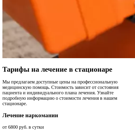
Тарифы на лечение в стационаре
Мы предлагаем доступные цены на профессиональную
медицинскую помощь. Стоимость зависит от состояния
пациента и индивидуального плана лечения. Узнайте
подробную информацию о стоимости лечения в нашем
стационаре.
Лечение наркомании
от 6800 руб. в сутки