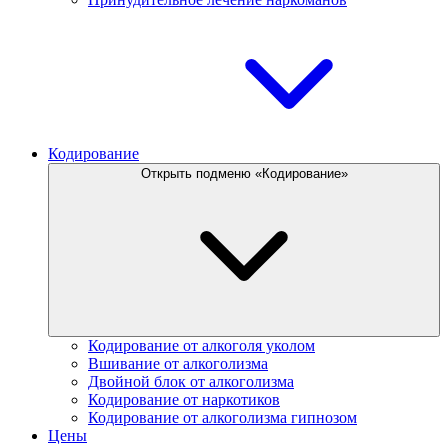
Кодирование
Открыть подменю «Кодирование»
Кодирование от алкоголя уколом
Вшивание от алкоголизма
Двойной блок от алкоголизма
Кодирование от наркотиков
Кодирование от алкоголизма гипнозом
Цены