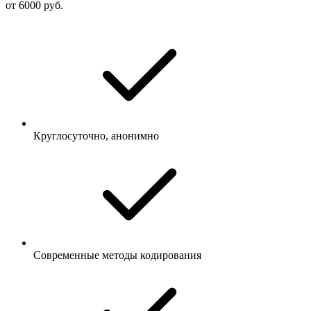
от 6000 руб.
Круглосуточно, анонимно
Современные методы кодирования