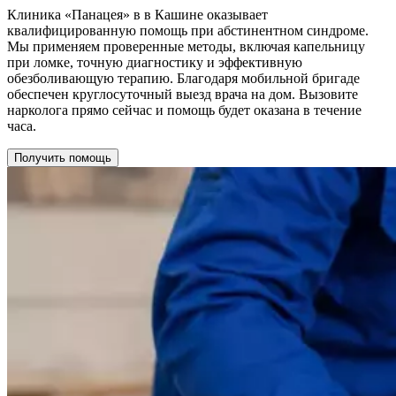
Клиника «Панацея» в в Кашине оказывает
квалифицированную помощь при абстинентном синдроме.
Мы применяем проверенные методы, включая капельницу
при ломке, точную диагностику и эффективную
обезболивающую терапию. Благодаря мобильной бригаде
обеспечен круглосуточный выезд врача на дом. Вызовите
нарколога прямо сейчас и помощь будет оказана в течение
часа.
Получить помощь