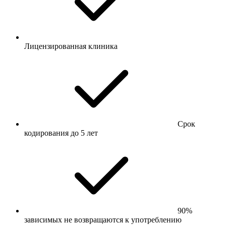
Лицензированная клиника
Срок
кодирования до 5 лет
90%
зависимых не возвращаются к употреблению