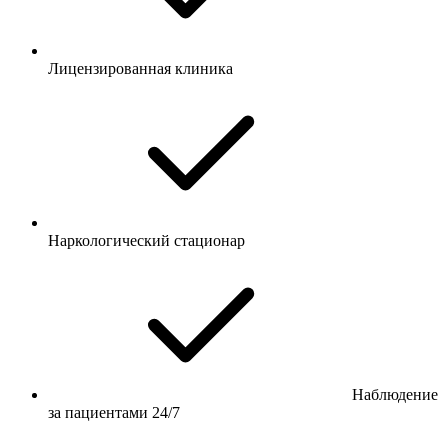
Лицензированная клиника
Наркологический стационар
Наблюдение
за пациентами 24/7