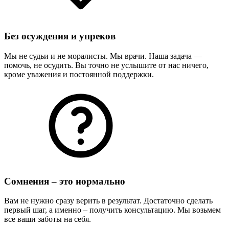
Без осуждения и упреков
Мы не судьи и не моралисты. Мы врачи. Наша задача —
помочь, не осудить. Вы точно не услышите от нас ничего,
кроме уважения и постоянной поддержки.
Сомнения – это нормально
Вам не нужно сразу верить в результат. Достаточно сделать
первый шаг, а именно – получить консультацию. Мы возьмем
все ваши заботы на себя.