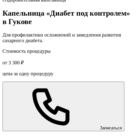
Капельница «Диабет под контролем»
в Гукове
Для профилактики осложнений и замедления развития
сахарного диабета.
Стоимость процедуры
от 3 300 ₽
цена за одну процедуру
Записаться