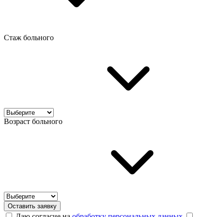
Стаж больного
Возраст больного
Оставить заявку
Даю согласие на
обработку персональных данных