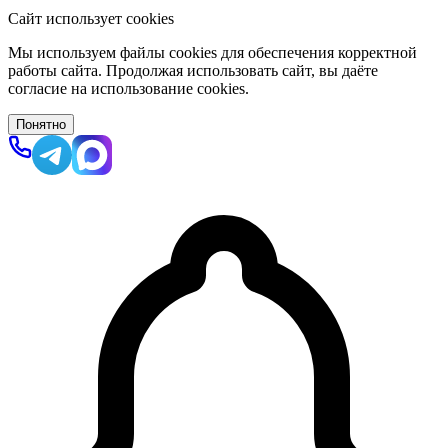
Сайт использует cookies
Мы используем файлы cookies для обеспечения корректной
работы сайта. Продолжая использовать сайт, вы даёте
согласие на использование cookies.
Понятно