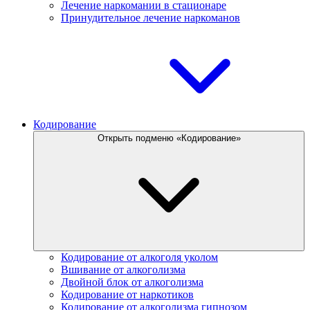
Лечение наркомании в стационаре
Принудительное лечение наркоманов
Кодирование
Открыть подменю «Кодирование»
Кодирование от алкоголя уколом
Вшивание от алкоголизма
Двойной блок от алкоголизма
Кодирование от наркотиков
Кодирование от алкоголизма гипнозом