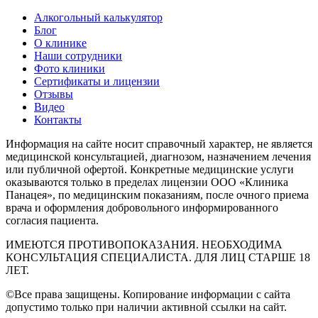
Алкогольный калькулятор
Блог
О клинике
Наши сотрудники
Фото клиники
Сертификаты и лицензии
Отзывы
Видео
Контакты
Информация на сайте носит справочный характер, не является
медицинской консультацией, диагнозом, назначением лечения
или публичной офертой. Конкретные медицинские услуги
оказываются только в пределах лицензии ООО «Клиника
Панацея», по медицинским показаниям, после очного приема
врача и оформления добровольного информированного
согласия пациента.
ИМЕЮТСЯ ПРОТИВОПОКАЗАНИЯ. НЕОБХОДИМА
КОНСУЛЬТАЦИЯ СПЕЦИАЛИСТА. ДЛЯ ЛИЦ СТАРШЕ 18
ЛЕТ.
©Все права защищены. Копирование информации с сайта
допустимо только при наличии активной ссылки на сайт.