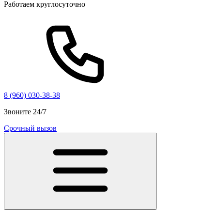
Работаем круглосуточно
8 (960) 030-38-38
Звоните 24/7
Срочный вызов