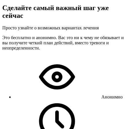
Сделайте самый важный шаг уже
сейчас
Просто узнайте о возможных вариантах лечения
Это бесплатно и анонимно. Вас это ни к чему не обязывает и
вы получите четкий план действий, вместо тревоги и
неопределенности.
Анонимно