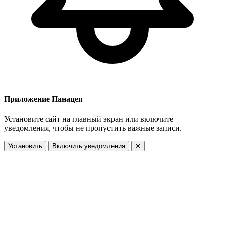
Приложение Панацея
Установите сайт на главный экран или включите
уведомления, чтобы не пропустить важные записи.
Установить
Включить уведомления
✕