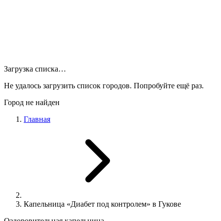
Загрузка списка…
Не удалось загрузить список городов. Попробуйте ещё раз.
Город не найден
Главная
Капельница «Диабет под контролем» в Гукове
Оздоровительная капельница