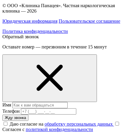
© ООО «Клиника Панацея». Частная наркологическая
клиника — 2026
Юридическая информация
Пользовательское соглашение
Политика конфиденциальности
Обратный звонок
Оставьте номер — перезвоним в течение 15 минут
Имя
Телефон
Жду звонка
Даю согласие на
обработку персональных данных
Согласен с
политикой конфиденциальности