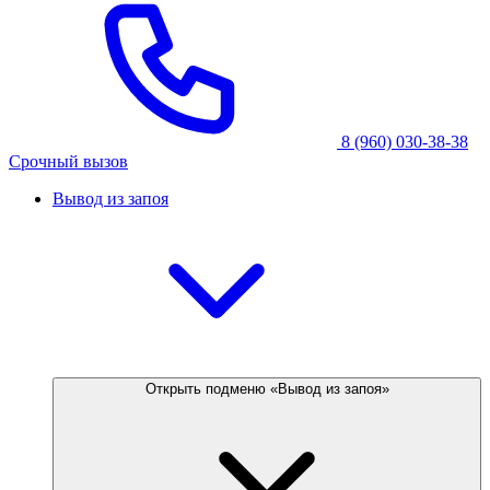
8 (960) 030-38-38
Срочный вызов
Вывод из запоя
Открыть подменю «Вывод из запоя»