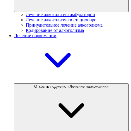
Лечение алкоголизма амбулаторно
Лечение алкоголизма в стационаре
Принудительное лечение алкоголизма
Кодирование от алкоголизма
Лечение наркомании
Открыть подменю «Лечение наркомании»