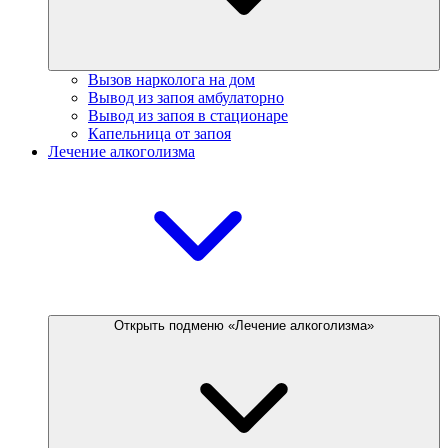
Вызов нарколога на дом
Вывод из запоя амбулаторно
Вывод из запоя в стационаре
Капельница от запоя
Лечение алкоголизма
Открыть подменю «Лечение алкоголизма»