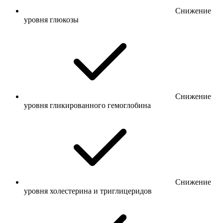
Снижение
уровня глюкозы
Снижение
уровня гликированного гемоглобина
Снижение
уровня холестерина и триглицеридов