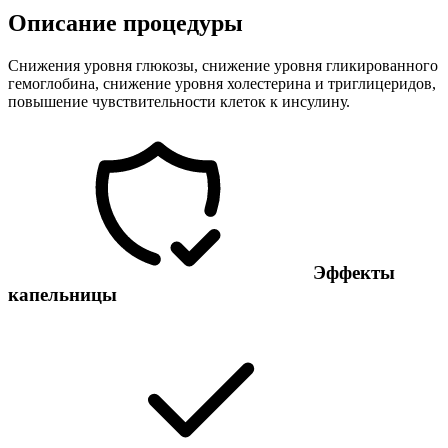
Описание процедуры
Снижения уровня глюкозы, снижение уровня гликированного
гемоглобина, снижение уровня холестерина и триглицеридов,
повышение чувствительности клеток к инсулину.
Эффекты
капельницы