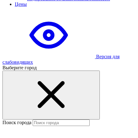
Цены
Версия для
слабовидящих
Выберите город
Поиск города