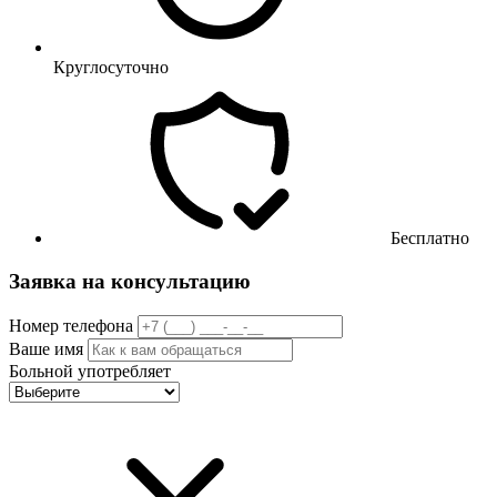
Круглосуточно
Бесплатно
Заявка на консультацию
Номер телефона
Ваше имя
Больной употребляет