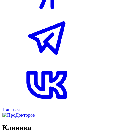
Панацея
Клиника