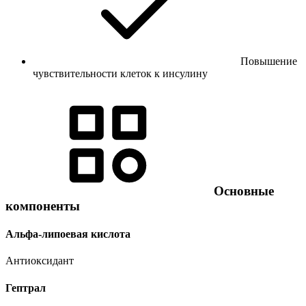
Повышение
чувствительности клеток к инсулину
Основные
компоненты
Альфа-липоевая кислота
Антиоксидант
Гептрал