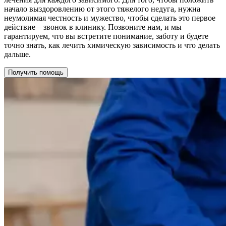
начало выздоровлению от этого тяжелого недуга, нужна
неумолимая честность и мужество, чтобы сделать это первое
действие – звонок в клинику. Позвоните нам, и мы
гарантируем, что вы встретите понимание, заботу и будете
точно знать, как лечить химическую зависимость и что делать
дальше.
Получить помощь