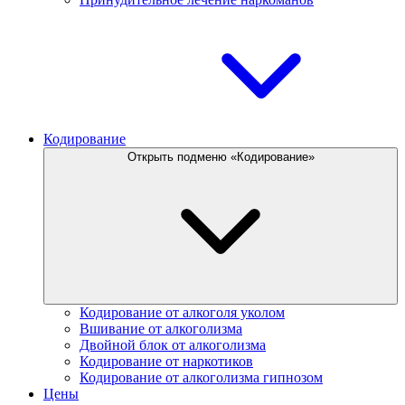
Кодирование
Открыть подменю «Кодирование»
Кодирование от алкоголя уколом
Вшивание от алкоголизма
Двойной блок от алкоголизма
Кодирование от наркотиков
Кодирование от алкоголизма гипнозом
Цены