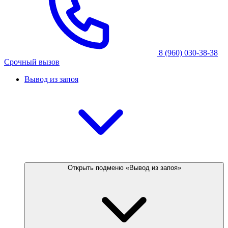
8 (960) 030-38-38
Срочный вызов
Вывод из запоя
Открыть подменю «Вывод из запоя»