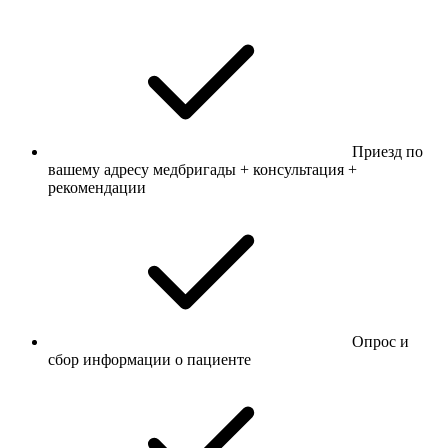
Приезд по
вашему адресу медбригады + консультация +
рекомендации
Опрос и
сбор информации о пациенте