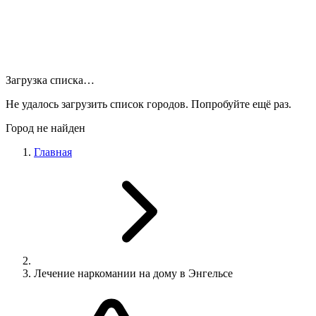
Загрузка списка…
Не удалось загрузить список городов. Попробуйте ещё раз.
Город не найден
Главная
Лечение наркомании на дому в Энгельсе