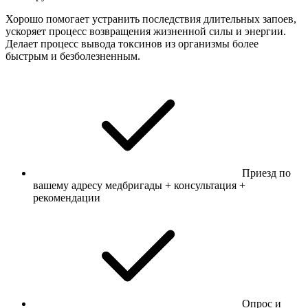
Хорошо помогает устранить последствия длительных запоев,
ускоряет процесс возвращения жизненной силы и энергии.
Делает процесс вывода токсинов из организмы более
быстрым и безболезненным.
Приезд по
вашему адресу медбригады + консультация +
рекомендации
Опрос и