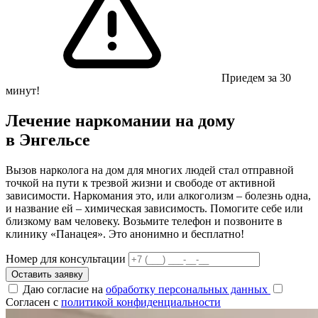
Приедем за 30
минут!
Лечение наркомании на дому
в Энгельсе
Вызов нарколога на дом для многих людей стал отправной
точкой на пути к трезвой жизни и свободе от активной
зависимости. Наркомания это, или алкоголизм – болезнь одна,
и название ей – химическая зависимость. Помогите себе или
близкому вам человеку. Возьмите телефон и позвоните в
клинику «Панацея». Это анонимно и бесплатно!
Номер для консультации
Оставить заявку
Даю согласие на
обработку персональных данных
Согласен с
политикой конфиденциальности