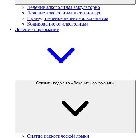
Лечение алкоголизма амбулаторно
Лечение алкоголизма в стационаре
Принудительное лечение алкоголизма
Кодирование от алкоголизма
Лечение наркомании
Открыть подменю «Лечение наркомании»
Снятие наркотической ломки