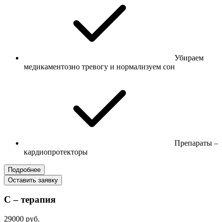
Убираем
медикаментозно тревогу и нормализуем сон
Препараты –
кардиопротекторы
Подробнее
Оставить заявку
С – терапия
29000 руб.