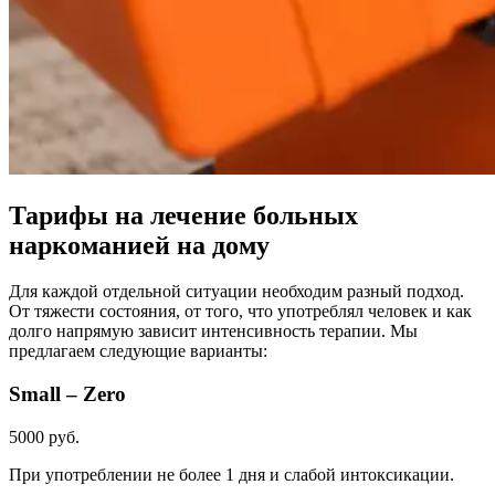
Тарифы на лечение больных
наркоманией на дому
Для каждой отдельной ситуации необходим разный подход.
От тяжести состояния, от того, что употреблял человек и как
долго напрямую зависит интенсивность терапии. Мы
предлагаем следующие варианты:
Small – Zero
5000 руб.
При употреблении не более 1 дня и слабой интоксикации.