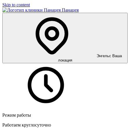
Skip to content
Панацея
Энгельс
Ваша
локация
Режим работы
Работаем круглосуточно