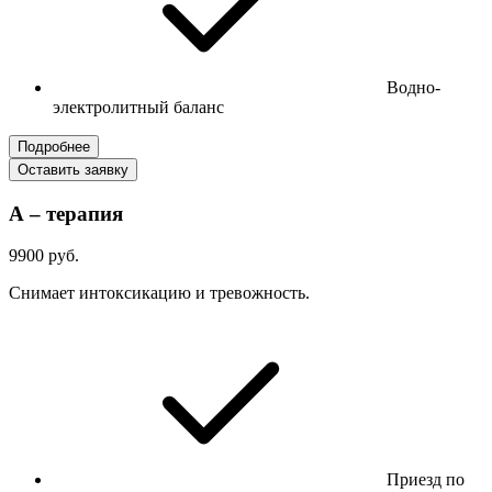
Водно-
электролитный баланс
Подробнее
Оставить заявку
А – терапия
9900 руб.
Снимает интоксикацию и тревожность.
Приезд по