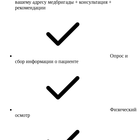
вашему адресу медбригады + консультация +
рекомендации
Опрос и
сбор информации о пациенте
Физический
осмотр