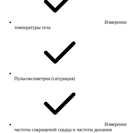
Измерение
температуры тела
Пульсоксиметрия (сатурация)
Измерение
частоты сокращений сердца и частоты дыхания