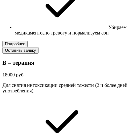
Убираем
медикаментозно тревогу и нормализуем сон
Подробнее
Оставить заявку
В – терапия
18900 руб.
Для снятия интоксикации средней тяжести (2 и более дней
употребления).