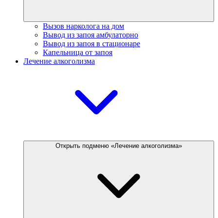
Вызов нарколога на дом
Вывод из запоя амбулаторно
Вывод из запоя в стационаре
Капельница от запоя
Лечение алкоголизма
Открыть подменю «Лечение алкоголизма»