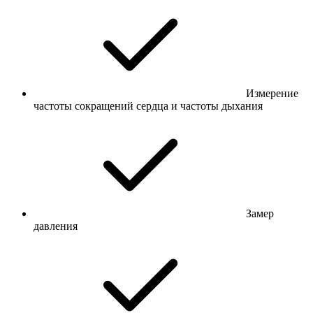
Измерение
частоты сокращений сердца и частоты дыхания
Замер
давления