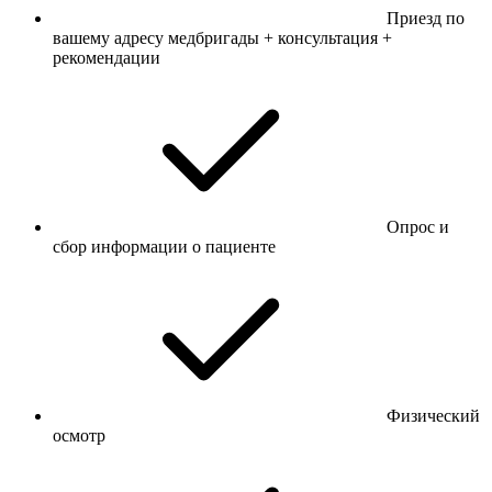
Приезд по
вашему адресу медбригады + консультация +
рекомендации
Опрос и
сбор информации о пациенте
Физический
осмотр