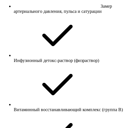
Замер
артериального давления, пульса и сатурации
Инфузионный детокс-раствор (физраствор)
Витаминный восстанавливающий комплекс (группа B)