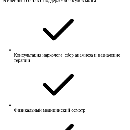
Усиленный состав с поддержкой сосудов мозга
Консультация нарколога, сбор анамнеза и назначение
терапии
Физикальный медицинский осмотр