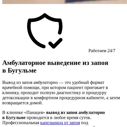
Работаем 24/7
Амбулаторное выведение из запоя
в Бугульме
Вывод из запоя амбулаторно — это удобный формат
врачебной помощи, при котором пациент приезжает в
клинику, проходит полную диагностику и процедуру
детоксикации в комфортном процедурном кабинете, а затем
возвращается домой.
В клинике «Панацея»
вывод из запоя амбулаторно
в Бугульме
проводится в любое время суток.
Профессиональная
капельница от запоя
под