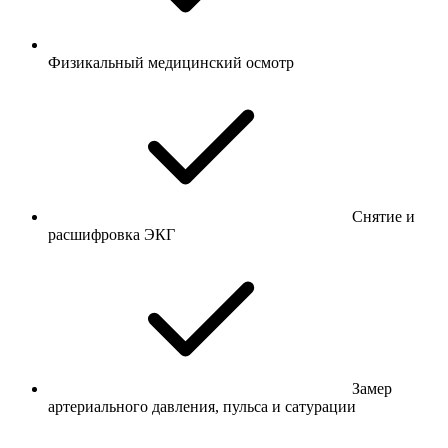
Физикальный медицинский осмотр
Снятие и
расшифровка ЭКГ
Замер
артериального давления, пульса и сатурации