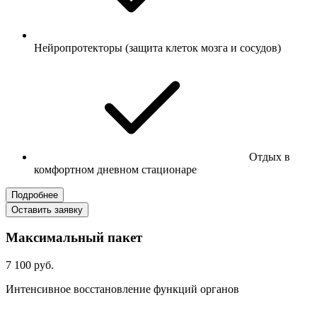
Нейропротекторы (защита клеток мозга и сосудов)
Отдых в
комфортном дневном стационаре
Подробнее
Оставить заявку
Максимальный пакет
7 100 руб.
Интенсивное восстановление функций органов