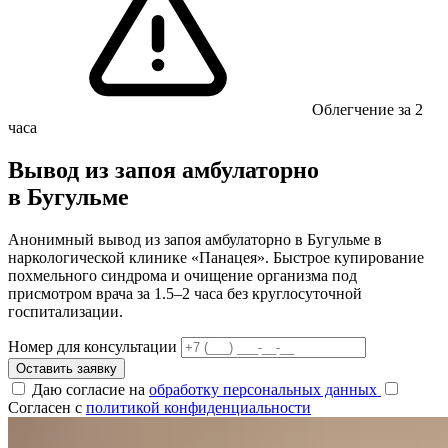
Облегчение за 2
часа
Вывод из запоя амбулаторно
в Бугульме
Анонимный вывод из запоя амбулаторно в Бугульме в
наркологической клинике «Панацея». Быстрое купирование
похмельного синдрома и очищение организма под
присмотром врача за 1.5–2 часа без круглосуточной
госпитализации.
Номер для консультации
Оставить заявку
Даю согласие на
обработку персональных данных
Согласен с
политикой конфиденциальности