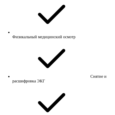
Физикальный медицинский осмотр
Снятие и
расшифровка ЭКГ