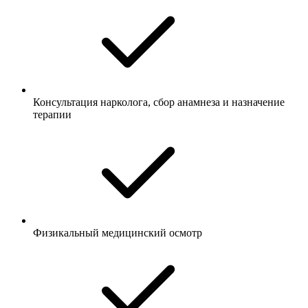
Консультация нарколога, сбор анамнеза и назначение
терапии
Физикальный медицинский осмотр