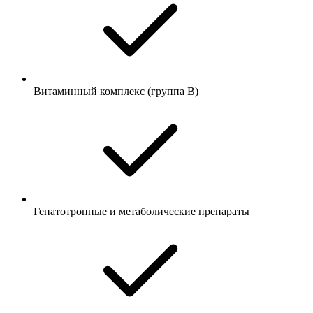
Витаминный комплекс (группа B)
Гепатотропные и метаболические препараты