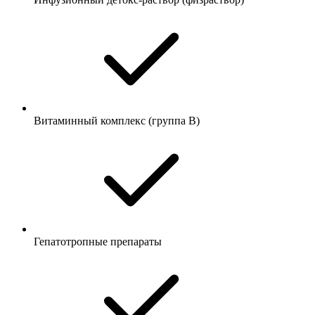
Витаминный комплекс (группа B)
Гепатотропные препараты