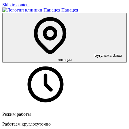
Skip to content
Панацея
Бугульма
Ваша
локация
Режим работы
Работаем круглосуточно