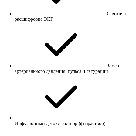
Снятие и
расшифровка ЭКГ
Замер
артериального давления, пульса и сатурации
Инфузионный детокс-раствор (физраствор)