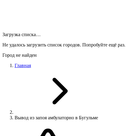
Загрузка списка…
Не удалось загрузить список городов. Попробуйте ещё раз.
Город не найден
Главная
Вывод из запоя амбулаторно в Бугульме