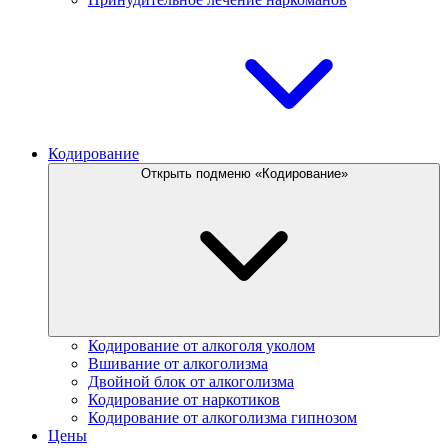
Кодирование
Открыть подменю «Кодирование»
Кодирование от алкоголя уколом
Вшивание от алкоголизма
Двойной блок от алкоголизма
Кодирование от наркотиков
Кодирование от алкоголизма гипнозом
Цены