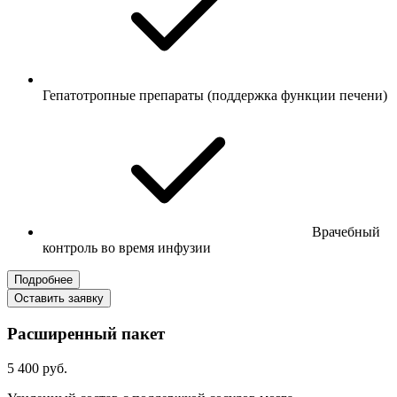
Гепатотропные препараты (поддержка функции печени)
Врачебный
контроль во время инфузии
Подробнее
Оставить заявку
Расширенный пакет
5 400 руб.