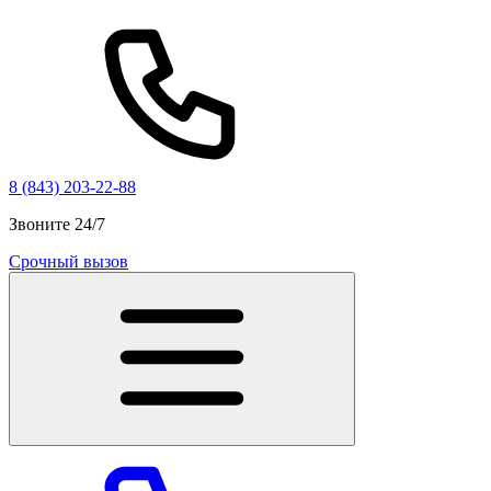
8 (843) 203-22-88
Звоните 24/7
Срочный вызов