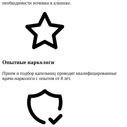
необходимости ночевки в клинике.
Опытные наркологи
Прием и подбор капельниц проводят квалифицированные
врачи-наркологи с опытом от 8 лет.