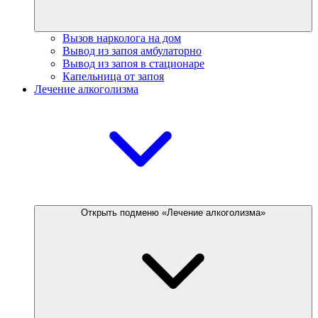
Вызов нарколога на дом
Вывод из запоя амбулаторно
Вывод из запоя в стационаре
Капельница от запоя
Лечение алкоголизма
Открыть подменю «Лечение алкоголизма»