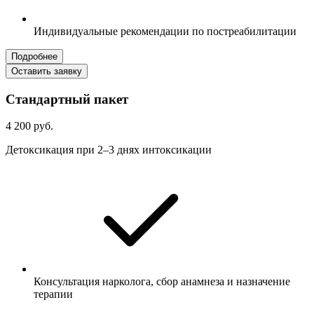
Индивидуальные рекомендации по постреабилитации
Подробнее
Оставить заявку
Стандартный пакет
4 200 руб.
Детоксикация при 2–3 днях интоксикации
Консультация нарколога, сбор анамнеза и назначение
терапии