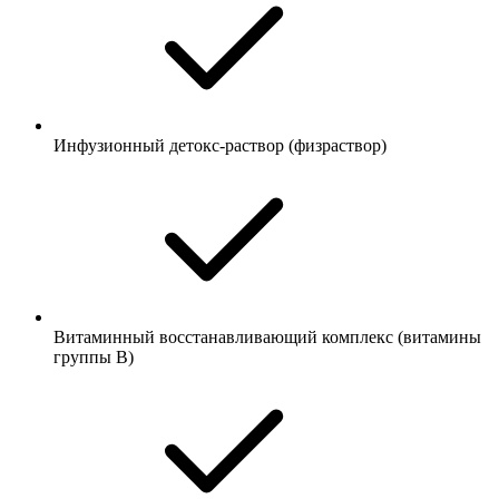
Инфузионный детокс-раствор (физраствор)
Витаминный восстанавливающий комплекс (витамины
группы B)