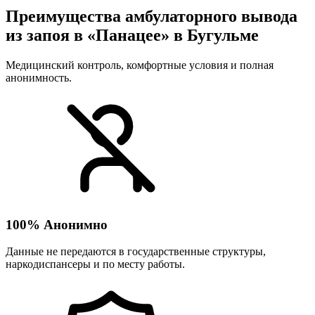
Преимущества амбулаторного вывода
из запоя в «Панацее» в Бугульме
Медицинский контроль, комфортные условия и полная
анонимность.
100% Анонимно
Данные не передаются в государственные структуры,
наркодиспансеры и по месту работы.