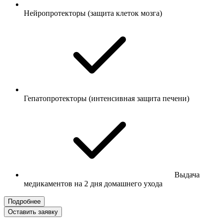
Нейропротекторы (защита клеток мозга)
Гепатопротекторы (интенсивная защита печени)
Выдача
медикаментов на 2 дня домашнего ухода
Подробнее
Оставить заявку