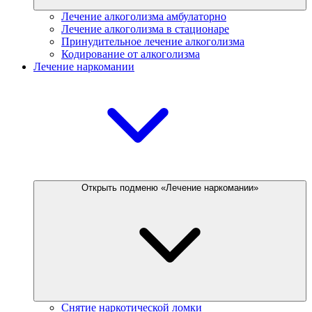
Лечение алкоголизма амбулаторно
Лечение алкоголизма в стационаре
Принудительное лечение алкоголизма
Кодирование от алкоголизма
Лечение наркомании
Открыть подменю «Лечение наркомании»
Снятие наркотической ломки