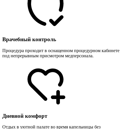
Врачебный контроль
Процедура проходит в оснащенном процедурном кабинете
под непрерывным присмотром медперсонала.
Дневной комфорт
Отдых в уютной палате во время капельницы без