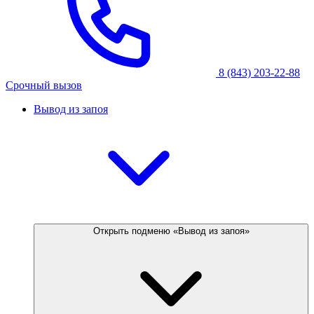
8 (843) 203-22-88
Срочный вызов
Вывод из запоя
Открыть подменю «Вывод из запоя»