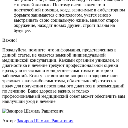
с прежней жизнью. Поэтому очень важен этап
постлечебной помощи, когда зависимые в амбулаторном
формате занимаются с психологом, учатся заново
выстраивать свою социальную жизнь, меняют старое
окружение, находят новых друзей, строят планы на
будущее.
Важно!
Пожалуйста, помните, что информация, представленная в
данной статье, не является заменой индивидуальной
медицинской консультации. Каждый организм уникален, и
диагностика и лечение требуют профессиональной оценки
врача, учитывая ваши конкретные симптомы и историю
заболеваний. Если у вас возникли вопросы о здоровье или
тревожат какие-либо симптомы, обязательно обратитесь к
врачу для получения персонального диагноза и рекомендаций
по лечению. Ваше здоровье важно, и только
профессиональный медицинский совет может обеспечить вам
наилучший уход и лечение.
Автор:
Закиров Шамиль Рашитович