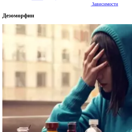
Зависимости
Дезоморфин