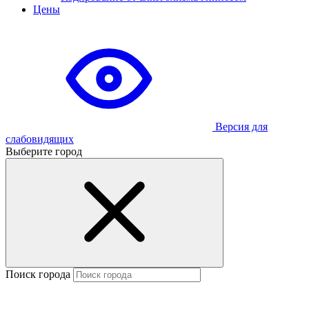
Цены
Версия для
слабовидящих
Выберите город
Поиск города