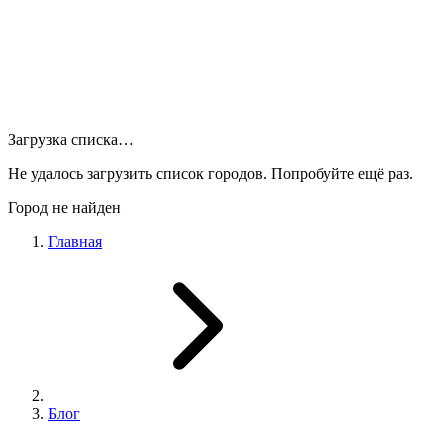
Загрузка списка…
Не удалось загрузить список городов. Попробуйте ещё раз.
Город не найден
Главная
Блог