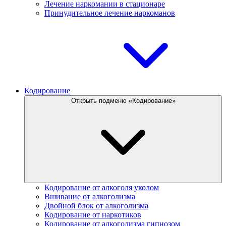
Лечение наркомании в стационаре
Принудительное лечение наркоманов
Кодирование
Открыть подменю «Кодирование»
Кодирование от алкоголя уколом
Вшивание от алкоголизма
Двойной блок от алкоголизма
Кодирование от наркотиков
Кодирование от алкоголизма гипнозом