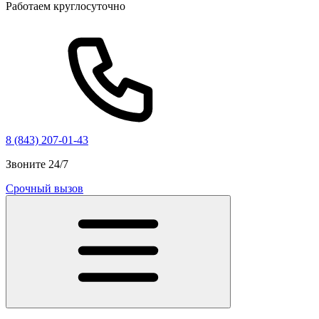
Работаем круглосуточно
8 (843) 207-01-43
Звоните 24/7
Срочный вызов