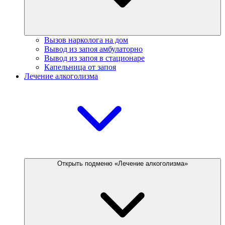
Вызов нарколога на дом
Вывод из запоя амбулаторно
Вывод из запоя в стационаре
Капельница от запоя
Лечение алкоголизма
Открыть подменю «Лечение алкоголизма»