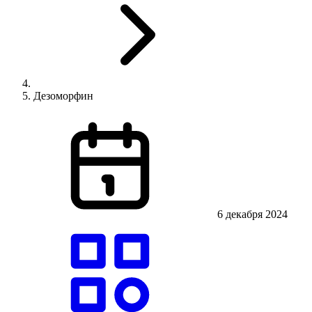
Дезоморфин
6 декабря 2024