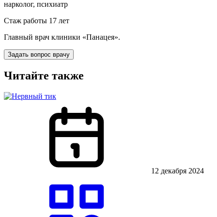
нарколог, психиатр
Стаж работы 17 лет
Главный врач клиники «Панацея».
Задать вопрос врачу
Читайте также
12 декабря 2024