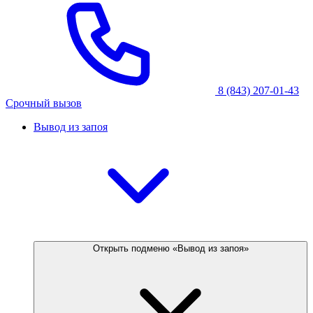
8 (843) 207-01-43
Срочный вызов
Вывод из запоя
Открыть подменю «Вывод из запоя»