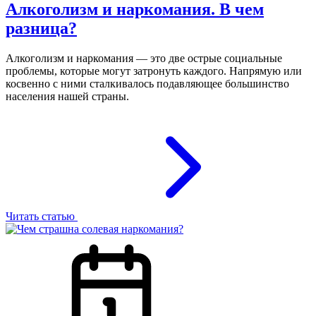
Алкоголизм и наркомания. В чем
разница?
Алкоголизм и наркомания — это две острые социальные
проблемы, которые могут затронуть каждого. Напрямую или
косвенно с ними сталкивалось подавляющее большинство
населения нашей страны.
Читать статью