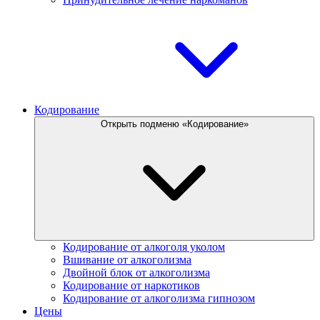
Кодирование
Открыть подменю «Кодирование»
Кодирование от алкоголя уколом
Вшивание от алкоголизма
Двойной блок от алкоголизма
Кодирование от наркотиков
Кодирование от алкоголизма гипнозом
Цены