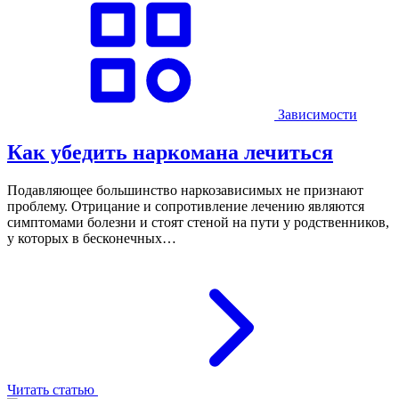
Зависимости
Как убедить наркомана лечиться
Подавляющее большинство наркозависимых не признают
проблему. Отрицание и сопротивление лечению являются
симптомами болезни и стоят стеной на пути у родственников,
у которых в бесконечных…
Читать статью