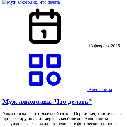
13 февраля 2026
Алкоголизм
Муж алкоголик. Что делать?
Алкоголизм — это тяжелая болезнь. Первичная, хроническая,
прогрессирующая и смертельная болезнь. Алкоголизм
разрушает все сферы жизни человека: физическое здоровье,