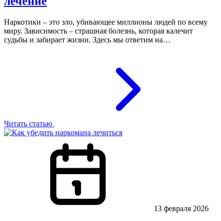
лечение
Наркотики – это зло, убивающее миллионы людей по всему
миру. Зависимость – страшная болезнь, которая калечит
судьбы и забирает жизни. Здесь мы ответим на…
Читать статью
13 февраля 2026