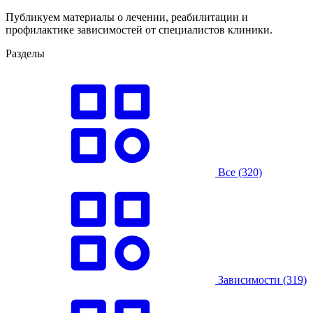
Публикуем материалы о лечении, реабилитации и
профилактике зависимостей от специалистов клиники.
Разделы
Все
(320)
Зависимости
(319)