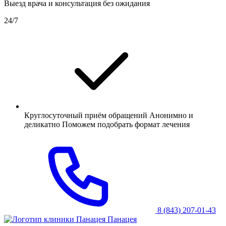
Выезд врача и консультация без ожидания
24/7
Круглосуточный приём обращений Анонимно и
деликатно Поможем подобрать формат лечения
8 (843) 207-01-43
Панацея