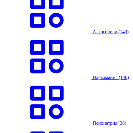
Алкоголизм
(149)
Наркомания
(140)
Психиатрия
(36)