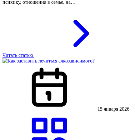
психику, отношения в семье, на…
Читать статью
15 января 2026