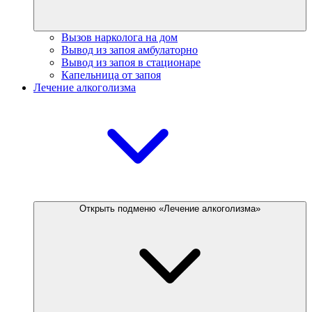
Вызов нарколога на дом
Вывод из запоя амбулаторно
Вывод из запоя в стационаре
Капельница от запоя
Лечение алкоголизма
Открыть подменю «Лечение алкоголизма»