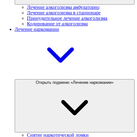
Лечение алкоголизма амбулаторно
Лечение алкоголизма в стационаре
Принудительное лечение алкоголизма
Кодирование от алкоголизма
Лечение наркомании
Открыть подменю «Лечение наркомании»
Снятие наркотической ломки