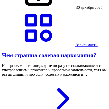
30 декабря 2025
Зависимости
Чем страшна солевая наркомания?
Наверное, многие люди, даже ни разу не сталкивавшиеся с
употреблением наркотиков и проблемой зависимости, хотя бы
раз да слышали про соли, солевых наркоманов и…