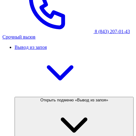
8 (843) 207-01-43
Срочный вызов
Вывод из запоя
Открыть подменю «Вывод из запоя»