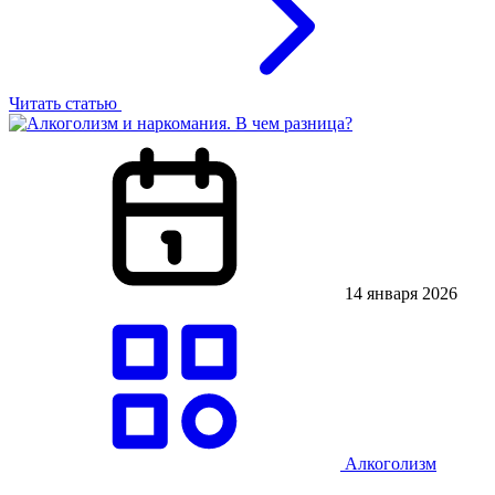
Читать статью
14 января 2026
Алкоголизм