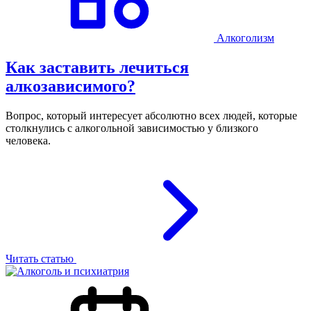
Алкоголизм
Как заставить лечиться
алкозависимого?
Вопрос, который интересует абсолютно всех людей, которые
столкнулись с алкогольной зависимостью у близкого
человека.
Читать статью