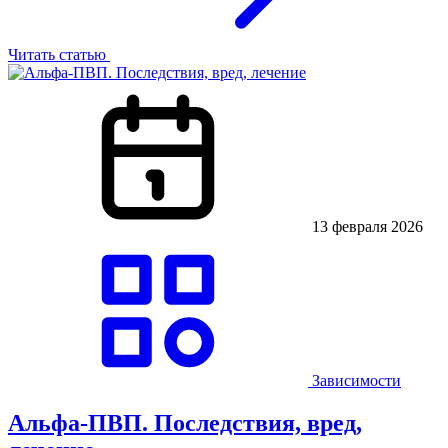
Читать статью
13 февраля 2026
Зависимости
Альфа-ПВП. Последствия, вред,