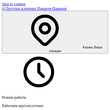
Skip to content
Панацея
Казань
Ваша
локация
Режим работы
Работаем круглосуточно