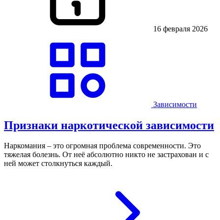
16 февраля 2026
Зависимости
Признаки наркотической зависимости
Наркомания – это огромная проблема современности. Это
тяжелая болезнь. От неё абсолютно никто не застрахован и с
ней может столкнуться каждый.