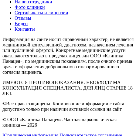
Наши сотрудники
Фото клиники
Сертификаты и лицензии
Отзывы
Видео
Контакты
Информация на сайте носит справочный характер, не является
медицинской консультацией, диагнозом, назначением лечения
или публичной офертой. Конкретные медицинские услуги
оказываются только в пределах лицензии ООО «Клиника
Панацея», по медицинским показаниям, после очного приема
врача и оформления добровольного информированного
согласия пациента.
ИМЕЮТСЯ ПРОТИВОПОКАЗАНИЯ. НЕОБХОДИМА
КОНСУЛЬТАЦИЯ СПЕЦИАЛИСТА. ДЛЯ ЛИЦ СТАРШЕ 18
ЛЕТ.
©Все права защищены. Копирование информации с сайта
допустимо только при наличии активной ссылки на сайт.
© ООО «Клиника Панацея». Частная наркологическая
клиника — 2026
Юридическая информация
Пользовательское соглашение