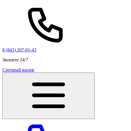
8 (843) 207-01-43
Звоните 24/7
Срочный вызов