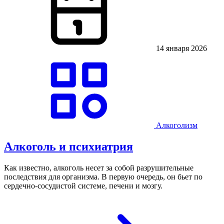
14 января 2026
Алкоголизм
Алкоголь и психиатрия
Как известно, алкоголь несет за собой разрушительные
последствия для организма. В первую очередь, он бьет по
сердечно-сосудистой системе, печени и мозгу.