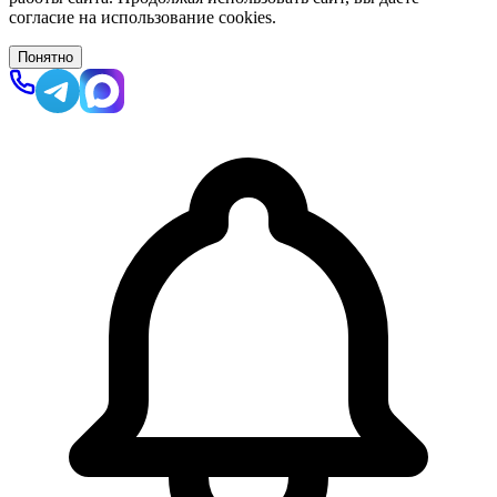
согласие на использование cookies.
Понятно