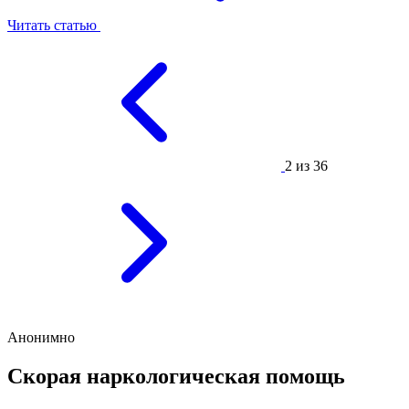
Читать статью
2 из 36
Анонимно
Скорая наркологическая помощь