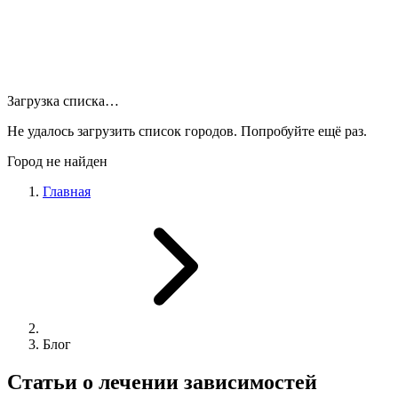
Загрузка списка…
Не удалось загрузить список городов. Попробуйте ещё раз.
Город не найден
Главная
Блог
Статьи о лечении зависимостей