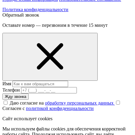
Политика конфиденциальности
Обратный звонок
Оставьте номер — перезвоним в течение 15 минут
Имя
Телефон
Жду звонка
Даю согласие на
обработку персональных данных
Согласен с
политикой конфиденциальности
Сайт использует cookies
Мы используем файлы cookies для обеспечения корректной
работы сайта. Продолжая использовать сайт, вы даёте