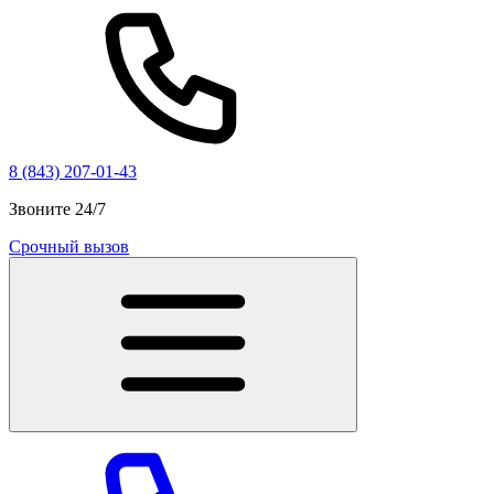
8 (843) 207-01-43
Звоните 24/7
Срочный вызов