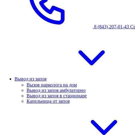
8 (843) 207-01-43
С
Вывод из запоя
Вызов нарколога на дом
Вывод из запоя амбулаторно
Вывод из запоя в стационаре
Капельница от запоя