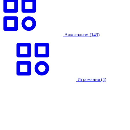
Алкоголизм
(149)
Игромания
(4)