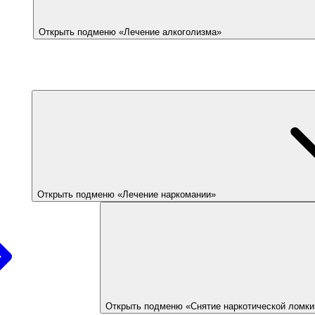
Открыть подменю «Лечение алкоголизма»
Открыть подменю «Лечение наркомании»
Открыть подменю «Снятие наркотической ломки