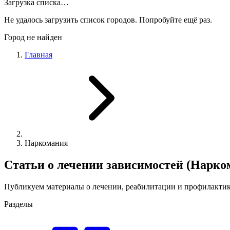
Загрузка списка…
Не удалось загрузить список городов. Попробуйте ещё раз.
Город не найден
Главная
Наркомания
Статьи о лечении зависимостей (Нарко
Публикуем материалы о лечении, реабилитации и профилактик
Разделы