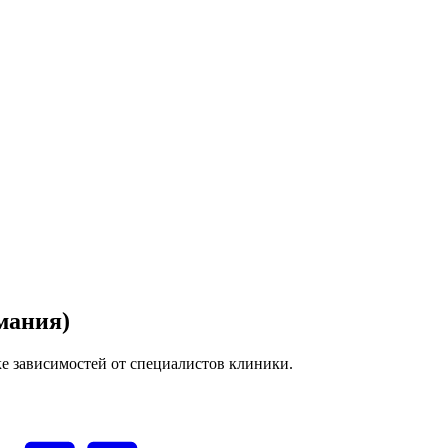
мания)
е зависимостей от специалистов клиники.