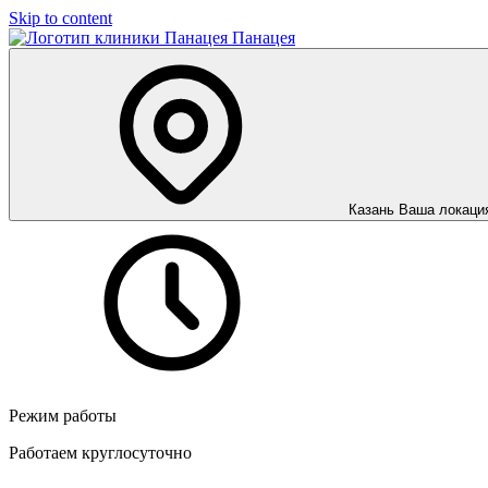
Skip to content
Панацея
Казань
Ваша локаци
Режим работы
Работаем круглосуточно