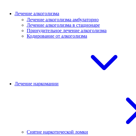
Лечение алкоголизма
Лечение алкоголизма амбулаторно
Лечение алкоголизма в стационаре
Принудительное лечение алкоголизма
Кодирование от алкоголизма
Лечение наркомании
Снятие наркотической ломки