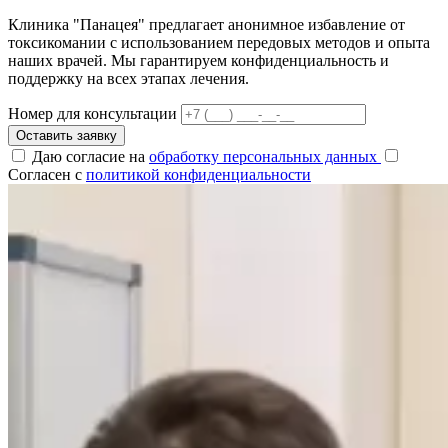
Клиника "Панацея" предлагает анонимное избавление от
токсикомании с использованием передовых методов и опыта
наших врачей. Мы гарантируем конфиденциальность и
поддержку на всех этапах лечения.
Номер для консультации
Оставить заявку
Даю согласие на
обработку персональных данных
Согласен с
политикой конфиденциальности