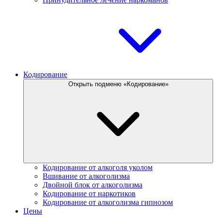
Кодирование
Открыть подменю «Кодирование»
Кодирование от алкоголя уколом
Вшивание от алкоголизма
Двойной блок от алкоголизма
Кодирование от наркотиков
Кодирование от алкоголизма гипнозом
Цены