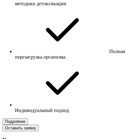
методики детоксикации
Полная
перезагрузка организма
Индивидуальный подход
Подробнее
Оставить заявку