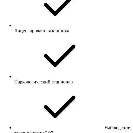
Лицензированная клиника
Наркологический стационар
Наблюдение
за пациентами 24/7