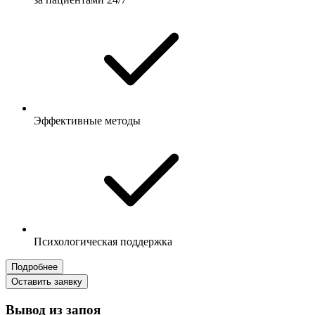
Эффективные методы
Психологическая поддержка
Подробнее
Оставить заявку
Вывод из запоя