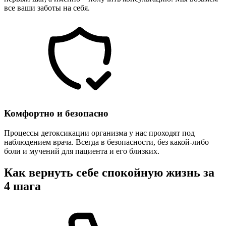
все ваши заботы на себя.
Комфортно и безопасно
Процессы детоксикации организма у нас проходят под
наблюдением врача. Всегда в безопасности, без какой-либо
боли и мучений для пациента и его близких.
Как вернуть себе спокойную жизнь за
4 шага