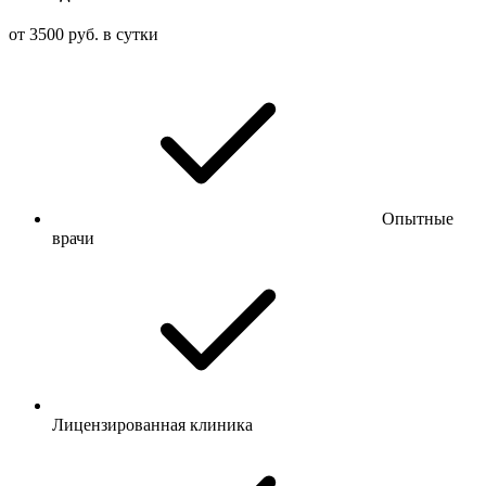
от 3500 руб. в сутки
Опытные
врачи
Лицензированная клиника