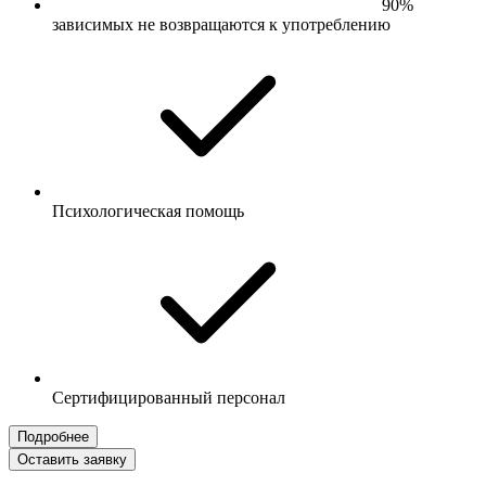
90%
зависимых не возвращаются к употреблению
Психологическая помощь
Сертифицированный персонал
Подробнее
Оставить заявку