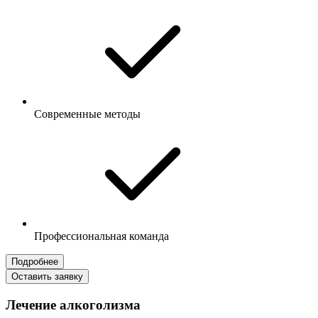
Современные методы
Профессиональная команда
Подробнее
Оставить заявку
Лечение алкоголизма