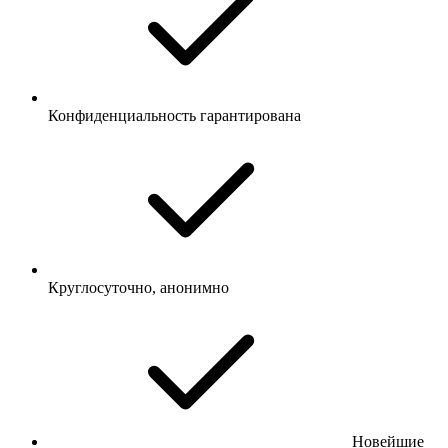
Конфиденциальность гарантирована
Круглосуточно, анонимно
Новейшие