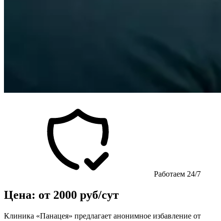
Работаем 24/7
Цена: от 2000 руб/сут
Клиника «Панацея» предлагает анонимное избавление от