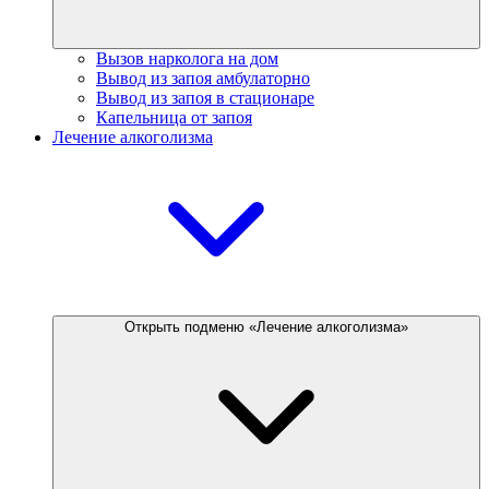
Вызов нарколога на дом
Вывод из запоя амбулаторно
Вывод из запоя в стационаре
Капельница от запоя
Лечение алкоголизма
Открыть подменю «Лечение алкоголизма»