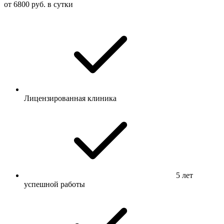
от 6800 руб. в сутки
Лицензированная клиника
5 лет
успешной работы