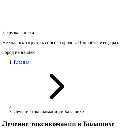
Загрузка списка…
Не удалось загрузить список городов. Попробуйте ещё раз.
Город не найден
Главная
Лечение токсикомании в Балашихе
Лечение токсикомании в Балашихе