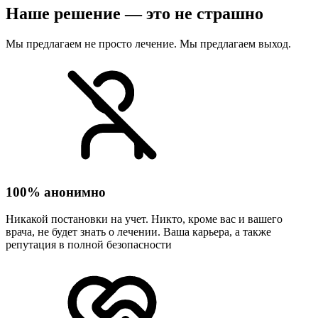
Наше решение — это не страшно
Мы предлагаем не просто лечение. Мы предлагаем выход.
100% анонимно
Никакой постановки на учет. Никто, кроме вас и вашего
врача, не будет знать о лечении. Ваша карьера, а также
репутация в полной безопасности