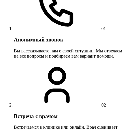
01
Анонимный звонок
Вы рассказываете нам о своей ситуации. Мы отвечаем
на все вопросы и подбираем вам вариант помощи.
02
Встреча с врачом
Встречаемся в клинике или онлайн. Врач оценивает