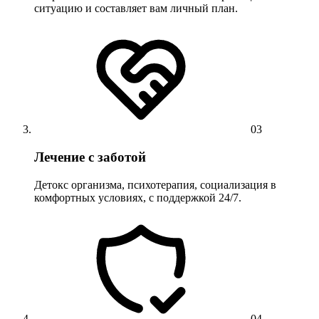
ситуацию и составляет вам личный план.
03
Лечение с заботой
Детокс организма, психотерапия, социализация в
комфортных условиях, с поддержкой 24/7.
04