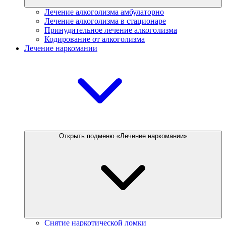
Лечение алкоголизма амбулаторно
Лечение алкоголизма в стационаре
Принудительное лечение алкоголизма
Кодирование от алкоголизма
Лечение наркомании
Открыть подменю «Лечение наркомании»
Снятие наркотической ломки