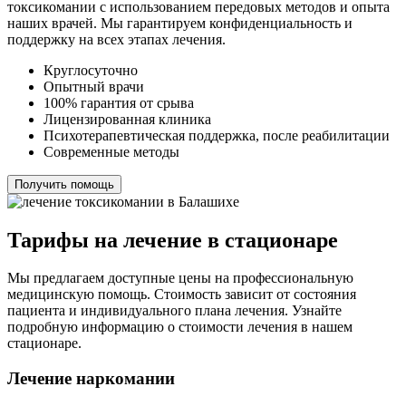
токсикомании с использованием передовых методов и опыта
наших врачей. Мы гарантируем конфиденциальность и
поддержку на всех этапах лечения.
Круглосуточно
Опытный врачи
100% гарантия от срыва
Лицензированная клиника
Психотерапевтическая поддержка, после реабилитации
Современные методы
Получить помощь
Тарифы на лечение в стационаре
Мы предлагаем доступные цены на профессиональную
медицинскую помощь. Стоимость зависит от состояния
пациента и индивидуального плана лечения. Узнайте
подробную информацию о стоимости лечения в нашем
стационаре.
Лечение наркомании