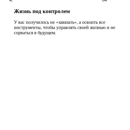
Жизнь под контролем
У вас получилось не «завязать», а освоить все
инструменты, чтобы управлять своей жизнью и не
сорваться в будущем.