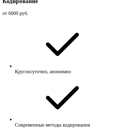
Кодирование
от 6000 руб.
Круглосуточно, анонимно
Современные методы кодирования