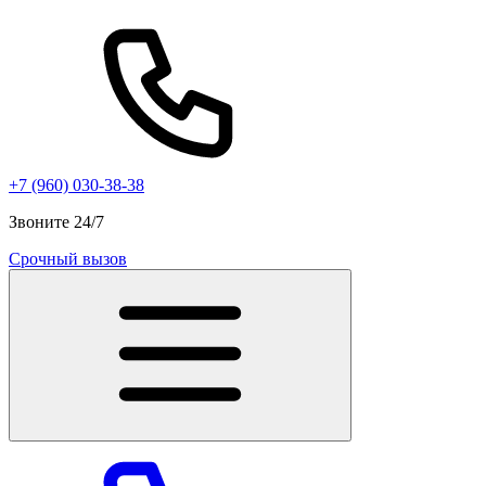
+7 (960) 030-38-38
Звоните 24/7
Срочный вызов