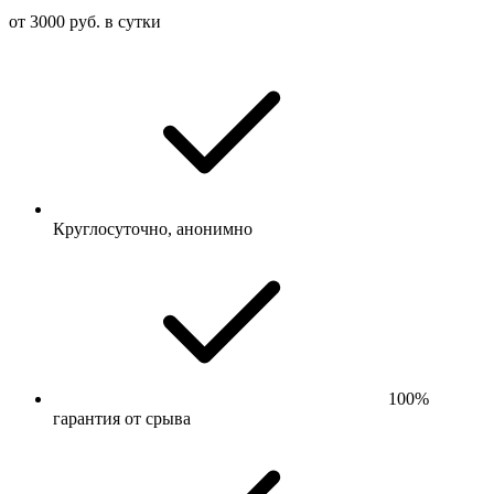
от 3000 руб. в сутки
Круглосуточно, анонимно
100%
гарантия от срыва