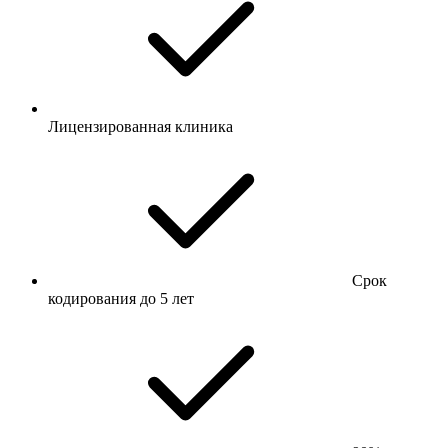
Лицензированная клиника
Срок
кодирования до 5 лет