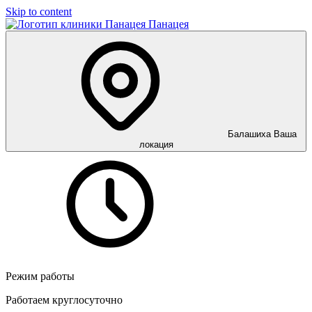
Skip to content
Панацея
Балашиха
Ваша
локация
Режим работы
Работаем круглосуточно