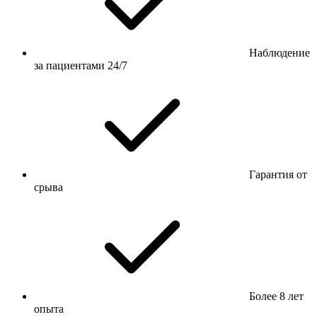
Наблюдение
за пациентами 24/7
Гарантия от
срыва
Более 8 лет
опыта