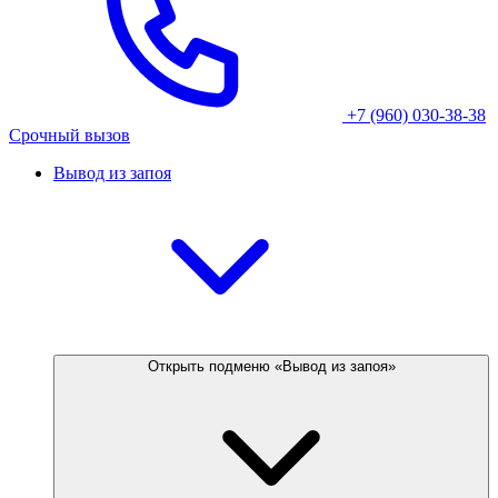
+7 (960) 030-38-38
Срочный вызов
Вывод из запоя
Открыть подменю «Вывод из запоя»