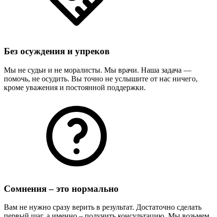
Без осуждения и упреков
Мы не судьи и не моралисты. Мы врачи. Наша задача —
помочь, не осудить. Вы точно не услышите от нас ничего,
кроме уважения и постоянной поддержки.
Сомнения – это нормально
Вам не нужно сразу верить в результат. Достаточно сделать
первый шаг, а именно – получить консультацию. Мы возьмем