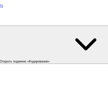
Д)
Открыть подменю «Кодирование»