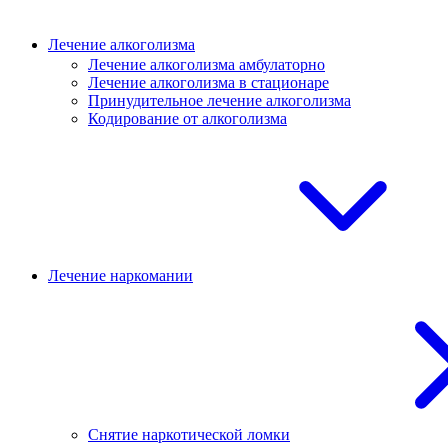
Лечение алкоголизма
Лечение алкоголизма амбулаторно
Лечение алкоголизма в стационаре
Принудительное лечение алкоголизма
Кодирование от алкоголизма
Лечение наркомании
Снятие наркотической ломки