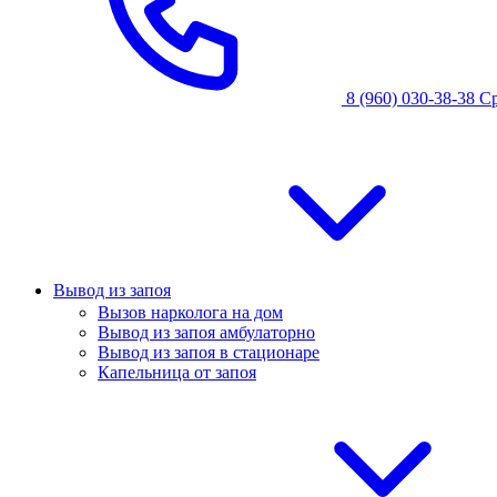
8 (960) 030-38-38
С
Вывод из запоя
Вызов нарколога на дом
Вывод из запоя амбулаторно
Вывод из запоя в стационаре
Капельница от запоя