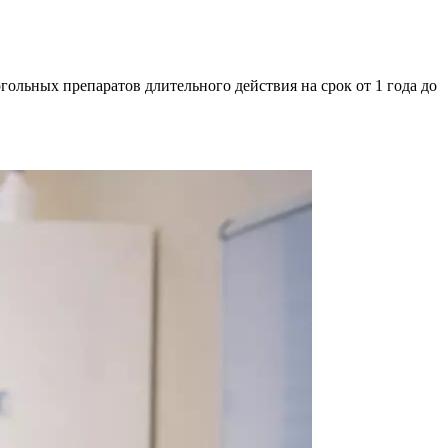
льных препаратов длительного действия на срок от 1 года до