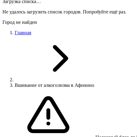
Загрузка списка…
Не удалось загрузить список городов. Попробуйте ещё раз.
Город не найден
Главная
Вшивание от алкоголизма в Афонино