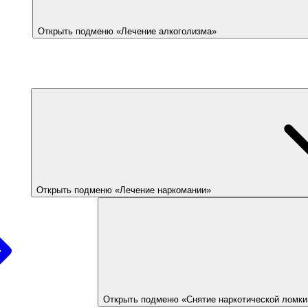
Открыть подменю «Лечение алкоголизма»
Открыть подменю «Лечение наркомании»
Открыть подменю «Снятие наркотической ломки