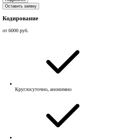
Оставить заявку
Кодирование
от 6000 руб.
Круглосуточно, анонимно