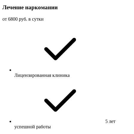
Лечение наркомании
от 6800 руб. в сутки
Лицензированная клиника
5 лет
успешной работы