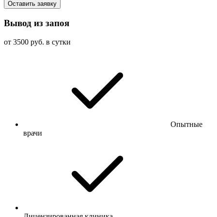
Оставить заявку
Вывод из запоя
от 3500 руб. в сутки
Опытные
врачи
Лицензированная клиника