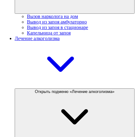
Вызов нарколога на дом
Вывод из запоя амбулаторно
Вывод из запоя в стационаре
Капельница от запоя
Лечение алкоголизма
Открыть подменю «Лечение алкоголизма»