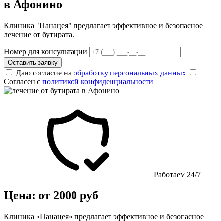
в Афонино
Клиника "Панацея" предлагает эффективное и безопасное
лечение от бутирата.
Номер для консультации
Оставить заявку
Даю согласие на
обработку персональных данных
Согласен с
политикой конфиденциальности
Работаем 24/7
Цена: от 2000 руб
Клиника «Панацея» предлагает эффективное и безопасное