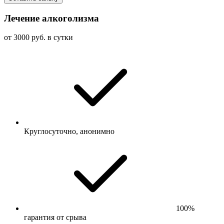
Лечение алкоголизма
от 3000 руб. в сутки
Круглосуточно, анонимно
100%
гарантия от срыва