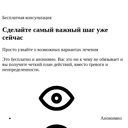
Бесплатная консультация
Сделайте самый важный шаг уже
сейчас
Просто узнайте о возможных вариантах лечения
Это бесплатно и анонимно. Вас это ни к чему не обязывает и
вы получите четкий план действий, вместо тревоги и
неопределенности.
Анонимно