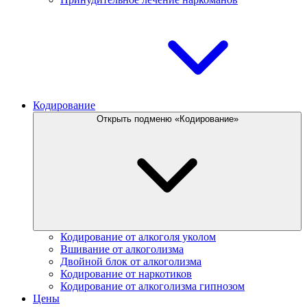
Кодирование
Открыть подменю «Кодирование»
Кодирование от алкоголя уколом
Вшивание от алкоголизма
Двойной блок от алкоголизма
Кодирование от наркотиков
Кодирование от алкоголизма гипнозом
Цены