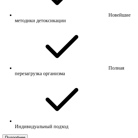
Новейшие
методики детоксикации
Полная
перезагрузка организма
Индивидуальный подход
Подробнее