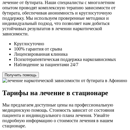
лечение от бутирата. Наши специалисты с многолетним
опытом проводят комплексную терапию зависимости от
бутирата, обеспечивая анонимность и круглосуточную
поддержку. Мы используем проверенные методики и
индивидуальный подход, что позволяет нам добиться
устойчивых результатов в лечении наркотической
зависимости.
Круглосуточно
100% гарантия от срыва
Лицензированная клиника
Психотерапевтическая поддержка наркозависимых
Наблюдение за пациентами 24/7
Получить помощь
Тарифы на лечение в стационаре
Мы предлагаем доступные цены на профессиональную
медицинскую помощь. Стоимость зависит от состояния
пациента и индивидуального плана лечения. Узнайте
подробную информацию о стоимости лечения в нашем
стационаре.