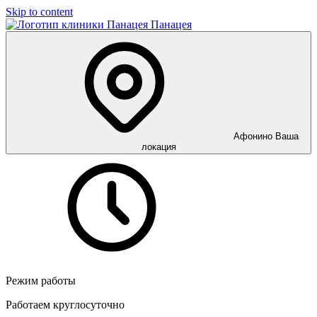
Skip to content
Панацея
Афонино
Ваша
локация
Режим работы
Работаем круглосуточно