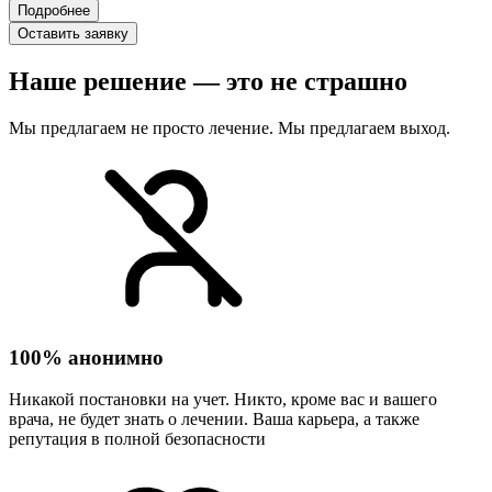
Подробнее
Оставить заявку
Наше решение — это не страшно
Мы предлагаем не просто лечение. Мы предлагаем выход.
100% анонимно
Никакой постановки на учет. Никто, кроме вас и вашего
врача, не будет знать о лечении. Ваша карьера, а также
репутация в полной безопасности