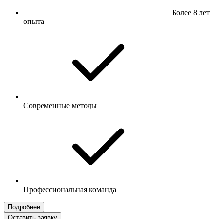
Более 8 лет
опыта
Современные методы
Профессиональная команда
Подробнее
Оставить заявку