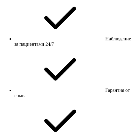
Наблюдение
за пациентами 24/7
Гарантия от
срыва