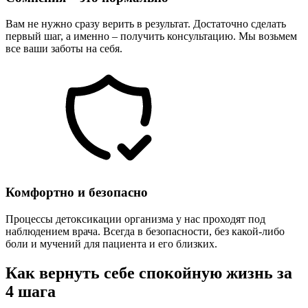
Вам не нужно сразу верить в результат. Достаточно сделать
первый шаг, а именно – получить консультацию. Мы возьмем
все ваши заботы на себя.
Комфортно и безопасно
Процессы детоксикации организма у нас проходят под
наблюдением врача. Всегда в безопасности, без какой-либо
боли и мучений для пациента и его близких.
Как вернуть себе спокойную жизнь за
4 шага