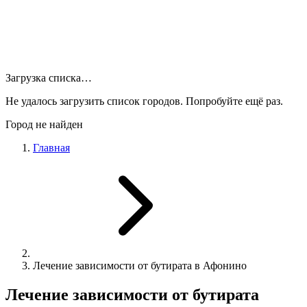
Загрузка списка…
Не удалось загрузить список городов. Попробуйте ещё раз.
Город не найден
Главная
Лечение зависимости от бутирата в Афонино
Лечение зависимости от бутирата