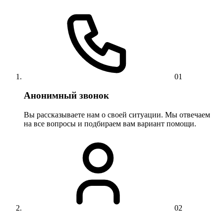
01
Анонимный звонок
Вы рассказываете нам о своей ситуации. Мы отвечаем
на все вопросы и подбираем вам вариант помощи.
02