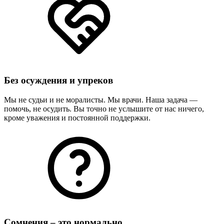
Без осуждения и упреков
Мы не судьи и не моралисты. Мы врачи. Наша задача —
помочь, не осудить. Вы точно не услышите от нас ничего,
кроме уважения и постоянной поддержки.
Сомнения – это нормально