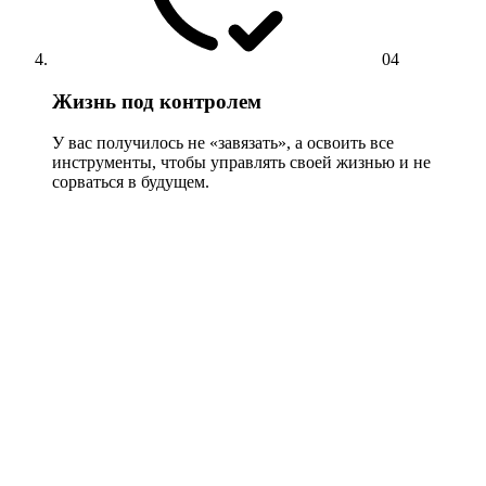
04
Жизнь под контролем
У вас получилось не «завязать», а освоить все
инструменты, чтобы управлять своей жизнью и не
сорваться в будущем.