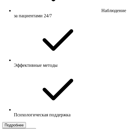
Наблюдение
за пациентами 24/7
Эффективные методы
Психологическая поддержка
Подробнее