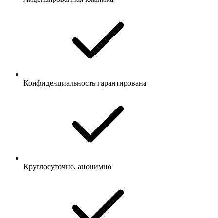
Конфиденциальность гарантирована
Круглосуточно, анонимно