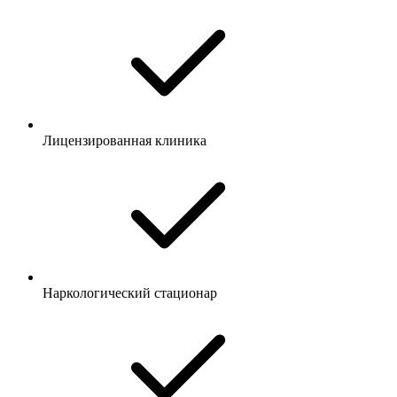
Лицензированная клиника
Наркологический стационар