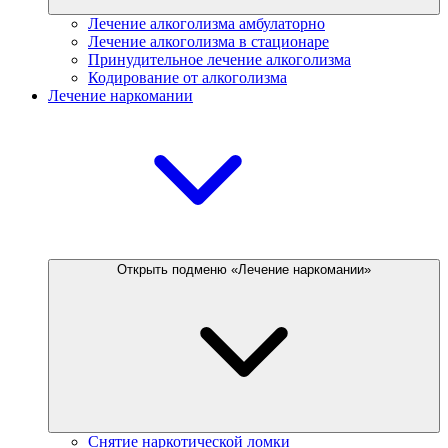
Лечение алкоголизма амбулаторно
Лечение алкоголизма в стационаре
Принудительное лечение алкоголизма
Кодирование от алкоголизма
Лечение наркомании
Открыть подменю «Лечение наркомании»
Снятие наркотической ломки