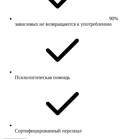
90%
зависимых не возвращаются к употреблению
Психологическая помощь
Сертифицированный персонал