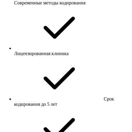
Современные методы кодирования
Лицензированная клиника
Срок
кодирования до 5 лет