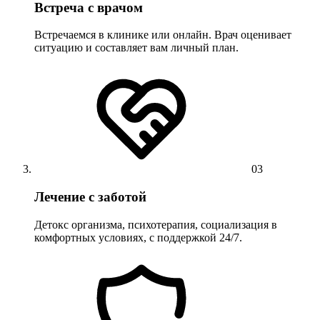
Встреча с врачом
Встречаемся в клинике или онлайн. Врач оценивает
ситуацию и составляет вам личный план.
03
Лечение с заботой
Детокс организма, психотерапия, социализация в
комфортных условиях, с поддержкой 24/7.