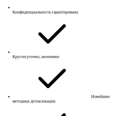
Конфиденциальность гарантирована
Круглосуточно, анонимно
Новейшие
методики детоксикации