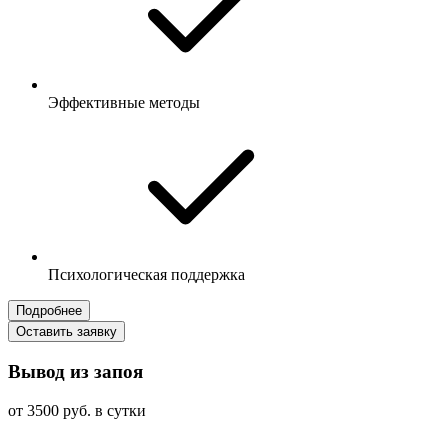
Эффективные методы
Психологическая поддержка
Подробнее
Оставить заявку
Вывод из запоя
от 3500 руб. в сутки