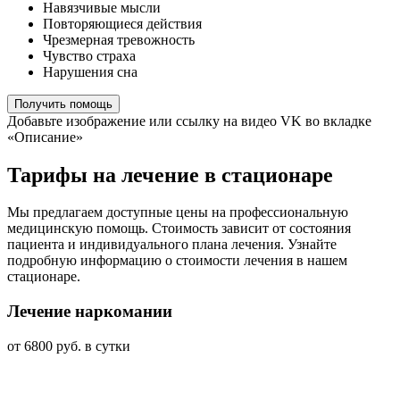
Навязчивые мысли
Повторяющиеся действия
Чрезмерная тревожность
Чувство страха
Нарушения сна
Получить помощь
Добавьте изображение или ссылку на видео VK во вкладке
«Описание»
Тарифы на лечение в стационаре
Мы предлагаем доступные цены на профессиональную
медицинскую помощь. Стоимость зависит от состояния
пациента и индивидуального плана лечения. Узнайте
подробную информацию о стоимости лечения в нашем
стационаре.
Лечение наркомании
от 6800 руб. в сутки