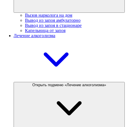
Вызов нарколога на дом
Вывод из запоя амбулаторно
Вывод из запоя в стационаре
Капельница от запоя
Лечение алкоголизма
Открыть подменю «Лечение алкоголизма»