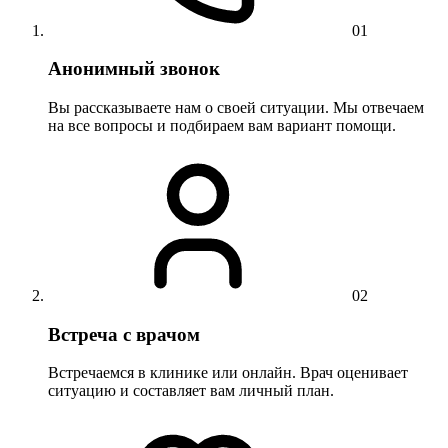
01
Анонимный звонок
Вы рассказываете нам о своей ситуации. Мы отвечаем
на все вопросы и подбираем вам вариант помощи.
02
Встреча с врачом
Встречаемся в клинике или онлайн. Врач оценивает
ситуацию и составляет вам личный план.