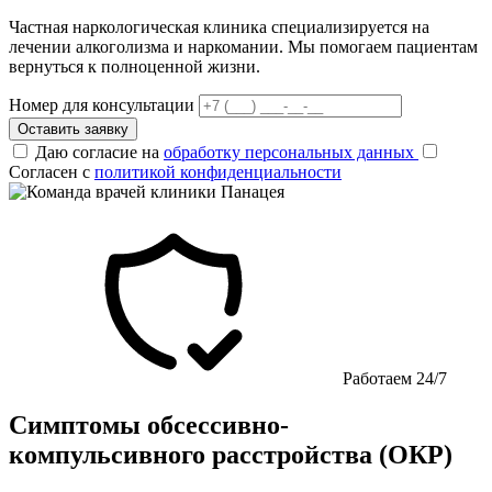
Частная наркологическая клиника специализируется на
лечении алкоголизма и наркомании. Мы помогаем пациентам
вернуться к полноценной жизни.
Номер для консультации
Оставить заявку
Даю согласие на
обработку персональных данных
Согласен с
политикой конфиденциальности
Работаем 24/7
Симптомы обсессивно-
компульсивного расстройства (ОКР)