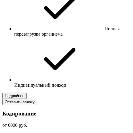
Полная
перезагрузка организма
Индивидуальный подход
Подробнее
Оставить заявку
Кодирование
от 6000 руб.