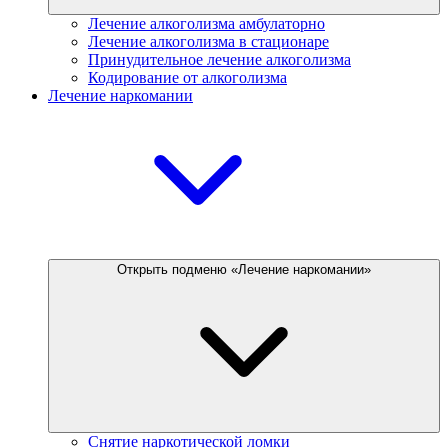
Лечение алкоголизма амбулаторно
Лечение алкоголизма в стационаре
Принудительное лечение алкоголизма
Кодирование от алкоголизма
Лечение наркомании
Открыть подменю «Лечение наркомании»
Снятие наркотической ломки