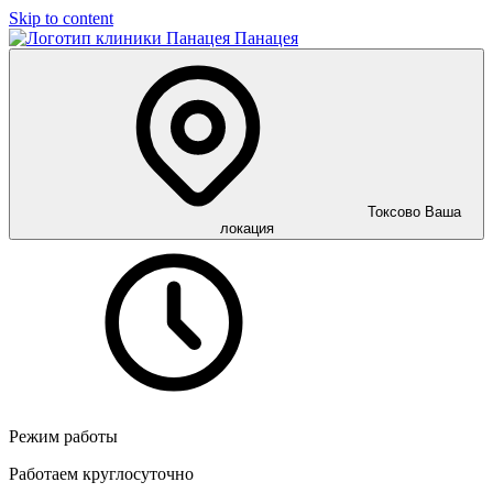
Skip to content
Панацея
Токсово
Ваша
локация
Режим работы
Работаем круглосуточно