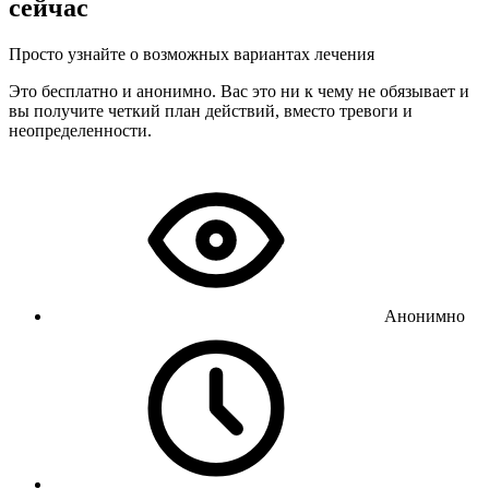
сейчас
Просто узнайте о возможных вариантах лечения
Это бесплатно и анонимно. Вас это ни к чему не обязывает и
вы получите четкий план действий, вместо тревоги и
неопределенности.
Анонимно