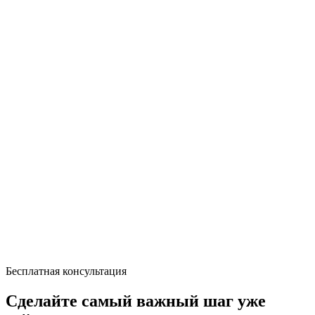
Бесплатная консультация
Сделайте самый важный шаг уже