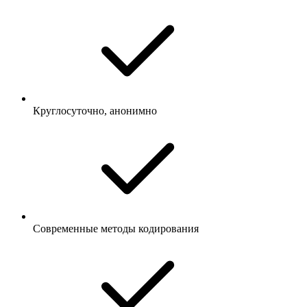
Круглосуточно, анонимно
Современные методы кодирования