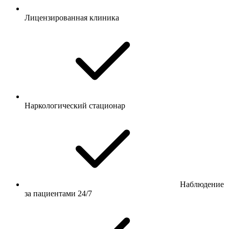
Лицензированная клиника
Наркологический стационар
Наблюдение
за пациентами 24/7