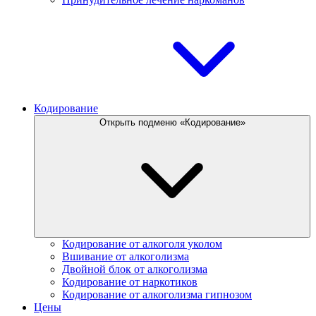
Кодирование
Открыть подменю «Кодирование»
Кодирование от алкоголя уколом
Вшивание от алкоголизма
Двойной блок от алкоголизма
Кодирование от наркотиков
Кодирование от алкоголизма гипнозом
Цены