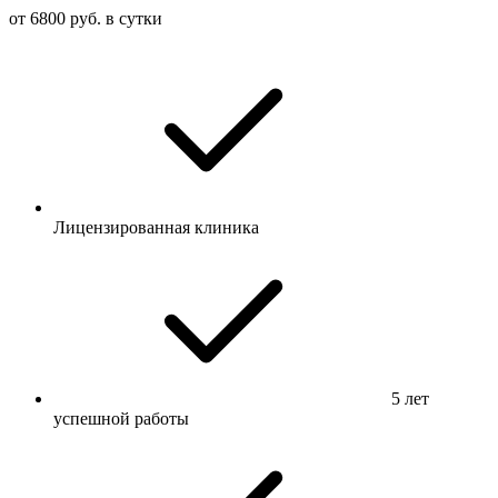
от 6800 руб. в сутки
Лицензированная клиника
5 лет
успешной работы