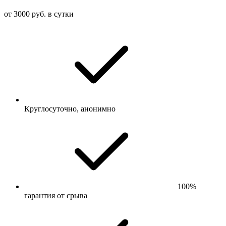
от 3000 руб. в сутки
Круглосуточно, анонимно
100%
гарантия от срыва