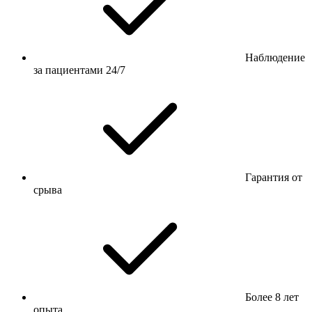
Наблюдение
за пациентами 24/7
Гарантия от
срыва
Более 8 лет
опыта