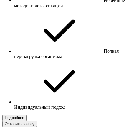
Новейшие
методики детоксикации
Полная
перезагрузка организма
Индивидуальный подход
Подробнее
Оставить заявку