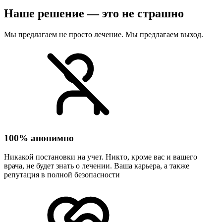
Наше решение — это не страшно
Мы предлагаем не просто лечение. Мы предлагаем выход.
100% анонимно
Никакой постановки на учет. Никто, кроме вас и вашего
врача, не будет знать о лечении. Ваша карьера, а также
репутация в полной безопасности