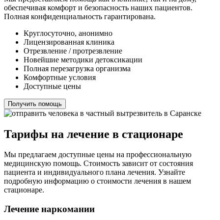
обеспечивая комфорт и безопасность наших пациентов.
Полная конфиденциальность гарантирована.
Круглосуточно, анонимно
Лицензированная клиника
Отрезвление / протрезвление
Новейшие методики детоксикации
Полная перезагрузка организма
Комфортные условия
Доступные цены
Получить помощь
Тарифы на лечение в стационаре
Мы предлагаем доступные цены на профессиональную
медицинскую помощь. Стоимость зависит от состояния
пациента и индивидуального плана лечения. Узнайте
подробную информацию о стоимости лечения в нашем
стационаре.
Лечение наркомании