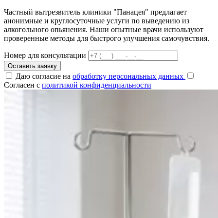
Частный вытрезвитель клиники "Панацея" предлагает
анонимные и круглосуточные услуги по выведению из
алкогольного опьянения. Наши опытные врачи используют
проверенные методы для быстрого улучшения самочувствия.
Номер для консультации
Оставить заявку
Даю согласие на
обработку персональных данных
Согласен с
политикой конфиденциальности