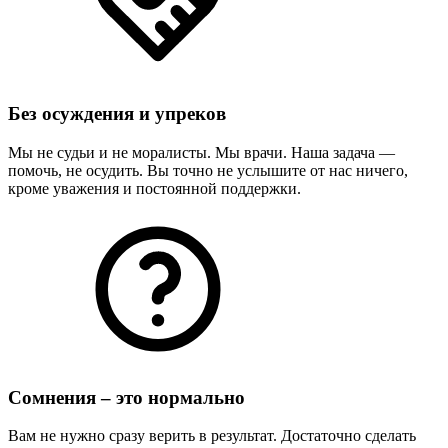
Без осуждения и упреков
Мы не судьи и не моралисты. Мы врачи. Наша задача —
помочь, не осудить. Вы точно не услышите от нас ничего,
кроме уважения и постоянной поддержки.
Сомнения – это нормально
Вам не нужно сразу верить в результат. Достаточно сделать