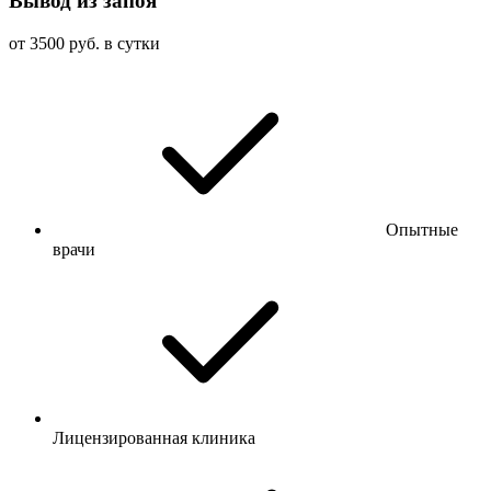
Вывод из запоя
от 3500 руб. в сутки
Опытные
врачи
Лицензированная клиника