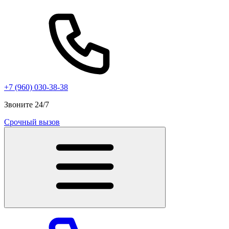
+7 (960) 030-38-38
Звоните 24/7
Срочный вызов