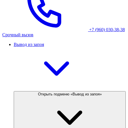
+7 (960) 030-38-38
Срочный вызов
Вывод из запоя
Открыть подменю «Вывод из запоя»