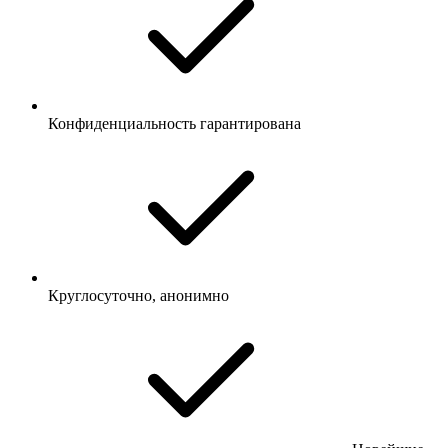
Конфиденциальность гарантирована
Круглосуточно, анонимно