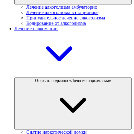
Лечение алкоголизма амбулаторно
Лечение алкоголизма в стационаре
Принудительное лечение алкоголизма
Кодирование от алкоголизма
Лечение наркомании
Открыть подменю «Лечение наркомании»
Снятие наркотической ломки