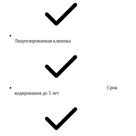
Лицензированная клиника
Срок
кодирования до 5 лет