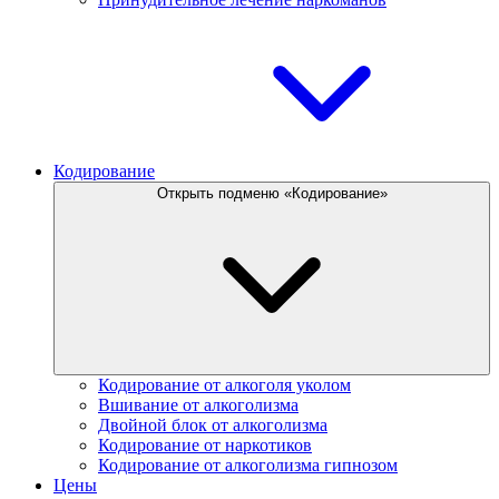
Кодирование
Открыть подменю «Кодирование»
Кодирование от алкоголя уколом
Вшивание от алкоголизма
Двойной блок от алкоголизма
Кодирование от наркотиков
Кодирование от алкоголизма гипнозом
Цены