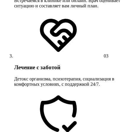
Встречаемся в клинике или онлайн. Врач оценивает
ситуацию и составляет вам личный план.
03
Лечение с заботой
Детокс организма, психотерапия, социализация в
комфортных условиях, с поддержкой 24/7.