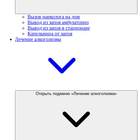
Вызов нарколога на дом
Вывод из запоя амбулаторно
Вывод из запоя в стационаре
Капельница от запоя
Лечение алкоголизма
Открыть подменю «Лечение алкоголизма»