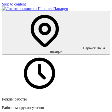
Skip to content
Панацея
Саранск
Ваша
локация
Режим работы
Работаем круглосуточно