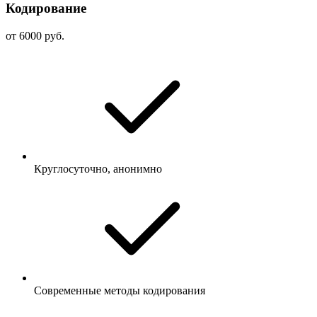
Кодирование
от 6000 руб.
Круглосуточно, анонимно
Современные методы кодирования