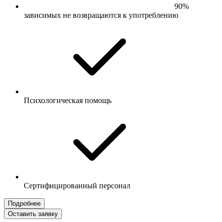
90%
зависимых не возвращаются к употреблению
Психологическая помощь
Сертифицированный персонал
Подробнее
Оставить заявку