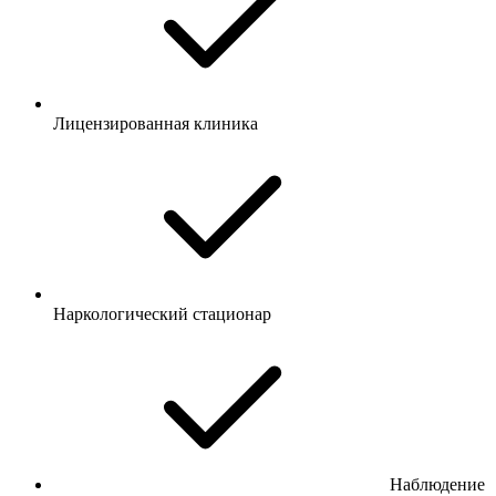
Лицензированная клиника
Наркологический стационар
Наблюдение