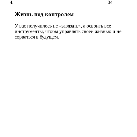
04
Жизнь под контролем
У вас получилось не «завязать», а освоить все
инструменты, чтобы управлять своей жизнью и не
сорваться в будущем.