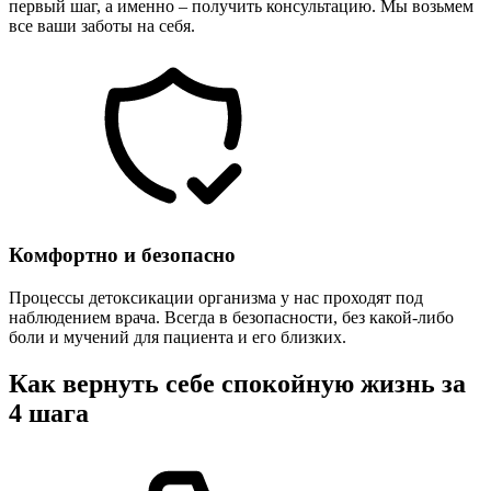
первый шаг, а именно – получить консультацию. Мы возьмем
все ваши заботы на себя.
Комфортно и безопасно
Процессы детоксикации организма у нас проходят под
наблюдением врача. Всегда в безопасности, без какой-либо
боли и мучений для пациента и его близких.
Как вернуть себе спокойную жизнь за
4 шага