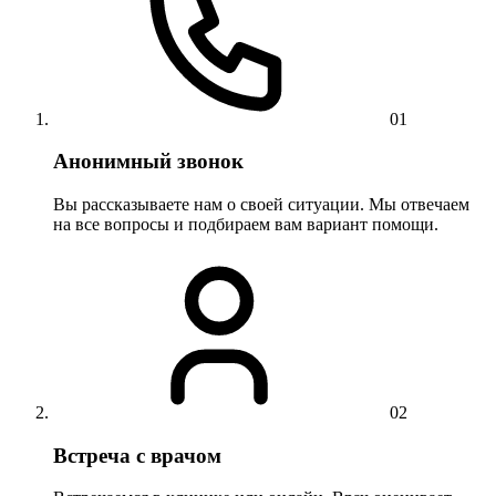
01
Анонимный звонок
Вы рассказываете нам о своей ситуации. Мы отвечаем
на все вопросы и подбираем вам вариант помощи.
02
Встреча с врачом