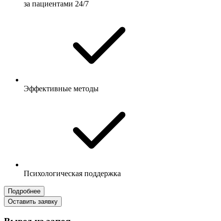
за пациентами 24/7
Эффективные методы
Психологическая поддержка
Подробнее
Оставить заявку