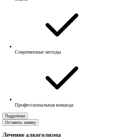
Современные методы
Профессиональная команда
Подробнее
Оставить заявку
Лечение алкоголизма