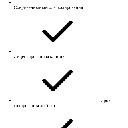
Современные методы кодирования
Лицензированная клиника
Срок
кодирования до 5 лет