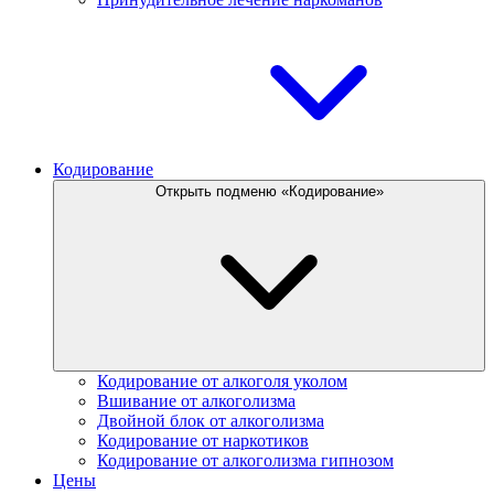
Кодирование
Открыть подменю «Кодирование»
Кодирование от алкоголя уколом
Вшивание от алкоголизма
Двойной блок от алкоголизма
Кодирование от наркотиков
Кодирование от алкоголизма гипнозом
Цены