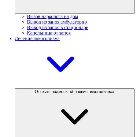
Вызов нарколога на дом
Вывод из запоя амбулаторно
Вывод из запоя в стационаре
Капельница от запоя
Лечение алкоголизма
Открыть подменю «Лечение алкоголизма»