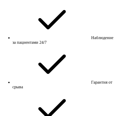
Наблюдение
за пациентами 24/7
Гарантия от
срыва