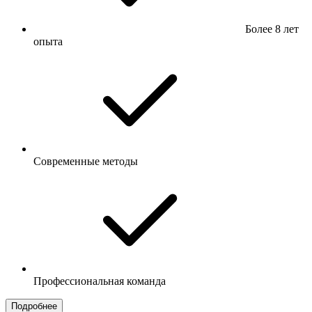
Более 8 лет
опыта
Современные методы
Профессиональная команда
Подробнее