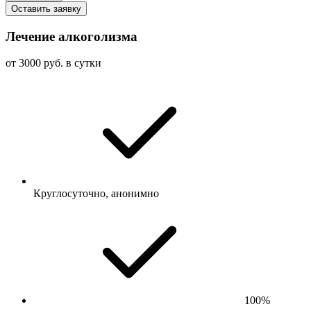
Оставить заявку
Лечение алкоголизма
от 3000 руб. в сутки
Круглосуточно, анонимно
100%