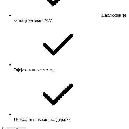
Наблюдение
за пациентами 24/7
Эффективные методы
Психологическая поддержка