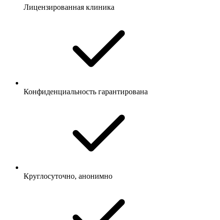
Лицензированная клиника
Конфиденциальность гарантирована
Круглосуточно, анонимно