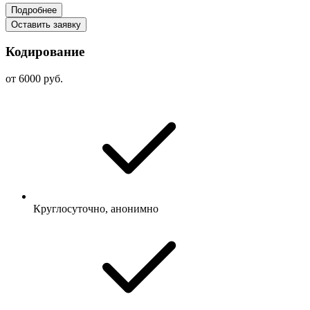
Подробнее
Оставить заявку
Кодирование
от 6000 руб.
Круглосуточно, анонимно