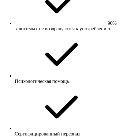
90%
зависимых не возвращаются к употреблению
Психологическая помощь
Сертифицированный персонал