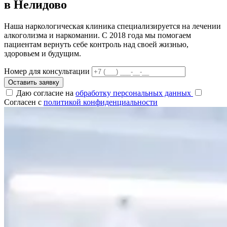
в Нелидово
Наша наркологическая клиника специализируется на лечении
алкоголизма и наркомании. С 2018 года мы помогаем
пациентам вернуть себе контроль над своей жизнью,
здоровьем и будущим.
Номер для консультации
Оставить заявку
Даю согласие на
обработку персональных данных
Согласен с
политикой конфиденциальности