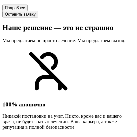
Подробнее
Оставить заявку
Наше решение — это не страшно
Мы предлагаем не просто лечение. Мы предлагаем выход.
100% анонимно
Никакой постановки на учет. Никто, кроме вас и вашего
врача, не будет знать о лечении. Ваша карьера, а также
репутация в полной безопасности