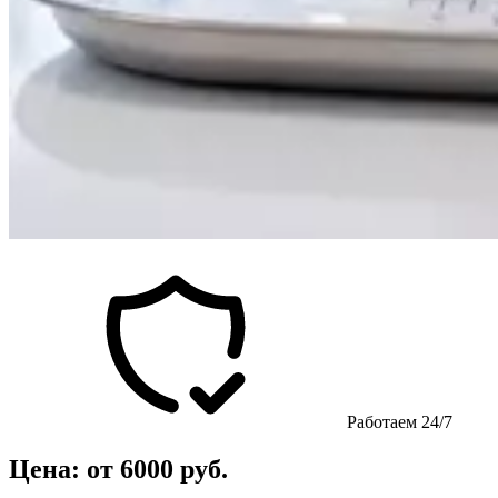
Работаем 24/7
Цена: от 6000 руб.