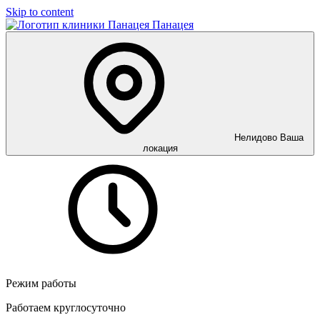
Skip to content
Панацея
Нелидово
Ваша
локация
Режим работы
Работаем круглосуточно