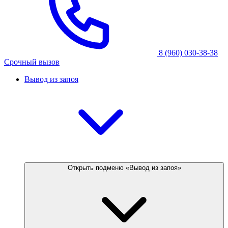
8 (960) 030-38-38
Срочный вызов
Вывод из запоя
Открыть подменю «Вывод из запоя»