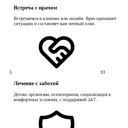
Встреча с врачом
Встречаемся в клинике или онлайн. Врач оценивает
ситуацию и составляет вам личный план.
03
Лечение с заботой
Детокс организма, психотерапия, социализация в
комфортных условиях, с поддержкой 24/7.