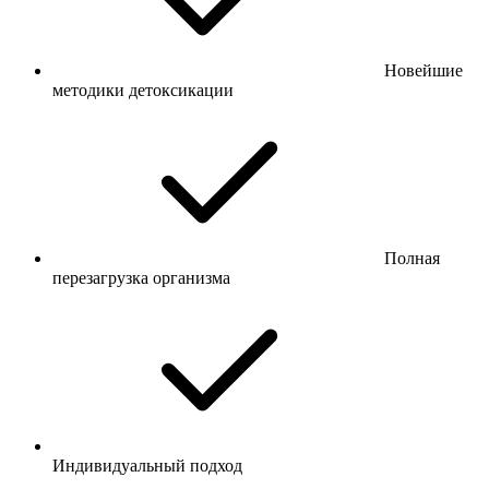
Новейшие
методики детоксикации
Полная
перезагрузка организма
Индивидуальный подход