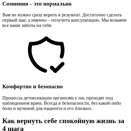
Сомнения – это нормально
Вам не нужно сразу верить в результат. Достаточно сделать
первый шаг, а именно – получить консультацию. Мы возьмем
все ваши заботы на себя.
Комфортно и безопасно
Процессы детоксикации организма у нас проходят под
наблюдением врача. Всегда в безопасности, без какой-либо
боли и мучений для пациента и его близких.
Как вернуть себе спокойную жизнь за
4 шага