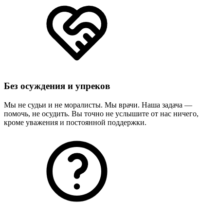
Без осуждения и упреков
Мы не судьи и не моралисты. Мы врачи. Наша задача —
помочь, не осудить. Вы точно не услышите от нас ничего,
кроме уважения и постоянной поддержки.