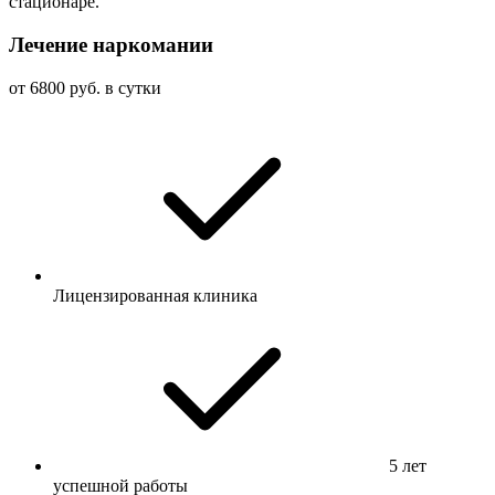
стационаре.
Лечение наркомании
от 6800 руб. в сутки
Лицензированная клиника
5 лет
успешной работы