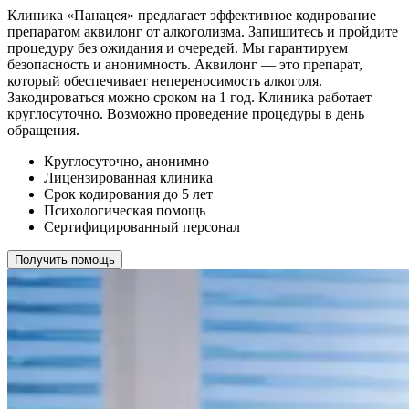
Клиника «Панацея» предлагает эффективное кодирование
препаратом аквилонг от алкоголизма. Запишитесь и пройдите
процедуру без ожидания и очередей. Мы гарантируем
безопасность и анонимность. Аквилонг — это препарат,
который обеспечивает непереносимость алкоголя.
Закодироваться можно сроком на 1 год. Клиника работает
круглосуточно. Возможно проведение процедуры в день
обращения.
Круглосуточно, анонимно
Лицензированная клиника
Срок кодирования до 5 лет
Психологическая помощь
Сертифицированный персонал
Получить помощь