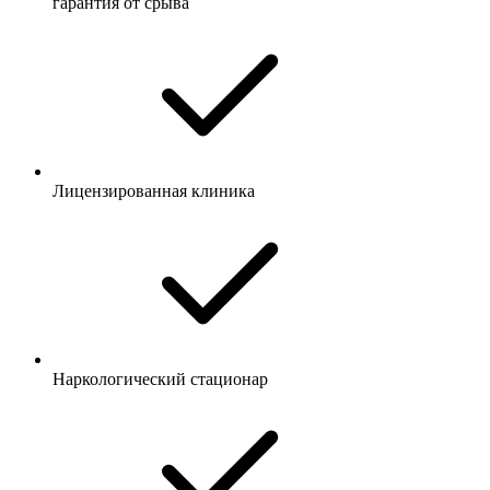
гарантия от срыва
Лицензированная клиника
Наркологический стационар