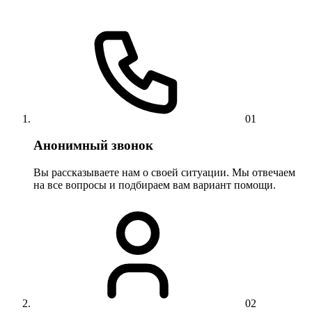
01
Анонимный звонок
Вы рассказываете нам о своей ситуации. Мы отвечаем
на все вопросы и подбираем вам вариант помощи.
02