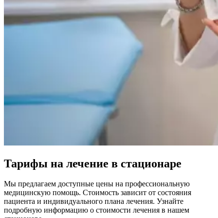
Тарифы на лечение в стационаре
Мы предлагаем доступные цены на профессиональную
медицинскую помощь. Стоимость зависит от состояния
пациента и индивидуального плана лечения. Узнайте
подробную информацию о стоимости лечения в нашем