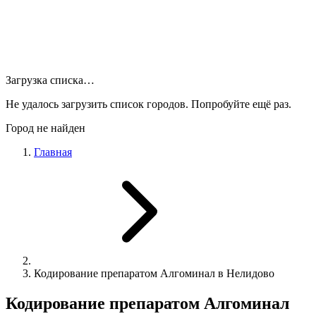
Загрузка списка…
Не удалось загрузить список городов. Попробуйте ещё раз.
Город не найден
Главная
Кодирование препаратом Алгоминал в Нелидово
Кодирование препаратом Алгоминал