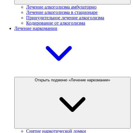
Лечение алкоголизма амбулаторно
Лечение алкоголизма в стационаре
Принудительное лечение алкоголизма
Кодирование от алкоголизма
Лечение наркомании
Открыть подменю «Лечение наркомании»
Снятие наркотической ломки