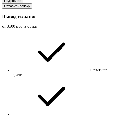
Подробнее
Оставить заявку
Вывод из запоя
от 3500 руб. в сутки
Опытные
врачи