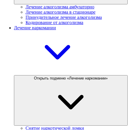
Лечение алкоголизма амбулаторно
Лечение алкоголизма в стационаре
Принудительное лечение алкоголизма
Кодирование от алкоголизма
Лечение наркомании
Открыть подменю «Лечение наркомании»
Снятие наркотической ломки