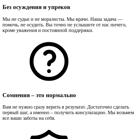
Без осуждения и упреков
Мы не судьи и не моралисты. Мы врачи. Наша задача —
помочь, не осудить. Вы точно не услышите от нас ничего,
кроме уважения и постоянной поддержки.
Сомнения – это нормально
Вам не нужно сразу верить в результат. Достаточно сделать
первый шаг, а именно – получить консультацию. Мы возьмем
все ваши заботы на себя.