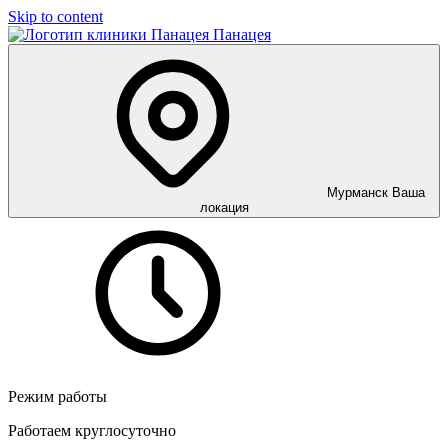
Skip to content
Панацея
Мурманск
Ваша
локация
Режим работы
Работаем круглосуточно