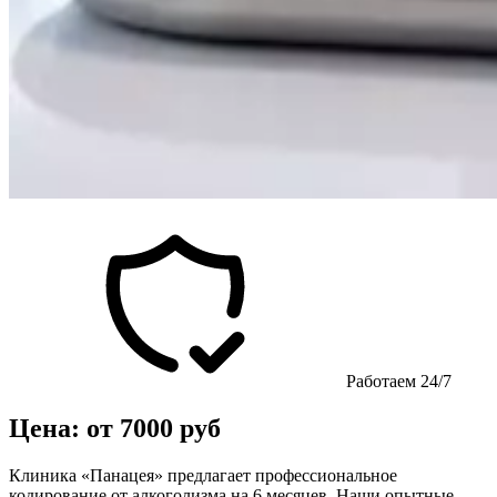
Работаем 24/7
Цена: от 7000 руб
Клиника «Панацея» предлагает профессиональное
кодирование от алкоголизма на 6 месяцев. Наши опытные