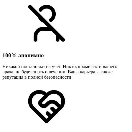
100% анонимно
Никакой постановки на учет. Никто, кроме вас и вашего
врача, не будет знать о лечении. Ваша карьера, а также
репутация в полной безопасности