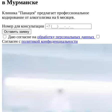
в Мурманске
Клиника "Панацея" предлагает профессиональное
кодирование от алкоголизма на 6 месяцев.
Номер для консультации
Оставить заявку
Даю согласие на
обработку персональных данных
Согласен с
политикой конфиденциальности