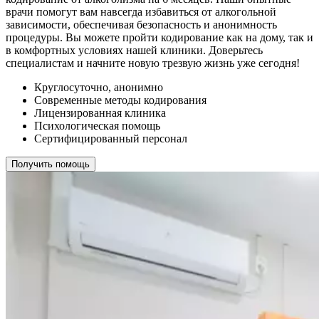
врачи помогут вам навсегда избавиться от алкогольной
зависимости, обеспечивая безопасность и анонимность
процедуры. Вы можете пройти кодирование как на дому, так и
в комфортных условиях нашей клиники. Доверьтесь
специалистам и начните новую трезвую жизнь уже сегодня!
Круглосуточно, анонимно
Современные методы кодирования
Лицензированная клиника
Психологическая помощь
Сертифицированный персонал
Получить помощь