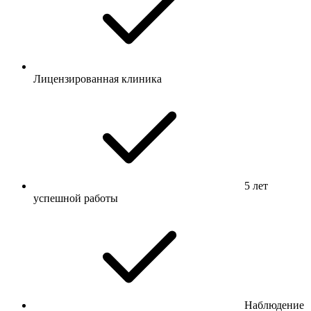
Лицензированная клиника
5 лет
успешной работы
Наблюдение