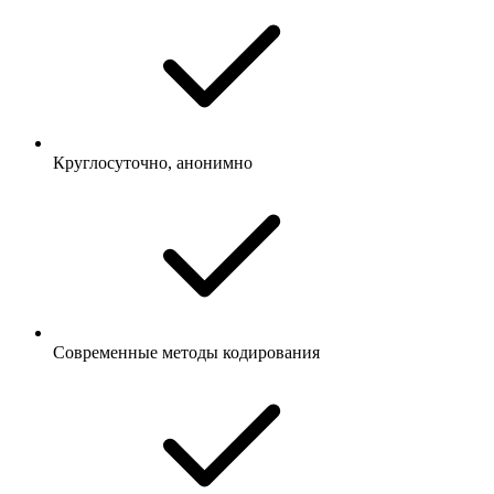
Круглосуточно, анонимно
Современные методы кодирования