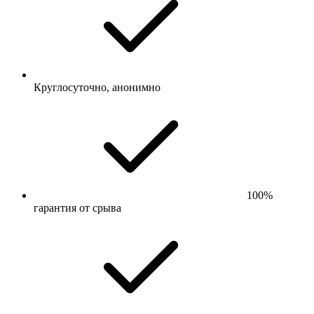
Круглосуточно, анонимно
100%
гарантия от срыва