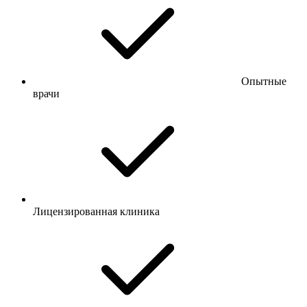
Опытные
врачи
Лицензированная клиника