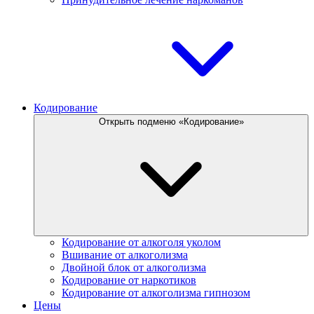
Кодирование
Открыть подменю «Кодирование»
Кодирование от алкоголя уколом
Вшивание от алкоголизма
Двойной блок от алкоголизма
Кодирование от наркотиков
Кодирование от алкоголизма гипнозом
Цены