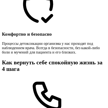
Комфортно и безопасно
Процессы детоксикации организма у нас проходят под
наблюдением врача. Всегда в безопасности, без какой-либо
боли и мучений для пациента и его близких.
Как вернуть себе спокойную жизнь за
4 шага