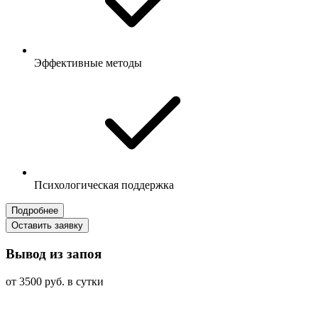
Эффективные методы
Психологическая поддержка
Подробнее
Оставить заявку
Вывод из запоя
от 3500 руб. в сутки