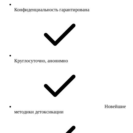
Конфиденциальность гарантирована
Круглосуточно, анонимно
Новейшие
методики детоксикации