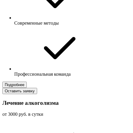
Современные методы
Профессиональная команда
Подробнее
Оставить заявку
Лечение алкоголизма
от 3000 руб. в сутки