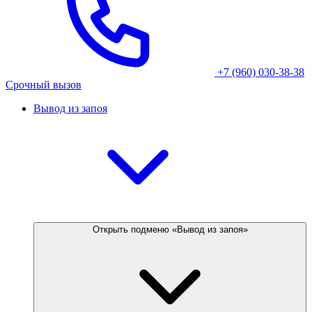
+7 (960) 030-38-38
Срочный вызов
Вывод из запоя
Открыть подменю «Вывод из запоя»