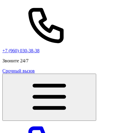
+7 (960) 030-38-38
Звоните 24/7
Срочный вызов