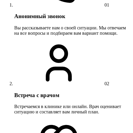
01
Анонимный звонок
Вы рассказываете нам о своей ситуации. Мы отвечаем
на все вопросы и подбираем вам вариант помощи.
02
Встреча с врачом
Встречаемся в клинике или онлайн. Врач оценивает
ситуацию и составляет вам личный план.