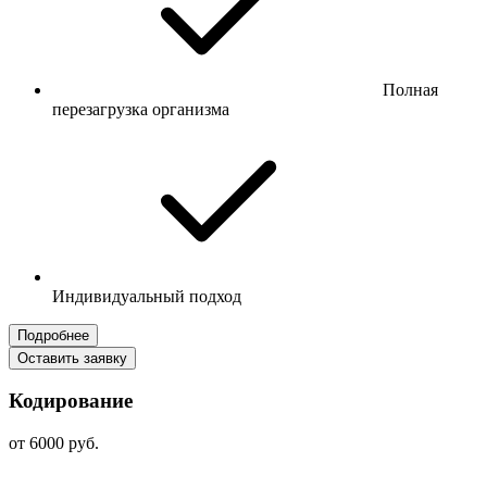
Полная
перезагрузка организма
Индивидуальный подход
Подробнее
Оставить заявку
Кодирование
от 6000 руб.