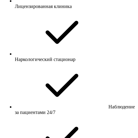
Лицензированная клиника
Наркологический стационар
Наблюдение
за пациентами 24/7