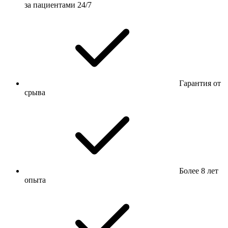
за пациентами 24/7
Гарантия от
срыва
Более 8 лет
опыта