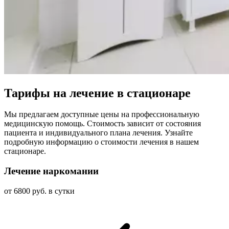
Тарифы на лечение в стационаре
Мы предлагаем доступные цены на профессиональную
медицинскую помощь. Стоимость зависит от состояния
пациента и индивидуального плана лечения. Узнайте
подробную информацию о стоимости лечения в нашем
стационаре.
Лечение наркомании
от 6800 руб. в сутки