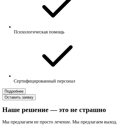
Психологическая помощь
Сертифицированный персонал
Подробнее
Оставить заявку
Наше решение — это не страшно
Мы предлагаем не просто лечение. Мы предлагаем выход.