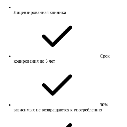
Лицензированная клиника
Срок
кодирования до 5 лет
90%
зависимых не возвращаются к употреблению