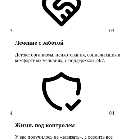
03
Лечение с заботой
Детокс организма, психотерапия, социализация в
комфортных условиях, с поддержкой 24/7.
04
Жизнь под контролем
У вас получилось не «завязать», а освоить все