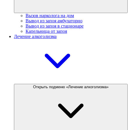
Вызов нарколога на дом
Вывод из запоя амбулаторно
Вывод из запоя в стационаре
Капельница от запоя
Лечение алкоголизма
Открыть подменю «Лечение алкоголизма»