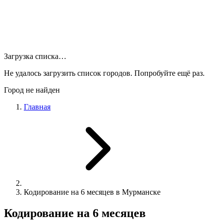
Загрузка списка…
Не удалось загрузить список городов. Попробуйте ещё раз.
Город не найден
Главная
Кодирование на 6 месяцев в Мурманске
Кодирование на 6 месяцев