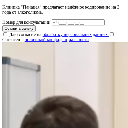
Клиника "Панацея" предлагает надёжное кодирование на 3
года от алкоголизма.
Номер для консультации
Оставить заявку
Даю согласие на
обработку персональных данных
Согласен с
политикой конфиденциальности