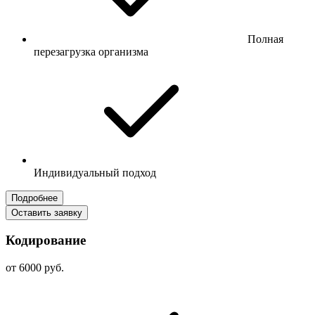
Полная
перезагрузка организма
Индивидуальный подход
Подробнее
Оставить заявку
Кодирование
от 6000 руб.