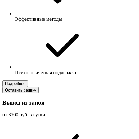
Эффективные методы
Психологическая поддержка
Подробнее
Оставить заявку
Вывод из запоя
от 3500 руб. в сутки