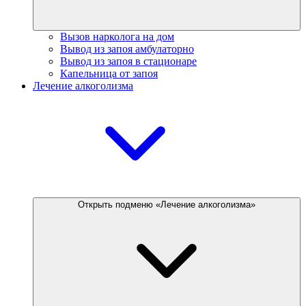
Вызов нарколога на дом
Вывод из запоя амбулаторно
Вывод из запоя в стационаре
Капельница от запоя
Лечение алкоголизма
Открыть подменю «Лечение алкоголизма»