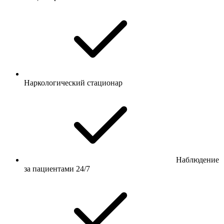
Наркологический стационар
Наблюдение
за пациентами 24/7