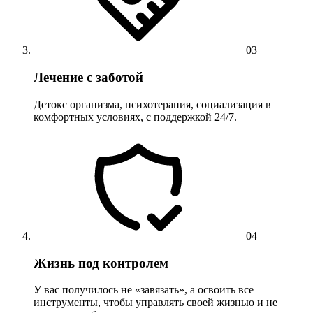
03
Лечение с заботой
Детокс организма, психотерапия, социализация в
комфортных условиях, с поддержкой 24/7.
04
Жизнь под контролем
У вас получилось не «завязать», а освоить все
инструменты, чтобы управлять своей жизнью и не