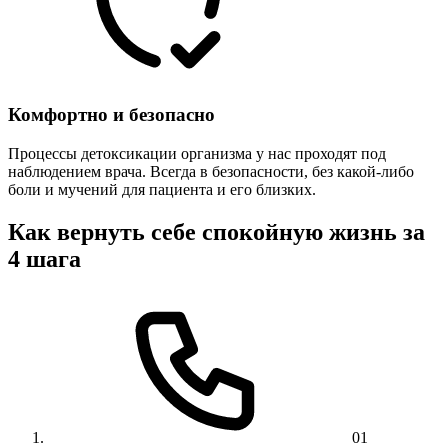
Комфортно и безопасно
Процессы детоксикации организма у нас проходят под
наблюдением врача. Всегда в безопасности, без какой-либо
боли и мучений для пациента и его близких.
Как вернуть себе спокойную жизнь за
4 шага
01