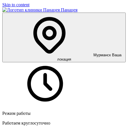
Skip to content
Панацея
Мурманск
Ваша
локация
Режим работы
Работаем круглосуточно