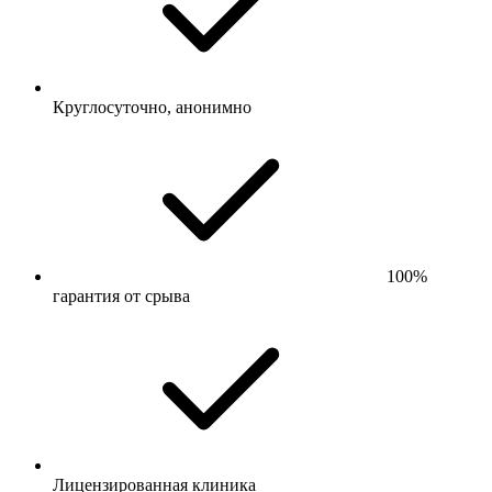
Круглосуточно, анонимно
100%
гарантия от срыва
Лицензированная клиника