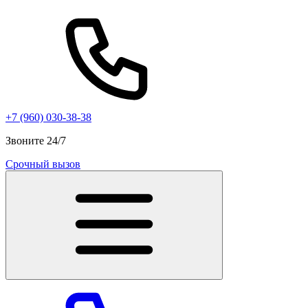
+7 (960) 030-38-38
Звоните 24/7
Срочный вызов