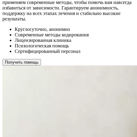
применяем современные методы, чтобы помочь вам навсегда
избавиться от зависимости. Гарантируем анонимность,
поддержку на всех этапах лечения и стабильно высокие
результаты.
Круглосуточно, анонимно
Современные методы кодирования
Лицензированная клиника
Психологическая помощь
Сертифицированный персонал
Получить помощь