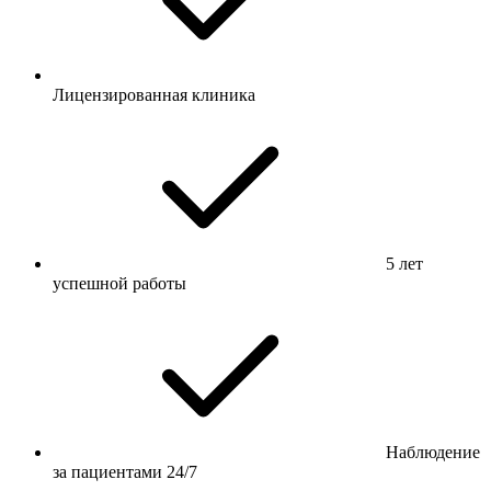
Лицензированная клиника
5 лет
успешной работы
Наблюдение
за пациентами 24/7