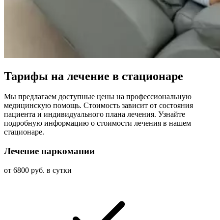
Тарифы на лечение в стационаре
Мы предлагаем доступные цены на профессиональную
медицинскую помощь. Стоимость зависит от состояния
пациента и индивидуального плана лечения. Узнайте
подробную информацию о стоимости лечения в нашем
стационаре.
Лечение наркомании
от 6800 руб. в сутки