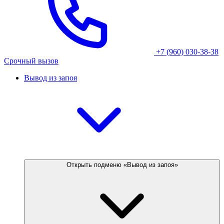
+7 (960) 030-38-38
Срочный вызов
Вывод из запоя
Открыть подменю «Вывод из запоя»