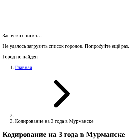
Загрузка списка…
Не удалось загрузить список городов. Попробуйте ещё раз.
Город не найден
Главная
Кодирование на 3 года в Мурманске
Кодирование на 3 года в Мурманске