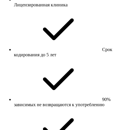
Лицензированная клиника
Срок
кодирования до 5 лет
90%
зависимых не возвращаются к употреблению