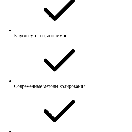
Круглосуточно, анонимно
Современные методы кодирования