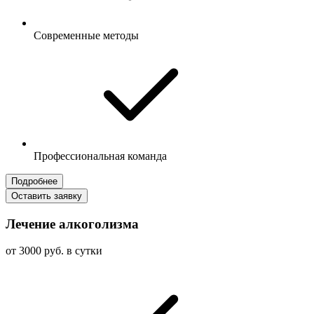
Современные методы
Профессиональная команда
Подробнее
Оставить заявку
Лечение алкоголизма
от 3000 руб. в сутки