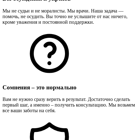
Мы не судьи и не моралисты. Мы врачи. Наша задача —
помочь, не осудить. Вы точно не услышите от нас ничего,
кроме уважения и постоянной поддержки.
Сомнения – это нормально
Вам не нужно сразу верить в результат. Достаточно сделать
первый шаг, а именно – получить консультацию. Мы возьмем
все ваши заботы на себя.