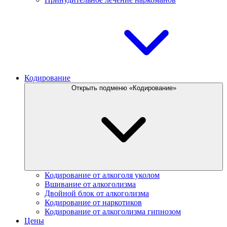
Кодирование
Открыть подменю «Кодирование»
Кодирование от алкоголя уколом
Вшивание от алкоголизма
Двойной блок от алкоголизма
Кодирование от наркотиков
Кодирование от алкоголизма гипнозом
Цены