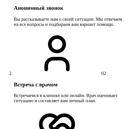
Анонимный звонок
Вы рассказываете нам о своей ситуации. Мы отвечаем
на все вопросы и подбираем вам вариант помощи.
02
Встреча с врачом
Встречаемся в клинике или онлайн. Врач оценивает
ситуацию и составляет вам личный план.