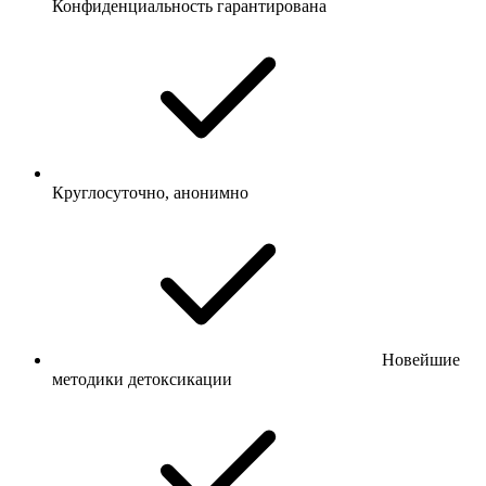
Конфиденциальность гарантирована
Круглосуточно, анонимно
Новейшие
методики детоксикации