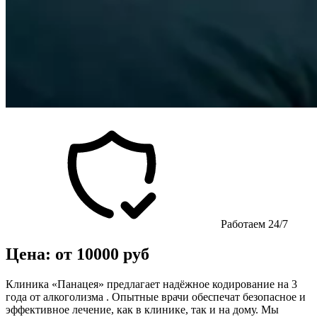
Работаем 24/7
Цена: от 10000 руб
Клиника «Панацея» предлагает надёжное кодирование на 3
года от алкоголизма . Опытные врачи обеспечат безопасное и
эффективное лечение, как в клинике, так и на дому. Мы