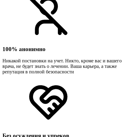
100% анонимно
Никакой постановки на учет. Никто, кроме вас и вашего
врача, не будет знать о лечении. Ваша карьера, а также
репутация в полной безопасности
Без осуждения и упреков