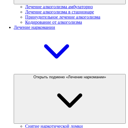
Лечение алкоголизма амбулаторно
Лечение алкоголизма в стационаре
Принудительное лечение алкоголизма
Кодирование от алкоголизма
Лечение наркомании
Открыть подменю «Лечение наркомании»
Снятие наркотической ломки