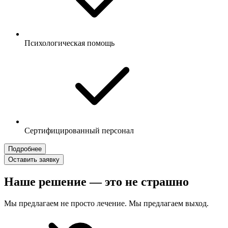
Психологическая помощь
Сертифицированный персонал
Подробнее
Оставить заявку
Наше решение — это не страшно
Мы предлагаем не просто лечение. Мы предлагаем выход.