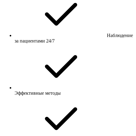
Наблюдение
за пациентами 24/7
Эффективные методы