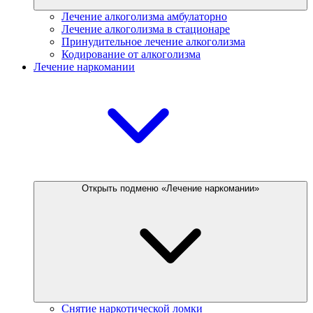
Лечение алкоголизма амбулаторно
Лечение алкоголизма в стационаре
Принудительное лечение алкоголизма
Кодирование от алкоголизма
Лечение наркомании
Открыть подменю «Лечение наркомании»
Снятие наркотической ломки