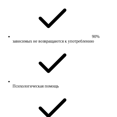
90%
зависимых не возвращаются к употреблению
Психологическая помощь