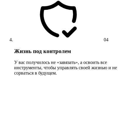
04
Жизнь под контролем
У вас получилось не «завязать», а освоить все
инструменты, чтобы управлять своей жизнью и не
сорваться в будущем.