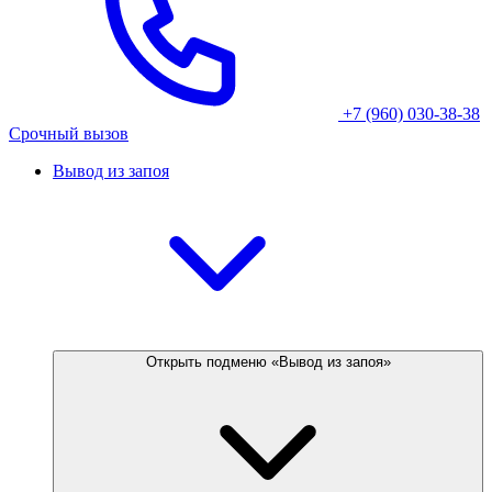
+7 (960) 030-38-38
Срочный вызов
Вывод из запоя
Открыть подменю «Вывод из запоя»