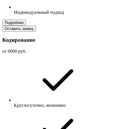
Индивидуальный подход
Подробнее
Оставить заявку
Кодирование
от 6000 руб.
Круглосуточно, анонимно