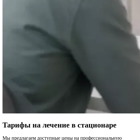
Тарифы на лечение в стационаре
Мы предлагаем доступные цены на профессиональную