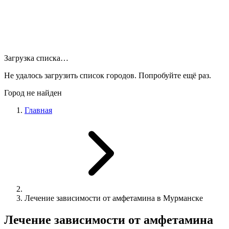
Загрузка списка…
Не удалось загрузить список городов. Попробуйте ещё раз.
Город не найден
Главная
Лечение зависимости от амфетамина в Мурманске
Лечение зависимости от амфетамина