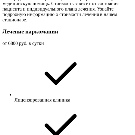
медицинскую помощь. Стоимость зависит от состояния
пациента и индивидуального плана лечения. Узнайте
подробную информацию о стоимости лечения в нашем
стационаре.
Лечение наркомании
от 6800 руб. в сутки
Лицензированная клиника