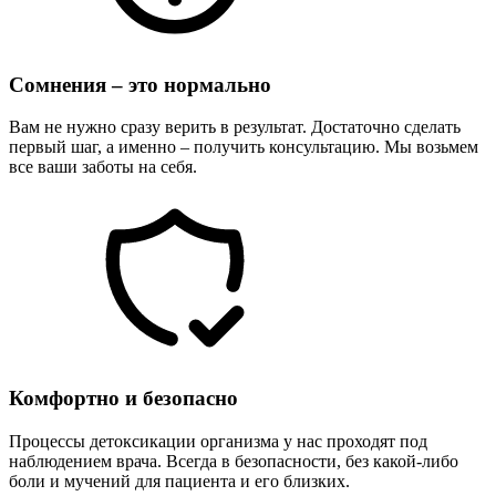
Сомнения – это нормально
Вам не нужно сразу верить в результат. Достаточно сделать
первый шаг, а именно – получить консультацию. Мы возьмем
все ваши заботы на себя.
Комфортно и безопасно
Процессы детоксикации организма у нас проходят под
наблюдением врача. Всегда в безопасности, без какой-либо
боли и мучений для пациента и его близких.