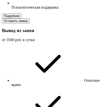
Психологическая поддержка
Подробнее
Оставить заявку
Вывод из запоя
от 3500 руб. в сутки
Опытные
врачи