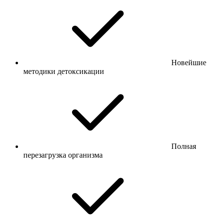
Новейшие
методики детоксикации
Полная
перезагрузка организма