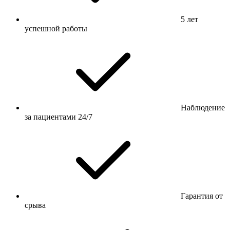
5 лет
успешной работы
Наблюдение
за пациентами 24/7
Гарантия от
срыва