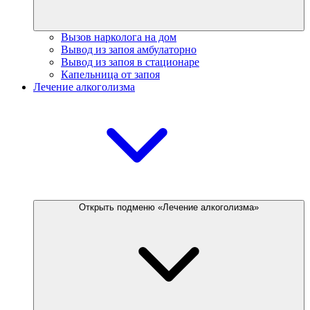
Вызов нарколога на дом
Вывод из запоя амбулаторно
Вывод из запоя в стационаре
Капельница от запоя
Лечение алкоголизма
Открыть подменю «Лечение алкоголизма»