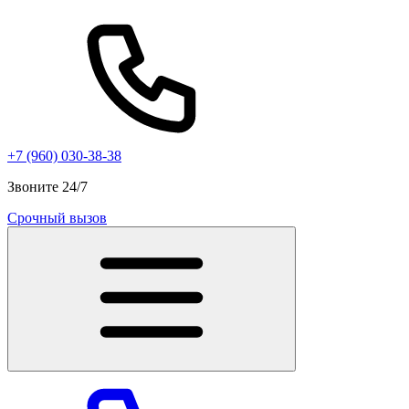
+7 (960) 030-38-38
Звоните 24/7
Срочный вызов