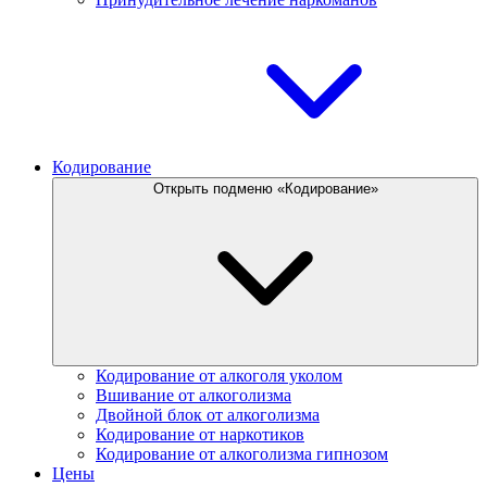
Кодирование
Открыть подменю «Кодирование»
Кодирование от алкоголя уколом
Вшивание от алкоголизма
Двойной блок от алкоголизма
Кодирование от наркотиков
Кодирование от алкоголизма гипнозом
Цены