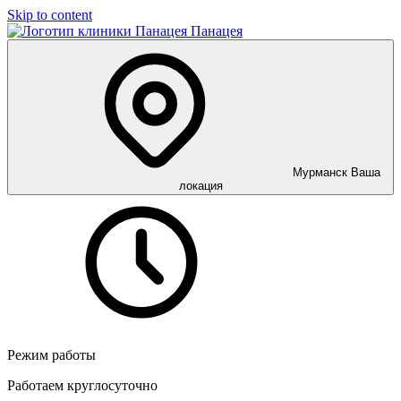
Skip to content
Панацея
Мурманск
Ваша
локация
Режим работы
Работаем круглосуточно