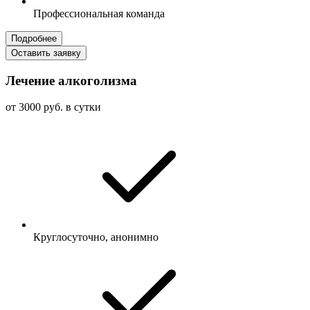
Профессиональная команда
Подробнее
Оставить заявку
Лечение алкоголизма
от 3000 руб. в сутки
Круглосуточно, анонимно