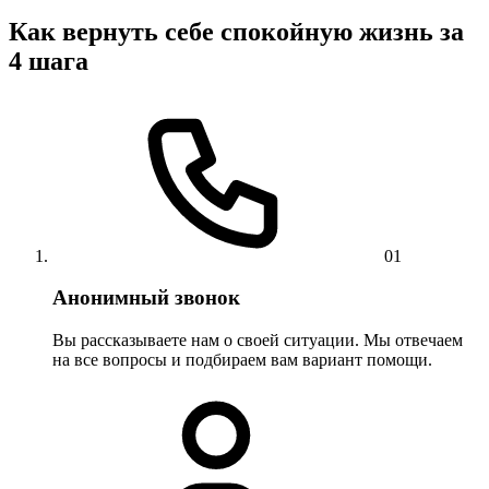
Как вернуть себе спокойную жизнь за
4 шага
01
Анонимный звонок
Вы рассказываете нам о своей ситуации. Мы отвечаем
на все вопросы и подбираем вам вариант помощи.