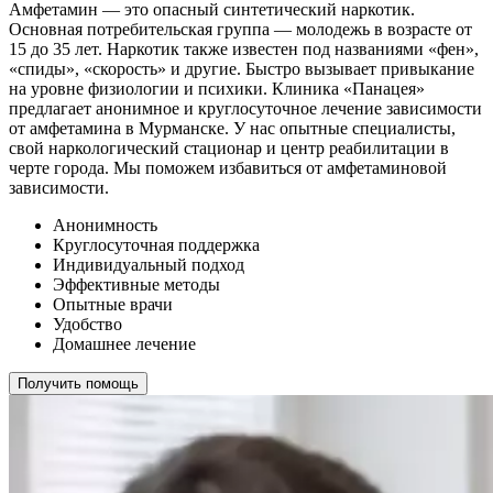
Амфетамин — это опасный синтетический наркотик.
Основная потребительская группа — молодежь в возрасте от
15 до 35 лет. Наркотик также известен под названиями «фен»,
«спиды», «скорость» и другие. Быстро вызывает привыкание
на уровне физиологии и психики. Клиника «Панацея»
предлагает анонимное и круглосуточное лечение зависимости
от амфетамина в Мурманске. У нас опытные специалисты,
свой наркологический стационар и центр реабилитации в
черте города. Мы поможем избавиться от амфетаминовой
зависимости.
Анонимность
Круглосуточная поддержка
Индивидуальный подход
Эффективные методы
Опытные врачи
Удобство
Домашнее лечение
Получить помощь