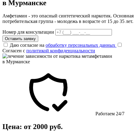
в Мурманске
Амфетамин - это опасный синтетический наркотик. Основная
потребительская группа - молодежь в возрасте от 15 до 35 лет.
Номер для консультации
Оставить заявку
Даю согласие на
обработку персональных данных
Согласен с
политикой конфиденциальности
Работаем 24/7
Цена: от 2000 руб.