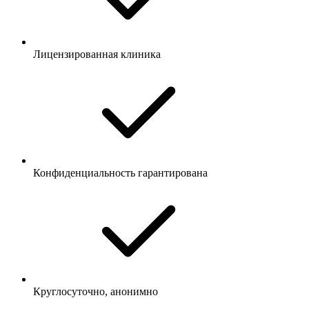
Лицензированная клиника
Конфиденциальность гарантирована
Круглосуточно, анонимно