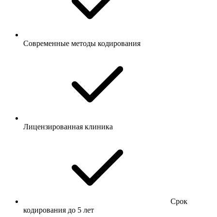
Современные методы кодирования
Лицензированная клиника
Срок
кодирования до 5 лет