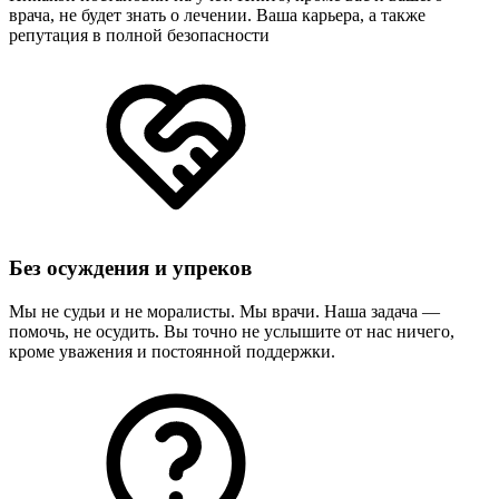
врача, не будет знать о лечении. Ваша карьера, а также
репутация в полной безопасности
Без осуждения и упреков
Мы не судьи и не моралисты. Мы врачи. Наша задача —
помочь, не осудить. Вы точно не услышите от нас ничего,
кроме уважения и постоянной поддержки.