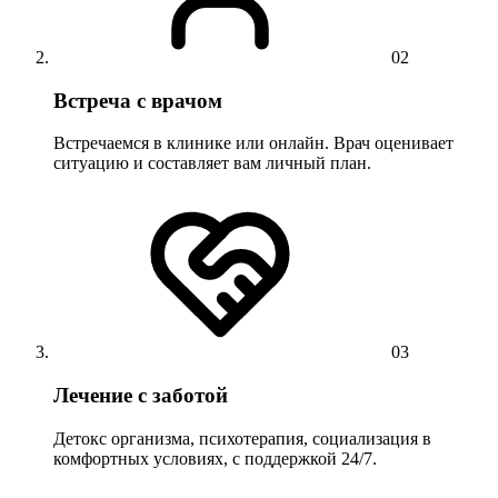
02
Встреча с врачом
Встречаемся в клинике или онлайн. Врач оценивает
ситуацию и составляет вам личный план.
03
Лечение с заботой
Детокс организма, психотерапия, социализация в
комфортных условиях, с поддержкой 24/7.