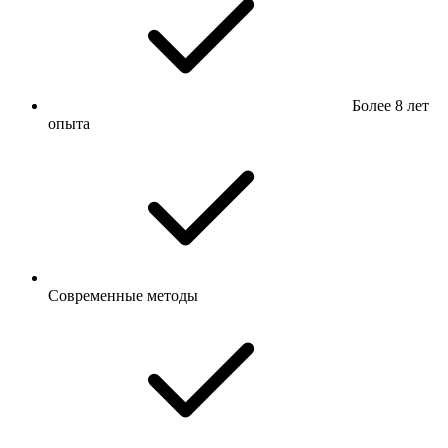
Более 8 лет
опыта
Современные методы