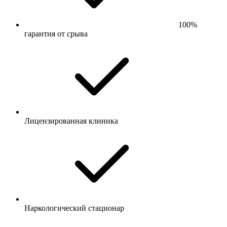
100%
гарантия от срыва
Лицензированная клиника
Наркологический стационар