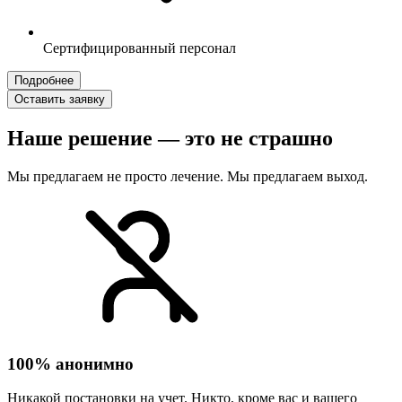
Сертифицированный персонал
Подробнее
Оставить заявку
Наше решение — это не страшно
Мы предлагаем не просто лечение. Мы предлагаем выход.
100% анонимно
Никакой постановки на учет. Никто, кроме вас и вашего