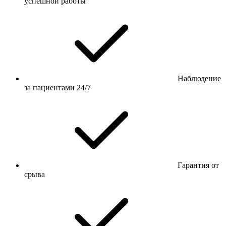
успешной работы
Наблюдение
за пациентами 24/7
Гарантия от
срыва