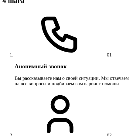
4 шага
01
Анонимный звонок
Вы рассказываете нам о своей ситуации. Мы отвечаем
на все вопросы и подбираем вам вариант помощи.
02