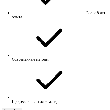
Более 8 лет
опыта
Современные методы
Профессиональная команда