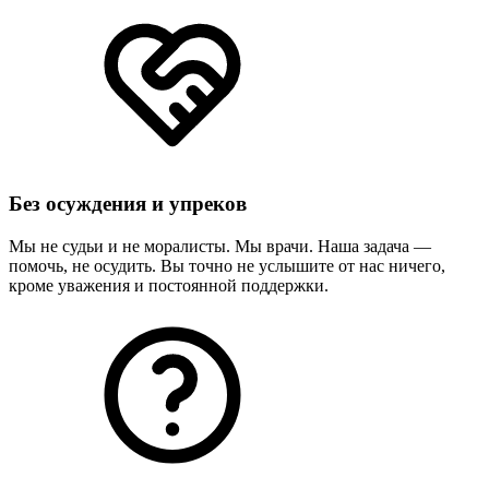
Без осуждения и упреков
Мы не судьи и не моралисты. Мы врачи. Наша задача —
помочь, не осудить. Вы точно не услышите от нас ничего,
кроме уважения и постоянной поддержки.