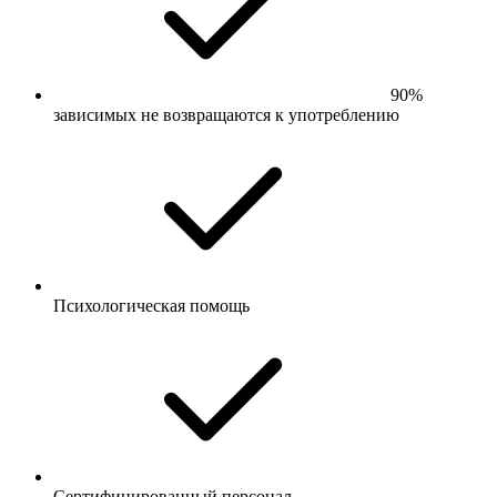
90%
зависимых не возвращаются к употреблению
Психологическая помощь
Сертифицированный персонал