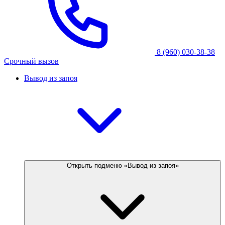
8 (960) 030-38-38
Срочный вызов
Вывод из запоя
Открыть подменю «Вывод из запоя»