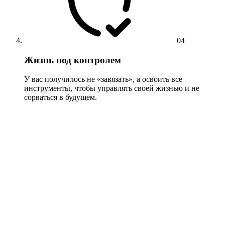
04
Жизнь под контролем
У вас получилось не «завязать», а освоить все
инструменты, чтобы управлять своей жизнью и не
сорваться в будущем.