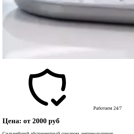
Работаем 24/7
Цена: от 2000 руб
Сильнейший абстинентный синдром, непреодолимая