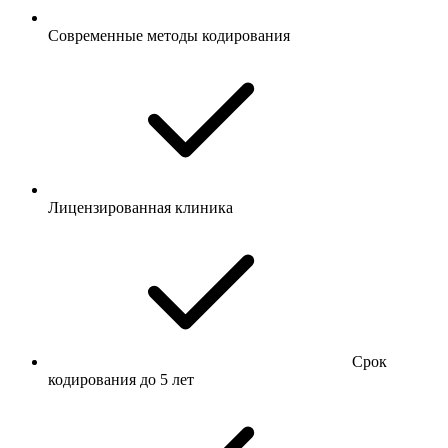
Современные методы кодирования
Лицензированная клиника
Срок
кодирования до 5 лет