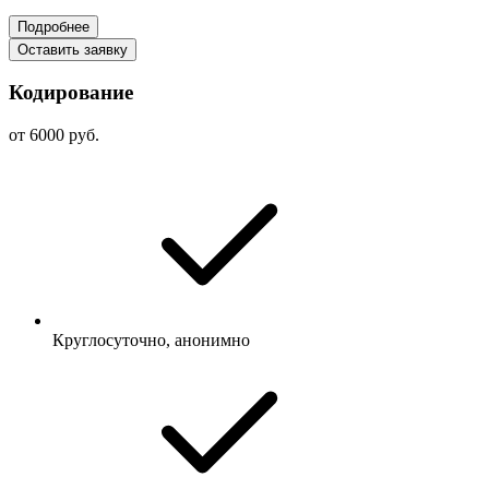
Подробнее
Оставить заявку
Кодирование
от 6000 руб.
Круглосуточно, анонимно