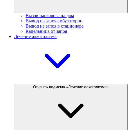
Вызов нарколога на дом
Вывод из запоя амбулаторно
Вывод из запоя в стационаре
Капельница от запоя
Лечение алкоголизма
Открыть подменю «Лечение алкоголизма»