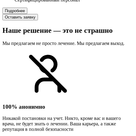
Подробнее
Оставить заявку
Наше решение — это не страшно
Мы предлагаем не просто лечение. Мы предлагаем выход.
100% анонимно
Никакой постановки на учет. Никто, кроме вас и вашего
врача, не будет знать о лечении. Ваша карьера, а также
репутация в полной безопасности