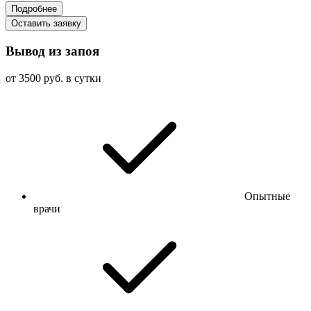
Подробнее
Оставить заявку
Вывод из запоя
от 3500 руб. в сутки
Опытные
врачи