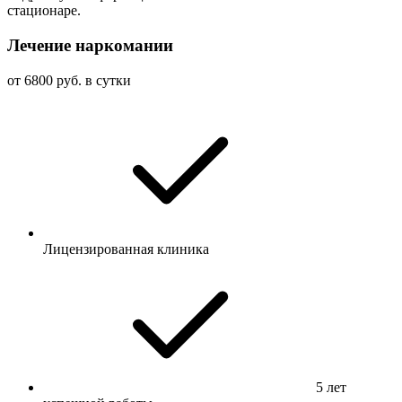
стационаре.
Лечение наркомании
от 6800 руб. в сутки
Лицензированная клиника
5 лет