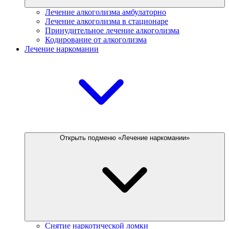
Лечение алкоголизма амбулаторно
Лечение алкоголизма в стационаре
Принудительное лечение алкоголизма
Кодирование от алкоголизма
Лечение наркомании
Открыть подменю «Лечение наркомании»
Снятие наркотической ломки