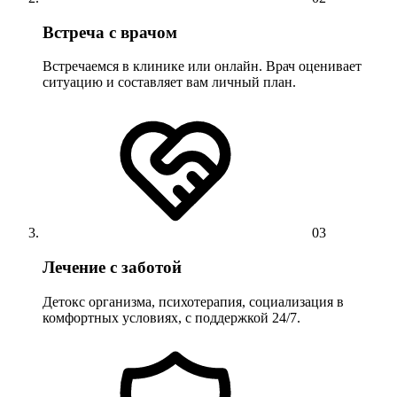
Встреча с врачом
Встречаемся в клинике или онлайн. Врач оценивает
ситуацию и составляет вам личный план.
03
Лечение с заботой
Детокс организма, психотерапия, социализация в
комфортных условиях, с поддержкой 24/7.