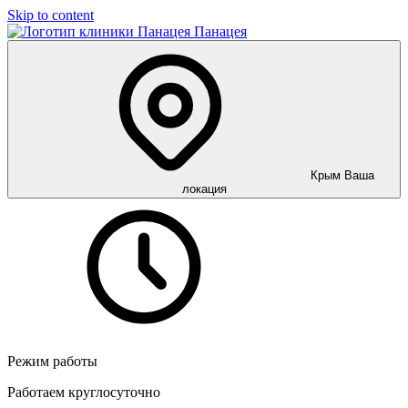
Skip to content
Панацея
Крым
Ваша
локация
Режим работы
Работаем круглосуточно