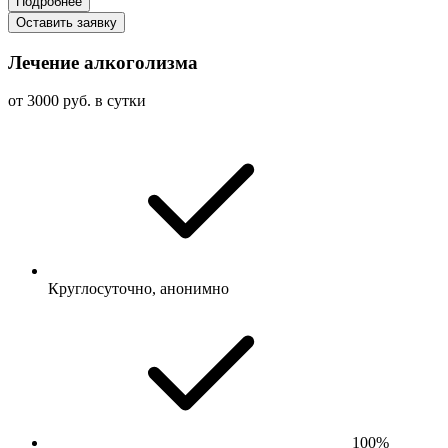
Подробнее
Оставить заявку
Лечение алкоголизма
от 3000 руб. в сутки
Круглосуточно, анонимно
100%