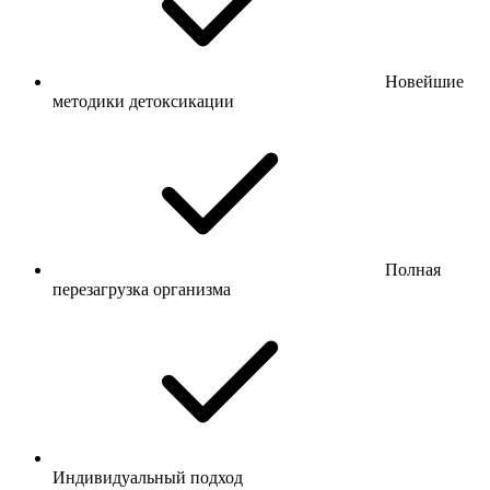
Новейшие
методики детоксикации
Полная
перезагрузка организма
Индивидуальный подход