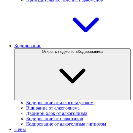
Кодирование
Открыть подменю «Кодирование»
Кодирование от алкоголя уколом
Вшивание от алкоголизма
Двойной блок от алкоголизма
Кодирование от наркотиков
Кодирование от алкоголизма гипнозом
Цены