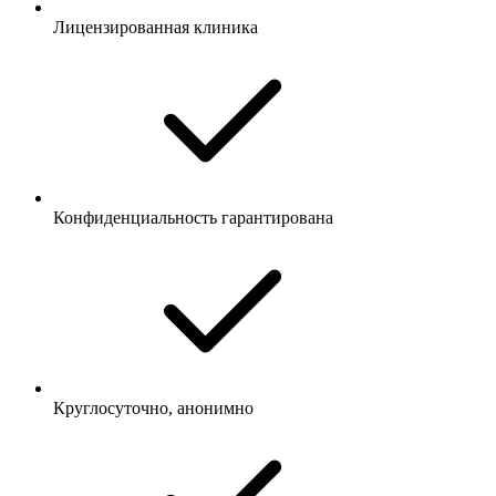
Лицензированная клиника
Конфиденциальность гарантирована
Круглосуточно, анонимно