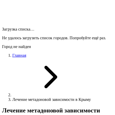
Загрузка списка…
Не удалось загрузить список городов. Попробуйте ещё раз.
Город не найден
Главная
Лечение метадоновой зависимости в Крыму
Лечение метадоновой зависимости