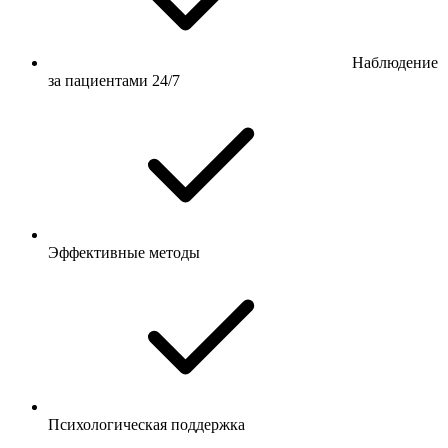
Наблюдение
за пациентами 24/7
Эффективные методы
Психологическая поддержка