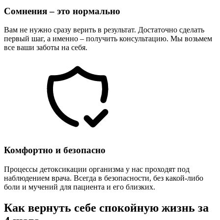
Сомнения – это нормально
Вам не нужно сразу верить в результат. Достаточно сделать
первый шаг, а именно – получить консультацию. Мы возьмем
все ваши заботы на себя.
Комфортно и безопасно
Процессы детоксикации организма у нас проходят под
наблюдением врача. Всегда в безопасности, без какой-либо
боли и мучений для пациента и его близких.
Как вернуть себе спокойную жизнь за