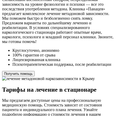
зависимость на уровне физиологии и психики — все это
последствия употребления метадона. Клиника «Панацея»
предлагает комплексное лечение метадоновой зависимости.
Мы поможем быстро и безболезненно снять ломку.
Предложим варианты по дальнейшему лечению и
реабилитации. В условиях специализированного
наркологического стационара работают опытные врачи,
наркологи, психологи и младший персонал клиники. Звоните,
мы готовы помочь!
Круглосуточно, анонимно
100% гарантия от срыва
Лицензированная клиника
Психотерапевтическая поддержка, после реабилитации
Получить помощь
Тарифы на лечение в стационаре
Мы предлагаем доступные цены на профессиональную
медицинскую помощь. Стоимость зависит от состояния
пациента и индивидуального плана лечения. Узнайте
подробную информацию о стоимости лечения в нашем