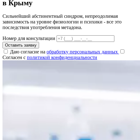
в Крыму
Сильнейший абстинентный синдром, непреодолимая
зависимость на уровне физиологии и психики - все это
последствия употребления метадона.
Номер для консультации
Оставить заявку
Даю согласие на
обработку персональных данных
Согласен с
политикой конфиденциальности