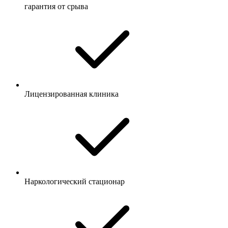
гарантия от срыва
Лицензированная клиника
Наркологический стационар