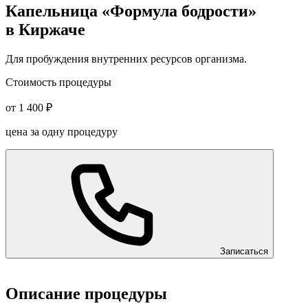
Капельница «Формула бодрости»
в Киржаче
Для пробуждения внутренних ресурсов организма.
Стоимость процедуры
от 1 400 ₽
цена за одну процедуру
Записаться
Описание процедуры