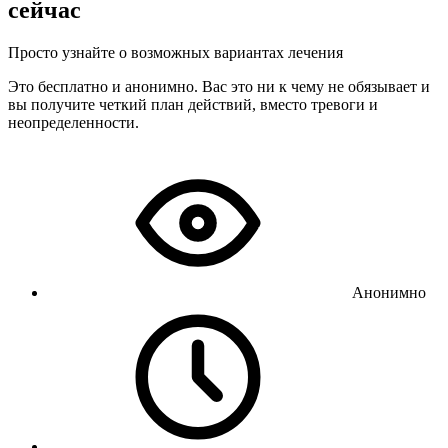
сейчас
Просто узнайте о возможных вариантах лечения
Это бесплатно и анонимно. Вас это ни к чему не обязывает и
вы получите четкий план действий, вместо тревоги и
неопределенности.
Анонимно