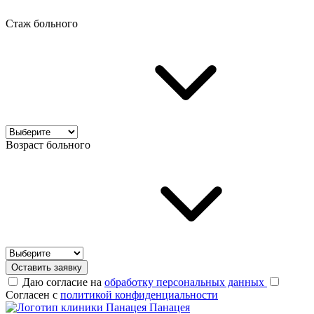
Стаж больного
Возраст больного
Оставить заявку
Даю согласие на
обработку персональных данных
Согласен с
политикой конфиденциальности
Панацея