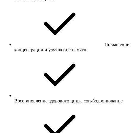
Повышение
концентрации и улучшение памяти
Восстановление здорового цикла сон-бодрствование