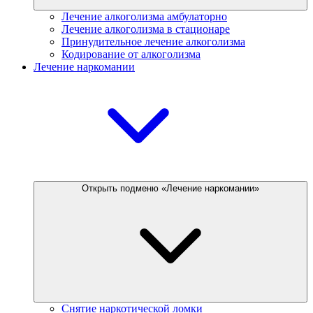
Лечение алкоголизма амбулаторно
Лечение алкоголизма в стационаре
Принудительное лечение алкоголизма
Кодирование от алкоголизма
Лечение наркомании
Открыть подменю «Лечение наркомании»
Снятие наркотической ломки