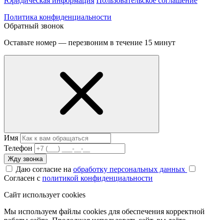
Юридическая информация
Пользовательское соглашение
Политика конфиденциальности
Обратный звонок
Оставьте номер — перезвоним в течение 15 минут
Имя
Телефон
Жду звонка
Даю согласие на
обработку персональных данных
Согласен с
политикой конфиденциальности
Сайт использует cookies
Мы используем файлы cookies для обеспечения корректной