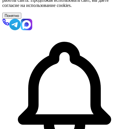
работы сайта. Продолжая использовать сайт, вы даёте
согласие на использование cookies.
Понятно