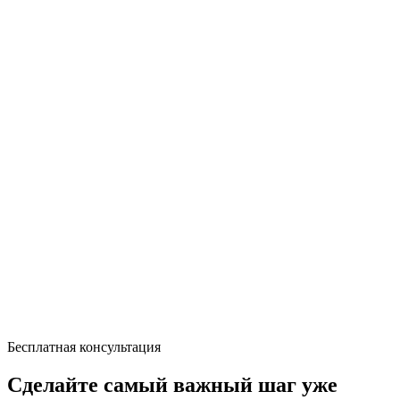
Бесплатная консультация
Сделайте самый важный шаг уже