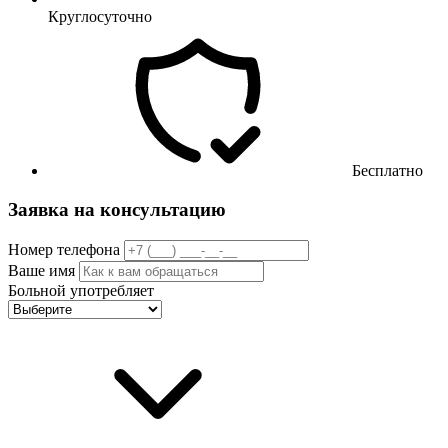
Круглосуточно
Бесплатно
Заявка на консультацию
Номер телефона
Ваше имя
Больной употребляет