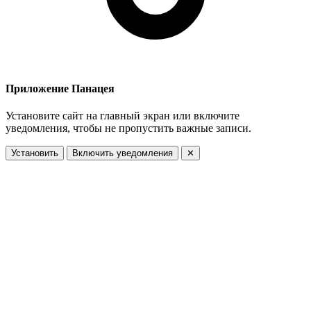
Приложение Панацея
Установите сайт на главный экран или включите
уведомления, чтобы не пропустить важные записи.
Установить
Включить уведомления
✕