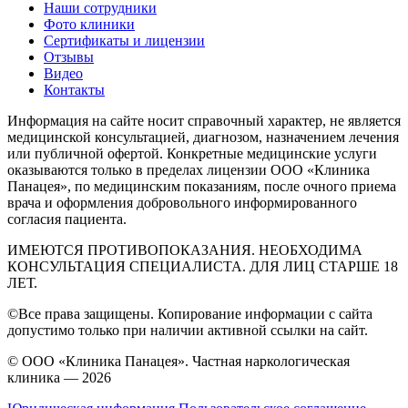
Наши сотрудники
Фото клиники
Сертификаты и лицензии
Отзывы
Видео
Контакты
Информация на сайте носит справочный характер, не является
медицинской консультацией, диагнозом, назначением лечения
или публичной офертой. Конкретные медицинские услуги
оказываются только в пределах лицензии ООО «Клиника
Панацея», по медицинским показаниям, после очного приема
врача и оформления добровольного информированного
согласия пациента.
ИМЕЮТСЯ ПРОТИВОПОКАЗАНИЯ. НЕОБХОДИМА
КОНСУЛЬТАЦИЯ СПЕЦИАЛИСТА. ДЛЯ ЛИЦ СТАРШЕ 18
ЛЕТ.
©Все права защищены. Копирование информации с сайта
допустимо только при наличии активной ссылки на сайт.
© ООО «Клиника Панацея». Частная наркологическая
клиника — 2026