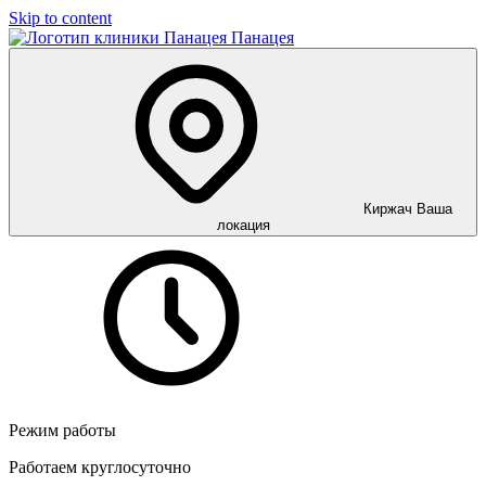
Skip to content
Панацея
Киржач
Ваша
локация
Режим работы
Работаем круглосуточно