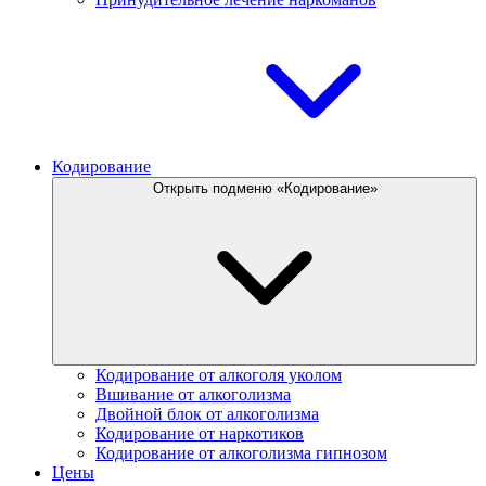
Кодирование
Открыть подменю «Кодирование»
Кодирование от алкоголя уколом
Вшивание от алкоголизма
Двойной блок от алкоголизма
Кодирование от наркотиков
Кодирование от алкоголизма гипнозом
Цены