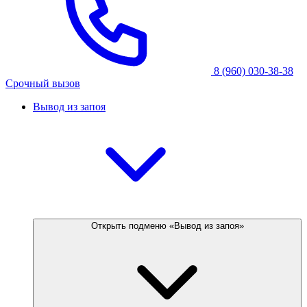
8 (960) 030-38-38
Срочный вызов
Вывод из запоя
Открыть подменю «Вывод из запоя»