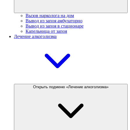
Вызов нарколога на дом
Вывод из запоя амбулаторно
Вывод из запоя в стационаре
Капельница от запоя
Лечение алкоголизма
Открыть подменю «Лечение алкоголизма»