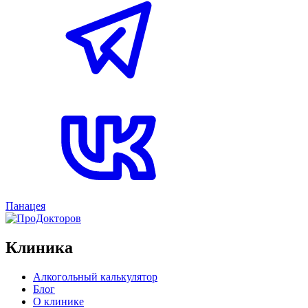
Панацея
Клиника
Алкогольный калькулятор
Блог
О клинике