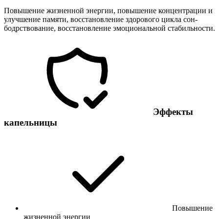
Повышение жизненной энергии, повышение концентрации и
улучшение памяти, восстановление здорового цикла сон-
бодрствование, восстановление эмоциональной стабильности.
Эффекты
капельницы
Повышение
жизненной энергии