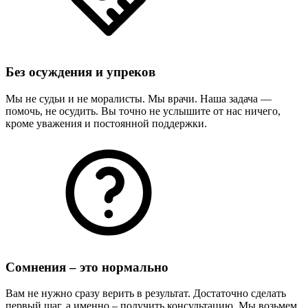
Без осуждения и упреков
Мы не судьи и не моралисты. Мы врачи. Наша задача —
помочь, не осудить. Вы точно не услышите от нас ничего,
кроме уважения и постоянной поддержки.
Сомнения – это нормально
Вам не нужно сразу верить в результат. Достаточно сделать
первый шаг, а именно – получить консультацию. Мы возьмем