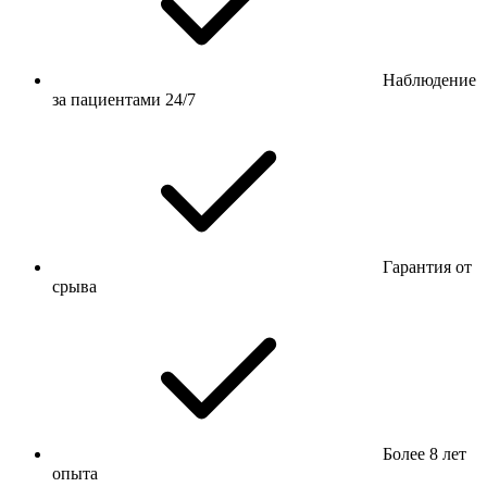
Наблюдение
за пациентами 24/7
Гарантия от
срыва
Более 8 лет
опыта