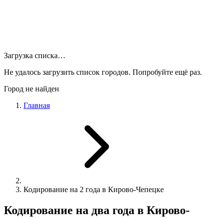
Загрузка списка…
Не удалось загрузить список городов. Попробуйте ещё раз.
Город не найден
Главная
Кодирование на 2 года в Кирово-Чепецке
Кодирование на два года в Кирово-