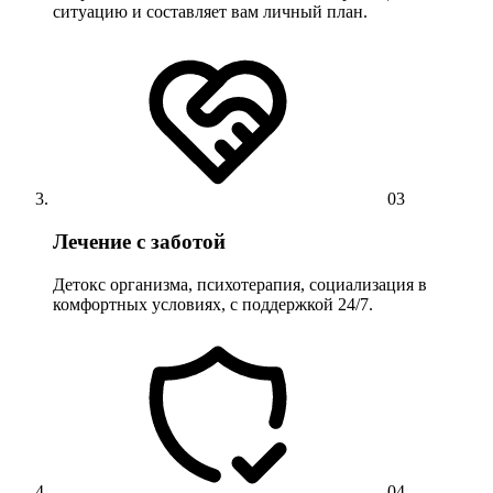
ситуацию и составляет вам личный план.
03
Лечение с заботой
Детокс организма, психотерапия, социализация в
комфортных условиях, с поддержкой 24/7.
04