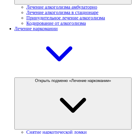
Лечение алкоголизма амбулаторно
Лечение алкоголизма в стационаре
Принудительное лечение алкоголизма
Кодирование от алкоголизма
Лечение наркомании
Открыть подменю «Лечение наркомании»
Снятие наркотической ломки