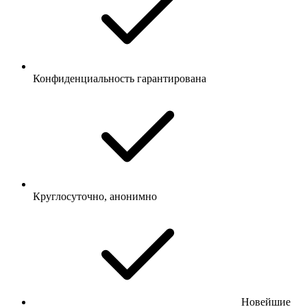
Конфиденциальность гарантирована
Круглосуточно, анонимно
Новейшие