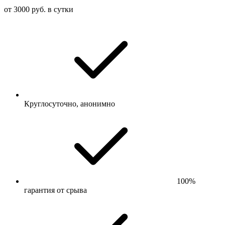
от 3000 руб. в сутки
Круглосуточно, анонимно
100%
гарантия от срыва