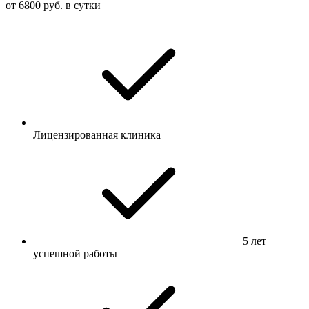
от 6800 руб. в сутки
Лицензированная клиника
5 лет
успешной работы