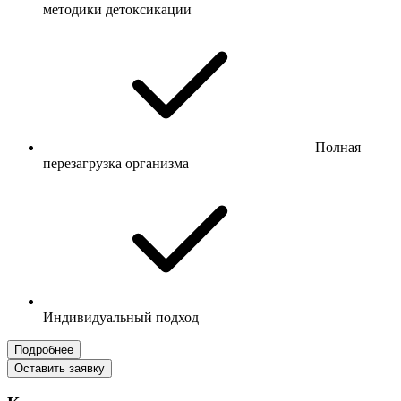
методики детоксикации
Полная
перезагрузка организма
Индивидуальный подход
Подробнее
Оставить заявку