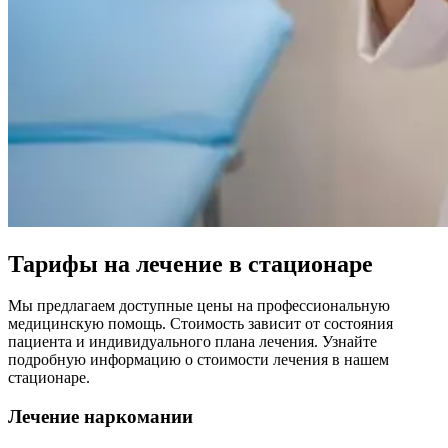
Тарифы на лечение в стационаре
Мы предлагаем доступные цены на профессиональную
медицинскую помощь. Стоимость зависит от состояния
пациента и индивидуального плана лечения. Узнайте
подробную информацию о стоимости лечения в нашем
стационаре.
Лечение наркомании