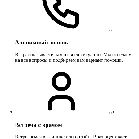
01
Анонимный звонок
Вы рассказываете нам о своей ситуации. Мы отвечаем
на все вопросы и подбираем вам вариант помощи.
02
Встреча с врачом
Встречаемся в клинике или онлайн. Врач оценивает