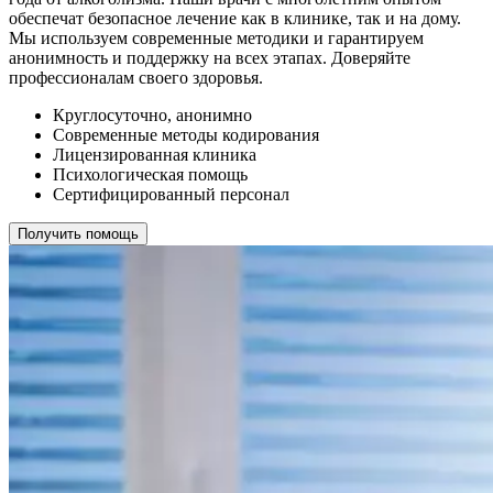
обеспечат безопасное лечение как в клинике, так и на дому.
Мы используем современные методики и гарантируем
анонимность и поддержку на всех этапах. Доверяйте
профессионалам своего здоровья.
Круглосуточно, анонимно
Современные методы кодирования
Лицензированная клиника
Психологическая помощь
Сертифицированный персонал
Получить помощь