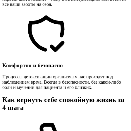
все ваши заботы на себя.
Комфортно и безопасно
Процессы детоксикации организма у нас проходят под
наблюдением врача. Всегда в безопасности, без какой-либо
боли и мучений для пациента и его близких.
Как вернуть себе спокойную жизнь за
4 шага