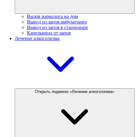
Вызов нарколога на дом
Вывод из запоя амбулаторно
Вывод из запоя в стационаре
Капельница от запоя
Лечение алкоголизма
Открыть подменю «Лечение алкоголизма»