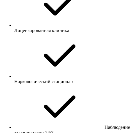
Лицензированная клиника
Наркологический стационар
Наблюдение
за пациентами 24/7