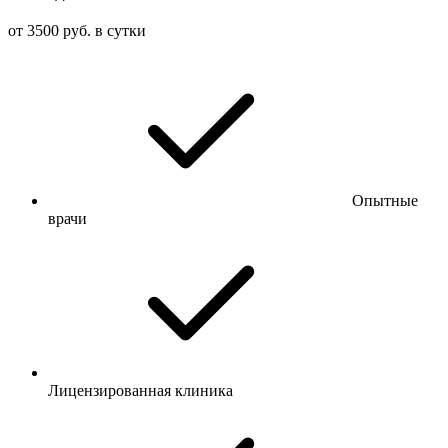
от 3500 руб. в сутки
Опытные
врачи
Лицензированная клиника