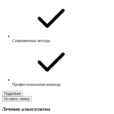
Современные методы
Профессиональная команда
Подробнее
Оставить заявку
Лечение алкоголизма