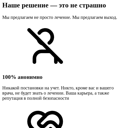
Наше решение — это не страшно
Мы предлагаем не просто лечение. Мы предлагаем выход.
100% анонимно
Никакой постановки на учет. Никто, кроме вас и вашего
врача, не будет знать о лечении. Ваша карьера, а также
репутация в полной безопасности