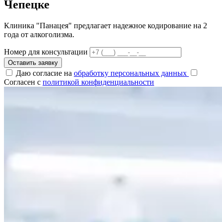
Чепецке
Клиника "Панацея" предлагает надежное кодирование на 2
года от алкоголизма.
Номер для консультации
Оставить заявку
Даю согласие на
обработку персональных данных
Согласен с
политикой конфиденциальности