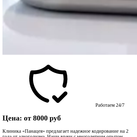
Работаем 24/7
Цена: от 8000 руб
Клиника «Панацея» предлагает надежное кодирование на 2
года от алкоголизма. Наши врачи с многолетним опытом