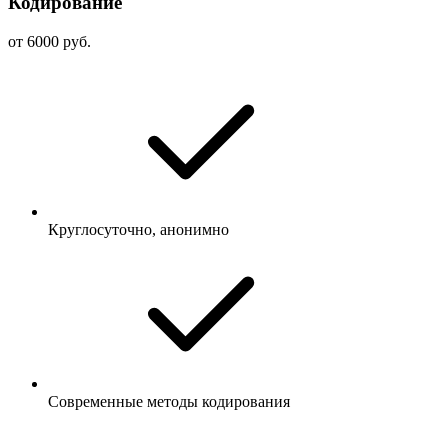
Кодирование
от 6000 руб.
Круглосуточно, анонимно
Современные методы кодирования