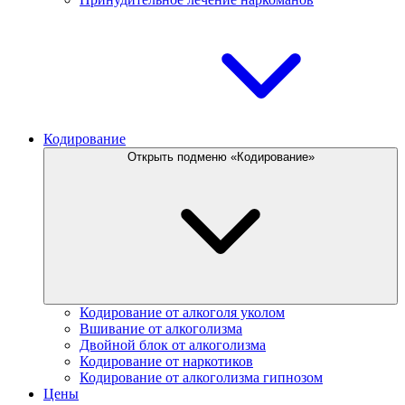
Кодирование
Открыть подменю «Кодирование»
Кодирование от алкоголя уколом
Вшивание от алкоголизма
Двойной блок от алкоголизма
Кодирование от наркотиков
Кодирование от алкоголизма гипнозом
Цены