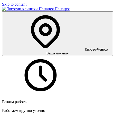
Skip to content
Панацея
Кирово-Чепецк
Ваша локация
Режим работы
Работаем круглосуточно