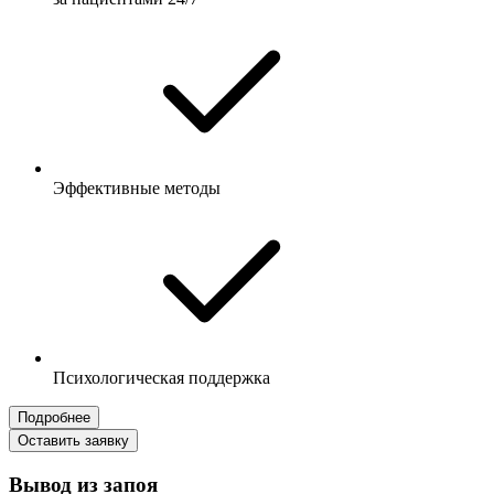
Эффективные методы
Психологическая поддержка
Подробнее
Оставить заявку
Вывод из запоя