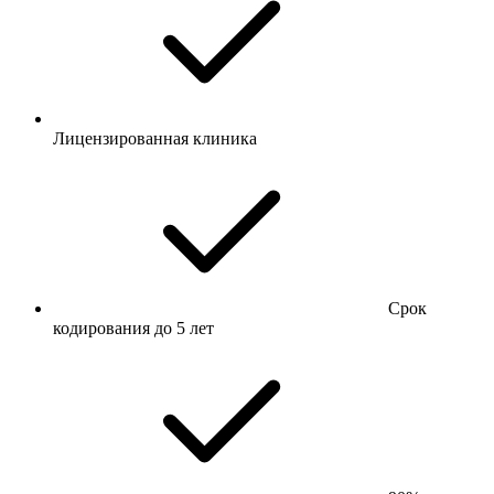
Лицензированная клиника
Срок
кодирования до 5 лет