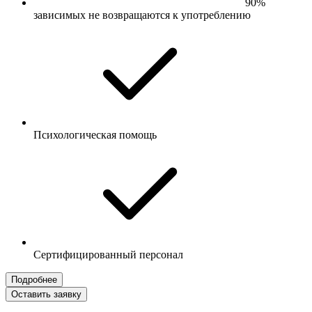
90%
зависимых не возвращаются к употреблению
Психологическая помощь
Сертифицированный персонал
Подробнее
Оставить заявку