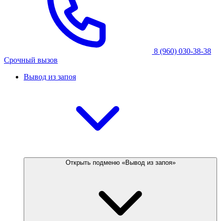
8 (960) 030-38-38
Срочный вызов
Вывод из запоя
Открыть подменю «Вывод из запоя»