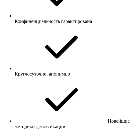
Конфиденциальность гарантирована
Круглосуточно, анонимно
Новейшие
методики детоксикации