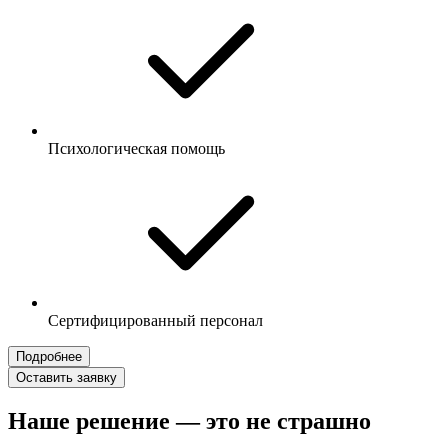
Психологическая помощь
Сертифицированный персонал
Подробнее
Оставить заявку
Наше решение — это не страшно