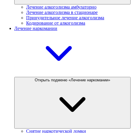
Лечение алкоголизма амбулаторно
Лечение алкоголизма в стационаре
Принудительное лечение алкоголизма
Кодирование от алкоголизма
Лечение наркомании
Открыть подменю «Лечение наркомании»
Снятие наркотической ломки