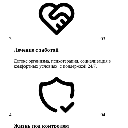
03
Лечение с заботой
Детокс организма, психотерапия, социализация в
комфортных условиях, с поддержкой 24/7.
04
Жизнь под контролем