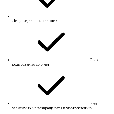
Лицензированная клиника
Срок
кодирования до 5 лет
90%
зависимых не возвращаются к употреблению