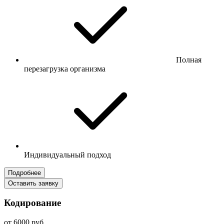
Полная
перезагрузка организма
Индивидуальный подход
Подробнее
Оставить заявку
Кодирование
от 6000 руб.