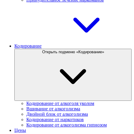
Кодирование
Открыть подменю «Кодирование»
Кодирование от алкоголя уколом
Вшивание от алкоголизма
Двойной блок от алкоголизма
Кодирование от наркотиков
Кодирование от алкоголизма гипнозом
Цены