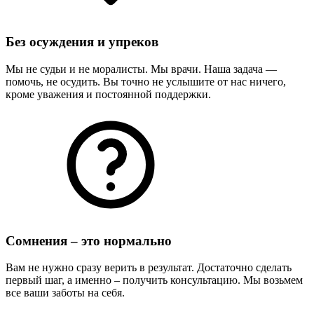
Без осуждения и упреков
Мы не судьи и не моралисты. Мы врачи. Наша задача —
помочь, не осудить. Вы точно не услышите от нас ничего,
кроме уважения и постоянной поддержки.
Сомнения – это нормально
Вам не нужно сразу верить в результат. Достаточно сделать
первый шаг, а именно – получить консультацию. Мы возьмем
все ваши заботы на себя.