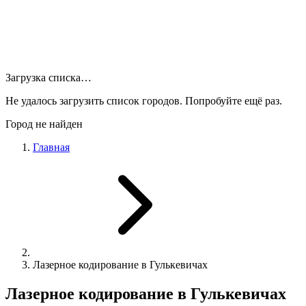
Загрузка списка…
Не удалось загрузить список городов. Попробуйте ещё раз.
Город не найден
Главная
Лазерное кодирование в Гулькевичах
Лазерное кодирование в Гулькевичах