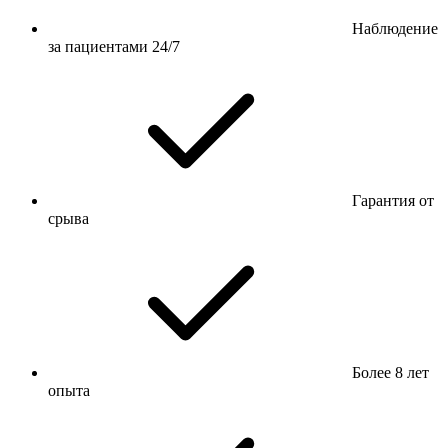
Наблюдение
за пациентами 24/7
Гарантия от
срыва
Более 8 лет
опыта