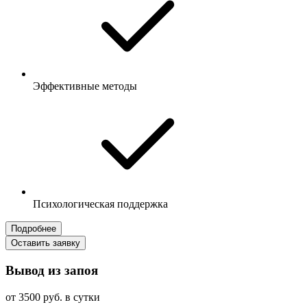
Эффективные методы
Психологическая поддержка
Подробнее
Оставить заявку
Вывод из запоя
от 3500 руб. в сутки