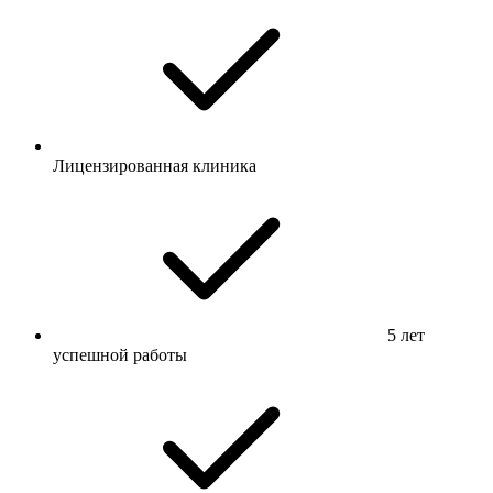
Лицензированная клиника
5 лет
успешной работы