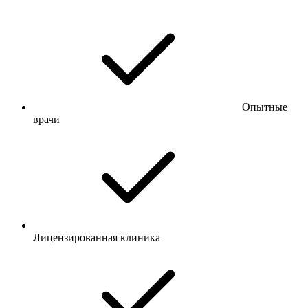
Опытные
врачи
Лицензированная клиника