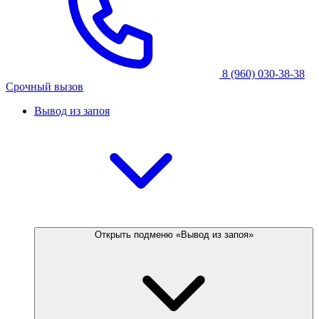
8 (960) 030-38-38
Срочный вызов
Вывод из запоя
Открыть подменю «Вывод из запоя»