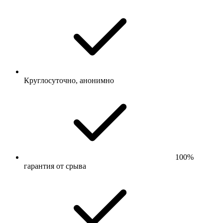
Круглосуточно, анонимно
100%
гарантия от срыва