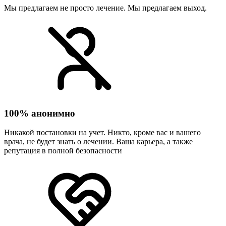
Мы предлагаем не просто лечение. Мы предлагаем выход.
100% анонимно
Никакой постановки на учет. Никто, кроме вас и вашего
врача, не будет знать о лечении. Ваша карьера, а также
репутация в полной безопасности