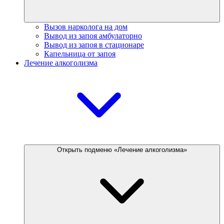
Вызов нарколога на дом
Вывод из запоя амбулаторно
Вывод из запоя в стационаре
Капельница от запоя
Лечение алкоголизма
Открыть подменю «Лечение алкоголизма»