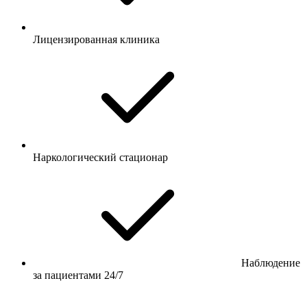
Лицензированная клиника
Наркологический стационар
Наблюдение
за пациентами 24/7