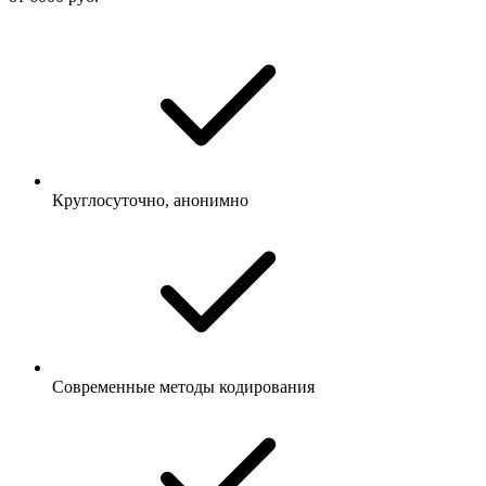
Круглосуточно, анонимно
Современные методы кодирования