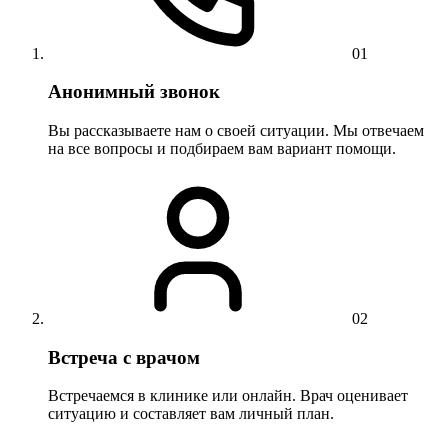
01
Анонимный звонок
Вы рассказываете нам о своей ситуации. Мы отвечаем
на все вопросы и подбираем вам вариант помощи.
02
Встреча с врачом
Встречаемся в клинике или онлайн. Врач оценивает
ситуацию и составляет вам личный план.