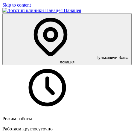
Skip to content
Панацея
Гулькевичи
Ваша
локация
Режим работы
Работаем круглосуточно