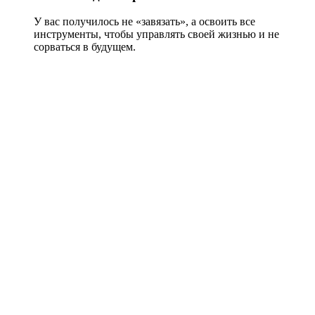
У вас получилось не «завязать», а освоить все
инструменты, чтобы управлять своей жизнью и не
сорваться в будущем.