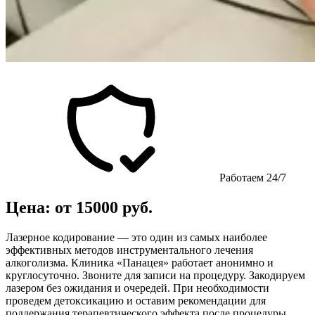
Работаем 24/7
Цена: от 15000 руб.
Лазерное кодирование — это один из самых наиболее
эффективных методов инструментального лечения
алкоголизма. Клиника «Панацея» работает анонимно и
круглосуточно. Звоните для записи на процедуру. Закодируем
лазером без ожидания и очередей. При необходимости
проведем детоксикацию и оставим рекомендации для
поддержания терапевтического эффекта после процедуры.