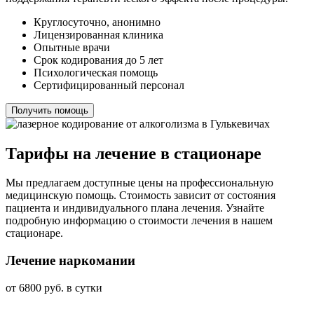
Круглосуточно, анонимно
Лицензированная клиника
Опытные врачи
Срок кодирования до 5 лет
Психологическая помощь
Сертифицированный персонал
Получить помощь
Тарифы на лечение в стационаре
Мы предлагаем доступные цены на профессиональную
медицинскую помощь. Стоимость зависит от состояния
пациента и индивидуального плана лечения. Узнайте
подробную информацию о стоимости лечения в нашем
стационаре.
Лечение наркомании
от 6800 руб. в сутки