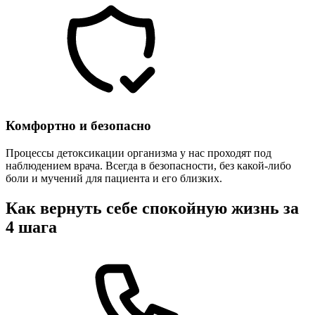
Комфортно и безопасно
Процессы детоксикации организма у нас проходят под
наблюдением врача. Всегда в безопасности, без какой-либо
боли и мучений для пациента и его близких.
Как вернуть себе спокойную жизнь за
4 шага