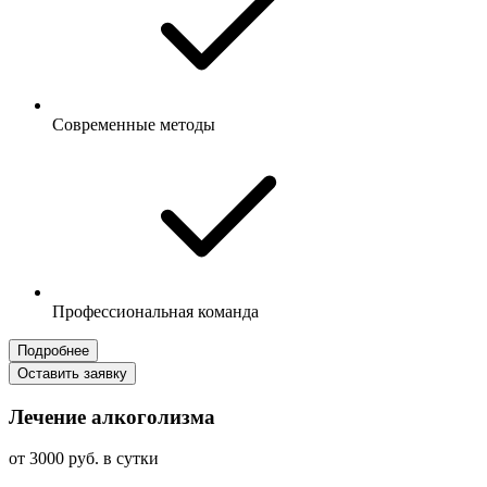
Современные методы
Профессиональная команда
Подробнее
Оставить заявку
Лечение алкоголизма
от 3000 руб. в сутки