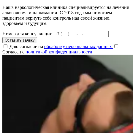
Наша наркологическая клиника специализируется на лечении
алкоголизма и наркомании. С 2018 года мы помогаем
пациентам вернуть себе контроль над своей жизнью,
здоровьем и будущим.
Номер для консультации
Оставить заявку
Даю согласие на
обработку персональных данных
Согласен с
политикой конфиденциальности