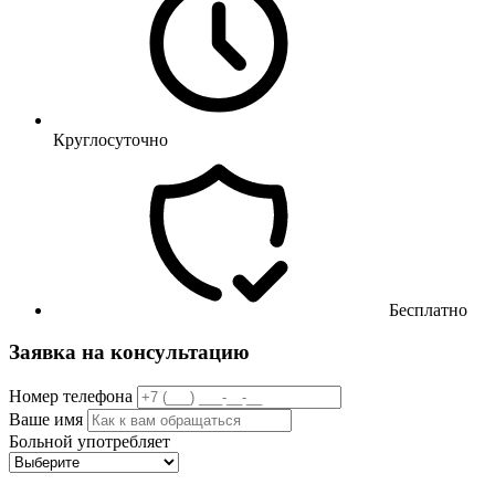
Круглосуточно
Бесплатно
Заявка на консультацию
Номер телефона
Ваше имя
Больной употребляет