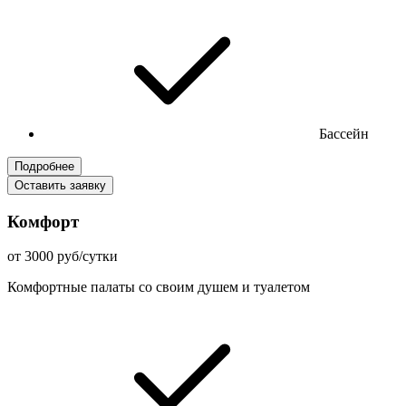
Бассейн
Подробнее
Оставить заявку
Комфорт
от 3000 руб/сутки
Комфортные палаты со своим душем и туалетом