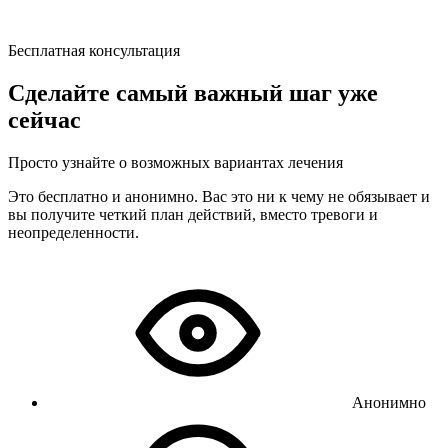
Бесплатная консультация
Сделайте самый важный шаг уже
сейчас
Просто узнайте о возможных вариантах лечения
Это бесплатно и анонимно. Вас это ни к чему не обязывает и
вы получите четкий план действий, вместо тревоги и
неопределенности.
Анонимно