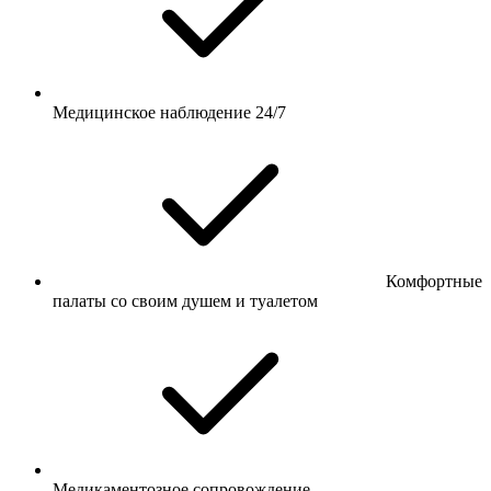
Медицинское наблюдение 24/7
Комфортные
палаты со своим душем и туалетом
Медикаментозное сопровождение