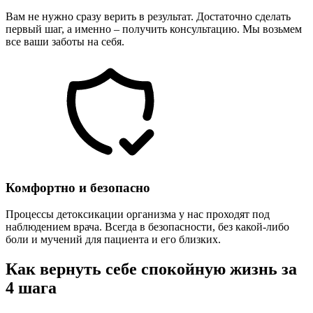
Вам не нужно сразу верить в результат. Достаточно сделать
первый шаг, а именно – получить консультацию. Мы возьмем
все ваши заботы на себя.
Комфортно и безопасно
Процессы детоксикации организма у нас проходят под
наблюдением врача. Всегда в безопасности, без какой-либо
боли и мучений для пациента и его близких.
Как вернуть себе спокойную жизнь за
4 шага