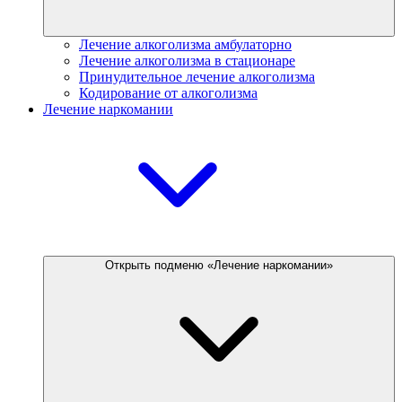
Лечение алкоголизма амбулаторно
Лечение алкоголизма в стационаре
Принудительное лечение алкоголизма
Кодирование от алкоголизма
Лечение наркомании
Открыть подменю «Лечение наркомании»