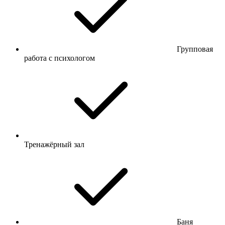
Групповая
работа с психологом
Тренажёрный зал
Баня