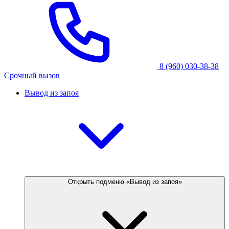
8 (960) 030-38-38
Срочный вызов
Вывод из запоя
Открыть подменю «Вывод из запоя»