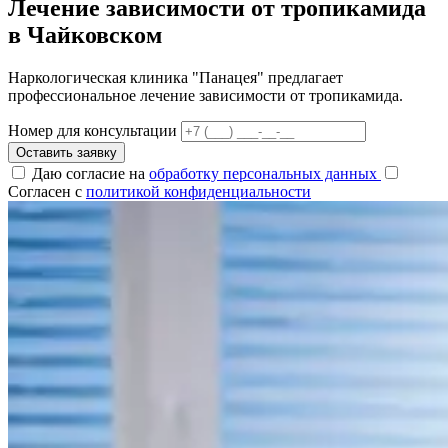
Лечение зависимости от тропикамида
в Чайковском
Наркологическая клиника "Панацея" предлагает
профессиональное лечение зависимости от тропикамида.
Номер для консультации
Оставить заявку
Даю согласие на
обработку персональных данных
Согласен с
политикой конфиденциальности