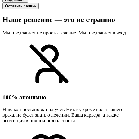
Оставить заявку
Наше решение — это не страшно
Мы предлагаем не просто лечение. Мы предлагаем выход.
100% анонимно
Никакой постановки на учет. Никто, кроме вас и вашего
врача, не будет знать о лечении. Ваша карьера, а также
репутация в полной безопасности