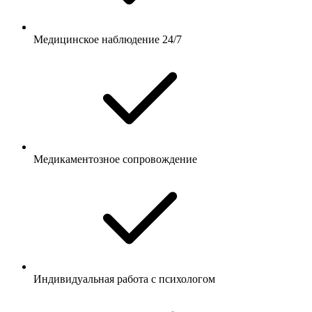
Медицинское наблюдение 24/7
Медикаментозное сопровождение
Индивидуальная работа с психологом