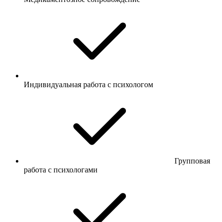
Индивидуальная работа с психологом
Групповая
работа с психологами