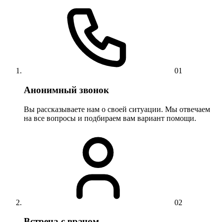
01
Анонимный звонок
Вы рассказываете нам о своей ситуации. Мы отвечаем
на все вопросы и подбираем вам вариант помощи.
02
Встреча с врачом