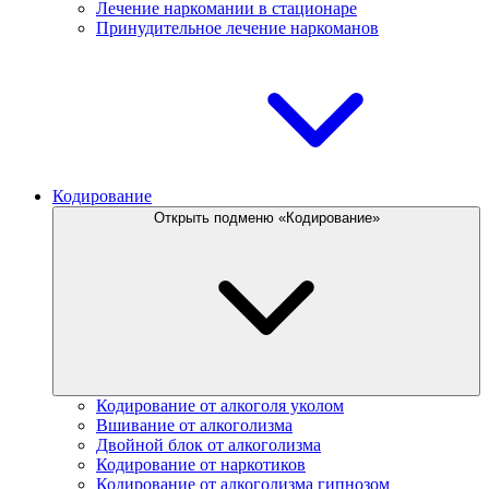
Лечение наркомании в стационаре
Принудительное лечение наркоманов
Кодирование
Открыть подменю «Кодирование»
Кодирование от алкоголя уколом
Вшивание от алкоголизма
Двойной блок от алкоголизма
Кодирование от наркотиков
Кодирование от алкоголизма гипнозом