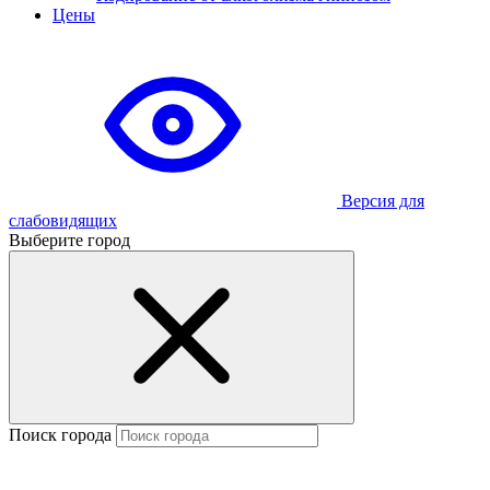
Цены
Версия для
слабовидящих
Выберите город
Поиск города