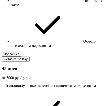
Питание из
кафе
Осмотр
психиатром-наркологом
Подробнее
Оставить заявку
45 дней
от 5000 руб/сутки
+10 индивидуальных занятий с клиническим психологом