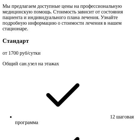
Мы предлагаем доступные цены на профессиональную
медицинскую помощь. Стоимость зависит от состояния
пациента и индивидуального плана лечения. Узнайте
подробную информацию о стоимости лечения в нашем
стационаре.
Стандарт
от 1700 руб/сутки
Общий сан.узел на этажах
12 шаговая
программа