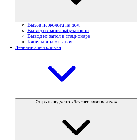
Вызов нарколога на дом
Вывод из запоя амбулаторно
Вывод из запоя в стационаре
Капельница от запоя
Лечение алкоголизма
Открыть подменю «Лечение алкоголизма»