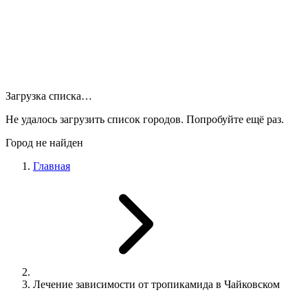
Загрузка списка…
Не удалось загрузить список городов. Попробуйте ещё раз.
Город не найден
Главная
Лечение зависимости от тропикамида в Чайковском