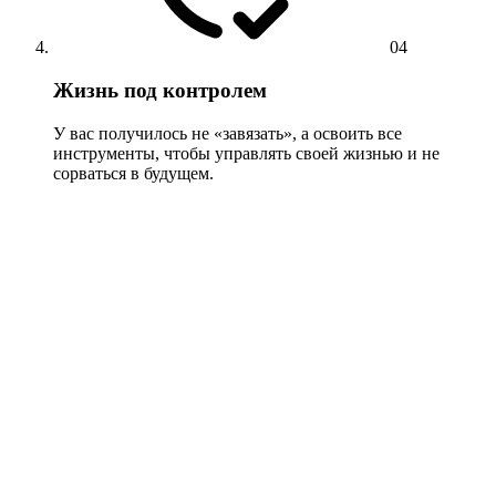
04
Жизнь под контролем
У вас получилось не «завязать», а освоить все
инструменты, чтобы управлять своей жизнью и не
сорваться в будущем.