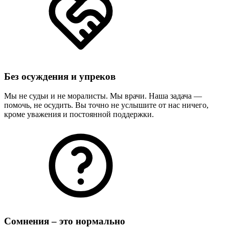
Без осуждения и упреков
Мы не судьи и не моралисты. Мы врачи. Наша задача —
помочь, не осудить. Вы точно не услышите от нас ничего,
кроме уважения и постоянной поддержки.
Сомнения – это нормально