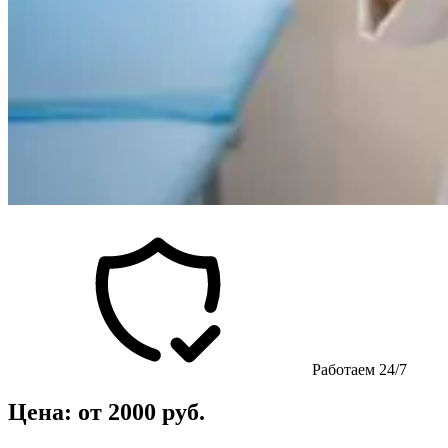
Работаем 24/7
Цена: от 2000 руб.