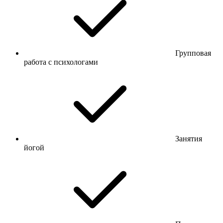
Групповая
работа с психологами
Занятия
йогой