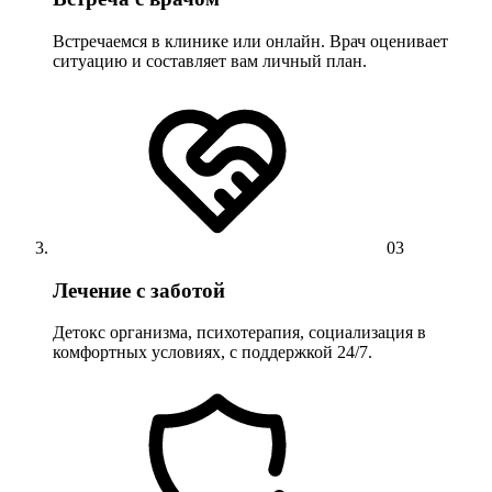
Встречаемся в клинике или онлайн. Врач оценивает
ситуацию и составляет вам личный план.
03
Лечение с заботой
Детокс организма, психотерапия, социализация в
комфортных условиях, с поддержкой 24/7.