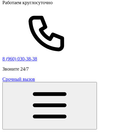
Работаем круглосуточно
8 (960) 030-38-38
Звоните 24/7
Срочный вызов