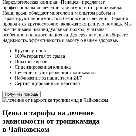
Наркологическая клиника «Панацея» предлагает
профессиональное лечение зависимости от тропикамида.
Наши врачи обладают многолетним опытом работы и
гарантируют анонимность и безопасность лечения. Терапия
проводится круглосуточно, включая экстренную помощь. Мы
обеспечиваем индивидуальный подход, учитывая
особенности каждого пациента. Доверяя нам, вы выбираете
надёжность, эффективность и заботу о вашем здоровье.
Круглосуточно
100% гарантия от срыва
Опытные врачи
Лицензированная клиника
Лечение от употребления тропикамида
Наблюдение за пациентами 24/7
Сертифицированный персонал
Получить помощь
Цены и тарифы на лечение
зависимости от тропикамида
в Чайковском