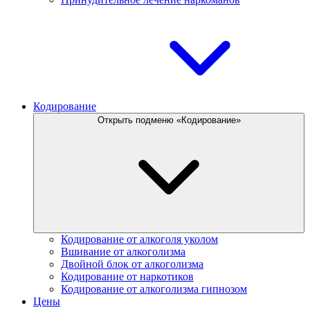
Кодирование
Открыть подменю «Кодирование»
Кодирование от алкоголя уколом
Вшивание от алкоголизма
Двойной блок от алкоголизма
Кодирование от наркотиков
Кодирование от алкоголизма гипнозом
Цены