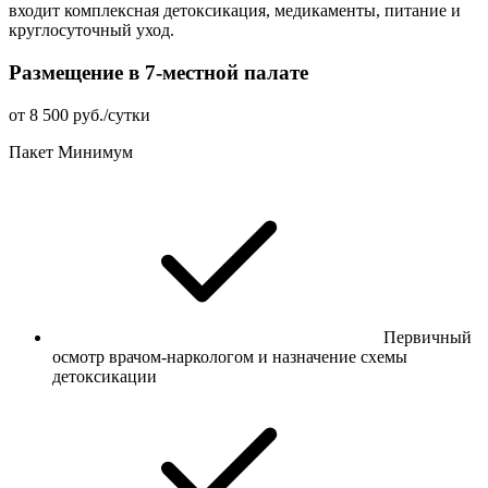
входит комплексная детоксикация, медикаменты, питание и
круглосуточный уход.
Размещение в 7-местной палате
от 8 500 руб./сутки
Пакет Минимум
Первичный
осмотр врачом-наркологом и назначение схемы
детоксикации