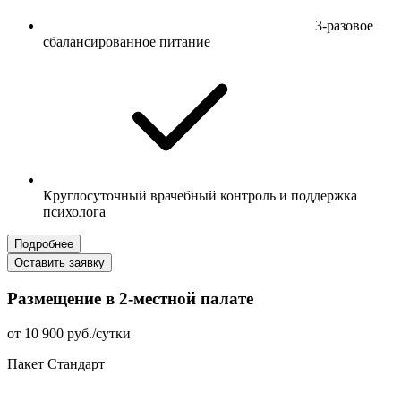
3-разовое
сбалансированное питание
Круглосуточный врачебный контроль и поддержка
психолога
Подробнее
Оставить заявку
Размещение в 2-местной палате
от 10 900 руб./сутки
Пакет Стандарт