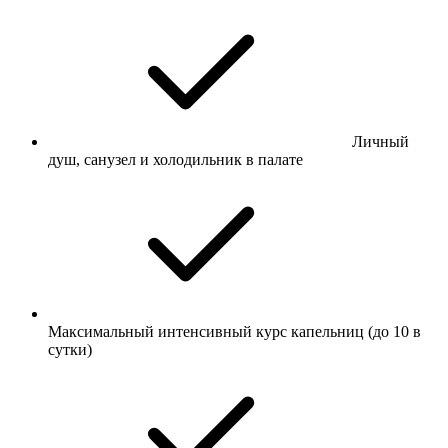
Личный
душ, санузел и холодильник в палате
Максимальный интенсивный курс капельниц (до 10 в
сутки)