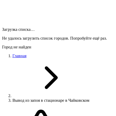
Загрузка списка…
Не удалось загрузить список городов. Попробуйте ещё раз.
Город не найден
Главная
Вывод из запоя в стационаре в Чайковском