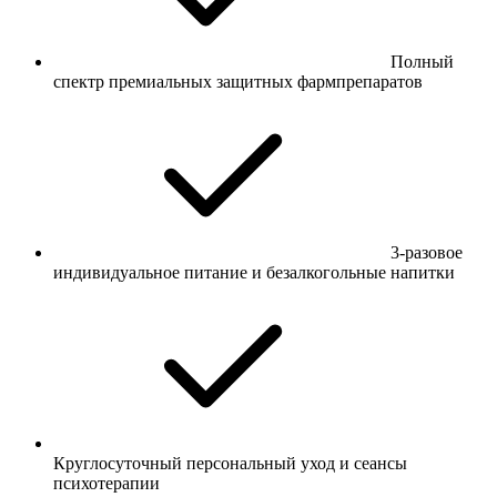
Полный
спектр премиальных защитных фармпрепаратов
3-разовое
индивидуальное питание и безалкогольные напитки
Круглосуточный персональный уход и сеансы
психотерапии