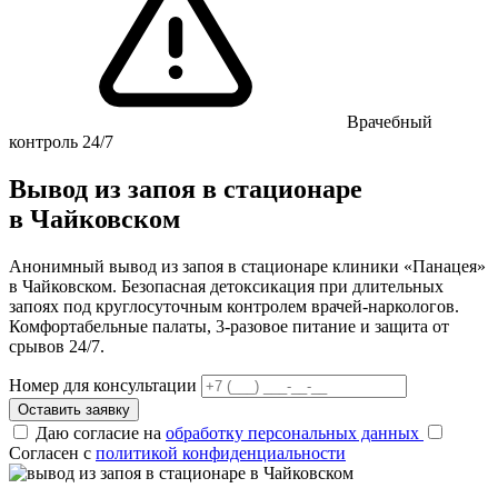
Врачебный
контроль 24/7
Вывод из запоя в стационаре
в Чайковском
Анонимный вывод из запоя в стационаре клиники «Панацея»
в Чайковском. Безопасная детоксикация при длительных
запоях под круглосуточным контролем врачей-наркологов.
Комфортабельные палаты, 3-разовое питание и защита от
срывов 24/7.
Номер для консультации
Оставить заявку
Даю согласие на
обработку персональных данных
Согласен с
политикой конфиденциальности