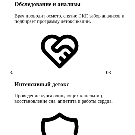
Обследование и анализы
Врач проводит осмотр, снятие ЭКГ, забор анализов и
подбирает программу детоксикации.
03
Интенсивный детокс
Проведение курса очищающих капельниц,
восстановление сна, аппетита и работы сердца.