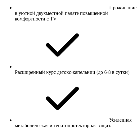
Проживание
в уютной двухместной палате повышенной
комфортности с TV
Расширенный курс детокс-капельниц (до 6-8 в сутки)
Усиленная
метаболическая и гепатопротекторная защита