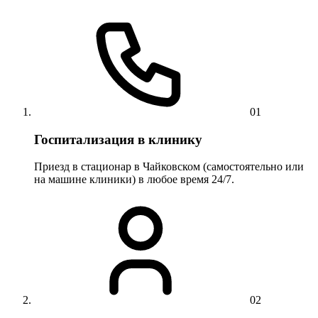
01
Госпитализация в клинику
Приезд в стационар в Чайковском (самостоятельно или
на машине клиники) в любое время 24/7.
02