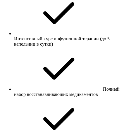
Интенсивный курс инфузионной терапии (до 5
капельниц в сутки)
Полный
набор восстанавливающих медикаментов