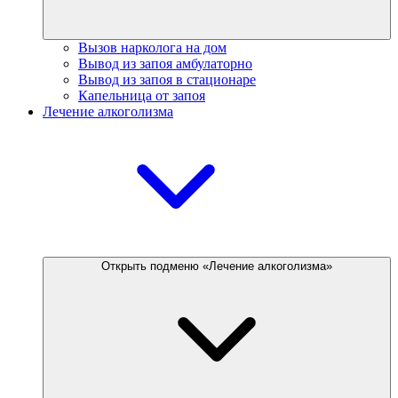
Вызов нарколога на дом
Вывод из запоя амбулаторно
Вывод из запоя в стационаре
Капельница от запоя
Лечение алкоголизма
Открыть подменю «Лечение алкоголизма»