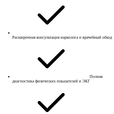
Расширенная консультация нарколога и врачебный обход
Полная
диагностика физических показателей и ЭКГ