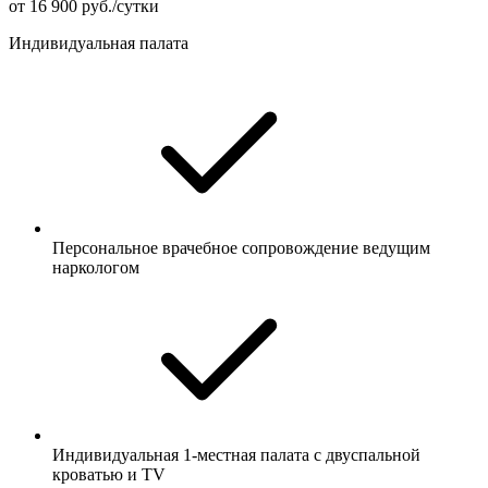
от 16 900 руб./сутки
Индивидуальная палата
Персональное врачебное сопровождение ведущим
наркологом
Индивидуальная 1-местная палата с двуспальной
кроватью и TV