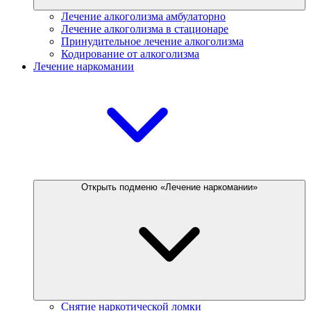
Лечение алкоголизма амбулаторно
Лечение алкоголизма в стационаре
Принудительное лечение алкоголизма
Кодирование от алкоголизма
Лечение наркомании
Открыть подменю «Лечение наркомании»
Снятие наркотической ломки