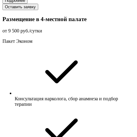
Подробнее
Оставить заявку
Размещение в 4-местной палате
от 9 500 руб./сутки
Пакет Эконом
Консультация нарколога, сбор анамнеза и подбор
терапии