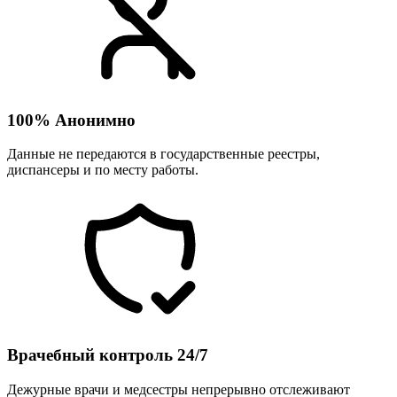
100% Анонимно
Данные не передаются в государственные реестры,
диспансеры и по месту работы.
Врачебный контроль 24/7
Дежурные врачи и медсестры непрерывно отслеживают