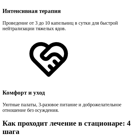
Интенсивная терапия
Проведение от 3 до 10 капельниц в сутки для быстрой
нейтрализации тяжелых ядов.
Комфорт и уход
Уютные палаты, 3-разовое питание и доброжелательное
отношение без осуждения.
Как проходит лечение в стационаре: 4
шага