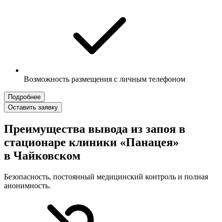
Возможность размещения с личным телефоном
Подробнее
Оставить заявку
Преимущества вывода из запоя в
стационаре клиники «Панацея»
в Чайковском
Безопасность, постоянный медицинский контроль и полная
анонимность.