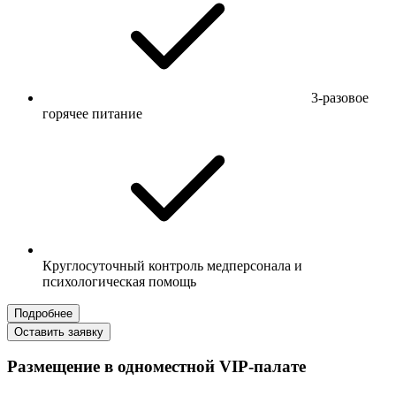
3-разовое
горячее питание
Круглосуточный контроль медперсонала и
психологическая помощь
Подробнее
Оставить заявку
Размещение в одноместной VIP-палате