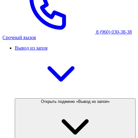
8 (960) 030-38-38
Срочный вызов
Вывод из запоя
Открыть подменю «Вывод из запоя»