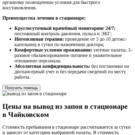
организму полноценные условия для быстрого
восстановления.
Преимущества лечения в стационаре:
Круглосуточный врачебный мониторинг 24/7:
постоянный контроль давления, пульса и ЭКГ;
Интенсивная терапия:
проведение от 3 до 10 детокс-
капельниц в сутки по назначению доктора;
Комфортные условия проживания:
уютные палаты, 3-
разовое сбалансированное питание и уважительное
отношение персонала;
Абсолютная конфиденциальность:
без постановки на
диспансерный учет и без передачи сведений по месту
работы.
Получить помощь
Цены на вывод из запоя в стационаре
в Чайковском
Стоимость пребывания в стационаре рассчитывается за сутки
и зависит от категории выбранной палаты. В стоимость