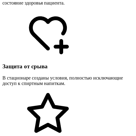
состояние здоровья пациента.
Защита от срыва
В стационаре созданы условия, полностью исключающие
доступ к спиртным напиткам.