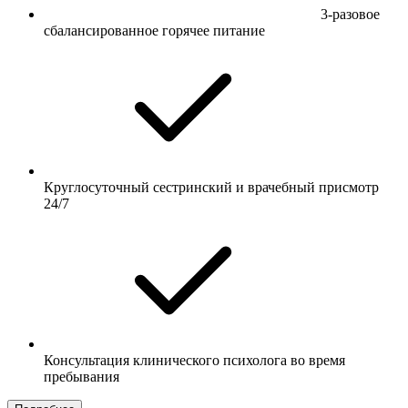
3-разовое
сбалансированное горячее питание
Круглосуточный сестринский и врачебный присмотр
24/7
Консультация клинического психолога во время
пребывания