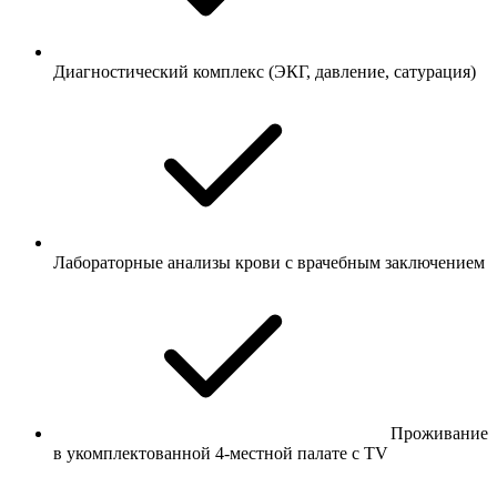
Диагностический комплекс (ЭКГ, давление, сатурация)
Лабораторные анализы крови с врачебным заключением
Проживание
в укомплектованной 4-местной палате с TV