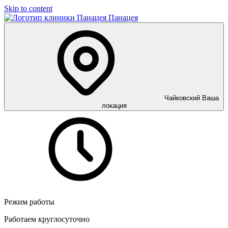
Skip to content
Панацея
Чайковский
Ваша
локация
Режим работы
Работаем круглосуточно