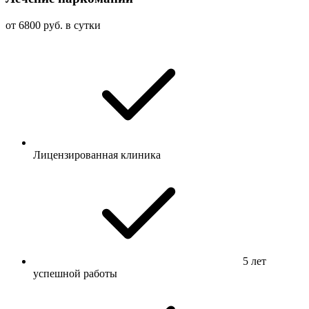
от 6800 руб. в сутки
Лицензированная клиника
5 лет
успешной работы