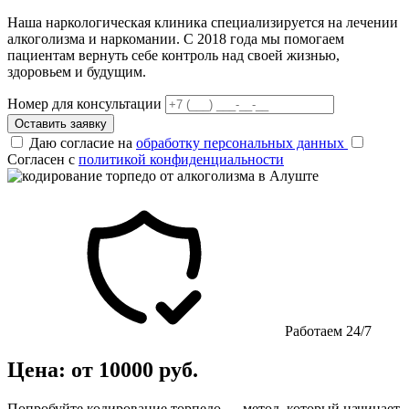
Наша наркологическая клиника специализируется на лечении
алкоголизма и наркомании. С 2018 года мы помогаем
пациентам вернуть себе контроль над своей жизнью,
здоровьем и будущим.
Номер для консультации
Оставить заявку
Даю согласие на
обработку персональных данных
Согласен с
политикой конфиденциальности
Работаем 24/7
Цена: от 10000 руб.
Попробуйте кодирование торпедо — метод, который начинает