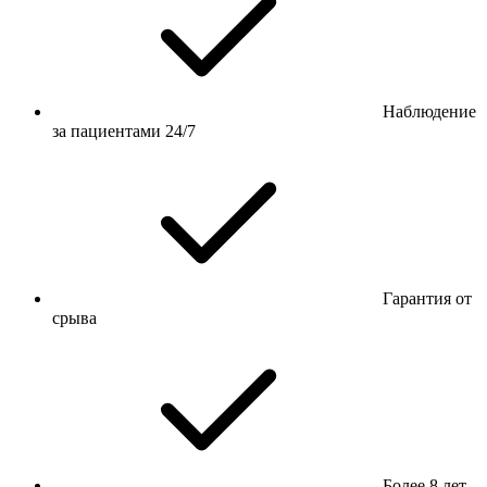
Наблюдение
за пациентами 24/7
Гарантия от
срыва
Более 8 лет