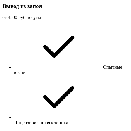
Вывод из запоя
от 3500 руб. в сутки
Опытные
врачи
Лицензированная клиника