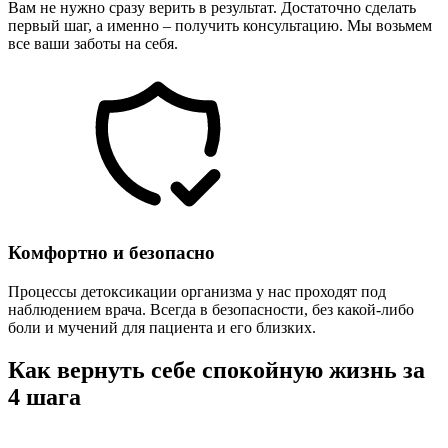
Вам не нужно сразу верить в результат. Достаточно сделать
первый шаг, а именно – получить консультацию. Мы возьмем
все ваши заботы на себя.
Комфортно и безопасно
Процессы детоксикации организма у нас проходят под
наблюдением врача. Всегда в безопасности, без какой-либо
боли и мучений для пациента и его близких.
Как вернуть себе спокойную жизнь за
4 шага