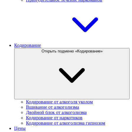
Кодирование
Открыть подменю «Кодирование»
Кодирование от алкоголя уколом
Вшивание от алкоголизма
Двойной блок от алкоголизма
Кодирование от наркотиков
Кодирование от алкоголизма гипнозом
Цены