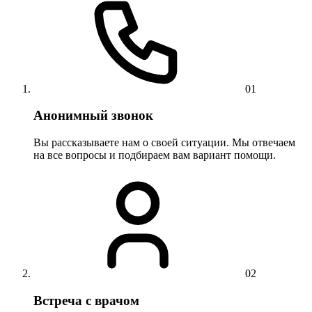
01
Анонимный звонок
Вы рассказываете нам о своей ситуации. Мы отвечаем
на все вопросы и подбираем вам вариант помощи.
02
Встреча с врачом