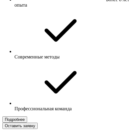
опыта
Современные методы
Профессиональная команда
Подробнее
Оставить заявку