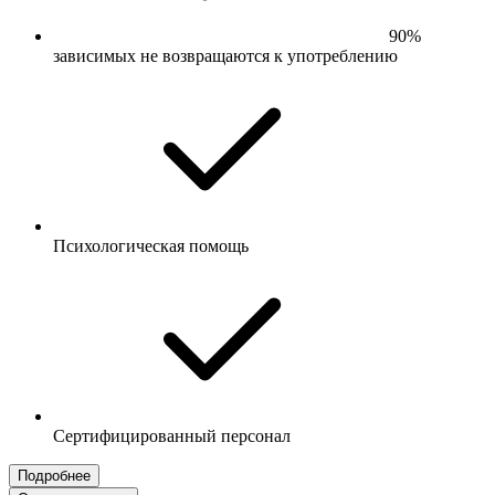
90%
зависимых не возвращаются к употреблению
Психологическая помощь
Сертифицированный персонал
Подробнее