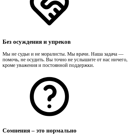
Без осуждения и упреков
Мы не судьи и не моралисты. Мы врачи. Наша задача —
помочь, не осудить. Вы точно не услышите от нас ничего,
кроме уважения и постоянной поддержки.
Сомнения – это нормально