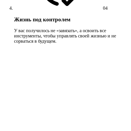
04
Жизнь под контролем
У вас получилось не «завязать», а освоить все
инструменты, чтобы управлять своей жизнью и не
сорваться в будущем.