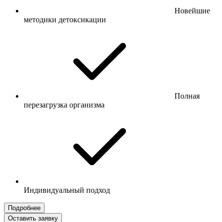
Новейшие
методики детоксикации
Полная
перезагрузка организма
Индивидуальный подход
Подробнее
Оставить заявку