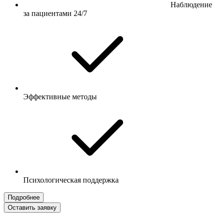
Наблюдение
за пациентами 24/7
Эффективные методы
Психологическая поддержка
Подробнее
Оставить заявку