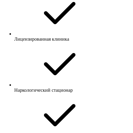
Лицензированная клиника
Наркологический стационар