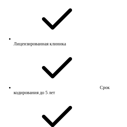
Лицензированная клиника
Срок
кодирования до 5 лет