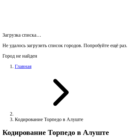
Загрузка списка…
Не удалось загрузить список городов. Попробуйте ещё раз.
Город не найден
Главная
Кодирование Торпедо в Алуште
Кодирование Торпедо в Алуште