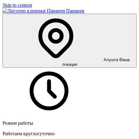
Skip to content
Панацея
Алушта
Ваша
локация
Режим работы
Работаем круглосуточно