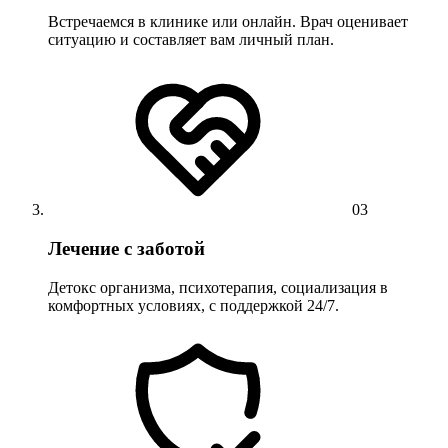
Встречаемся в клинике или онлайн. Врач оценивает
ситуацию и составляет вам личный план.
03
Лечение с заботой
Детокс организма, психотерапия, социализация в
комфортных условиях, с поддержкой 24/7.