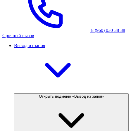
8 (960) 030-38-38
Срочный вызов
Вывод из запоя
Открыть подменю «Вывод из запоя»