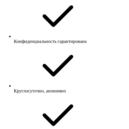
Конфиденциальность гарантирована
Круглосуточно, анонимно