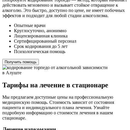
действовать мгновенно и вызывает стойкое отвращение к
алкоголю. Это быстро, доступно по цене, не имеет побочных
эффектов и подходит для любой стадии алкоголизма.
Опытные врачи
Круглосуточно, анонимно
Лицензированная клиника
Сертифицированный персонал
Срок кодирования до 5 лет
Психологическая помощь
Получить помощь
Тарифы на лечение в стационаре
Мы предлагаем доступные цены на профессиональную
медицинскую помощь. Стоимость зависит от состояния
пациента и индивидуального плана лечения. Узнайте
подробную информацию о стоимости лечения в нашем
стационаре.
Лечение наркомании