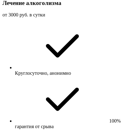
Лечение алкоголизма
от 3000 руб. в сутки
Круглосуточно, анонимно
100%
гарантия от срыва