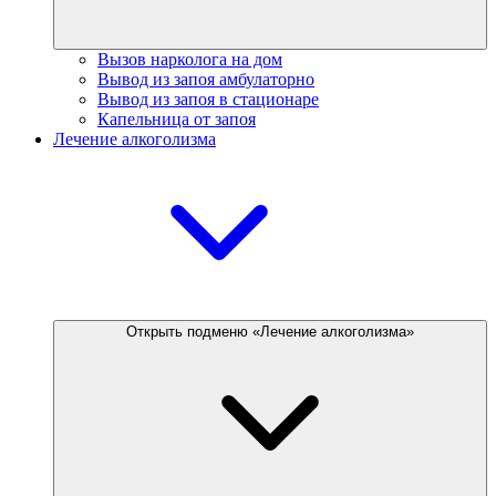
Вызов нарколога на дом
Вывод из запоя амбулаторно
Вывод из запоя в стационаре
Капельница от запоя
Лечение алкоголизма
Открыть подменю «Лечение алкоголизма»