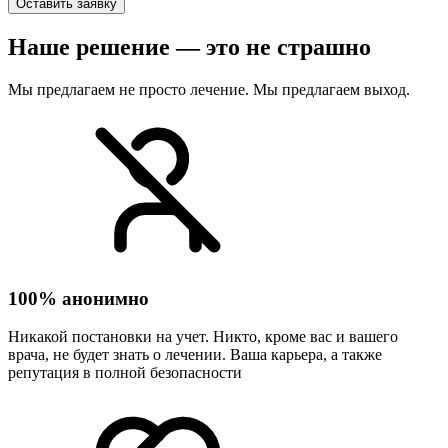
Оставить заявку
Наше решение — это не страшно
Мы предлагаем не просто лечение. Мы предлагаем выход.
100% анонимно
Никакой постановки на учет. Никто, кроме вас и вашего
врача, не будет знать о лечении. Ваша карьера, а также
репутация в полной безопасности