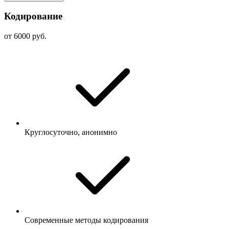
Кодирование
от 6000 руб.
Круглосуточно, анонимно
Современные методы кодирования