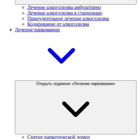
Лечение алкоголизма амбулаторно
Лечение алкоголизма в стационаре
Принудительное лечение алкоголизма
Кодирование от алкоголизма
Лечение наркомании
Открыть подменю «Лечение наркомании»
Снятие наркотической ломки