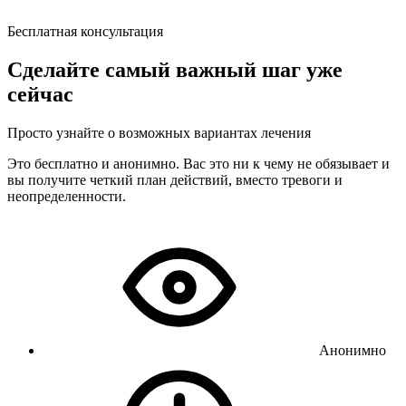
Бесплатная консультация
Сделайте самый важный шаг уже
сейчас
Просто узнайте о возможных вариантах лечения
Это бесплатно и анонимно. Вас это ни к чему не обязывает и
вы получите четкий план действий, вместо тревоги и
неопределенности.
Анонимно