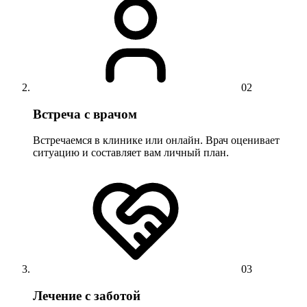
02
Встреча с врачом
Встречаемся в клинике или онлайн. Врач оценивает
ситуацию и составляет вам личный план.
03
Лечение с заботой