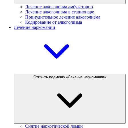
Лечение алкоголизма амбулаторно
Лечение алкоголизма в стационаре
Принудительное лечение алкоголизма
Кодирование от алкоголизма
Лечение наркомании
Открыть подменю «Лечение наркомании»
Снятие наркотической ломки