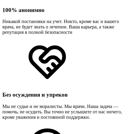
100% анонимно
Никакой постановки на учет. Никто, кроме вас и вашего
врача, не будет знать о лечении. Ваша карьера, а также
репутация в полной безопасности
Без осуждения и упреков
Мы не судьи и не моралисты. Мы врачи. Наша задача —
помочь, не осудить. Вы точно не услышите от нас ничего,
кроме уважения и постоянной поддержки.