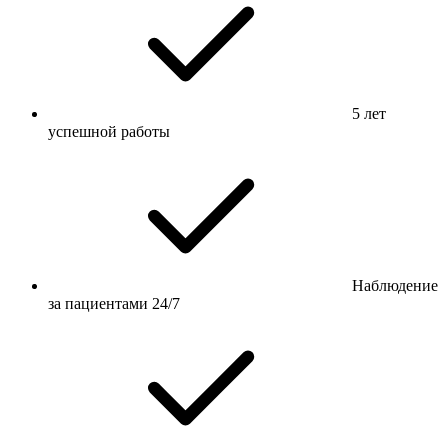
5 лет
успешной работы
Наблюдение
за пациентами 24/7