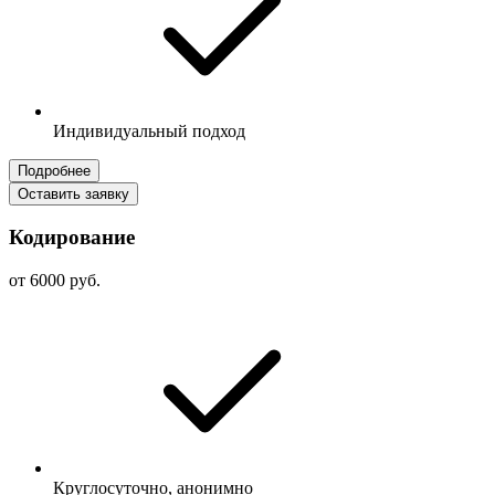
Индивидуальный подход
Подробнее
Оставить заявку
Кодирование
от 6000 руб.
Круглосуточно, анонимно