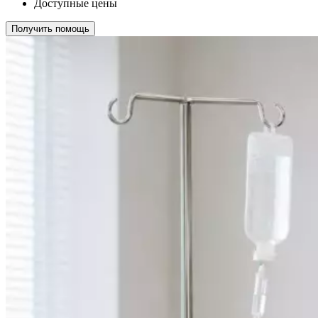
Доступные цены
Получить помощь