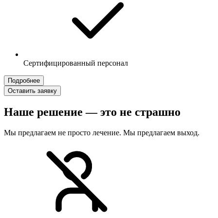
Сертифицированный персонал
Подробнее
Оставить заявку
Наше решение — это не страшно
Мы предлагаем не просто лечение. Мы предлагаем выход.