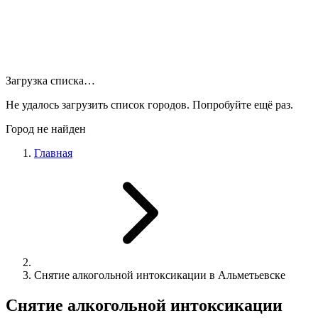
Загрузка списка…
Не удалось загрузить список городов. Попробуйте ещё раз.
Город не найден
Главная
Снятие алкогольной интоксикации в Альметьевске
Снятие алкогольной интоксикации