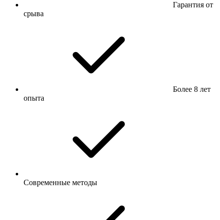
Гарантия от
срыва
Более 8 лет
опыта
Современные методы