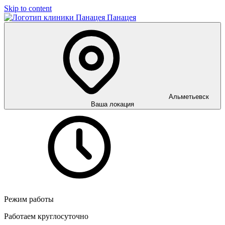
Skip to content
Панацея
Альметьевск
Ваша локация
Режим работы
Работаем круглосуточно