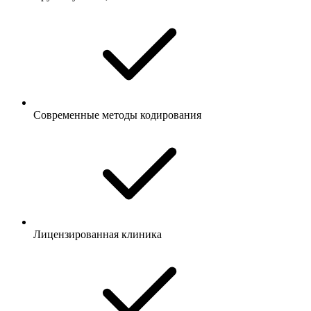
Современные методы кодирования
Лицензированная клиника