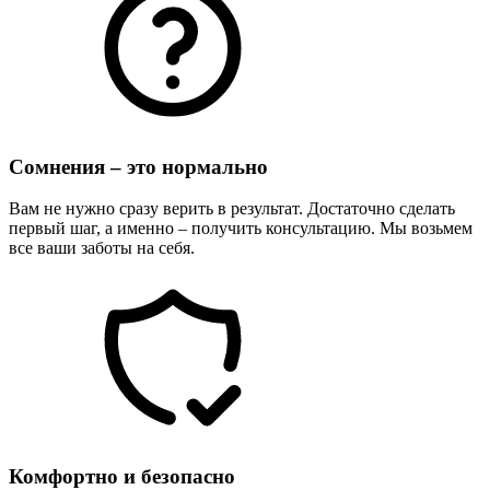
Сомнения – это нормально
Вам не нужно сразу верить в результат. Достаточно сделать
первый шаг, а именно – получить консультацию. Мы возьмем
все ваши заботы на себя.
Комфортно и безопасно