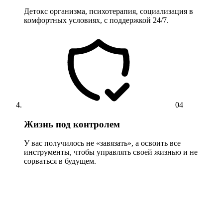
Детокс организма, психотерапия, социализация в
комфортных условиях, с поддержкой 24/7.
04
Жизнь под контролем
У вас получилось не «завязать», а освоить все
инструменты, чтобы управлять своей жизнью и не
сорваться в будущем.