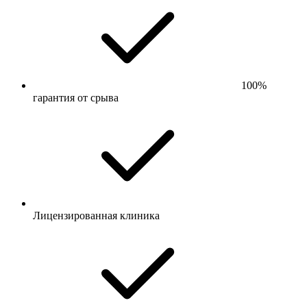
100%
гарантия от срыва
Лицензированная клиника