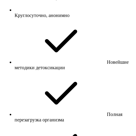
Круглосуточно, анонимно
Новейшие
методики детоксикации
Полная
перезагрузка организма