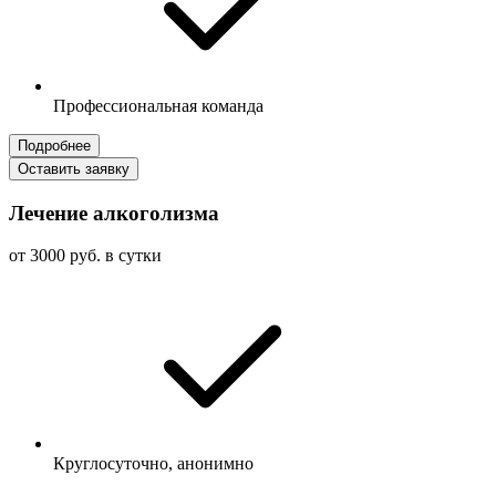
Профессиональная команда
Подробнее
Оставить заявку
Лечение алкоголизма
от 3000 руб. в сутки
Круглосуточно, анонимно