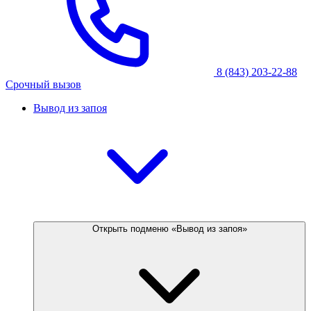
8 (843) 203-22-88
Срочный вызов
Вывод из запоя
Открыть подменю «Вывод из запоя»