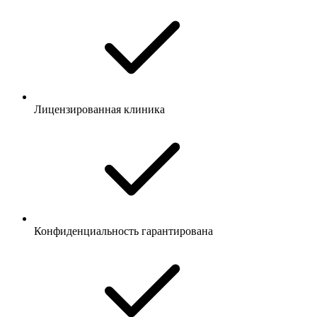
Лицензированная клиника
Конфиденциальность гарантирована