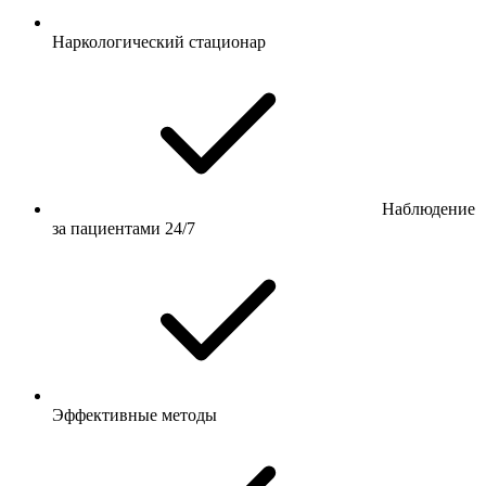
Наркологический стационар
Наблюдение
за пациентами 24/7
Эффективные методы