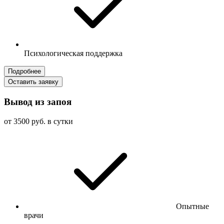
Психологическая поддержка
Подробнее
Оставить заявку
Вывод из запоя
от 3500 руб. в сутки
Опытные
врачи