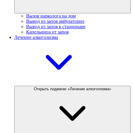
Вызов нарколога на дом
Вывод из запоя амбулаторно
Вывод из запоя в стационаре
Капельница от запоя
Лечение алкоголизма
Открыть подменю «Лечение алкоголизма»