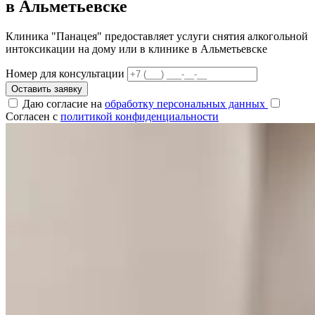
в Альметьевске
Клиника "Панацея" предоставляет услуги снятия алкогольной
интоксикации на дому или в клинике в Альметьевске
Номер для консультации
Оставить заявку
Даю согласие на
обработку персональных данных
Согласен с
политикой конфиденциальности