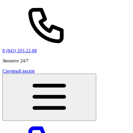
8 (843) 203-22-88
Звоните 24/7
Срочный вызов