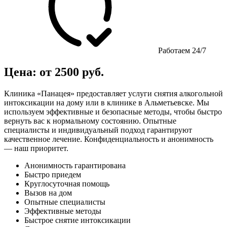
Работаем 24/7
Цена: от 2500 руб.
Клиника «Панацея» предоставляет услуги снятия алкогольной
интоксикации на дому или в клинике в Альметьевске. Мы
используем эффективные и безопасные методы, чтобы быстро
вернуть вас к нормальному состоянию. Опытные
специалисты и индивидуальный подход гарантируют
качественное лечение. Конфиденциальность и анонимность
— наш приоритет.
Анонимность гарантирована
Быстро приедем
Круглосуточная помощь
Вызов на дом
Опытные специалисты
Эффективные методы
Быстрое снятие интоксикации