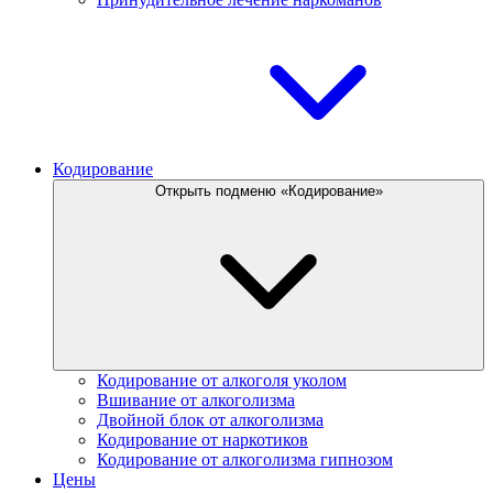
Кодирование
Открыть подменю «Кодирование»
Кодирование от алкоголя уколом
Вшивание от алкоголизма
Двойной блок от алкоголизма
Кодирование от наркотиков
Кодирование от алкоголизма гипнозом
Цены