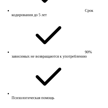
Срок
кодирования до 5 лет
90%
зависимых не возвращаются к употреблению
Психологическая помощь