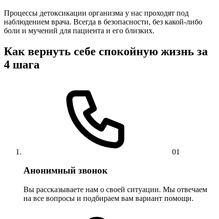
Процессы детоксикации организма у нас проходят под
наблюдением врача. Всегда в безопасности, без какой-либо
боли и мучений для пациента и его близких.
Как вернуть себе спокойную жизнь за
4 шага
01
Анонимный звонок
Вы рассказываете нам о своей ситуации. Мы отвечаем
на все вопросы и подбираем вам вариант помощи.