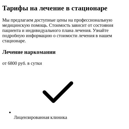
Тарифы на лечение в стационаре
Мы предлагаем доступные цены на профессиональную
медицинскую помощь. Стоимость зависит от состояния
пациента и индивидуального плана лечения. Узнайте
подробную информацию о стоимости лечения в нашем
стационаре.
Лечение наркомании
от 6800 руб. в сутки
Лицензированная клиника