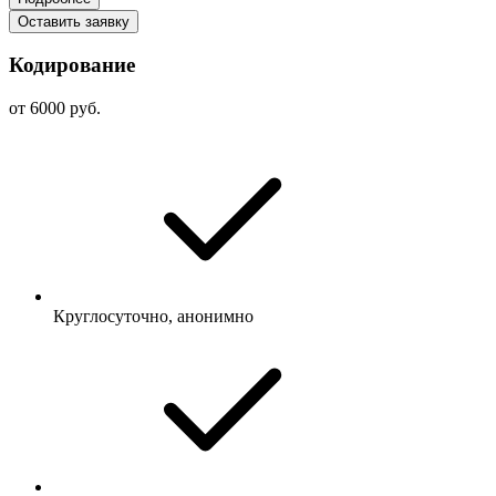
Оставить заявку
Кодирование
от 6000 руб.
Круглосуточно, анонимно