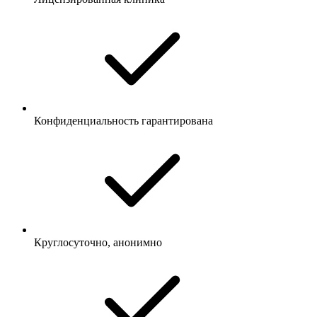
Конфиденциальность гарантирована
Круглосуточно, анонимно