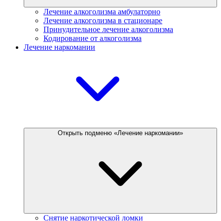
Лечение алкоголизма амбулаторно
Лечение алкоголизма в стационаре
Принудительное лечение алкоголизма
Кодирование от алкоголизма
Лечение наркомании
Открыть подменю «Лечение наркомании»
Снятие наркотической ломки