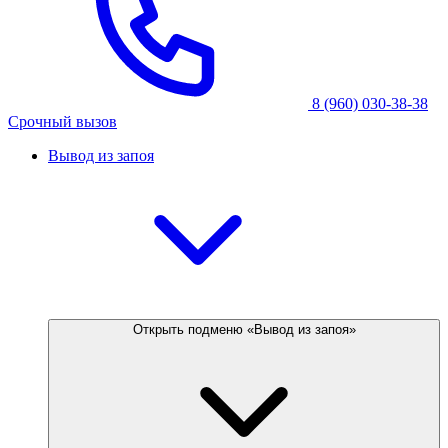
8 (960) 030-38-38
Срочный вызов
Вывод из запоя
Открыть подменю «Вывод из запоя»