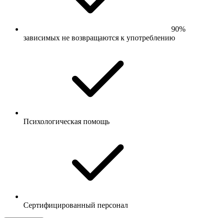
90%
зависимых не возвращаются к употреблению
Психологическая помощь
Сертифицированный персонал