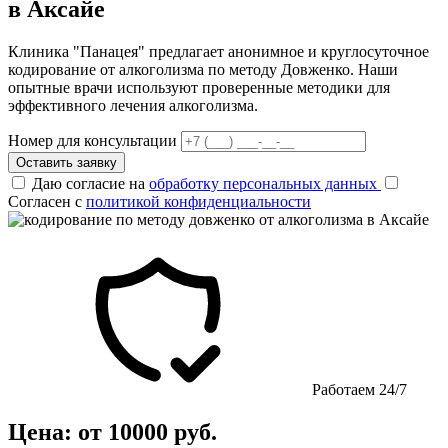
в Аксайе
Клиника "Панацея" предлагает анонимное и круглосуточное
кодирование от алкоголизма по методу Довженко. Наши
опытные врачи используют проверенные методики для
эффективного лечения алкоголизма.
Номер для консультации
Оставить заявку
Даю согласие на
обработку персональных данных
Согласен с
политикой конфиденциальности
Работаем 24/7
Цена: от 10000 руб.