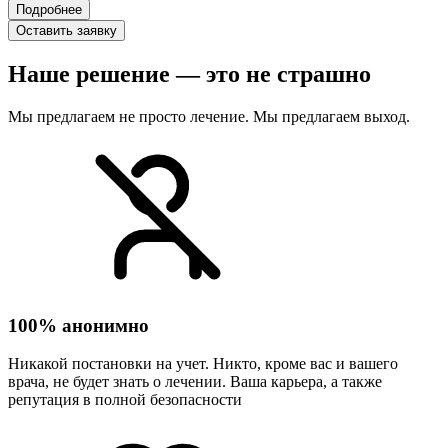
Подробнее
Оставить заявку
Наше решение — это не страшно
Мы предлагаем не просто лечение. Мы предлагаем выход.
100% анонимно
Никакой постановки на учет. Никто, кроме вас и вашего
врача, не будет знать о лечении. Ваша карьера, а также
репутация в полной безопасности