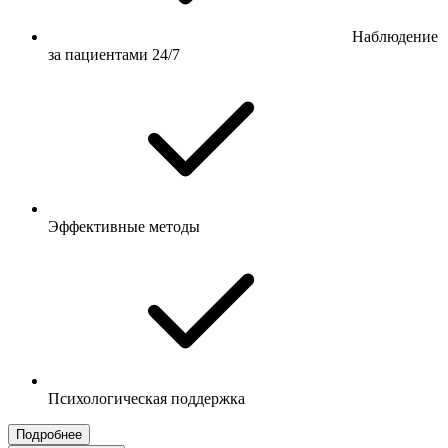
Наблюдение
за пациентами 24/7
Эффективные методы
Психологическая поддержка
Подробнее