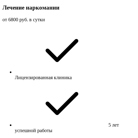
Лечение наркомании
от 6800 руб. в сутки
Лицензированная клиника
5 лет
успешной работы