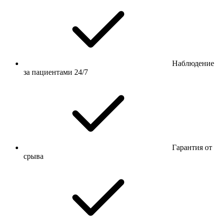
Наблюдение
за пациентами 24/7
Гарантия от
срыва