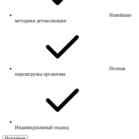
Новейшие
методики детоксикации
Полная
перезагрузка организма
Индивидуальный подход
Подробнее