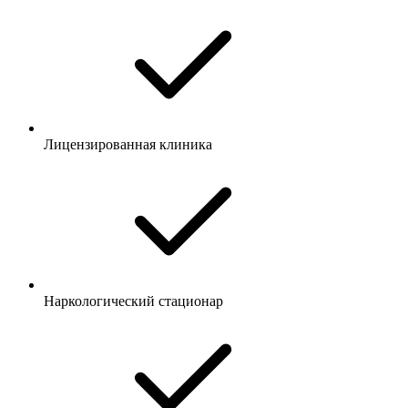
Лицензированная клиника
Наркологический стационар