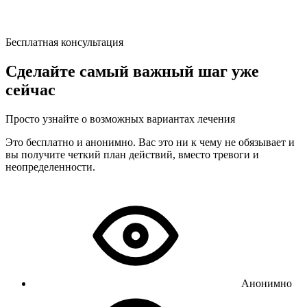
Бесплатная консультация
Сделайте самый важный шаг уже
сейчас
Просто узнайте о возможных вариантах лечения
Это бесплатно и анонимно. Вас это ни к чему не обязывает и
вы получите четкий план действий, вместо тревоги и
неопределенности.
Анонимно