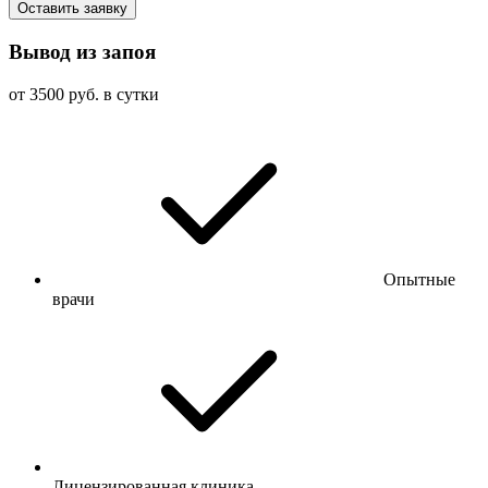
Оставить заявку
Вывод из запоя
от 3500 руб. в сутки
Опытные
врачи
Лицензированная клиника