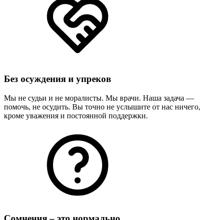
Без осуждения и упреков
Мы не судьи и не моралисты. Мы врачи. Наша задача —
помочь, не осудить. Вы точно не услышите от нас ничего,
кроме уважения и постоянной поддержки.
Сомнения – это нормально