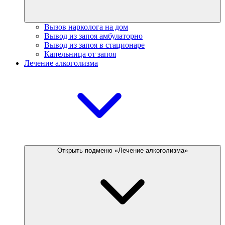
Вызов нарколога на дом
Вывод из запоя амбулаторно
Вывод из запоя в стационаре
Капельница от запоя
Лечение алкоголизма
Открыть подменю «Лечение алкоголизма»