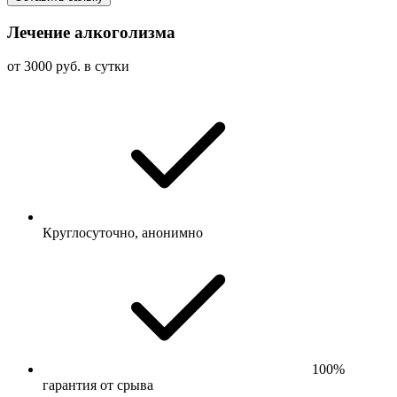
Лечение алкоголизма
от 3000 руб. в сутки
Круглосуточно, анонимно
100%
гарантия от срыва