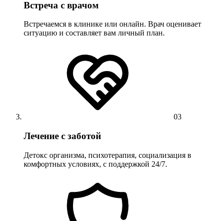
Встреча с врачом
Встречаемся в клинике или онлайн. Врач оценивает
ситуацию и составляет вам личный план.
03
Лечение с заботой
Детокс организма, психотерапия, социализация в
комфортных условиях, с поддержкой 24/7.