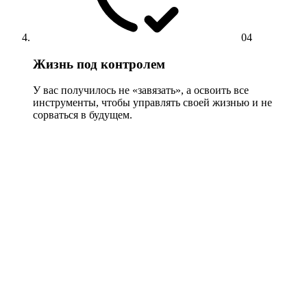
04
Жизнь под контролем
У вас получилось не «завязать», а освоить все
инструменты, чтобы управлять своей жизнью и не
сорваться в будущем.