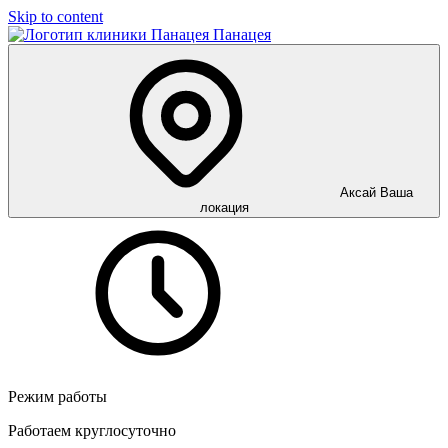
Skip to content
Панацея
Аксай
Ваша
локация
Режим работы
Работаем круглосуточно