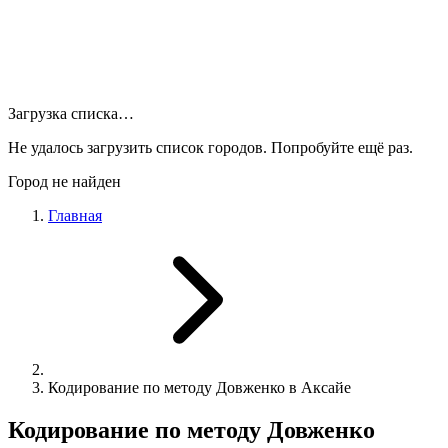
Загрузка списка…
Не удалось загрузить список городов. Попробуйте ещё раз.
Город не найден
Главная
Кодирование по методу Довженко в Аксайе
Кодирование по методу Довженко