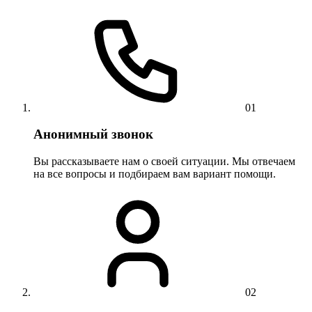
01
Анонимный звонок
Вы рассказываете нам о своей ситуации. Мы отвечаем
на все вопросы и подбираем вам вариант помощи.
02