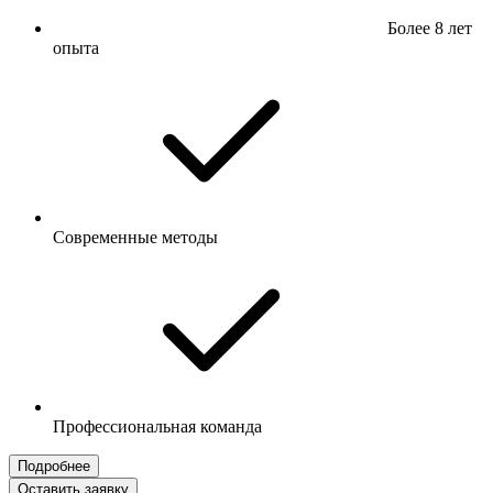
Более 8 лет
опыта
Современные методы
Профессиональная команда
Подробнее
Оставить заявку