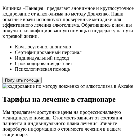
Клиника «Панацея» предлагает анонимное и круглосуточное
кодирование от алкоголизма по методу Довженко. Наши
опытные врачи используют проверенные методики для
эффективного лечения алкоголизма. Обратившись к нам, вы
получите квалифицированную помощь и поддержку на пути
к трезвой жизни.
Круглосуточно, анонимно
Сертифицированный персонал
Индивидуальный подход
Срок кодирования до 5 лет
Психологическая помощь
Получить помощь
Тарифы на лечение в стационаре
Мы предлагаем доступные цены на профессиональную
медицинскую помощь. Стоимость зависит от состояния
пациента и индивидуального плана лечения. Узнайте
подробную информацию о стоимости лечения в нашем
стационаре.