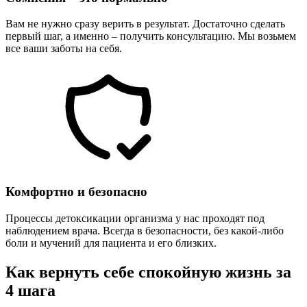
Вам не нужно сразу верить в результат. Достаточно сделать
первый шаг, а именно – получить консультацию. Мы возьмем
все ваши заботы на себя.
Комфортно и безопасно
Процессы детоксикации организма у нас проходят под
наблюдением врача. Всегда в безопасности, без какой-либо
боли и мучений для пациента и его близких.
Как вернуть себе спокойную жизнь за
4 шага