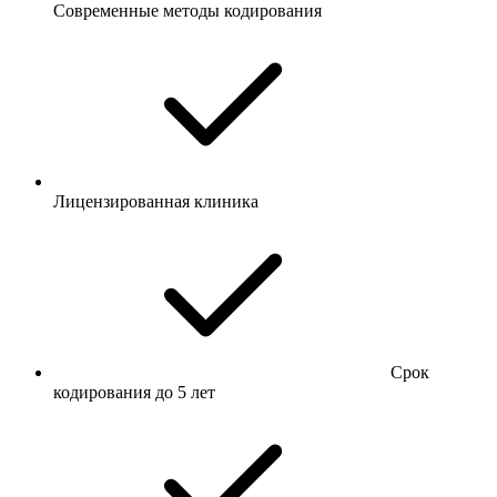
Современные методы кодирования
Лицензированная клиника
Срок
кодирования до 5 лет