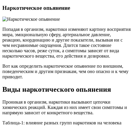
Наркотическое опьянение
Попадая в организм, наркотики изменяют картину восприятия
мира, эмоциональную сферу, артериальное давление,
реакцию, координацию и другие показатели, вызывая ни с
чем несравнимые ощущения. Длится такое состояние
несколько часов, реже суток, а симптомы зависят от вида
наркотического вещества, его действия и дозировки.
Вот как определить наркотическое опьянение по внешним,
поведенческим и другим признакам, чем оно опасно и к чему
приводит.
Виды наркотического опьянения
Проникая в организм, наркотики вызывают цепочки
химических реакций. Каждая из них имеет свои симптомы и
напрямую зависит от конкретного вещества.
Таблица-1: влияние разных групп наркотиков на человека