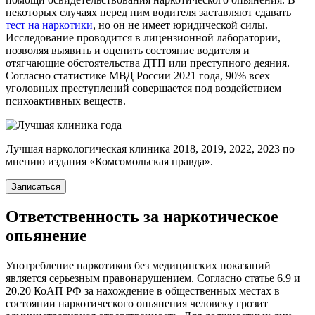
некоторых случаях перед ним водителя заставляют сдавать
тест на наркотики
, но он не имеет юридической силы.
Исследование проводится в лицензионной лаборатории,
позволяя выявить и оценить состояние водителя и
отягчающие обстоятельства ДТП или преступного деяния.
Согласно статистике МВД России 2021 года, 90% всех
уголовных преступлений совершается под воздействием
психоактивных веществ.
Лучшая наркологическая клиника 2018, 2019, 2022, 2023 по
мнению издания «Комсомольская правда».
Записаться
Ответственность за наркотическое
опьянение
Употребление наркотиков без медицинских показаний
является серьезным правонарушением. Согласно статье 6.9 и
20.20 КоАП РФ за нахождение в общественных местах в
состоянии наркотического опьянения человеку грозит