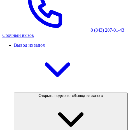
8 (843) 207-01-43
Срочный вызов
Вывод из запоя
Открыть подменю «Вывод из запоя»