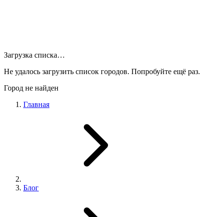
Загрузка списка…
Не удалось загрузить список городов. Попробуйте ещё раз.
Город не найден
Главная
Блог