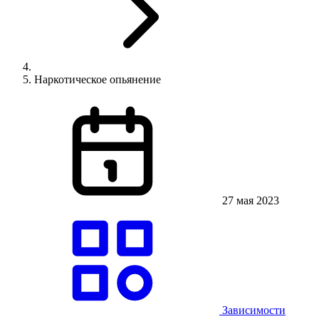
Наркотическое опьянение
27 мая 2023
Зависимости