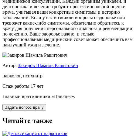
медицинской консультации. Каждый организм уникален, и
диагностика и лечение требуют профессиональной оценки
врача, учитывая ваши конкретные симптомы и историю
заболеваний. Если у вас возникли вопросы о здоровье или
тревожат какие-либо симптомы, обязательно обратитесь к
врачу для получения персонального диагноза и рекомендаций
по лечению. Ваше здоровье важно, и только
профессиональный медицинский совет может обеспечить вам
наилучший уход и лечение.
Автор:
Закиров Шамиль Рашитович
нарколог, психиатр
Стаж работы 17 лет
Главный врач клиники «Панацея».
Задать вопрос врачу
Читайте также