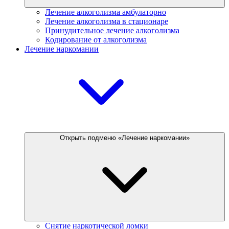
Лечение алкоголизма амбулаторно
Лечение алкоголизма в стационаре
Принудительное лечение алкоголизма
Кодирование от алкоголизма
Лечение наркомании
Открыть подменю «Лечение наркомании»
Снятие наркотической ломки