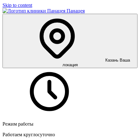
Skip to content
Панацея
Казань
Ваша
локация
Режим работы
Работаем круглосуточно