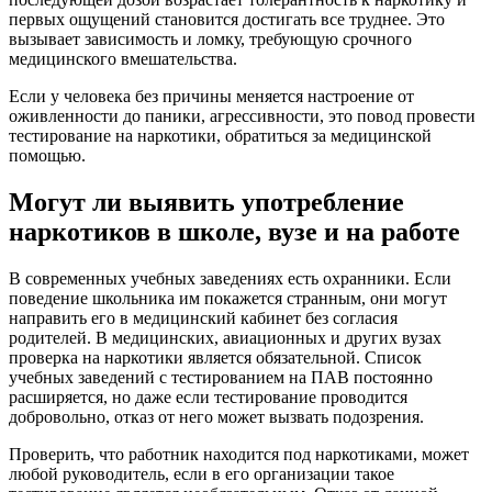
первых ощущений становится достигать все труднее. Это
вызывает зависимость и ломку, требующую срочного
медицинского вмешательства.
Если у человека без причины меняется настроение от
оживленности до паники, агрессивности, это повод провести
тестирование на наркотики, обратиться за медицинской
помощью.
Могут ли выявить употребление
наркотиков в школе, вузе и на работе
В современных учебных заведениях есть охранники. Если
поведение школьника им покажется странным, они могут
направить его в медицинский кабинет без согласия
родителей. В медицинских, авиационных и других вузах
проверка на наркотики является обязательной. Список
учебных заведений с тестированием на ПАВ постоянно
расширяется, но даже если тестирование проводится
добровольно, отказ от него может вызвать подозрения.
Проверить, что работник находится под наркотиками, может
любой руководитель, если в его организации такое