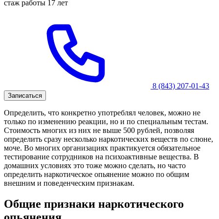
стаж работы 17 лет
8 (843) 207-01-43
Записаться
Определить, что конкретно употреблял человек, можно не
только по изменению реакции, но и по специальным тестам.
Стоимость многих из них не выше 500 рублей, позволяя
определить сразу несколько наркотических веществ по слюне,
моче. Во многих организациях практикуется обязательное
тестирование сотрудников на психоактивные вещества. В
домашних условиях это тоже можно сделать, но часто
определить наркотическое опьянение можно по общим
внешним и поведенческим признакам.
Общие признаки наркотического
опьянения