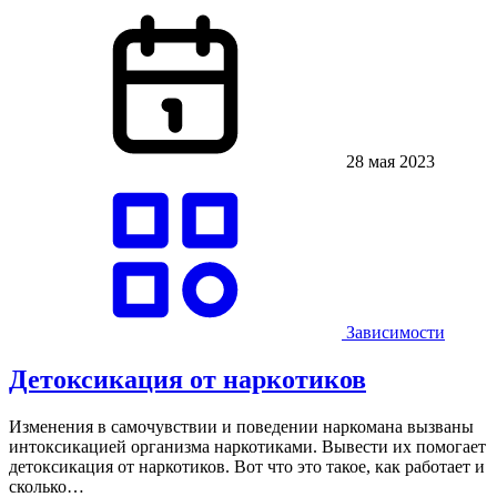
28 мая 2023
Зависимости
Детоксикация от наркотиков
Изменения в самочувствии и поведении наркомана вызваны
интоксикацией организма наркотиками. Вывести их помогает
детоксикация от наркотиков. Вот что это такое, как работает и
сколько…