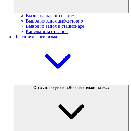
Вызов нарколога на дом
Вывод из запоя амбулаторно
Вывод из запоя в стационаре
Капельница от запоя
Лечение алкоголизма
Открыть подменю «Лечение алкоголизма»