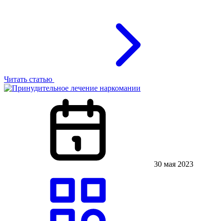
Читать статью
30 мая 2023