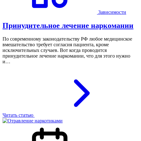
Зависимости
Принудительное лечение наркомании
По современному законодательству РФ любое медицинское
вмешательство требует согласия пациента, кроме
исключительных случаев. Вот когда проводится
принудительное лечение наркомании, что для этого нужно
и…
Читать статью