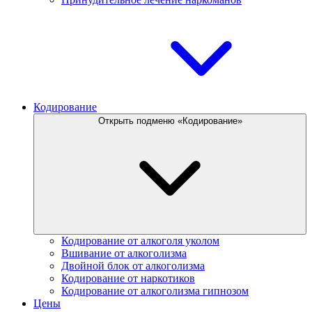
Кодирование
Открыть подменю «Кодирование»
Кодирование от алкоголя уколом
Вшивание от алкоголизма
Двойной блок от алкоголизма
Кодирование от наркотиков
Кодирование от алкоголизма гипнозом
Цены