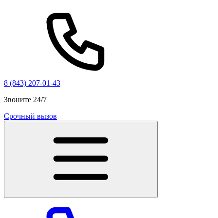
8 (843) 207-01-43
Звоните 24/7
Срочный вызов