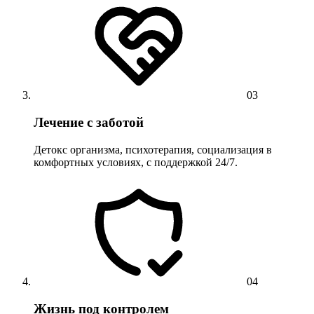
03
Лечение с заботой
Детокс организма, психотерапия, социализация в
комфортных условиях, с поддержкой 24/7.
04
Жизнь под контролем