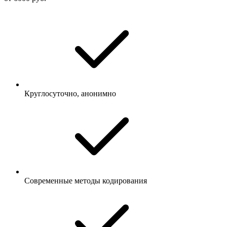
Круглосуточно, анонимно
Современные методы кодирования