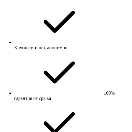
Круглосуточно, анонимно
100%
гарантия от срыва