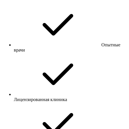
Опытные
врачи
Лицензированная клиника