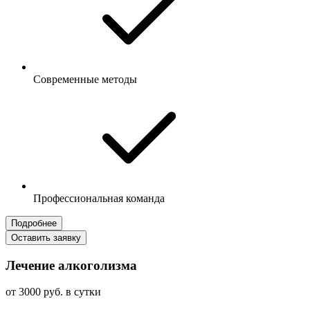
Современные методы
Профессиональная команда
Подробнее
Оставить заявку
Лечение алкоголизма
от 3000 руб. в сутки