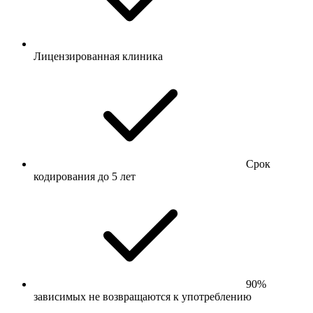
Лицензированная клиника
Срок
кодирования до 5 лет
90%
зависимых не возвращаются к употреблению