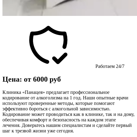
Работаем 24/7
Цена: от 6000 руб
Клиника «Панацея» предлагает профессиональное
кодирование от алкоголизма на 1 год. Наши опытные врачи
используют проверенные методы, которые помогают
эффективно бороться с алкогольной зависимостью.
Кодирование может проводиться как в клинике, так и на дому,
обеспечивая комфорт и безопасность на каждом этапе
лечения. Доверьтесь нашим специалистам и сделайте первый
шаг к трезвой жизни уже сегодня.