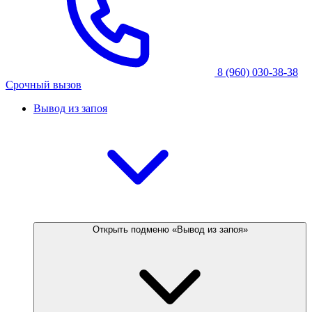
8 (960) 030-38-38
Срочный вызов
Вывод из запоя
Открыть подменю «Вывод из запоя»