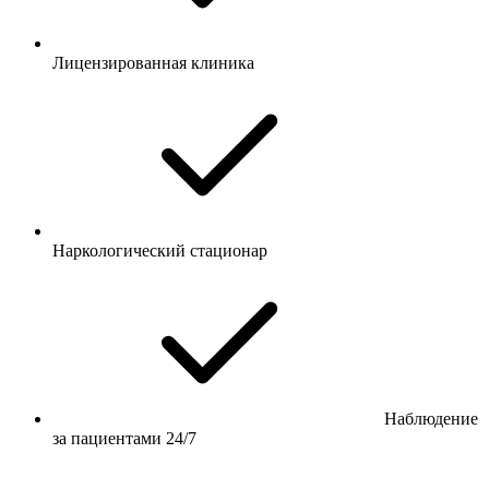
Лицензированная клиника
Наркологический стационар
Наблюдение
за пациентами 24/7