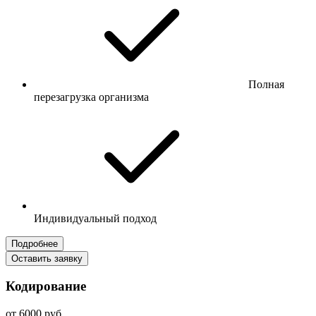
Полная
перезагрузка организма
Индивидуальный подход
Подробнее
Оставить заявку
Кодирование
от 6000 руб.