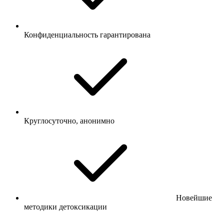
Конфиденциальность гарантирована
Круглосуточно, анонимно
Новейшие
методики детоксикации