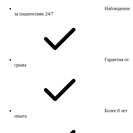
Наблюдение
за пациентами 24/7
Гарантия от
срыва
Более 8 лет
опыта