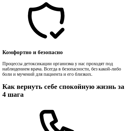
Комфортно и безопасно
Процессы детоксикации организма у нас проходят под
наблюдением врача. Всегда в безопасности, без какой-либо
боли и мучений для пациента и его близких.
Как вернуть себе спокойную жизнь за
4 шага