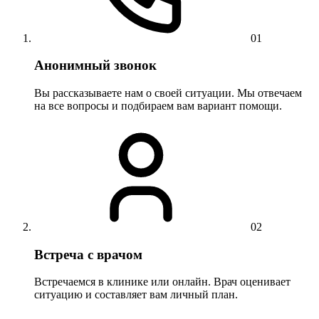
01
Анонимный звонок
Вы рассказываете нам о своей ситуации. Мы отвечаем
на все вопросы и подбираем вам вариант помощи.
02
Встреча с врачом
Встречаемся в клинике или онлайн. Врач оценивает
ситуацию и составляет вам личный план.