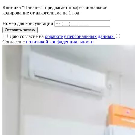
Клиника "Панацея" предлагает профессиональное
кодирование от алкоголизма на 1 год.
Номер для консультации
Оставить заявку
Даю согласие на
обработку персональных данных
Согласен с
политикой конфиденциальности