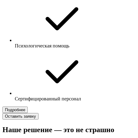
Психологическая помощь
Сертифицированный персонал
Подробнее
Оставить заявку
Наше решение — это не страшно