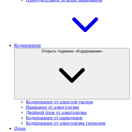
Кодирование
Открыть подменю «Кодирование»
Кодирование от алкоголя уколом
Вшивание от алкоголизма
Двойной блок от алкоголизма
Кодирование от наркотиков
Кодирование от алкоголизма гипнозом
Цены