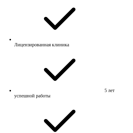
Лицензированная клиника
5 лет
успешной работы