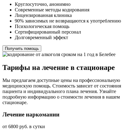
Круглосуточно, анонимно
Современные методы кодирования
Лицензированная клиника
90% зависимых не возвращаются к употреблению
Психологическая помощь
Сертифицированный персонал
Долговременный эффект
Получить помощь
Тарифы на лечение в стационаре
Мы предлагаем доступные цены на профессиональную
медицинскую помощь. Стоимость зависит от состояния
пациента и индивидуального плана лечения. Узнайте
подробную информацию о стоимости лечения в нашем
стационаре.
Лечение наркомании
от 6800 руб. в сутки