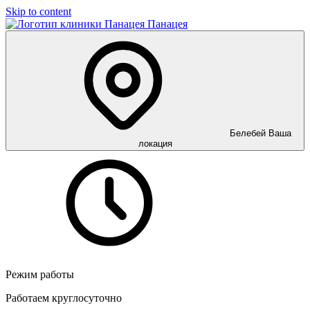
Skip to content
Панацея
Белебей
Ваша
локация
Режим работы
Работаем круглосуточно