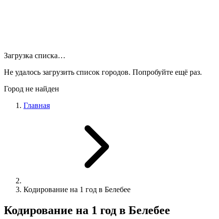
Загрузка списка…
Не удалось загрузить список городов. Попробуйте ещё раз.
Город не найден
Главная
Кодирование на 1 год в Белебее
Кодирование на 1 год в Белебее