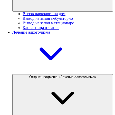
Вызов нарколога на дом
Вывод из запоя амбулаторно
Вывод из запоя в стационаре
Капельница от запоя
Лечение алкоголизма
Открыть подменю «Лечение алкоголизма»