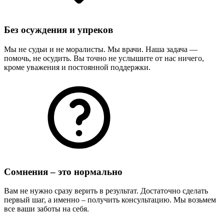
Без осуждения и упреков
Мы не судьи и не моралисты. Мы врачи. Наша задача —
помочь, не осудить. Вы точно не услышите от нас ничего,
кроме уважения и постоянной поддержки.
Сомнения – это нормально
Вам не нужно сразу верить в результат. Достаточно сделать
первый шаг, а именно – получить консультацию. Мы возьмем
все ваши заботы на себя.