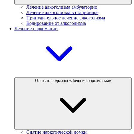
Лечение алкоголизма амбулаторно
Лечение алкоголизма в стационаре
Принудительное лечение алкоголизма
Кодирование от алкоголизма
Лечение наркомании
Открыть подменю «Лечение наркомании»
Снятие наркотической ломки