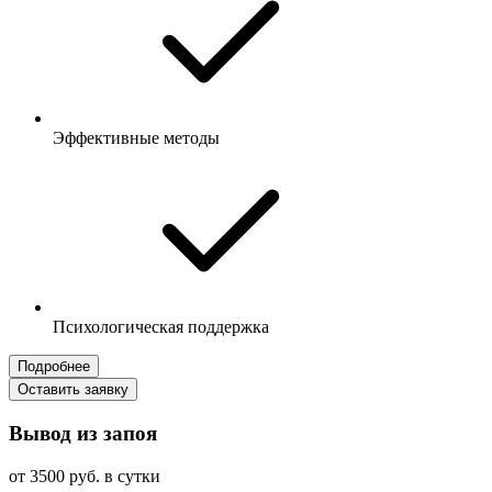
Эффективные методы
Психологическая поддержка
Подробнее
Оставить заявку
Вывод из запоя
от 3500 руб. в сутки