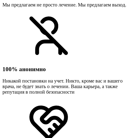
Мы предлагаем не просто лечение. Мы предлагаем выход.
100% анонимно
Никакой постановки на учет. Никто, кроме вас и вашего
врача, не будет знать о лечении. Ваша карьера, а также
репутация в полной безопасности