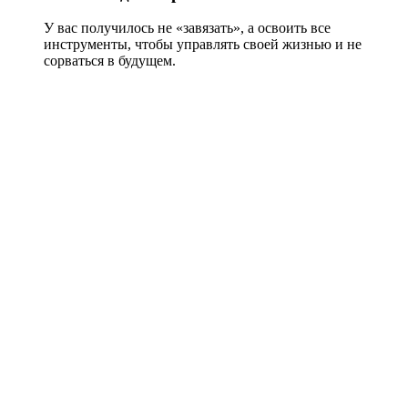
У вас получилось не «завязать», а освоить все
инструменты, чтобы управлять своей жизнью и не
сорваться в будущем.