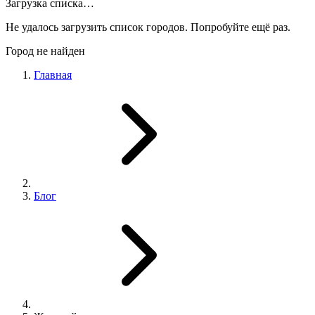
Загрузка списка…
Не удалось загрузить список городов. Попробуйте ещё раз.
Город не найден
Главная
Блог