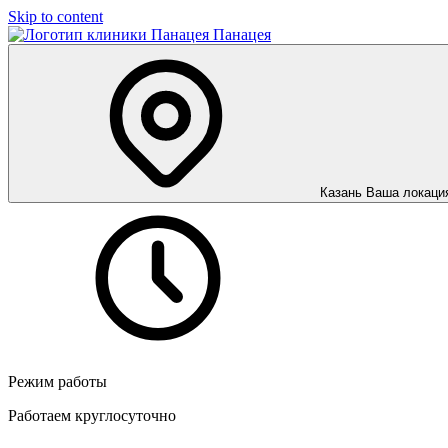
Skip to content
Панацея
Казань
Ваша локаци
Режим работы
Работаем круглосуточно