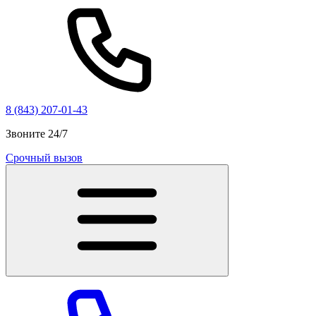
8 (843) 207-01-43
Звоните 24/7
Срочный вызов