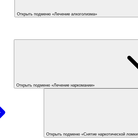
Открыть подменю «Лечение алкоголизма»
Открыть подменю «Лечение наркомании»
Открыть подменю «Снятие наркотической ломки