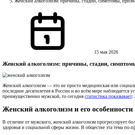
Женский алкоголизм: причины, стадии, симптомы, призн
15 мая 2026
Женский алкоголизм: причины, стадии, симптом
Женский алкоголизм — это не просто медицинская или социальн
последние десятилетия в России и во всём мире наблюдается у
преимущественно мужской, то сегодня
статистика показывает
:
Женский алкоголизм и его особенности
В отличие от мужского, женский алкоголизм прогрессирует бол
здоровья и социальной сферы жизни. В обществе эта тема по-