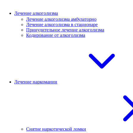
Лечение алкоголизма
Лечение алкоголизма амбулаторно
Лечение алкоголизма в стационаре
Принудительное лечение алкоголизма
Кодирование от алкоголизма
Лечение наркомании
Снятие наркотической ломки