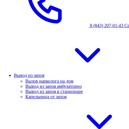
8 (843) 207-01-43
С
Вывод из запоя
Вызов нарколога на дом
Вывод из запоя амбулаторно
Вывод из запоя в стационаре
Капельница от запоя